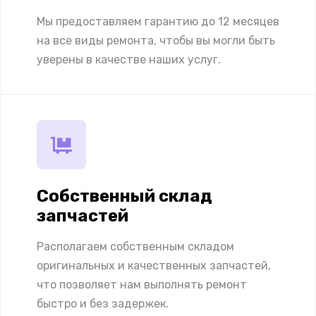
Мы предоставляем гарантию до 12 месяцев
на все виды ремонта, чтобы вы могли быть
уверены в качестве наших услуг.
Собственный склад
запчастей
Располагаем собственным складом
оригинальных и качественных запчастей,
что позволяет нам выполнять ремонт
быстро и без задержек.