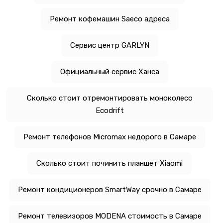
Ремонт кофемашин Saeco адреса
Сервис центр GARLYN
Официальный сервис Ханса
Сколько стоит отремонтировать моноколесо
Ecodrift
Ремонт телефонов Micromax недорого в Самаре
Сколько стоит починить планшет Xiaomi
Ремонт кондиционеров SmartWay срочно в Самаре
Ремонт телевизоров MODENA стоимость в Самаре