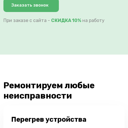
Заказать звонок
При заказе с сайта -
СКИДКА 10%
на работу
Ремонтируем любые
неисправности
Перегрев устройства