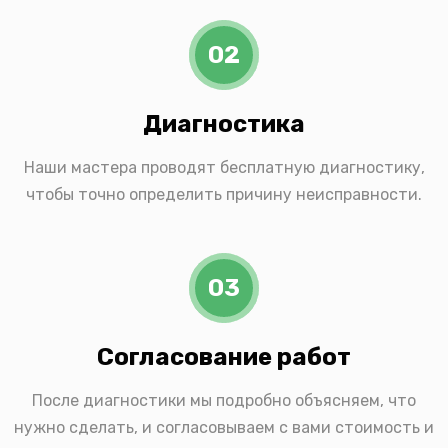
02
Диагностика
Наши мастера проводят бесплатную диагностику,
чтобы точно определить причину неисправности.
03
Согласование работ
После диагностики мы подробно объясняем, что
нужно сделать, и согласовываем с вами стоимость и