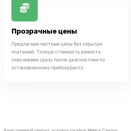
Прозрачные цены
Предлагаем честные цены без скрытых
платежей. Точную стоимость ремонта
озвучиваем сразу после диагностики по
установленному прейскуранту.
Качественный ремонт духовых шкафов Miele в Самаре