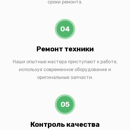
сроки ремонта.
04
Ремонт техники
Наши опытные мастера приступают к работе,
используя современное оборудование и
оригинальные запчасти.
05
Контроль качества