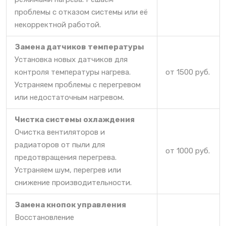
проблемы с отказом системы или её
некорректной работой.
Замена датчиков температуры
Установка новых датчиков для
контроля температуры нагрева.
от 1500 руб.
Устраняем проблемы с перегревом
или недостаточным нагревом.
Чистка системы охлаждения
Очистка вентиляторов и
радиаторов от пыли для
от 1000 руб.
предотвращения перегрева.
Устраняем шум, перегрев или
снижение производительности.
Замена кнопок управления
Восстановление