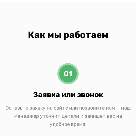
Как мы работаем
01
Заявка или звонок
Оставьте заявку на сайте или позвоните нам — наш
менеджер уточнит детали и запишет вас на
удобное время.