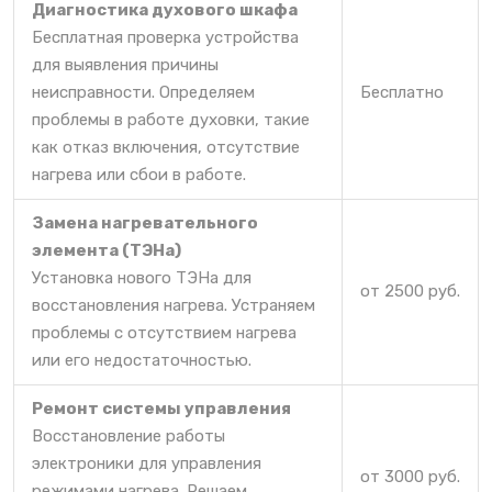
Диагностика духового шкафа
Бесплатная проверка устройства
для выявления причины
неисправности. Определяем
Бесплатно
проблемы в работе духовки, такие
как отказ включения, отсутствие
нагрева или сбои в работе.
Замена нагревательного
элемента (ТЭНа)
Установка нового ТЭНа для
от 2500 руб.
восстановления нагрева. Устраняем
проблемы с отсутствием нагрева
или его недостаточностью.
Ремонт системы управления
Восстановление работы
электроники для управления
от 3000 руб.
режимами нагрева. Решаем