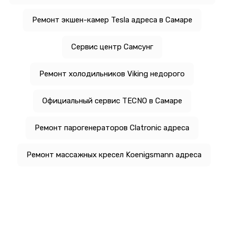
Ремонт экшен-камер Tesla адреса в Самаре
Сервис центр Самсунг
Ремонт холодильников Viking недорого
Официальный сервис TECNO в Самаре
Ремонт парогенераторов Clatronic адреса
Ремонт массажных кресел Koenigsmann адреса