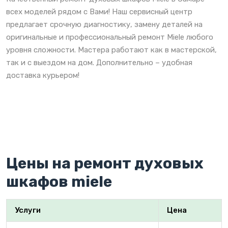
всех моделей рядом с Вами! Наш сервисный центр
предлагает срочную диагностику, замену деталей на
оригинальные и профессиональный ремонт Miele любого
уровня сложности. Мастера работают как в мастерской,
так и с выездом на дом. Дополнительно – удобная
доставка курьером!
Цены на ремонт духовых
шкафов miele
Услуги
Цена