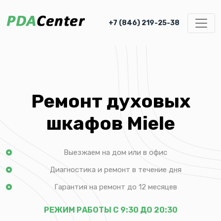
+7 (846) 219-25-38
Ремонт духовых
шкафов Miele
Выезжаем на дом или в офис
Диагностика и ремонт в течение дня
Гарантия на ремонт до 12 месяцев
РЕЖИМ РАБОТЫ С 9:30 ДО 20:30