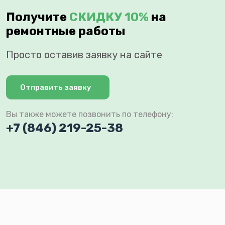
Получите
СКИДКУ 10%
на
ремонтные работы
Просто оставив заявку на сайте
Отправить заявку
Вы также можете позвонить по телефону:
+7 (846) 219-25-38