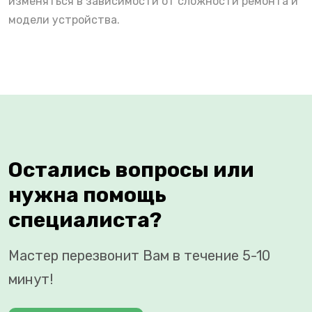
изменяться в зависимости от сложности ремонта и
модели устройства.
Остались вопросы или
нужна помощь
специалиста?
Мастер перезвонит Вам в течение 5-10
минут!