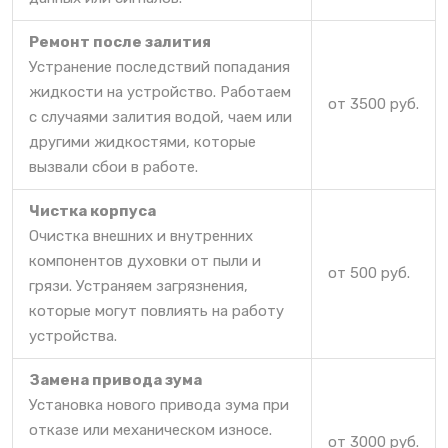
Ремонт после залития
Устранение последствий попадания
жидкости на устройство. Работаем
от 3500 руб.
с случаями залития водой, чаем или
другими жидкостями, которые
вызвали сбои в работе.
Чистка корпуса
Очистка внешних и внутренних
компонентов духовки от пыли и
от 500 руб.
грязи. Устраняем загрязнения,
которые могут повлиять на работу
устройства.
Замена привода зума
Установка нового привода зума при
отказе или механическом износе.
от 3000 руб.