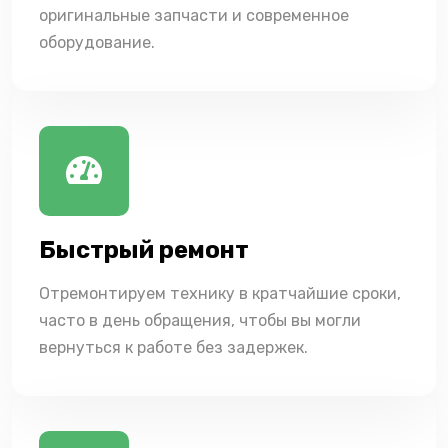
оригинальные запчасти и современное
оборудование.
Быстрый ремонт
Отремонтируем технику в кратчайшие сроки,
часто в день обращения, чтобы вы могли
вернуться к работе без задержек.