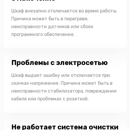
Шкаф внезапно отключается во время работы.
Причина может быть в перегреве,
неисправности датчиков или сбоях
программного обеспечения.
Проблемы с электросетью
Шкаф выдает ошибку или отключается при
скачках напряжения. Причина может быть в
неисправности стабилизатора, повреждении
кабеля или проблемах с розеткой.
Не работает система очистки