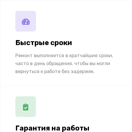
Быстрые сроки
Ремонт выполняется в кратчайшие сроки,
часто в день обращения, чтобы вы могли
вернуться к работе без задержек.
Гарантия на работы