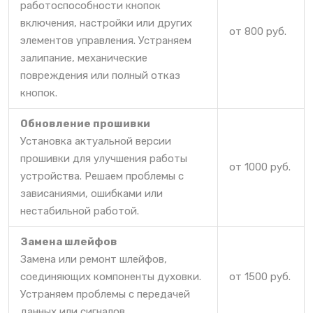
работоспособности кнопок
включения, настройки или других
от 800 руб.
элементов управления. Устраняем
залипание, механические
повреждения или полный отказ
кнопок.
Обновление прошивки
Установка актуальной версии
прошивки для улучшения работы
от 1000 руб.
устройства. Решаем проблемы с
зависаниями, ошибками или
нестабильной работой.
Замена шлейфов
Замена или ремонт шлейфов,
соединяющих компоненты духовки.
от 1500 руб.
Устраняем проблемы с передачей
данных или сигналов.