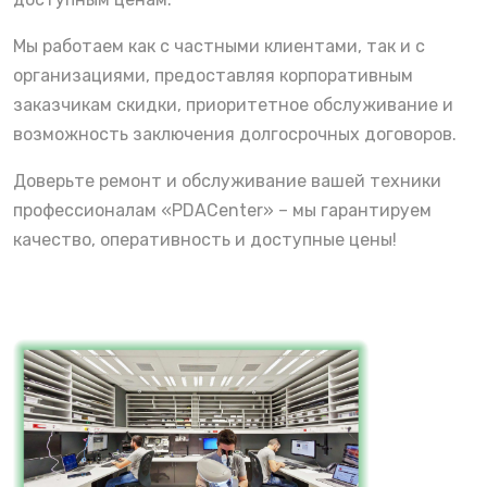
Мы работаем как с частными клиентами, так и с
организациями, предоставляя корпоративным
заказчикам скидки, приоритетное обслуживание и
возможность заключения долгосрочных договоров.
Доверьте ремонт и обслуживание вашей техники
профессионалам «PDACenter» – мы гарантируем
качество, оперативность и доступные цены!