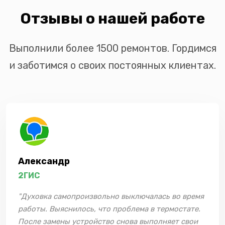
Отзывы о нашей работе
Выполнили более 1500 ремонтов. Гордимся
и заботимся о своих постоянных клиентах.
Александр
2ГИС
"Духовка самопроизвольно выключалась во время
работы. Выяснилось, что проблема в термостате.
После замены устройство снова выполняет свои