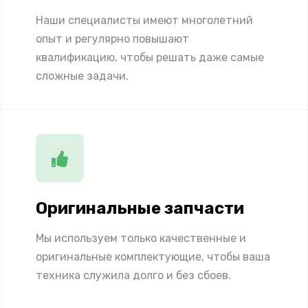
Наши специалисты имеют многолетний
опыт и регулярно повышают
квалификацию, чтобы решать даже самые
сложные задачи.
Оригинальные запчасти
Мы используем только качественные и
оригинальные комплектующие, чтобы ваша
техника служила долго и без сбоев.