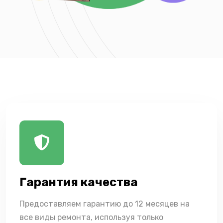
Гарантия качества
Предоставляем гарантию до 12 месяцев на
все виды ремонта, используя только