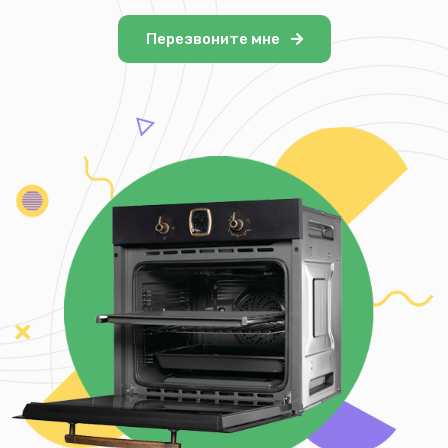
Перезвоните мне