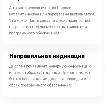
Автоматическая очистка (пиролиз,
каталитическая или паровая) не выполняется.
Это может быть связано с неисправностью
нагревательных элементов, датчиков или
программного обеспечения.
Неправильная индикация
Дисплей показывает неверную информацию
или не отображает данные. Причина может
быть в повреждении дисплея, проводки или
сбоях программного обеспечения.