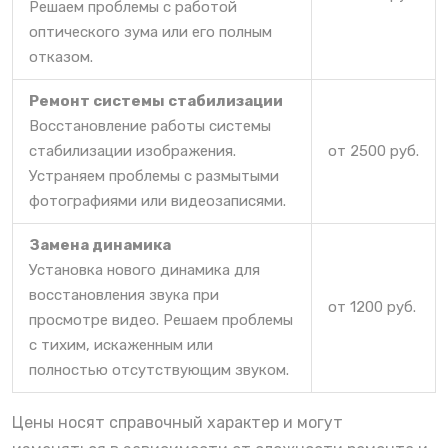
Решаем проблемы с работой
оптического зума или его полным
отказом.
Ремонт системы стабилизации
Восстановление работы системы
стабилизации изображения.
от 2500 руб.
Устраняем проблемы с размытыми
фотографиями или видеозаписями.
Замена динамика
Установка нового динамика для
восстановления звука при
от 1200 руб.
просмотре видео. Решаем проблемы
с тихим, искаженным или
полностью отсутствующим звуком.
Цены носят справочный характер и могут