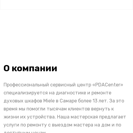
О компании
Профессиональный сервисный центр «PDACenter»
специализируется на диагностике и ремонте
духовых шкафов Miele в Самаре более 13 лет. За это
время мы помогли тысячам клиентов вернуть к
жизни их устройства. Наша мастерская предлагает
услуги по ремонту с выездом мастера на дом и по
доступным ценам.