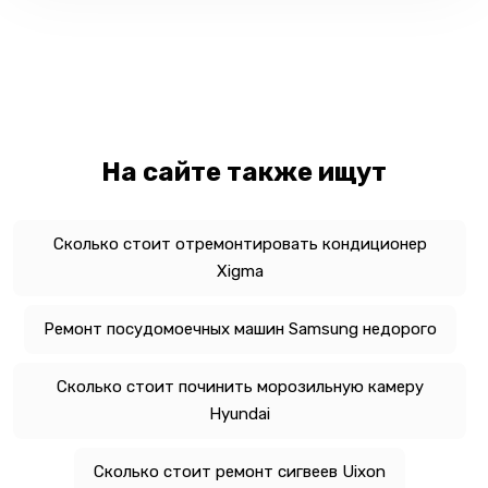
На сайте также ищут
Сколько стоит отремонтировать кондиционер
Xigma
Ремонт посудомоечных машин Samsung недорого
Сколько стоит починить морозильную камеру
Hyundai
Сколько стоит ремонт сигвеев Uixon