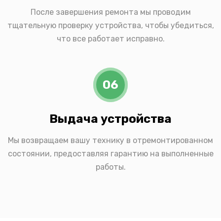
После завершения ремонта мы проводим
тщательную проверку устройства, чтобы убедиться,
что все работает исправно.
06
Выдача устройства
Мы возвращаем вашу технику в отремонтированном
состоянии, предоставляя гарантию на выполненные
работы.