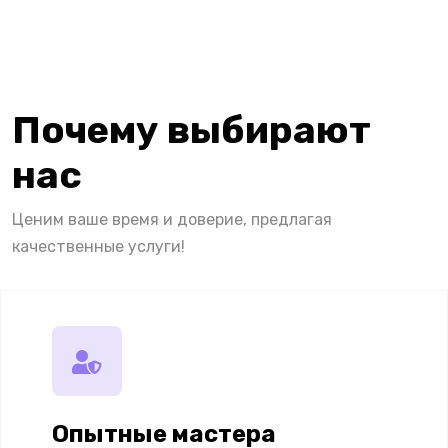
Почему выбирают
нас
Ценим ваше время и доверие, предлагая
качественные услуги!
Опытные мастера