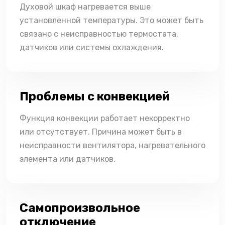
Духовой шкаф нагревается выше
установленной температуры. Это может быть
связано с неисправностью термостата,
датчиков или системы охлаждения.
Проблемы с конвекцией
Функция конвекции работает некорректно
или отсутствует. Причина может быть в
неисправности вентилятора, нагревательного
элемента или датчиков.
Самопроизвольное
отключение