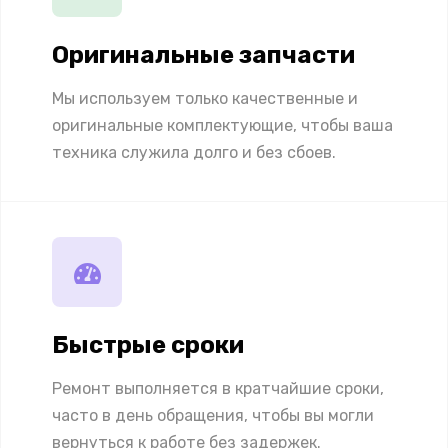
Оригинальные запчасти
Мы используем только качественные и
оригинальные комплектующие, чтобы ваша
техника служила долго и без сбоев.
Быстрые сроки
Ремонт выполняется в кратчайшие сроки,
часто в день обращения, чтобы вы могли
вернуться к работе без задержек.