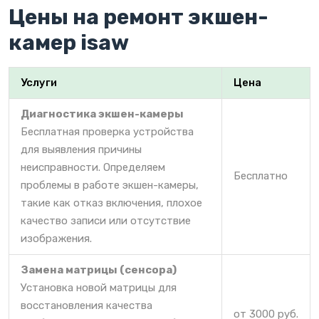
Цены на ремонт экшен-
камер isaw
Услуги
Цена
Диагностика экшен-камеры
Бесплатная проверка устройства
для выявления причины
неисправности. Определяем
Бесплатно
проблемы в работе экшен-камеры,
такие как отказ включения, плохое
качество записи или отсутствие
изображения.
Замена матрицы (сенсора)
Установка новой матрицы для
восстановления качества
от 3000 руб.