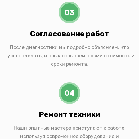
03
Согласование работ
После диагностики мы подробно объясняем, что
нужно сделать, и согласовываем с вами стоимость и
сроки ремонта.
04
Ремонт техники
Наши опытные мастера приступают к работе,
используя современное оборудование и