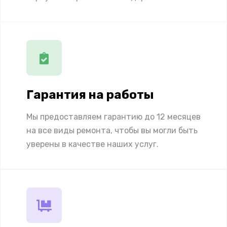
Гарантия на работы
Мы предоставляем гарантию до 12 месяцев
на все виды ремонта, чтобы вы могли быть
уверены в качестве наших услуг.