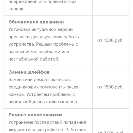
повреждения или полный отказ
кнопок.
Обновление прошивки
Установка актуальной версии
прошивки для улучшения работы
от 1000 руб.
устройства. Решаем проблемы с
зависаниями, ошибками или
нестабильной работой.
Замена шлейфов
Замена или ремонт шлейфов,
соединяющих компоненты экшен-
от 1500 руб.
камеры. Устраняем проблемы с
передачей данных или сигналов.
Ремонт после залития
Устранение последствий попадания
жидкости на устройство. Работаем