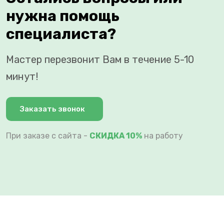
нужна помощь
специалиста?
Мастер перезвонит Вам в течение 5-10
минут!
Заказать звонок
При заказе с сайта -
СКИДКА 10%
на работу