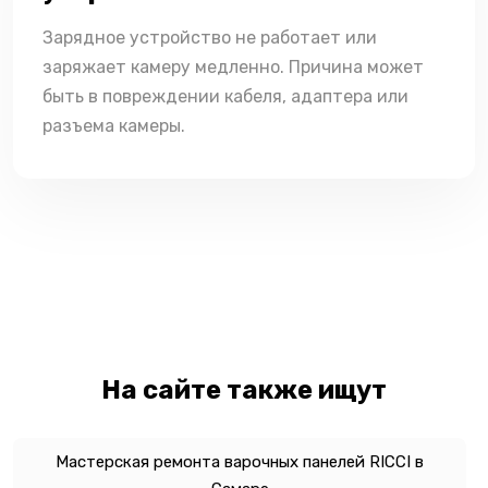
Зарядное устройство не работает или
заряжает камеру медленно. Причина может
быть в повреждении кабеля, адаптера или
разъема камеры.
На сайте также ищут
Мастерская ремонта варочных панелей RICCI в