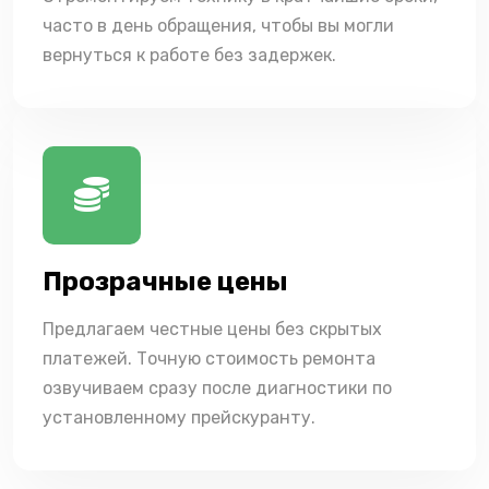
часто в день обращения, чтобы вы могли
вернуться к работе без задержек.
Прозрачные цены
Предлагаем честные цены без скрытых
платежей. Точную стоимость ремонта
озвучиваем сразу после диагностики по
установленному прейскуранту.