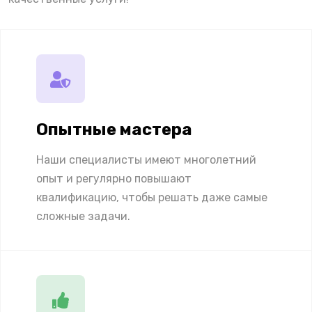
Опытные мастера
Наши специалисты имеют многолетний
опыт и регулярно повышают
квалификацию, чтобы решать даже самые
сложные задачи.