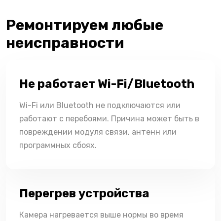
Ремонтируем любые
неисправности
Не работает Wi-Fi/Bluetooth
Wi-Fi или Bluetooth не подключаются или
работают с перебоями. Причина может быть в
повреждении модуля связи, антенн или
программных сбоях.
Перегрев устройства
Камера нагревается выше нормы во время