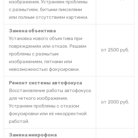
изображения. Устраняем проблемы
с размытием, битыми пикселями
или полным отсутствием картинки.
Замена объектива
Установка нового объектива при
повреждениях или отказе. Решаем
от 2500 руб.
проблемы с размытым
изображением, пятнами или
невозможностью фокусировки.
Ремонт системы автофокуса
Восстановление работы автофокуса
для четкого изображения.
от 2000 руб.
Устраняем проблемы с отказом
фокусировки или её некорректной
работой.
Замена микрофона