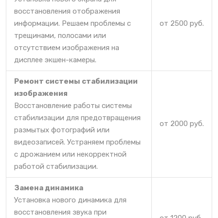
восстановления отображения
информации. Решаем проблемы с
от 2500 руб.
трещинами, полосами или
отсутствием изображения на
дисплее экшен-камеры.
Ремонт системы стабилизации
изображения
Восстановление работы системы
стабилизации для предотвращения
от 2000 руб.
размытых фотографий или
видеозаписей. Устраняем проблемы
с дрожанием или некорректной
работой стабилизации.
Замена динамика
Установка нового динамика для
восстановления звука при