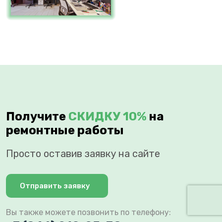
Получите
СКИДКУ 10%
на
ремонтные работы
Просто оставив заявку на сайте
Отправить заявку
Вы также можете позвонить по телефону: