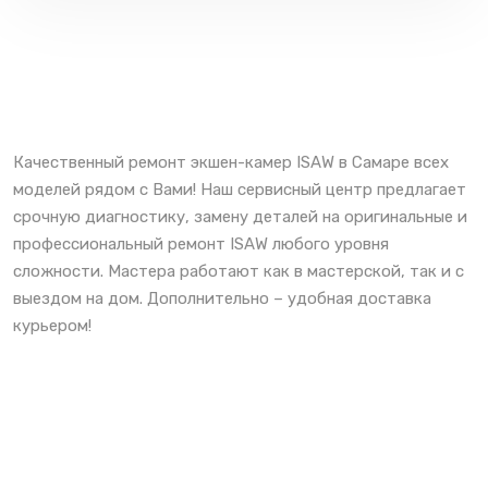
Качественный ремонт экшен-камер ISAW в Самаре всех
моделей рядом с Вами! Наш сервисный центр предлагает
срочную диагностику, замену деталей на оригинальные и
профессиональный ремонт ISAW любого уровня
сложности. Мастера работают как в мастерской, так и с
выездом на дом. Дополнительно – удобная доставка
курьером!