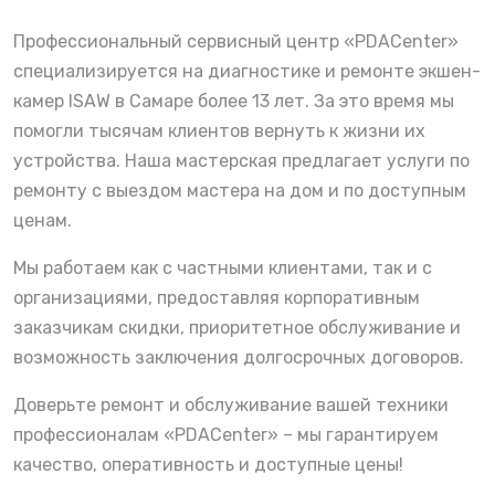
Профессиональный сервисный центр «PDACenter»
специализируется на диагностике и ремонте экшен-
камер ISAW в Самаре более 13 лет. За это время мы
помогли тысячам клиентов вернуть к жизни их
устройства. Наша мастерская предлагает услуги по
ремонту с выездом мастера на дом и по доступным
ценам.
Мы работаем как с частными клиентами, так и с
организациями, предоставляя корпоративным
заказчикам скидки, приоритетное обслуживание и
возможность заключения долгосрочных договоров.
Доверьте ремонт и обслуживание вашей техники
профессионалам «PDACenter» – мы гарантируем
качество, оперативность и доступные цены!