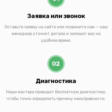
Заявка или звонок
Оставьте заявку на сайте или позвоните нам — наш
менеджер уточнит детали и запишет вас на
удобное время.
02
Диагностика
Наши мастера проводят бесплатную диагностику,
чтобы точно определить причину неисправности.