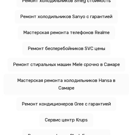
Ремонт холодильников Smeg стоимость
Ремонт холодильников Sanyo с гарантией
Мастерская ремонта телефонов Realme
Ремонт бесперебойников SVC цены
Ремонт стиральных машин Miele срочно в Самаре
Мастерская ремонта холодильников Hansa в
Самаре
Ремонт кондиционеров Gree с гарантией
Сервис центр Krups