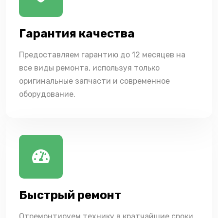
Гарантия качества
Предоставляем гарантию до 12 месяцев на
все виды ремонта, используя только
оригинальные запчасти и современное
оборудование.
Быстрый ремонт
Отремонтируем технику в кратчайшие сроки,