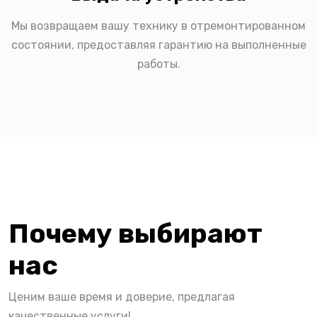
Мы возвращаем вашу технику в отремонтированном
состоянии, предоставляя гарантию на выполненные
работы.
Почему выбирают
нас
Ценим ваше время и доверие, предлагая
качественные услуги!