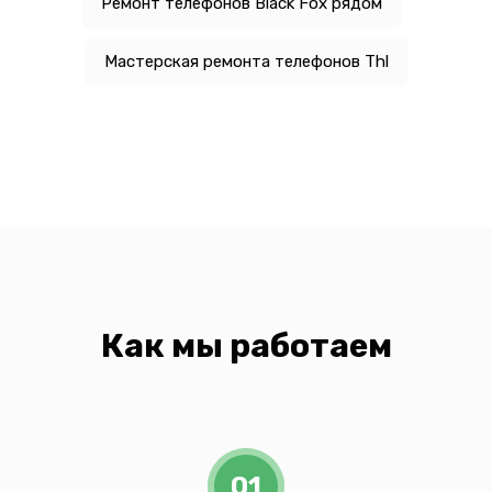
Ремонт телефонов Black Fox рядом
Мастерская ремонта телефонов Thl
Как мы работаем
01