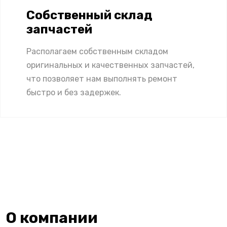
Собственный склад
запчастей
Располагаем собственным складом
оригинальных и качественных запчастей,
что позволяет нам выполнять ремонт
быстро и без задержек.
О компании