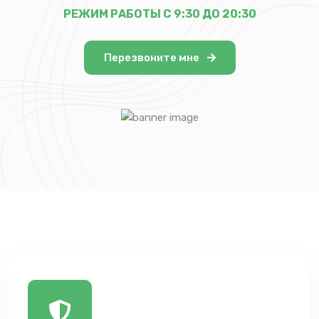
РЕЖИМ РАБОТЫ С 9:30 ДО 20:30
Перезвоните мне