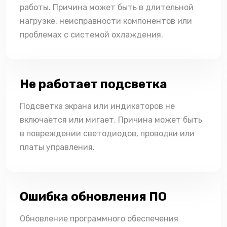
работы. Причина может быть в длительной
нагрузке, неисправности компонентов или
проблемах с системой охлаждения.
Не работает подсветка
Подсветка экрана или индикаторов не
включается или мигает. Причина может быть
в повреждении светодиодов, проводки или
платы управления.
Ошибка обновления ПО
Обновление программного обеспечения