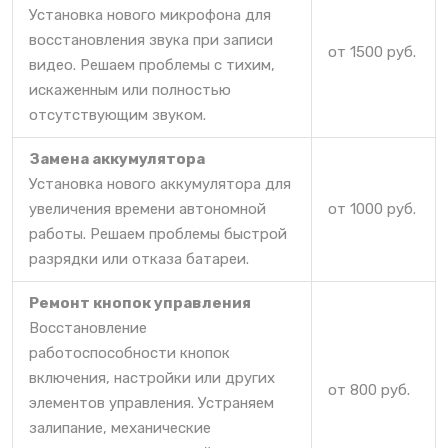
Установка нового микрофона для
восстановления звука при записи
от 1500 руб.
видео. Решаем проблемы с тихим,
искаженным или полностью
отсутствующим звуком.
Замена аккумулятора
Установка нового аккумулятора для
увеличения времени автономной
от 1000 руб.
работы. Решаем проблемы быстрой
разрядки или отказа батареи.
Ремонт кнопок управления
Восстановление
работоспособности кнопок
включения, настройки или других
от 800 руб.
элементов управления. Устраняем
залипание, механические