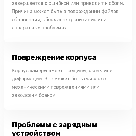
завершается с ошибкой или приводит к сбоям.
Причина может быть в повреждении файлов
обновления, сбоях электропитания или
аппаратных проблемах.
Повреждение корпуса
Корпус камеры имеет трещины, сколы или
деформации. Это может быть связано с
механическими повреждениями или
заводским браком.
Проблемы с зарядным
устройством