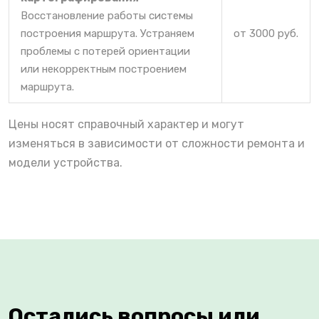
Восстановление работы системы
построения маршрута. Устраняем
от 3000 руб.
проблемы с потерей ориентации
или некорректным построением
маршрута.
Цены носят справочный характер и могут
изменяться в зависимости от сложности ремонта и
модели устройства.
Остались вопросы или