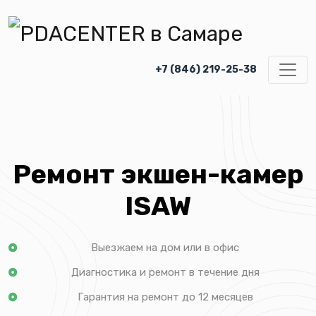
+7 (846) 219-25-38
Ремонт экшен-камер
ISAW
Выезжаем на дом или в офис
Диагностика и ремонт в течение дня
Гарантия на ремонт до 12 месяцев