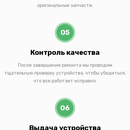
оригинальные запчасти.
05
Контроль качества
После завершения ремонта мы проводим
тщательную проверку устройства, чтобы убедиться,
что все работает исправно.
06
Выдача устройства