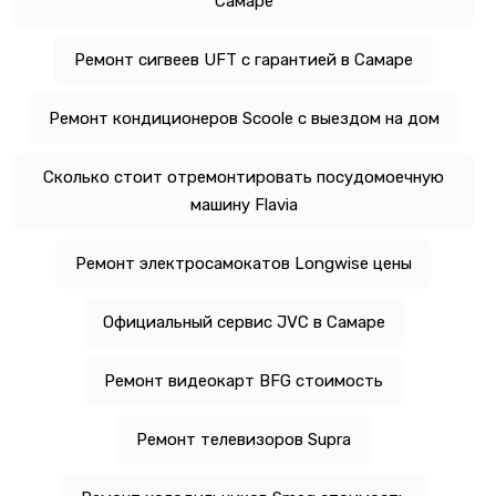
Самаре
Ремонт сигвеев UFT с гарантией в Самаре
Ремонт кондиционеров Scoole с выездом на дом
Сколько стоит отремонтировать посудомоечную
машину Flavia
Ремонт электросамокатов Longwise цены
Официальный сервис JVC в Самаре
Ремонт видеокарт BFG стоимость
Ремонт телевизоров Supra