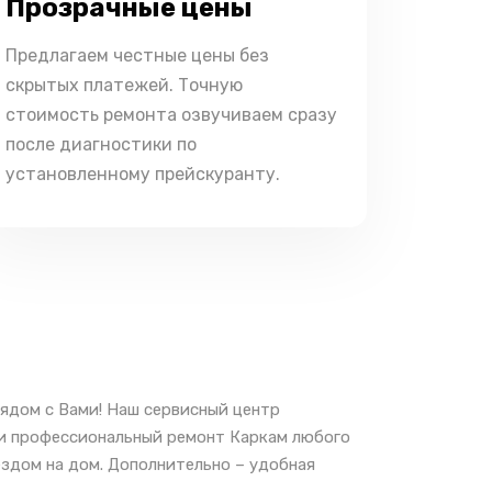
Прозрачные цены
Предлагаем честные цены без
скрытых платежей. Точную
стоимость ремонта озвучиваем сразу
после диагностики по
установленному прейскуранту.
ядом с Вами! Наш сервисный центр
 и профессиональный ремонт Каркам любого
ездом на дом. Дополнительно – удобная