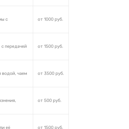
мы с
от 1000 руб.
 с передачей
от 1500 руб.
 водой, чаем
от 3500 руб.
язнения,
от 500 руб.
ли её
от 1500 руб.