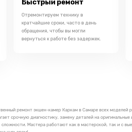
Быстрый ремонт
Отремонтируем технику в
кратчайшие сроки, часто в день
обращения, чтобы вы могли
вернуться к работе без задержек.
венный ремонт экшен-камер Каркам в Самаре всех моделей р
гает срочную диагностику, замену деталей на оригинальные
 сложности. Мастера работают как в мастерской, так и с вы