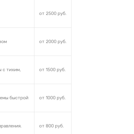
от 2500 руб.
зом
от 2000 руб.
 с тихим,
от 1500 руб.
лемы быстрой
от 1000 руб.
правления.
от 800 руб.