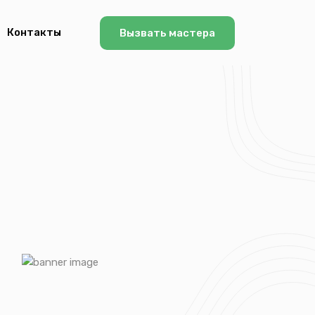
Контакты
Вызвать мастера