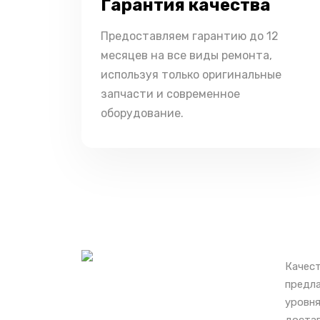
Гарантия качества
Предоставляем гарантию до 12
месяцев на все виды ремонта,
используя только оригинальные
запчасти и современное
оборудование.
Качест
предла
уровня