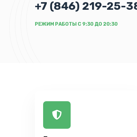
+7 (846) 219-25-3
РЕЖИМ РАБОТЫ С 9:30 ДО 20:30