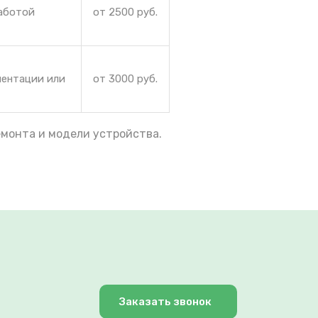
работой
от 2500 руб.
иентации или
от 3000 руб.
емонта и модели устройства.
Заказать звонок