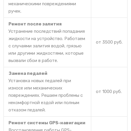
механическими повреждениями
ручек.
Ремонт после залития
Устранение последствий попадания
жидкости на устройство. Работаем
от 3500 руб.
с случаями залития водой, грязью
или другими жидкостями, которые
вызвали сбои в работе.
Замена педалей
Установка новых педалей при
износе или механических
от 1000 руб.
повреждениях. Решаем проблемы с
некомфортной ездой или полным
отказом педалей.
Ремонт системы GPS-навигации
Восстановление работы GPS-