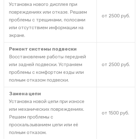
Установка нового дисплея при
повреждениях или отказе. Решаем
от 2500 руб.
проблемы с трещинами, полосами
или отсутствием информации на
экране.
Ремонт системы подвески
Восстановление работы передней
или задней подвески. Устраняем
от 2500 руб.
проблемы с комфортом езды или
полным отказом подвески.
Замена цепи
Установка новой цепи при износе
или механических повреждениях.
от 1500 руб.
Решаем проблемы с
проскальзыванием цепи или её
полным отказом.