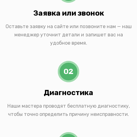
Заявка или звонок
Оставьте заявку на сайте или позвоните нам — наш
менеджер уточнит детали и запишет вас на
удобное время.
02
Диагностика
Наши мастера проводят бесплатную диагностику,
чтобы точно определить причину неисправности.