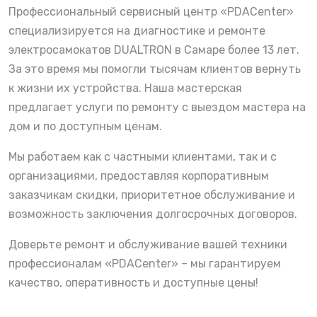
Профессиональный сервисный центр «PDACenter»
специализируется на диагностике и ремонте
электросамокатов DUALTRON в Самаре более 13 лет.
За это время мы помогли тысячам клиентов вернуть
к жизни их устройства. Наша мастерская
предлагает услуги по ремонту с выездом мастера на
дом и по доступным ценам.
Мы работаем как с частными клиентами, так и с
организациями, предоставляя корпоративным
заказчикам скидки, приоритетное обслуживание и
возможность заключения долгосрочных договоров.
Доверьте ремонт и обслуживание вашей техники
профессионалам «PDACenter» – мы гарантируем
качество, оперативность и доступные цены!