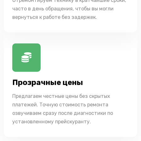
Отремонтируем технику в кратчайшие сроки,
часто в день обращения, чтобы вы могли
вернуться к работе без задержек.
Прозрачные цены
Предлагаем честные цены без скрытых
платежей. Точную стоимость ремонта
озвучиваем сразу после диагностики по
установленному прейскуранту.