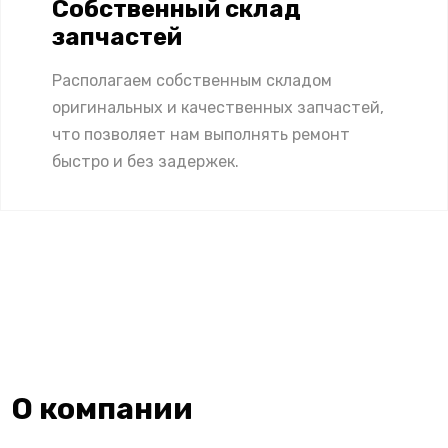
Собственный склад
запчастей
Располагаем собственным складом
оригинальных и качественных запчастей,
что позволяет нам выполнять ремонт
быстро и без задержек.
О компании