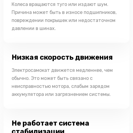
Колеса вращаются туго или издают шум.
Причина может быть в износе подшипников,
повреждении покрышек или недостаточном
давлении в шинах.
Низкая скорость движения
Электросамокат движется медленнее, чем
обычно. Это может быть связано с
неисправностью мотора, слабым зарядом
аккумулятора или загрязнением системы.
Не работает система
стабилизации