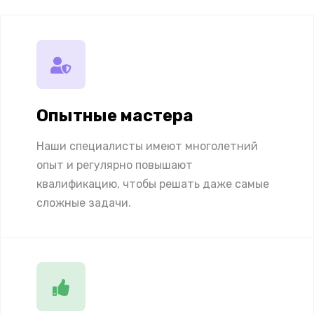
Опытные мастера
Наши специалисты имеют многолетний
опыт и регулярно повышают
квалификацию, чтобы решать даже самые
сложные задачи.