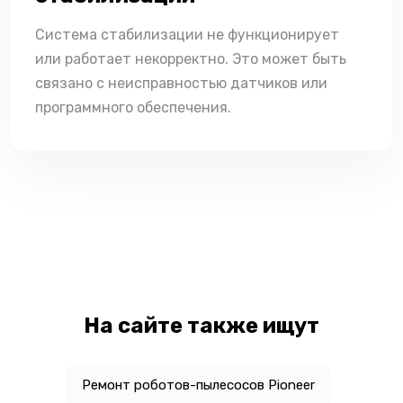
Система стабилизации не функционирует
или работает некорректно. Это может быть
связано с неисправностью датчиков или
программного обеспечения.
На сайте также ищут
Ремонт роботов-пылесосов Pioneer