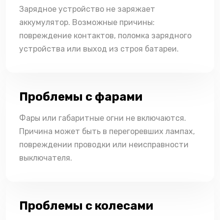
Зарядное устройство не заряжает
аккумулятор. Возможные причины:
повреждение контактов, поломка зарядного
устройства или выход из строя батареи.
Проблемы с фарами
Фары или габаритные огни не включаются.
Причина может быть в перегоревших лампах,
повреждении проводки или неисправности
выключателя.
Проблемы с колесами