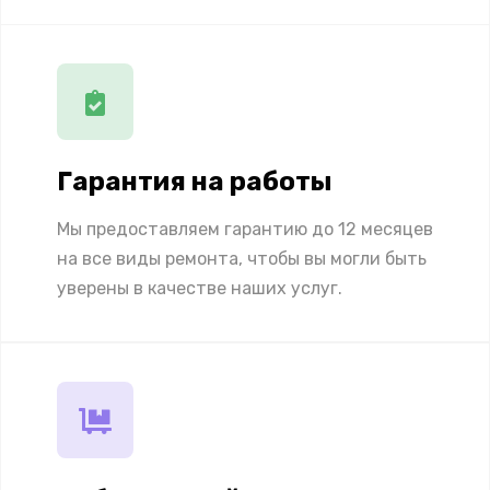
Гарантия на работы
Мы предоставляем гарантию до 12 месяцев
на все виды ремонта, чтобы вы могли быть
уверены в качестве наших услуг.