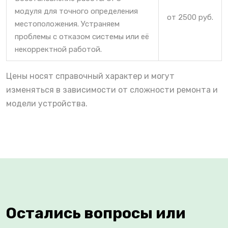
модуля для точного определения
от 2500 руб.
местоположения. Устраняем
проблемы с отказом системы или её
некорректной работой.
Цены носят справочный характер и могут
изменяться в зависимости от сложности ремонта и
модели устройства.
Остались вопросы или