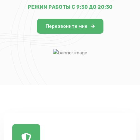
РЕЖИМ РАБОТЫ С 9:30 ДО 20:30
Перезвоните мне