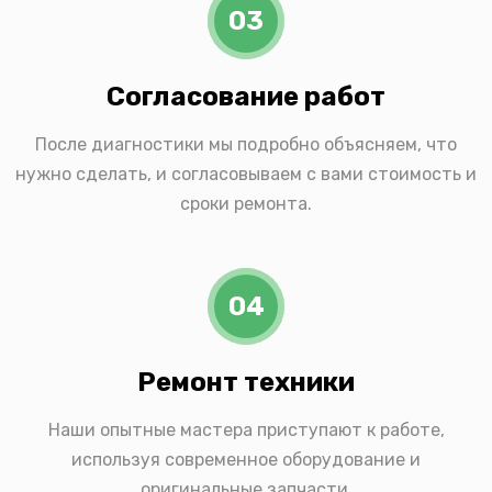
03
Согласование работ
После диагностики мы подробно объясняем, что
нужно сделать, и согласовываем с вами стоимость и
сроки ремонта.
04
Ремонт техники
Наши опытные мастера приступают к работе,
используя современное оборудование и
оригинальные запчасти.