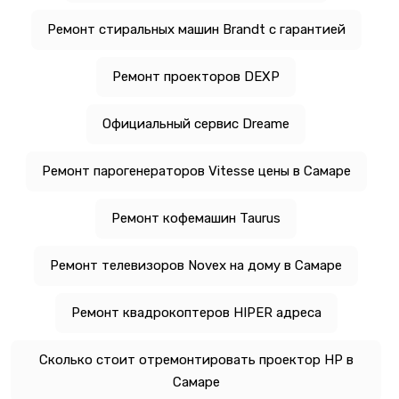
Ремонт стиральных машин Brandt с гарантией
Ремонт проекторов DEXP
Официальный сервис Dreame
Ремонт парогенераторов Vitesse цены в Самаре
Ремонт кофемашин Taurus
Ремонт телевизоров Novex на дому в Самаре
Ремонт квадрокоптеров HIPER адреса
Сколько стоит отремонтировать проектор HP в
Самаре