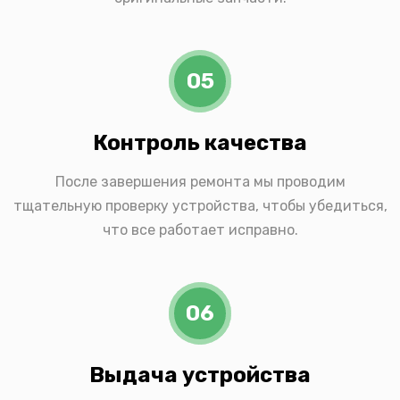
05
Контроль качества
После завершения ремонта мы проводим
тщательную проверку устройства, чтобы убедиться,
что все работает исправно.
06
Выдача устройства