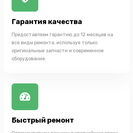
Гарантия качества
Предоставляем гарантию до 12 месяцев на
все виды ремонта, используя только
оригинальные запчасти и современное
оборудование.
Быстрый ремонт