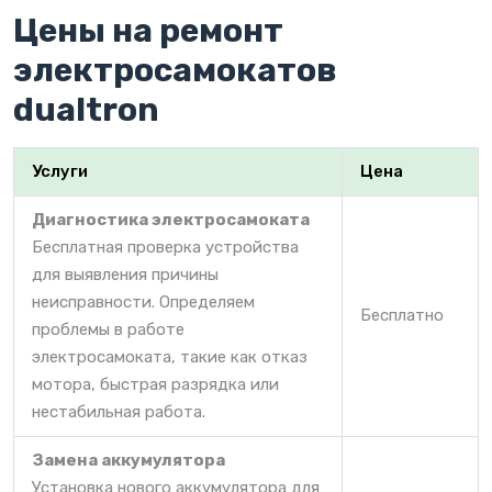
Цены на ремонт
электросамокатов
dualtron
Услуги
Цена
Диагностика электросамоката
Бесплатная проверка устройства
для выявления причины
неисправности. Определяем
Бесплатно
проблемы в работе
электросамоката, такие как отказ
мотора, быстрая разрядка или
нестабильная работа.
Замена аккумулятора
Установка нового аккумулятора для