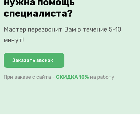
нужна помощь
специалиста?
Мастер перезвонит Вам в течение 5-10
минут!
Заказать звонок
При заказе с сайта -
СКИДКА 10%
на работу