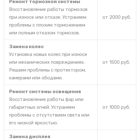
Ремонт тормозной системы
Восстановление работы тормозов
при износе или отказе. Устраняем
от 2000 руб.
проблемы с плохим торможением
или полным отказом тормозов.
Замена колес
Установка новых колес при износе
или механических повреждениях.
от 1500 руб.
Решаем проблемы с протектором,
камерами или ободами.
Ремонт системы освещения
Восстановление работы фар или
габаритных огней. Устраняем
от 1000 руб.
проблемы с отсутствием света или
его низкой яркостью.
Замена дисплея