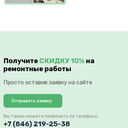
Получите
СКИДКУ 10%
на
ремонтные работы
Просто оставив заявку на сайте
Отправить заявку
Вы также можете позвонить по телефону:
+7 (846) 219-25-38