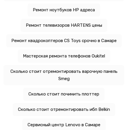
Ремонт ноутбуков HP адреса
Ремонт телевизоров HARTENS цены
Ремонт квадрокоптеров CS Toys срочно в Самаре
Мастерская ремонта телефонов Oukitel
Сколько стоит отремонтировать варочную панель
Smeg
Сколько стоит починить плоттер
Сколько стоит отремонтировать ибп Belkin
Сервисный центр Lenovo в Самаре