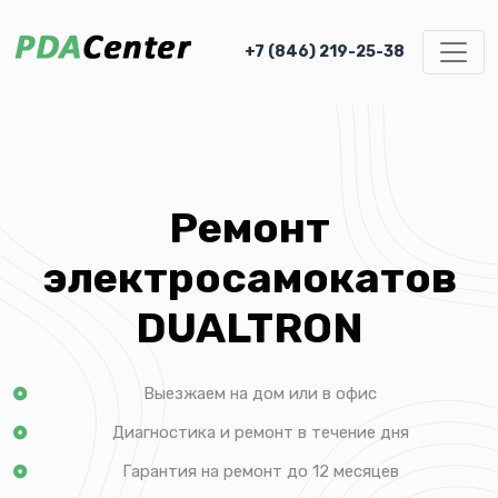
+7 (846) 219-25-38
Ремонт
электросамокатов
DUALTRON
Выезжаем на дом или в офис
Диагностика и ремонт в течение дня
Гарантия на ремонт до 12 месяцев