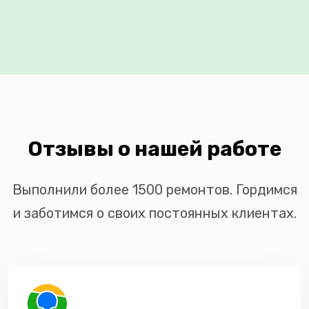
Отзывы о нашей работе
Выполнили более 1500 ремонтов. Гордимся
и заботимся о своих постоянных клиентах.