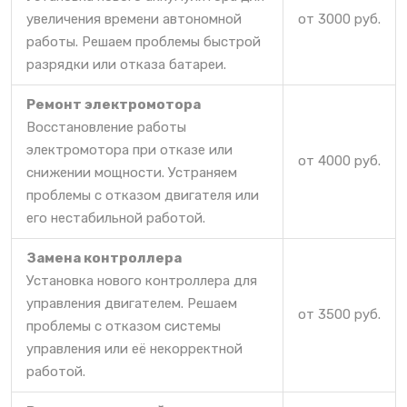
увеличения времени автономной
от 3000 руб.
работы. Решаем проблемы быстрой
разрядки или отказа батареи.
Ремонт электромотора
Восстановление работы
электромотора при отказе или
от 4000 руб.
снижении мощности. Устраняем
проблемы с отказом двигателя или
его нестабильной работой.
Замена контроллера
Установка нового контроллера для
управления двигателем. Решаем
от 3500 руб.
проблемы с отказом системы
управления или её некорректной
работой.