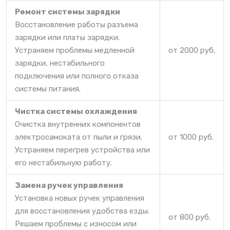
Ремонт системы зарядки
Восстановление работы разъема
зарядки или платы зарядки.
Устраняем проблемы медленной
от 2000 руб.
зарядки, нестабильного
подключения или полного отказа
системы питания.
Чистка системы охлаждения
Очистка внутренних компонентов
электросамоката от пыли и грязи.
от 1000 руб.
Устраняем перегрев устройства или
его нестабильную работу.
Замена ручек управления
Установка новых ручек управления
для восстановления удобства езды.
от 800 руб.
Решаем проблемы с износом или