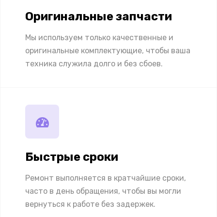
Оригинальные запчасти
Мы используем только качественные и
оригинальные комплектующие, чтобы ваша
техника служила долго и без сбоев.
Быстрые сроки
Ремонт выполняется в кратчайшие сроки,
часто в день обращения, чтобы вы могли
вернуться к работе без задержек.