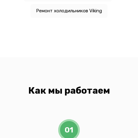
Ремонт холодильников Viking
Как мы работаем
01