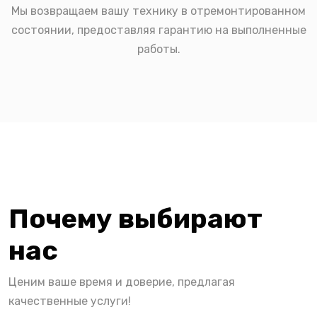
Мы возвращаем вашу технику в отремонтированном
состоянии, предоставляя гарантию на выполненные
работы.
Почему выбирают
нас
Ценим ваше время и доверие, предлагая
качественные услуги!