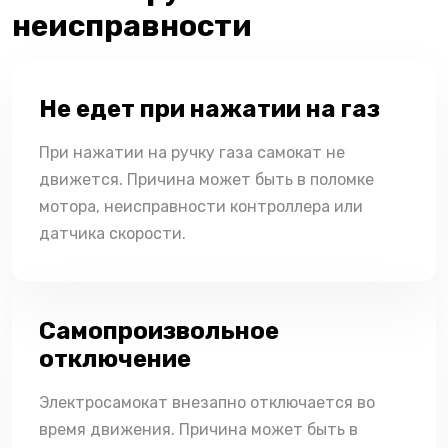
неисправности
Не едет при нажатии на газ
При нажатии на ручку газа самокат не
движется. Причина может быть в поломке
мотора, неисправности контроллера или
датчика скорости.
Самопроизвольное
отключение
Электросамокат внезапно отключается во
время движения. Причина может быть в