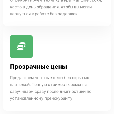
Отремонтируем технику в кратчайшие сроки,
часто в день обращения, чтобы вы могли
вернуться к работе без задержек.
Прозрачные цены
Предлагаем честные цены без скрытых
платежей. Точную стоимость ремонта
озвучиваем сразу после диагностики по
установленному прейскуранту.