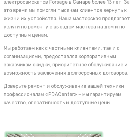
электросамокатов Forsage в Самаре более 13 лет. За
это время мы помогли тысячам клиентов вернуть к
жизни их устройства. Наша мастерская предлагает
услуги по ремонту с выездом мастера на дом и по
доступным ценам.
Мы работаем как с частными клиентами, так и с
организациями, предоставляя корпоративным
заказчикам скидки, приоритетное обслуживание и
возможность заключения долгосрочных договоров.
Доверьте ремонт и обслуживание вашей техники
профессионалам «PDACenter» – мы гарантируем
качество, оперативность и доступные цены!