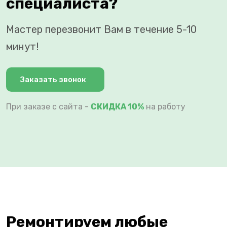
специалиста?
Мастер перезвонит Вам в течение 5-10
минут!
Заказать звонок
При заказе с сайта -
СКИДКА 10%
на работу
Ремонтируем любые