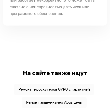
или работает некорректно. Это может быть
связано с неисправностью датчиков или
программного обеспечения.
На сайте также ищут
Ремонт гироскутеров GYRO с гарантией
Ремонт экшен-камер Abus цены