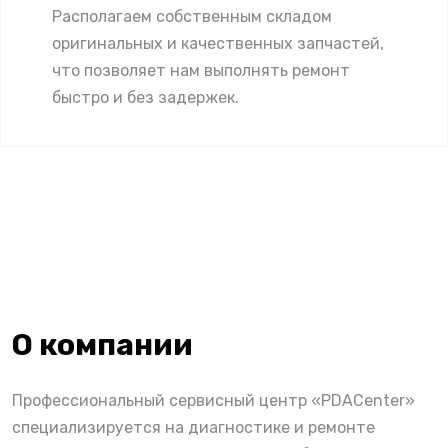
Располагаем собственным складом
оригинальных и качественных запчастей,
что позволяет нам выполнять ремонт
быстро и без задержек.
О компании
Профессиональный сервисный центр «PDACenter»
специализируется на диагностике и ремонте