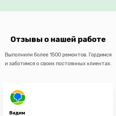
Отзывы о нашей работе
Выполнили более 1500 ремонтов. Гордимся
и заботимся о своих постоянных клиентах.
Вадим