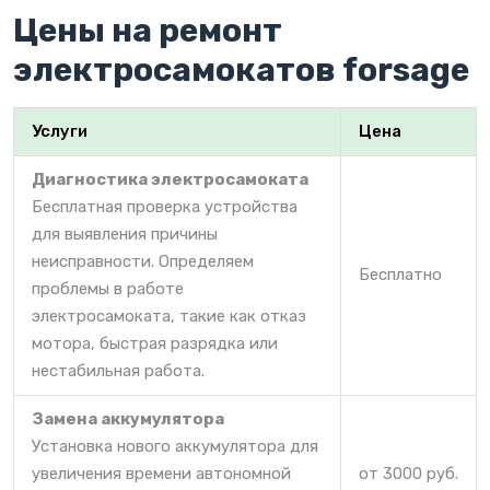
Цены на ремонт
электросамокатов forsage
Услуги
Цена
Диагностика электросамоката
Бесплатная проверка устройства
для выявления причины
неисправности. Определяем
Бесплатно
проблемы в работе
электросамоката, такие как отказ
мотора, быстрая разрядка или
нестабильная работа.
Замена аккумулятора
Установка нового аккумулятора для
увеличения времени автономной
от 3000 руб.