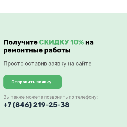
Получите
СКИДКУ 10%
на
ремонтные работы
Просто оставив заявку на сайте
Отправить заявку
Вы также можете позвонить по телефону:
+7 (846) 219-25-38