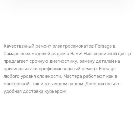
Качественный ремонт электросамокатов Forsage в
Самаре всех моделей рядом с Вами! Наш сервисный центр
предлагает срочную диагностику, замену деталей на
оригинальные и профессиональный ремонт Forsage
любого уровня сложности. Мастера работают как в
мастерской, так и с выездом на дом. Дополнительно –
удобная доставка курьером!