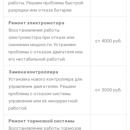
работы. Решаем проблемы быстрой
разрядки или отказа батареи.
Ремонт электромотора
Восстановление работы
электромотора при отказе или
от 4000 руб.
снижении мощности. Устраняем
проблемы с отказом двигателя или
его нестабильной работой.
Замена контроллера
Установка нового контроллера для
управления двигателем. Решаем
от 3500 руб.
проблемы с отказом системы
управления или её некорректной
работой.
Ремонт тормозной системы
Восстановление работы тормозов