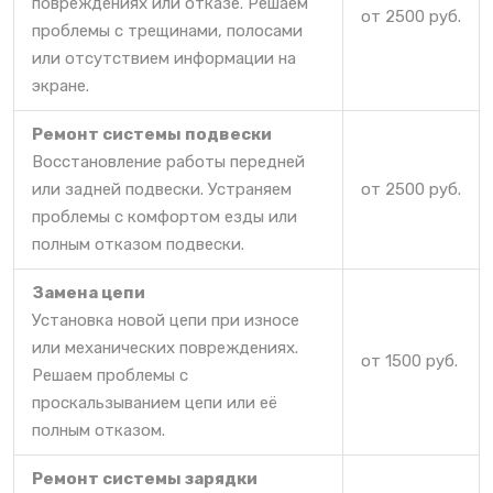
повреждениях или отказе. Решаем
от 2500 руб.
проблемы с трещинами, полосами
или отсутствием информации на
экране.
Ремонт системы подвески
Восстановление работы передней
или задней подвески. Устраняем
от 2500 руб.
проблемы с комфортом езды или
полным отказом подвески.
Замена цепи
Установка новой цепи при износе
или механических повреждениях.
от 1500 руб.
Решаем проблемы с
проскальзыванием цепи или её
полным отказом.
Ремонт системы зарядки