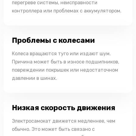
перегреве системы, неисправности
контроллера или проблемах с аккумулятором.
Проблемы с колесами
Колеса вращаются туго или издают шум.
Причина может быть в износе подшипников,
повреждении покрышек или недостаточном
давлении в шинах.
Низкая скорость движения
Электросамокат движется медленнее, чем
обычно. Это может быть связано с