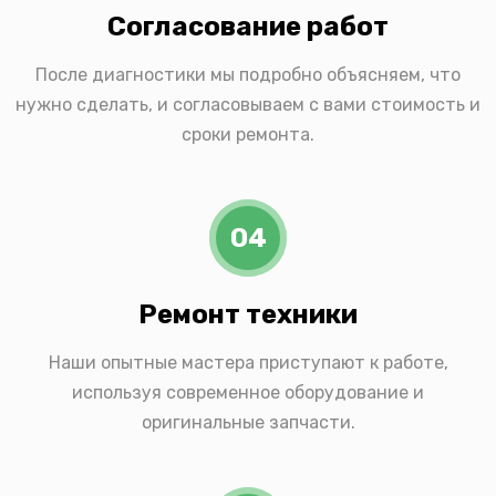
Согласование работ
После диагностики мы подробно объясняем, что
нужно сделать, и согласовываем с вами стоимость и
сроки ремонта.
04
Ремонт техники
Наши опытные мастера приступают к работе,
используя современное оборудование и
оригинальные запчасти.