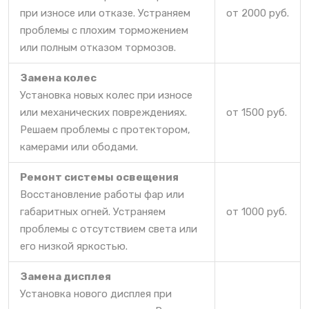
при износе или отказе. Устраняем
от 2000 руб.
проблемы с плохим торможением
или полным отказом тормозов.
Замена колес
Установка новых колес при износе
или механических повреждениях.
от 1500 руб.
Решаем проблемы с протектором,
камерами или ободами.
Ремонт системы освещения
Восстановление работы фар или
габаритных огней. Устраняем
от 1000 руб.
проблемы с отсутствием света или
его низкой яркостью.
Замена дисплея
Установка нового дисплея при