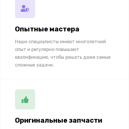
Опытные мастера
Наши специалисты имеют многолетний
опыт и регулярно повышают
квалификацию, чтобы решать даже самые
сложные задачи.
Оригинальные запчасти