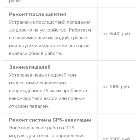
ручек.
Ремонт после залития
Устранение последствий попадания
жидкости на устройство. Работаем
от 3500 руб.
с случаями залития водой, грязью
или другими жидкостями, которые
вызвали сбои в работе.
Замена педалей
Установка новых педалей при
износе или механических
от 1000 руб.
повреждениях. Решаем проблемы с
некомфортной ездой или полным
отказом педалей.
Ремонт системы GPS-навигации
Восстановление работы GPS-
модуля для точного определения
от 2500 руб.