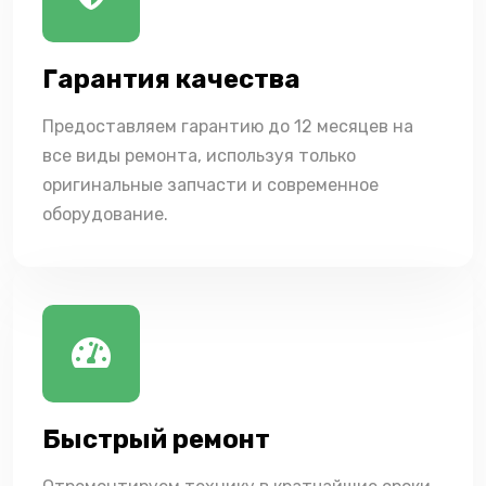
Гарантия качества
Предоставляем гарантию до 12 месяцев на
все виды ремонта, используя только
оригинальные запчасти и современное
оборудование.
Быстрый ремонт