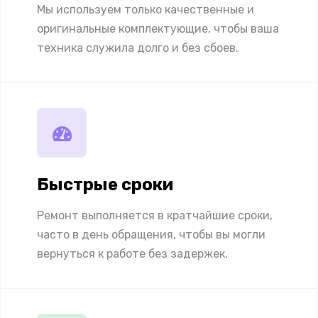
Мы используем только качественные и
оригинальные комплектующие, чтобы ваша
техника служила долго и без сбоев.
Быстрые сроки
Ремонт выполняется в кратчайшие сроки,
часто в день обращения, чтобы вы могли
вернуться к работе без задержек.