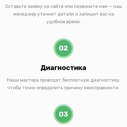
Оставьте заявку на сайте или позвоните нам — наш
менеджер уточнит детали и запишет вас на
удобное время.
02
Диагностика
Наши мастера проводят бесплатную диагностику,
чтобы точно определить причину неисправности.
03