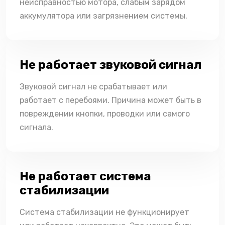
неисправностью мотора, слабым зарядом
аккумулятора или загрязнением системы.
Не работает звуковой сигнал
Звуковой сигнал не срабатывает или
работает с перебоями. Причина может быть в
повреждении кнопки, проводки или самого
сигнала.
Не работает система
стабилизации
Система стабилизации не функционирует