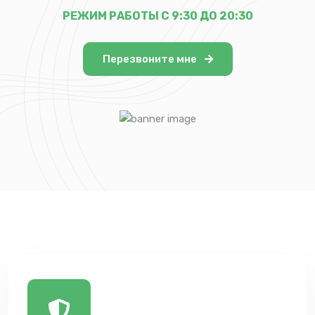
РЕЖИМ РАБОТЫ С 9:30 ДО 20:30
Перезвоните мне