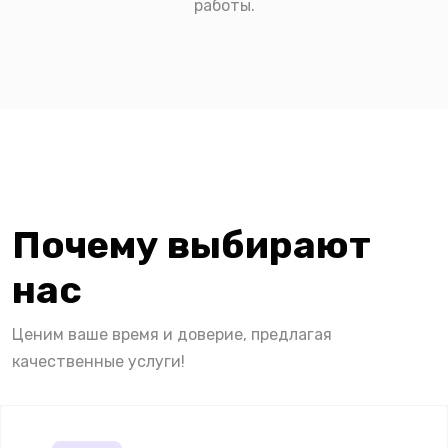
работы.
Почему выбирают
нас
Ценим ваше время и доверие, предлагая
качественные услуги!