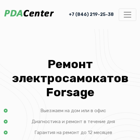
+7 (846) 219-25-38
Ремонт
электросамокатов
Forsage
Выезжаем на дом или в офис
Диагностика и ремонт в течение дня
Гарантия на ремонт до 12 месяцев