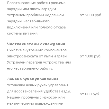
Восстановление работы разъема
зарядки или платы зарядки.
Устраняем проблемы медленной
от 2000 руб.
зарядки, нестабильного
подключения или полного отказа
системы питания.
Чистка системы охлаждения
Очистка внутренних компонентов
электросамоката от пыли и грязи.
от 1000 руб.
Устраняем перегрев устройства или
его нестабильную работу.
Замена ручек управления
Установка новых ручек управления
для восстановления удобства езды.
от 800 руб.
Решаем проблемы с износом или
механическими повреждениями