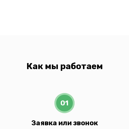
Как мы работаем
01
Заявка или звонок