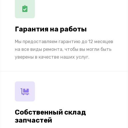
Гарантия на работы
Мы предоставляем гарантию до 12 месяцев
на все виды ремонта, чтобы вы могли быть
уверены в качестве наших услуг.
Собственный склад
запчастей