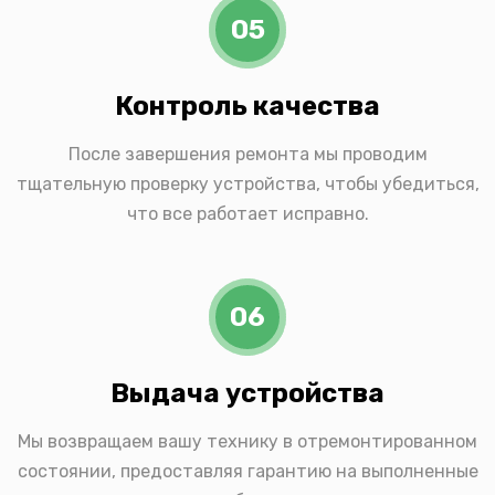
05
Контроль качества
После завершения ремонта мы проводим
тщательную проверку устройства, чтобы убедиться,
что все работает исправно.
06
Выдача устройства
Мы возвращаем вашу технику в отремонтированном
состоянии, предоставляя гарантию на выполненные