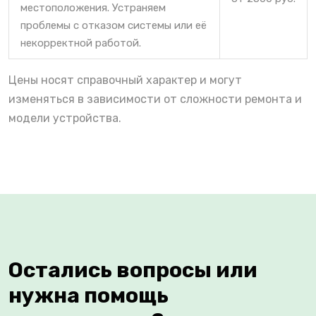
местоположения. Устраняем
проблемы с отказом системы или её
некорректной работой.
Цены носят справочный характер и могут
изменяться в зависимости от сложности ремонта и
модели устройства.
Остались вопросы или
нужна помощь