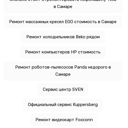
в Самаре
Ремонт массажных кресел EGO стоимость в Самаре
Ремонт холодильников Beko рядом
Ремонт компьютеров HP стоимость
Ремонт роботов-пылесосов Panda недорого в
Самаре
Сервис центр SVEN
Официальный сервис Kuppersberg
Ремонт видеокарт Foxconn