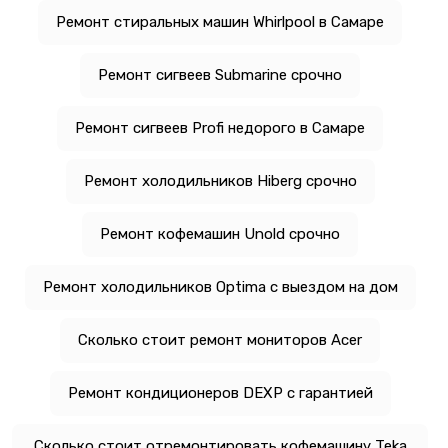
Ремонт стиральных машин Whirlpool в Самаре
Ремонт сигвеев Submarine срочно
Ремонт сигвеев Profi недорого в Самаре
Ремонт холодильников Hiberg срочно
Ремонт кофемашин Unold срочно
Ремонт холодильников Optima с выездом на дом
Сколько стоит ремонт мониторов Acer
Ремонт кондиционеров DEXP с гарантией
Сколько стоит отремонтировать кофемашину Teka