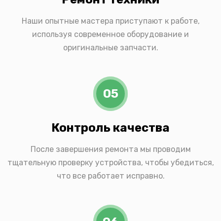
Наши опытные мастера приступают к работе,
используя современное оборудование и
оригинальные запчасти.
05
Контроль качества
После завершения ремонта мы проводим
тщательную проверку устройства, чтобы убедиться,
что все работает исправно.