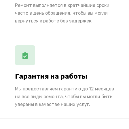
Ремонт выполняется в кратчайшие сроки,
часто в день обращения, чтобы вы могли
вернуться к работе без задержек.
Гарантия на работы
Мы предоставляем гарантию до 12 месяцев
на все виды ремонта, чтобы вы могли быть
уверены в качестве наших услуг.