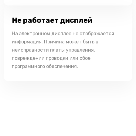
Не работает дисплей
На электронном дисплее не отображается
информация. Причина может быть в
неисправности платы управления,
повреждении проводки или сбое
программного обеспечения.