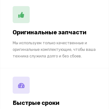
Оригинальные запчасти
Мы используем только качественные и
оригинальные комплектующие, чтобы ваша
техника служила долго и без сбоев.
Быстрые сроки