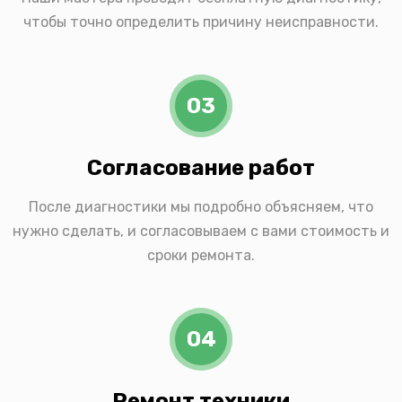
чтобы точно определить причину неисправности.
03
Согласование работ
После диагностики мы подробно объясняем, что
нужно сделать, и согласовываем с вами стоимость и
сроки ремонта.
04
Ремонт техники