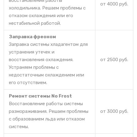
восстановления работы
от 4000 руб.
холодильника. Решаем проблемы с
отказом охлаждения или его
нестабильной работой.
Заправка фреоном
Заправка системы хладагентом для
устранения утечек и
восстановления охлаждения.
от 2500 руб.
Устраняем проблемы с
недостаточным охлаждением или
его отсутствием.
Ремонт системы No Frost
Восстановление работы системы
размораживания. Решаем проблемы
от 3000 руб.
с образованием льда или отказом
системы.