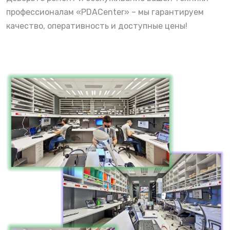
профессионалам «PDACenter» – мы гарантируем
качество, оперативность и доступные цены!