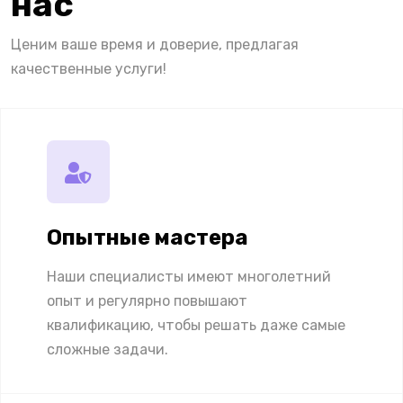
нас
Ценим ваше время и доверие, предлагая
качественные услуги!
Опытные мастера
Наши специалисты имеют многолетний
опыт и регулярно повышают
квалификацию, чтобы решать даже самые
сложные задачи.