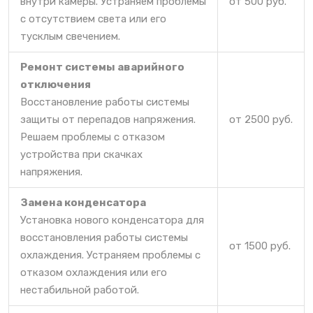
внутри камеры. Устраняем проблемы
от 500 руб.
с отсутствием света или его
тусклым свечением.
Ремонт системы аварийного
отключения
Восстановление работы системы
защиты от перепадов напряжения.
от 2500 руб.
Решаем проблемы с отказом
устройства при скачках
напряжения.
Замена конденсатора
Установка нового конденсатора для
восстановления работы системы
от 1500 руб.
охлаждения. Устраняем проблемы с
отказом охлаждения или его
нестабильной работой.