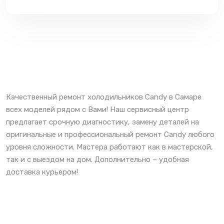
Качественный ремонт холодильников Candy в Самаре
всех моделей рядом с Вами! Наш сервисный центр
предлагает срочную диагностику, замену деталей на
оригинальные и профессиональный ремонт Candy любого
уровня сложности. Мастера работают как в мастерской,
так и с выездом на дом. Дополнительно – удобная
доставка курьером!