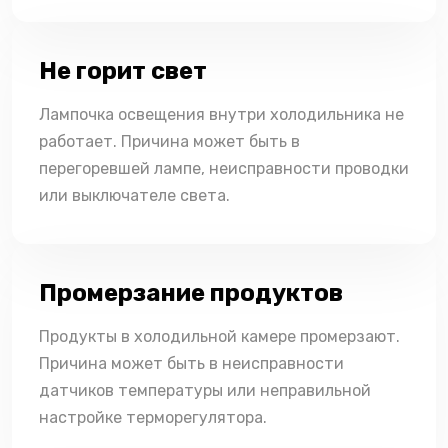
Не горит свет
Лампочка освещения внутри холодильника не
работает. Причина может быть в
перегоревшей лампе, неисправности проводки
или выключателе света.
Промерзание продуктов
Продукты в холодильной камере промерзают.
Причина может быть в неисправности
датчиков температуры или неправильной
настройке терморегулятора.