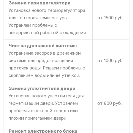
Замена терморегулятора
Установка нового терморегулятора
для контроля температуры.
от 1500 руб.
Устраняем проблемы с
некорректной работой охлаждения.
Чистка дренажной системы
Устранение засоров в дренажной
системе для предотвращения
от 1000 руб.
протечек воды. Решаем проблемы с
скоплением воды или её утечкой.
Замена уплотнителя двери
Установка нового уплотнителя для
герметизации двери. Устраняем
от 800 руб.
проблемы с потерей холода или
плохим прилеганием двери.
Ремонт электронного блока