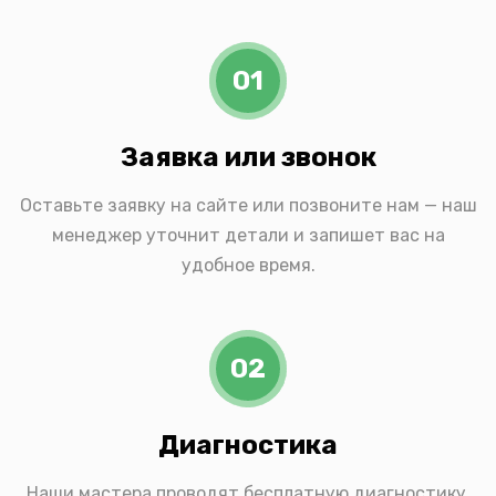
01
Заявка или звонок
Оставьте заявку на сайте или позвоните нам — наш
менеджер уточнит детали и запишет вас на
удобное время.
02
Диагностика
Наши мастера проводят бесплатную диагностику,