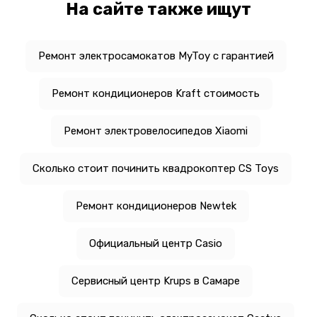
На сайте также ищут
Ремонт электросамокатов MyToy с гарантией
Ремонт кондиционеров Kraft стоимость
Ремонт электровелосипедов Xiaomi
Сколько стоит починить квадрокоптер CS Toys
Ремонт кондиционеров Newtek
Официальный центр Casio
Сервисный центр Krups в Самаре