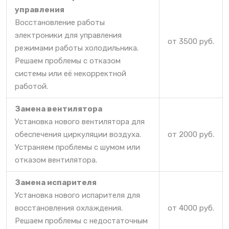
управления
Восстановление работы
электроники для управления
от 3500 руб.
режимами работы холодильника.
Решаем проблемы с отказом
системы или её некорректной
работой.
Замена вентилятора
Установка нового вентилятора для
обеспечения циркуляции воздуха.
от 2000 руб.
Устраняем проблемы с шумом или
отказом вентилятора.
Замена испарителя
Установка нового испарителя для
восстановления охлаждения.
от 4000 руб.
Решаем проблемы с недостаточным