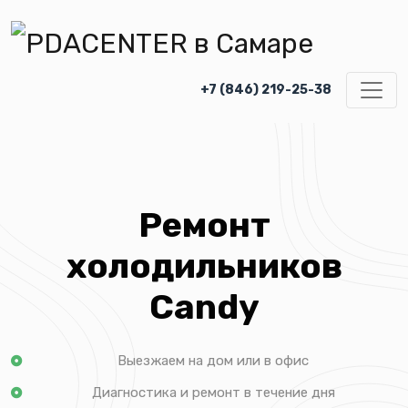
+7 (846) 219-25-38
Ремонт
холодильников
Candy
Выезжаем на дом или в офис
Диагностика и ремонт в течение дня