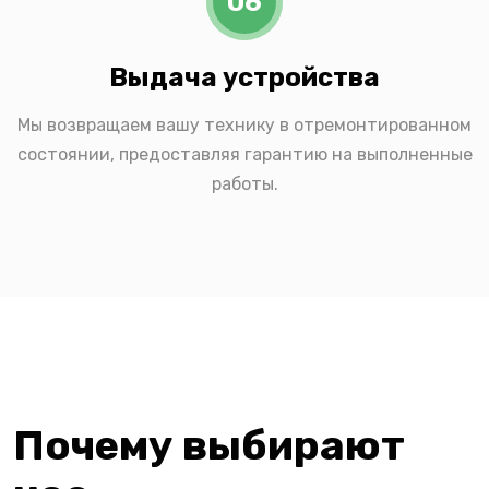
06
Выдача устройства
Мы возвращаем вашу технику в отремонтированном
состоянии, предоставляя гарантию на выполненные
работы.
Почему выбирают