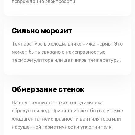
повреждение электросети.
Сильно морозит
Температура в холодильнике ниже нормы. Это
может быть связано с неисправностью
терморегулятора или датчиков температуры.
Обмерзание стенок
На внутренних стенках холодильника
образуется лед. Причина может быть в утечке
хладагента, неисправности вентилятора или
нарушенной герметичности уплотнителя.