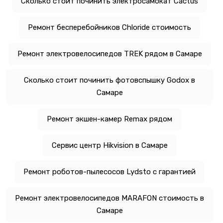
Сколько стоит починить электросамокат Cactus
Ремонт бесперебойников Chloride стоимость
Ремонт электровелосипедов TREK рядом в Самаре
Сколько стоит починить фотовспышку Godox в
Самаре
Ремонт экшен-камер Remax рядом
Сервис центр Hikvision в Самаре
Ремонт роботов-пылесосов Lydsto с гарантией
Ремонт электровелосипедов MARAFON стоимость в
Самаре