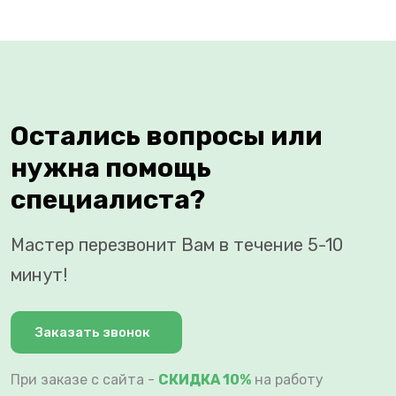
Остались вопросы или
нужна помощь
специалиста?
Мастер перезвонит Вам в течение 5-10
минут!
Заказать звонок
При заказе с сайта -
СКИДКА 10%
на работу