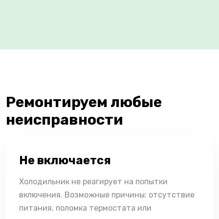
Ремонтируем любые
неисправности
Не включается
Холодильник не реагирует на попытки
включения. Возможные причины: отсутствие
питания, поломка термостата или