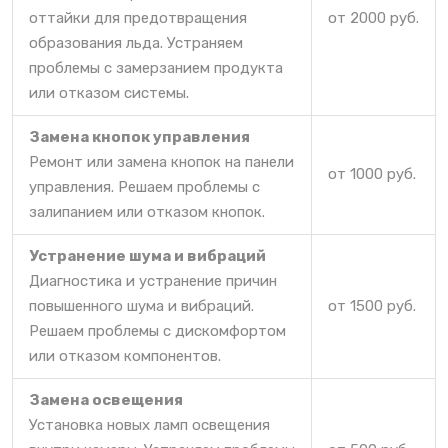
оттайки для предотвращения
от 2000 руб.
образования льда. Устраняем
проблемы с замерзанием продукта
или отказом системы.
Замена кнопок управления
Ремонт или замена кнопок на панели
от 1000 руб.
управления. Решаем проблемы с
залипанием или отказом кнопок.
Устранение шума и вибраций
Диагностика и устранение причин
повышенного шума и вибраций.
от 1500 руб.
Решаем проблемы с дискомфортом
или отказом компонентов.
Замена освещения
Установка новых ламп освещения