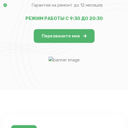
Гарантия на ремонт до 12 месяцев
РЕЖИМ РАБОТЫ С 9:30 ДО 20:30
Перезвоните мне