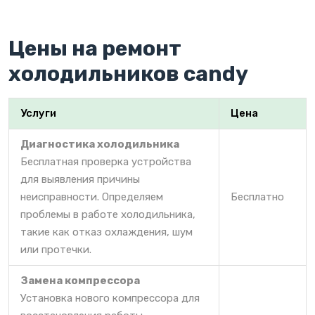
Цены на ремонт
холодильников candy
Услуги
Цена
Диагностика холодильника
Бесплатная проверка устройства
для выявления причины
неисправности. Определяем
Бесплатно
проблемы в работе холодильника,
такие как отказ охлаждения, шум
или протечки.
Замена компрессора
Установка нового компрессора для