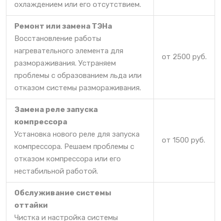
охлаждением или его отсутствием.
Ремонт или замена ТЭНа
Восстановление работы
нагревательного элемента для
от 2500 руб.
размораживания. Устраняем
проблемы с образованием льда или
отказом системы размораживания.
Замена реле запуска
компрессора
Установка нового реле для запуска
от 1500 руб.
компрессора. Решаем проблемы с
отказом компрессора или его
нестабильной работой.
Обслуживание системы
оттайки
Чистка и настройка системы