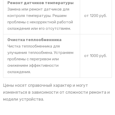
Ремонт датчиков температуры
Замена или ремонт датчиков для
контроля температуры. Решаем
от 1200 руб.
проблемы с некорректной работой
охлаждения или его отсутствием.
Очистка теплообменника
Чистка теплообменника для
улучшения теплообмена. Устраняем
от 1000 руб.
проблемы с перегревом или
снижением эффективности
охлаждения.
Цены носят справочный характер и могут
изменяться в зависимости от сложности ремонта и
модели устройства.