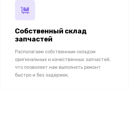
Собственный склад
запчастей
Располагаем собственным складом
оригинальных и качественных запчастей,
что позволяет нам выполнять ремонт
быстро и без задержек.