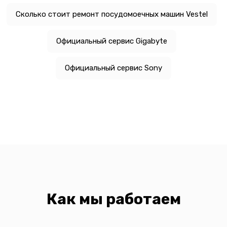
Сколько стоит ремонт посудомоечных машин Vestel
Официальный сервис Gigabyte
Официальный сервис Sony
Как мы работаем