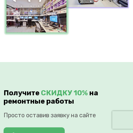
Получите
СКИДКУ 10%
на
ремонтные работы
Просто оставив заявку на сайте