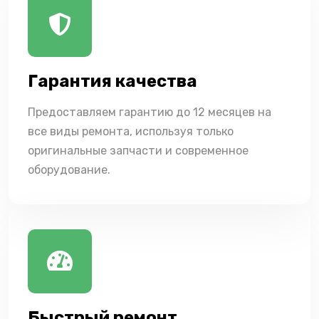
Гарантия качества
Предоставляем гарантию до 12 месяцев на
все виды ремонта, используя только
оригинальные запчасти и современное
оборудование.
Быстрый ремонт