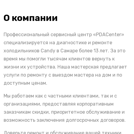
О компании
Профессиональный сервисный центр «PDACenter»
специализируется на диагностике и ремонте
холодильников Candy в Самаре более 13 лет. За это
время мы помогли тысячам клиентов вернуть к
жизни их устройства. Наша мастерская предлагает
услуги по ремонту с выездом мастера на дом и по
доступным ценам.
Мы работаем как с частными клиентами, так и с
организациями, предоставляя корпоративным
заказчикам скидки, приоритетное обслуживание и
возможность заключения долгосрочных договоров.
Доверьте ремонт и обслуживание вашей техники