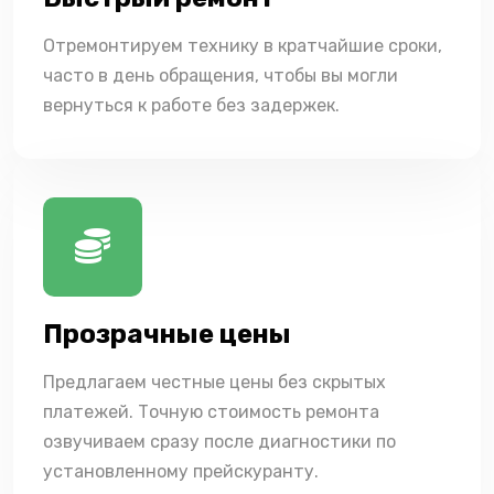
Отремонтируем технику в кратчайшие сроки,
часто в день обращения, чтобы вы могли
вернуться к работе без задержек.
Прозрачные цены
Предлагаем честные цены без скрытых
платежей. Точную стоимость ремонта
озвучиваем сразу после диагностики по
установленному прейскуранту.