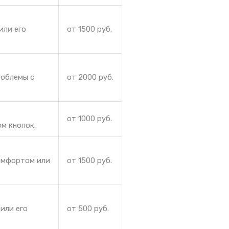
или его
от 1500 руб.
роблемы с
от 2000 руб.
от 1000 руб.
м кнопок.
комфортом или
от 1500 руб.
или его
от 500 руб.