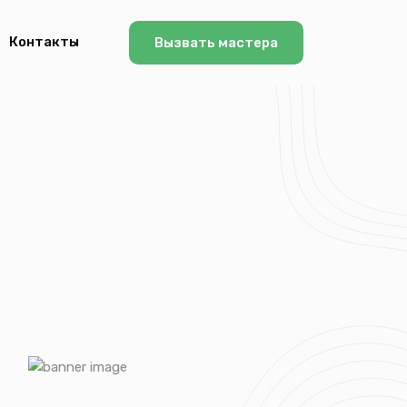
Контакты
Вызвать мастера