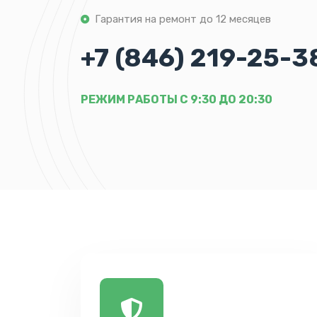
Гарантия на ремонт до 12 месяцев
+7 (846) 219-25-3
РЕЖИМ РАБОТЫ С 9:30 ДО 20:30