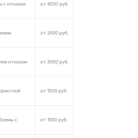
ы с отказом
от 4000 руб.
аняем
от 2500 руб.
или отказом
от 3000 руб.
орректной
от 1500 руб.
блемы с
от 1000 руб.