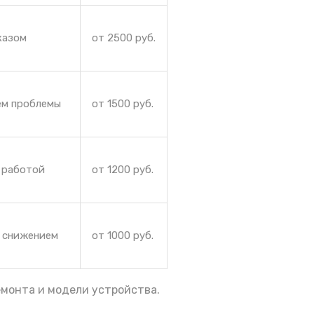
казом
от 2500 руб.
ем проблемы
от 1500 руб.
 работой
от 1200 руб.
и снижением
от 1000 руб.
емонта и модели устройства.