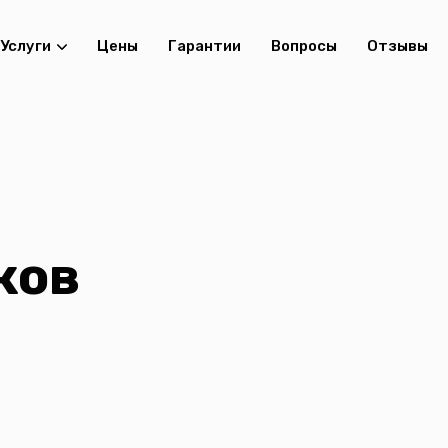
Услуги
Цены
Гарантии
Вопросы
Отзывы
ков