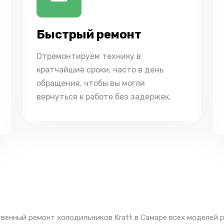
Быстрый ремонт
Отремонтируем технику в
кратчайшие сроки, часто в день
обращения, чтобы вы могли
вернуться к работе без задержек.
венный ремонт холодильников Kraft в Самаре всех моделей 