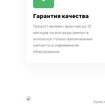
Гарантия качества
Предоставляем гарантию до 12
месяцев на все виды ремонта,
используя только оригинальные
запчасти и современное
оборудование.
Качест