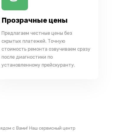
Прозрачные цены
Предлагаем честные цены без
скрытых платежей. Точную
стоимость ремонта озвучиваем сразу
после диагностики по
установленному прейскуранту.
рядом с Вами! Наш сервисный центр