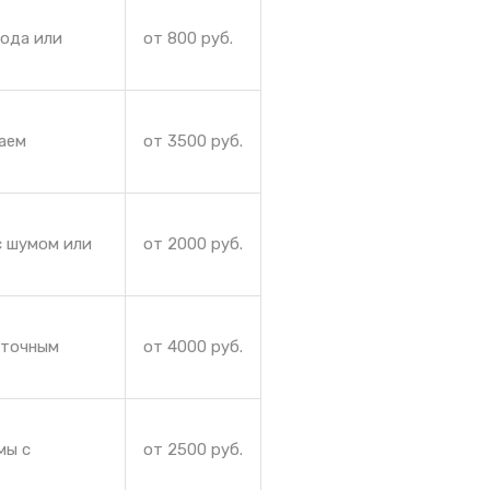
лода или
от 800 руб.
аем
от 3500 руб.
с шумом или
от 2000 руб.
аточным
от 4000 руб.
мы с
от 2500 руб.