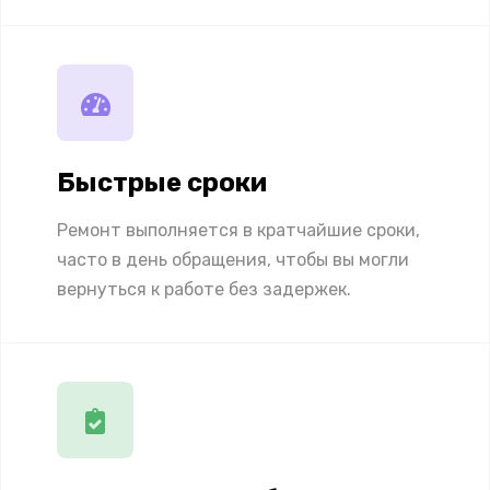
Быстрые сроки
Ремонт выполняется в кратчайшие сроки,
часто в день обращения, чтобы вы могли
вернуться к работе без задержек.