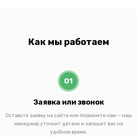
Как мы работаем
01
Заявка или звонок
Оставьте заявку на сайте или позвоните нам — наш
менеджер уточнит детали и запишет вас на
удобное время.