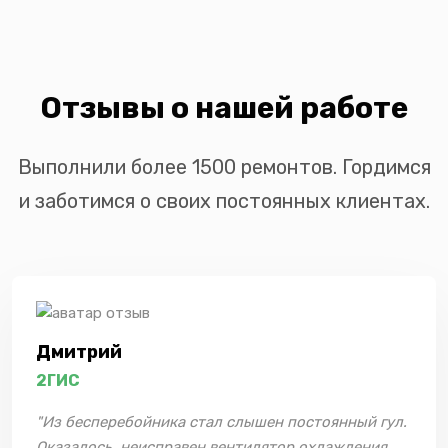
Отзывы о нашей работе
Выполнили более 1500 ремонтов. Гордимся
и заботимся о своих постоянных клиентах.
Дмитрий
2ГИС
"Из бесперебойника стал слышен постоянный гул.
Оказалось, неисправен вентилятор охлаждения.