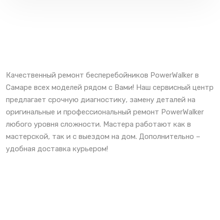
Качественный ремонт бесперебойников PowerWalker в
Самаре всех моделей рядом с Вами! Наш сервисный центр
предлагает срочную диагностику, замену деталей на
оригинальные и профессиональный ремонт PowerWalker
любого уровня сложности. Мастера работают как в
мастерской, так и с выездом на дом. Дополнительно –
удобная доставка курьером!