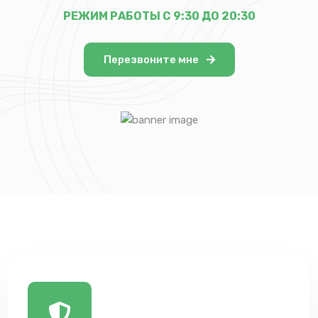
РЕЖИМ РАБОТЫ С 9:30 ДО 20:30
Перезвоните мне