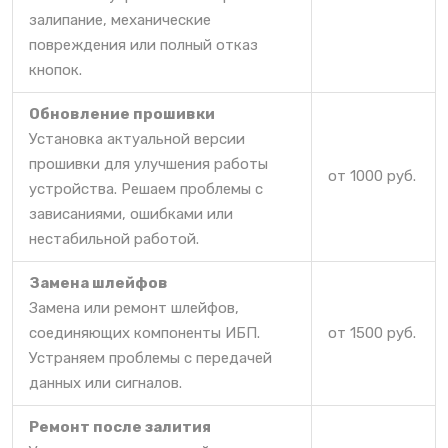
залипание, механические
повреждения или полный отказ
кнопок.
Обновление прошивки
Установка актуальной версии
прошивки для улучшения работы
от 1000 руб.
устройства. Решаем проблемы с
зависаниями, ошибками или
нестабильной работой.
Замена шлейфов
Замена или ремонт шлейфов,
соединяющих компоненты ИБП.
от 1500 руб.
Устраняем проблемы с передачей
данных или сигналов.
Ремонт после залития