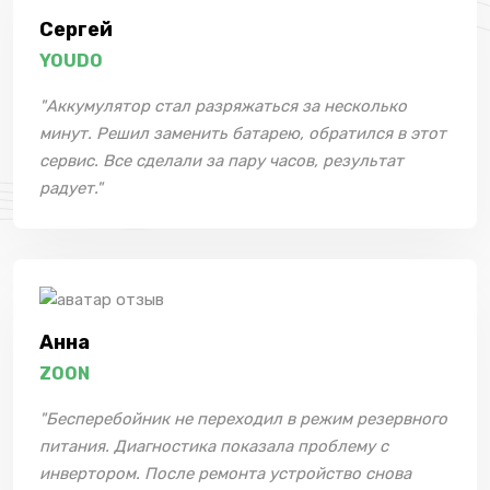
Сергей
YOUDO
"Аккумулятор стал разряжаться за несколько
минут. Решил заменить батарею, обратился в этот
сервис. Все сделали за пару часов, результат
радует."
Анна
ZOON
"Бесперебойник не переходил в режим резервного
питания. Диагностика показала проблему с
инвертором. После ремонта устройство снова