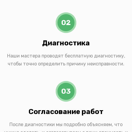
02
Диагностика
Наши мастера проводят бесплатную диагностику,
чтобы точно определить причину неисправности.
03
Согласование работ
После диагностики мы подробно объясняем, что