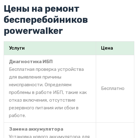
Цены на ремонт
бесперебойников
powerwalker
Услуги
Цена
Диагностика ИБП
Бесплатная проверка устройства
для выявления причины
неисправности. Определяем
Бесплатно
проблемы в работе ИБП, такие как
отказ включения, отсутствие
резервного питания или сбои в
работе.
Замена аккумулятора
Установка нового аккумулятора для