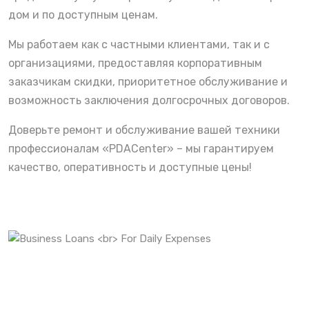
дом и по доступным ценам.
Мы работаем как с частными клиентами, так и с
организациями, предоставляя корпоративным
заказчикам скидки, приоритетное обслуживание и
возможность заключения долгосрочных договоров.
Доверьте ремонт и обслуживание вашей техники
профессионалам «PDACenter» – мы гарантируем
качество, оперативность и доступные цены!