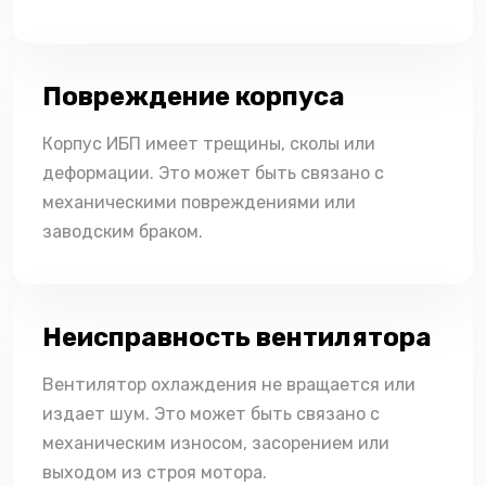
Повреждение корпуса
Корпус ИБП имеет трещины, сколы или
деформации. Это может быть связано с
механическими повреждениями или
заводским браком.
Неисправность вентилятора
Вентилятор охлаждения не вращается или
издает шум. Это может быть связано с
механическим износом, засорением или
выходом из строя мотора.