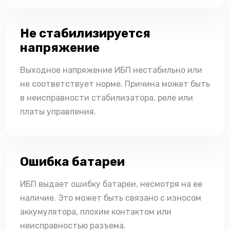
Не стабилизируется
напряжение
Выходное напряжение ИБП нестабильно или
не соответствует норме. Причина может быть
в неисправности стабилизатора, реле или
платы управления.
Ошибка батареи
ИБП выдает ошибку батареи, несмотря на ее
наличие. Это может быть связано с износом
аккумулятора, плохим контактом или
неисправностью разъема.