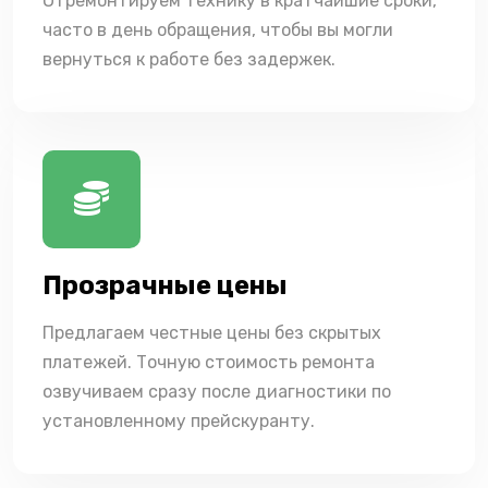
Отремонтируем технику в кратчайшие сроки,
часто в день обращения, чтобы вы могли
вернуться к работе без задержек.
Прозрачные цены
Предлагаем честные цены без скрытых
платежей. Точную стоимость ремонта
озвучиваем сразу после диагностики по
установленному прейскуранту.