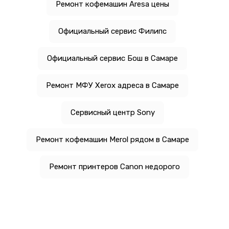
Ремонт кофемашин Aresa цены
Официальный сервис Филипс
Официальный сервис Бош в Самаре
Ремонт МФУ Xerox адреса в Самаре
Сервисный центр Sony
Ремонт кофемашин Merol рядом в Самаре
Ремонт принтеров Canon недорого