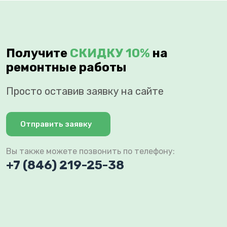
Получите
СКИДКУ 10%
на
ремонтные работы
Просто оставив заявку на сайте
Отправить заявку
Вы также можете позвонить по телефону:
+7 (846) 219-25-38