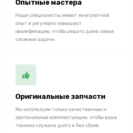
Опытные мастера
Наши специалисты имеют многолетний
опыт и регулярно повышают
квалификацию, чтобы решать даже самые
сложные задачи.
Оригинальные запчасти
Мы используем только качественные и
оригинальные комплектующие, чтобы ваша
техника служила долго и без сбоев.