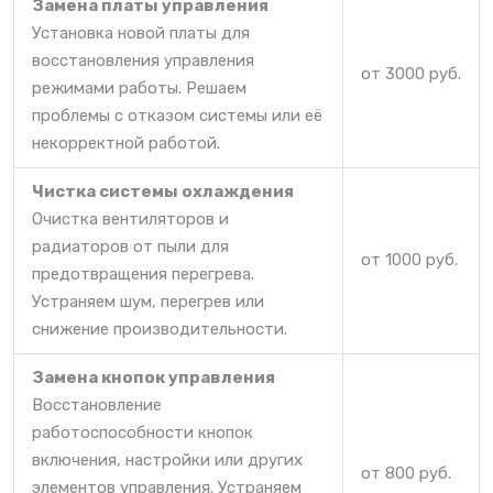
Замена платы управления
Установка новой платы для
восстановления управления
от 3000 руб.
режимами работы. Решаем
проблемы с отказом системы или её
некорректной работой.
Чистка системы охлаждения
Очистка вентиляторов и
радиаторов от пыли для
от 1000 руб.
предотвращения перегрева.
Устраняем шум, перегрев или
снижение производительности.
Замена кнопок управления
Восстановление
работоспособности кнопок
включения, настройки или других
от 800 руб.
элементов управления. Устраняем