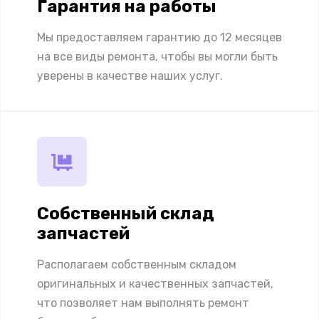
Гарантия на работы
Мы предоставляем гарантию до 12 месяцев
на все виды ремонта, чтобы вы могли быть
уверены в качестве наших услуг.
Собственный склад
запчастей
Располагаем собственным складом
оригинальных и качественных запчастей,
что позволяет нам выполнять ремонт