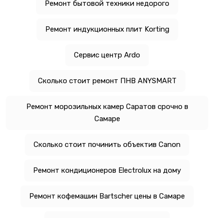
Ремонт бытовой техники недорого
Ремонт индукционных плит Korting
Сервис центр Ardo
Сколько стоит ремонт ПНВ ANYSMART
Ремонт морозильных камер Саратов срочно в
Самаре
Сколько стоит починить объектив Canon
Ремонт кондиционеров Electrolux на дому
Ремонт кофемашин Bartscher цены в Самаре