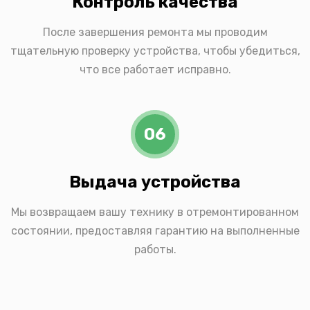
Контроль качества
После завершения ремонта мы проводим
тщательную проверку устройства, чтобы убедиться,
что все работает исправно.
06
Выдача устройства
Мы возвращаем вашу технику в отремонтированном
состоянии, предоставляя гарантию на выполненные
работы.