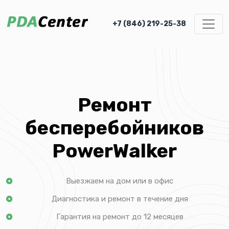
+7 (846) 219-25-38
Ремонт
бесперебойников
PowerWalker
Выезжаем на дом или в офис
Диагностика и ремонт в течение дня
Гарантия на ремонт до 12 месяцев