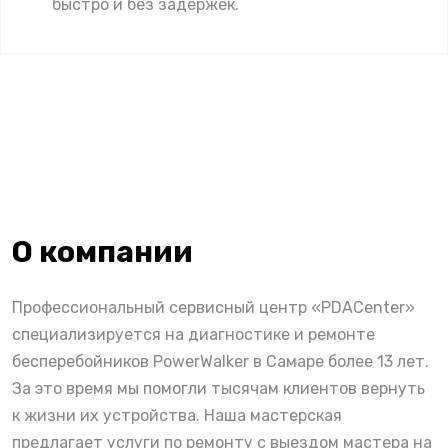
быстро и без задержек.
О компании
Профессиональный сервисный центр «PDACenter»
специализируется на диагностике и ремонте
бесперебойников PowerWalker в Самаре более 13 лет.
За это время мы помогли тысячам клиентов вернуть
к жизни их устройства. Наша мастерская
предлагает услуги по ремонту с выездом мастера на