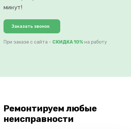
минут!
Заказать звонок
При заказе с сайта -
СКИДКА 10%
на работу
Ремонтируем любые
неисправности