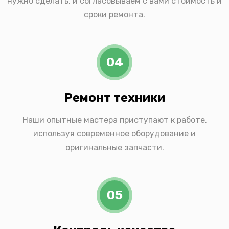
нужно сделать, и согласовываем с вами стоимость и
сроки ремонта.
04
Ремонт техники
Наши опытные мастера приступают к работе,
используя современное оборудование и
оригинальные запчасти.
05