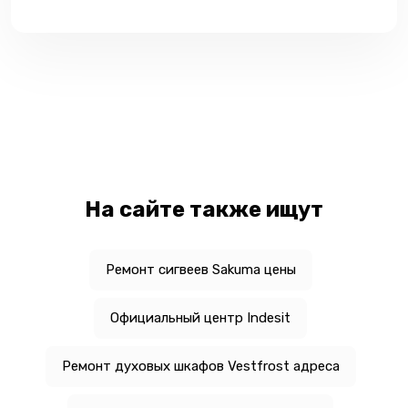
На сайте также ищут
Ремонт сигвеев Sakuma цены
Официальный центр Indesit
Ремонт духовых шкафов Vestfrost адреса