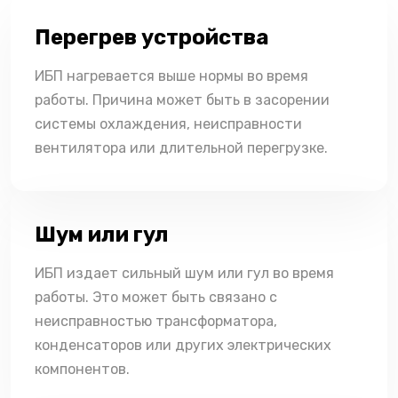
Перегрев устройства
ИБП нагревается выше нормы во время
работы. Причина может быть в засорении
системы охлаждения, неисправности
вентилятора или длительной перегрузке.
Шум или гул
ИБП издает сильный шум или гул во время
работы. Это может быть связано с
неисправностью трансформатора,
конденсаторов или других электрических
компонентов.