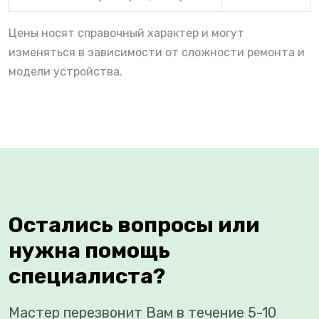
Цены носят справочный характер и могут
изменяться в зависимости от сложности ремонта и
модели устройства.
Остались вопросы или
нужна помощь
специалиста?
Мастер перезвонит Вам в течение 5-10