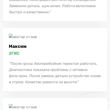
Заменили деталь, шум исчез. Работа выполнена
быстро и качественно."
Максим
2ГИС
"После грозы бесперебойник перестал работать.
Диагностика показала проблемы с сетевым
фильтром. После замены детали устройство снова
в строю. Качество ремонта на высоте."