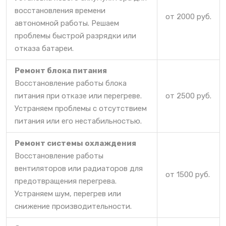
восстановления времени
от 2000 руб.
автономной работы. Решаем
проблемы быстрой разрядки или
отказа батареи.
Ремонт блока питания
Восстановление работы блока
питания при отказе или перегреве.
от 2500 руб.
Устраняем проблемы с отсутствием
питания или его нестабильностью.
Ремонт системы охлаждения
Восстановление работы
вентиляторов или радиаторов для
от 1500 руб.
предотвращения перегрева.
Устраняем шум, перегрев или
снижение производительности.