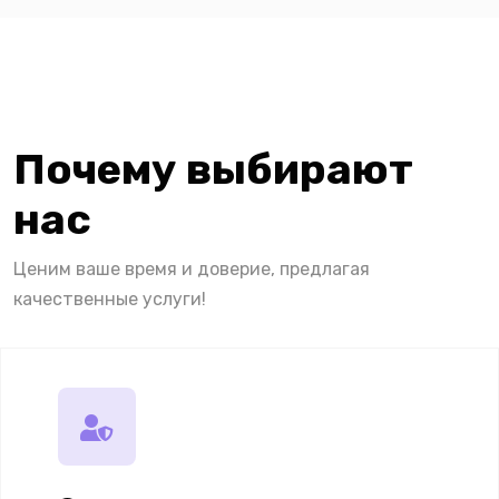
Почему выбирают
нас
Ценим ваше время и доверие, предлагая
качественные услуги!