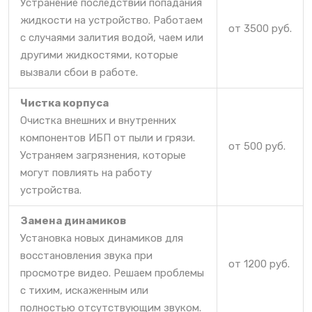
Устранение последствий попадания
жидкости на устройство. Работаем
от 3500 руб.
с случаями залития водой, чаем или
другими жидкостями, которые
вызвали сбои в работе.
Чистка корпуса
Очистка внешних и внутренних
компонентов ИБП от пыли и грязи.
от 500 руб.
Устраняем загрязнения, которые
могут повлиять на работу
устройства.
Замена динамиков
Установка новых динамиков для
восстановления звука при
от 1200 руб.
просмотре видео. Решаем проблемы
с тихим, искаженным или
полностью отсутствующим звуком.