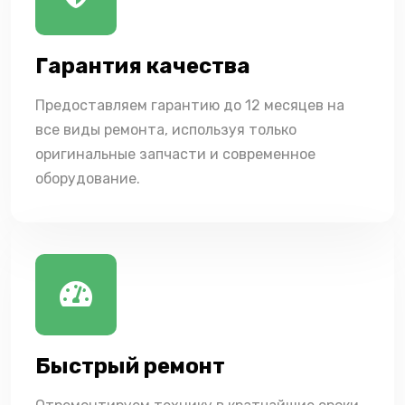
Гарантия качества
Предоставляем гарантию до 12 месяцев на
все виды ремонта, используя только
оригинальные запчасти и современное
оборудование.
Быстрый ремонт