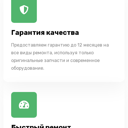
Гарантия качества
Предоставляем гарантию до 12 месяцев на
все виды ремонта, используя только
оригинальные запчасти и современное
оборудование.
Быстрый ремонт