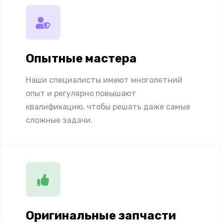
Опытные мастера
Наши специалисты имеют многолетний
опыт и регулярно повышают
квалификацию, чтобы решать даже самые
сложные задачи.
Оригинальные запчасти