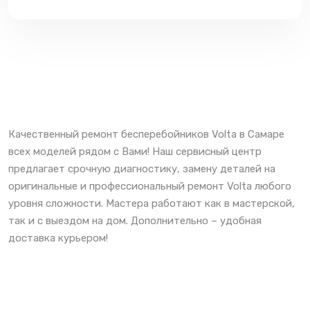
Качественный ремонт бесперебойников Volta в Самаре
всех моделей рядом с Вами! Наш сервисный центр
предлагает срочную диагностику, замену деталей на
оригинальные и профессиональный ремонт Volta любого
уровня сложности. Мастера работают как в мастерской,
так и с выездом на дом. Дополнительно – удобная
доставка курьером!