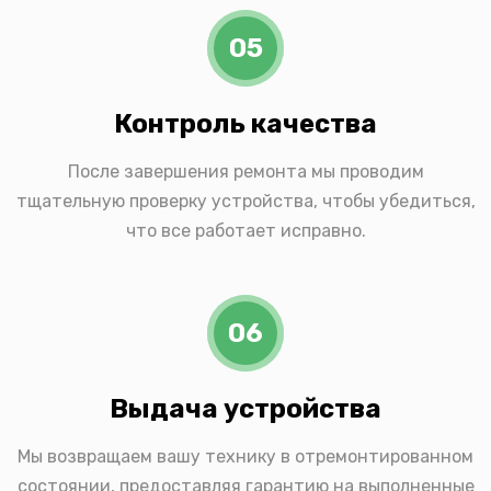
05
Контроль качества
После завершения ремонта мы проводим
тщательную проверку устройства, чтобы убедиться,
что все работает исправно.
06
Выдача устройства
Мы возвращаем вашу технику в отремонтированном
состоянии, предоставляя гарантию на выполненные