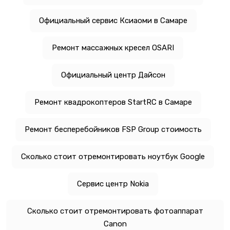
Официальный сервис Ксиаоми в Самаре
Ремонт массажных кресел OSARI
Официальный центр Дайсон
Ремонт квадрокоптеров StartRC в Самаре
Ремонт бесперебойников FSP Group стоимость
Сколько стоит отремонтировать ноутбук Google
Сервис центр Nokia
Сколько стоит отремонтировать фотоаппарат
Canon