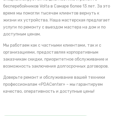
бесперебойников Volta в Самаре более 13 лет. За это
время мы помогли тысячам клиентов вернуть к
жизни их устройства. Наша мастерская предлагает
услуги по ремонту с выездом мастера на дом и по
доступным ценам.
Мы работаем как с частными клиентами, так и с
организациями, предоставляя корпоративным
заказчикам скидки, приоритетное обслуживание и
возможность заключения долгосрочных договоров.
Доверьте ремонт и обслуживание вашей техники
профессионалам «PDACenter» – мы гарантируем
качество, оперативность и доступные цены!