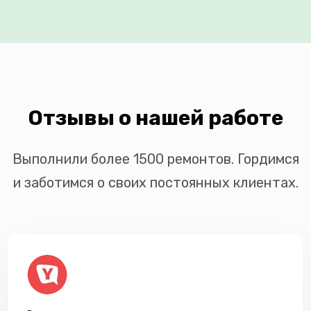
Отзывы о нашей работе
Выполнили более 1500 ремонтов. Гордимся
и заботимся о своих постоянных клиентах.