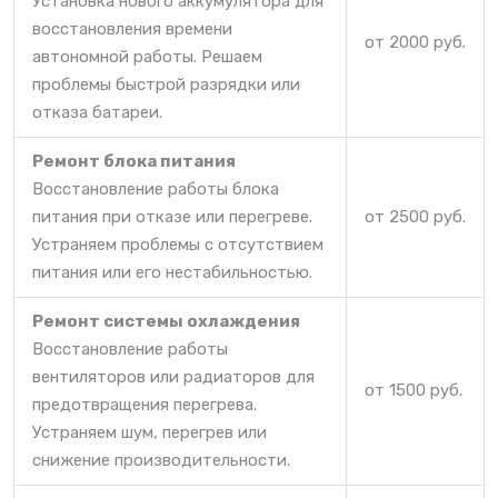
Установка нового аккумулятора для
восстановления времени
от 2000 руб.
автономной работы. Решаем
проблемы быстрой разрядки или
отказа батареи.
Ремонт блока питания
Восстановление работы блока
питания при отказе или перегреве.
от 2500 руб.
Устраняем проблемы с отсутствием
питания или его нестабильностью.
Ремонт системы охлаждения
Восстановление работы
вентиляторов или радиаторов для
от 1500 руб.
предотвращения перегрева.
Устраняем шум, перегрев или
снижение производительности.