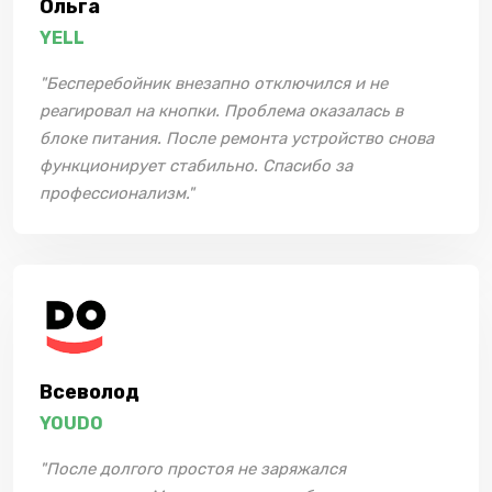
Ольга
YELL
"Бесперебойник внезапно отключился и не
реагировал на кнопки. Проблема оказалась в
блоке питания. После ремонта устройство снова
функционирует стабильно. Спасибо за
профессионализм."
Всеволод
YOUDO
"После долгого простоя не заряжался