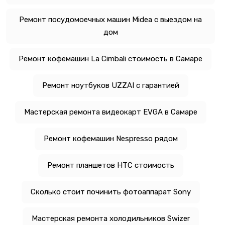
Ремонт посудомоечных машин Midea с выездом на
дом
Ремонт кофемашин La Cimbali стоимость в Самаре
Ремонт ноутбуков UZZAI с гарантией
Мастерская ремонта видеокарт EVGA в Самаре
Ремонт кофемашин Nespresso рядом
Ремонт планшетов HTC стоимость
Сколько стоит починить фотоаппарат Sony
Мастерская ремонта холодильников Swizer