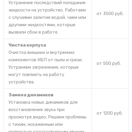
Устранение последствий попадания
жидкости на устройство. Работаем
от 3500 руб.
с случаями залития водой, чаем или
другими жидкостями, которые
вызвали сбои в работе.
Чистка корпуса
Очистка внешних и внутренних
компонентов ИБП от пыли и грязи.
от 500 руб.
Устраняем загрязнения, которые
могут повлиять на работу
устройства.
Замена динамиков
Установка новых динамиков для
восстановления звука при
от 1200 руб.
просмотре видео. Решаем проблемы
с тихим, искаженным или
полностью отсутствующим звуком.