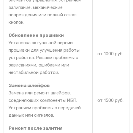
элементов управления. Устраняем
залипание, механические
повреждения или полный отказ
кнопок.
Обновление прошивки
Установка актуальной версии
прошивки для улучшения работы
от 1000 руб.
устройства. Решаем проблемы с
зависаниями, ошибками или
нестабильной работой.
Замена шлейфов
Замена или ремонт шлейфов,
соединяющих компоненты ИБП.
от 1500 руб.
Устраняем проблемы с передачей
данных или сигналов.
Ремонт после залития