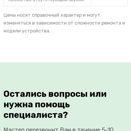
Цены носят справочный характер и могут
изменяться в зависимости от сложности ремонта и
модели устройства.
Остались вопросы или
нужна помощь
специалиста?
Мастер перезвонит Вам в течение 5-10