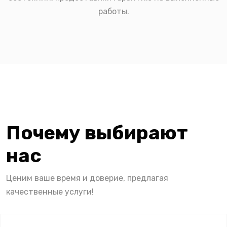
работы.
Почему выбирают
нас
Ценим ваше время и доверие, предлагая
качественные услуги!