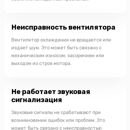
Неисправность вентилятора
Вентилятор охлаждения не вращается или
издает шум. Это может быть связано с
механическим износом, засорением или
выходом из строя мотора.
Не работает звуковая
сигнализация
Звуковые сигналы не срабатывают при
возникновении ошибок или проблем. Это
может быть связано с неисправностью