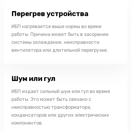
Перегрев устройства
ИБП нагревается выше нормы во время
работы. Причина может быть в засорении
системы охлаждения, неисправности
вентилятора или длительной перегрузке.
Шум или гул
ИБП издает сильный шум или гул во время
работы. Это может быть связано с
неисправностью трансформатора,
конденсаторов или других электрических
компонентов.