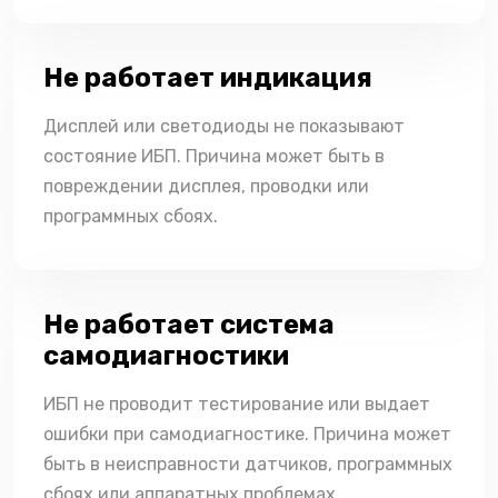
Не работает индикация
Дисплей или светодиоды не показывают
состояние ИБП. Причина может быть в
повреждении дисплея, проводки или
программных сбоях.
Не работает система
самодиагностики
ИБП не проводит тестирование или выдает
ошибки при самодиагностике. Причина может
быть в неисправности датчиков, программных
сбоях или аппаратных проблемах.