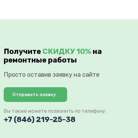
Получите
СКИДКУ 10%
на
ремонтные работы
Просто оставив заявку на сайте
Отправить заявку
Вы также можете позвонить по телефону:
+7 (846) 219-25-38