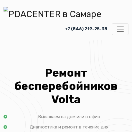
+7 (846) 219-25-38
Ремонт
бесперебойников
Volta
Выезжаем на дом или в офис
Диагностика и ремонт в течение дня