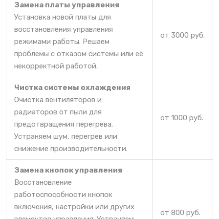
Замена платы управления
Установка новой платы для
восстановления управления
от 3000 руб.
режимами работы. Решаем
проблемы с отказом системы или её
некорректной работой.
Чистка системы охлаждения
Очистка вентиляторов и
радиаторов от пыли для
от 1000 руб.
предотвращения перегрева.
Устраняем шум, перегрев или
снижение производительности.
Замена кнопок управления
Восстановление
работоспособности кнопок
включения, настройки или других
от 800 руб.