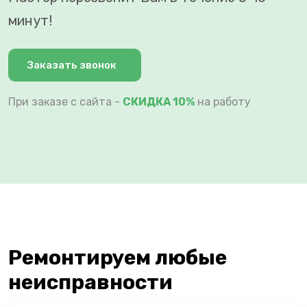
минут!
Заказать звонок
При заказе с сайта -
СКИДКА 10%
на работу
Ремонтируем любые
неисправности