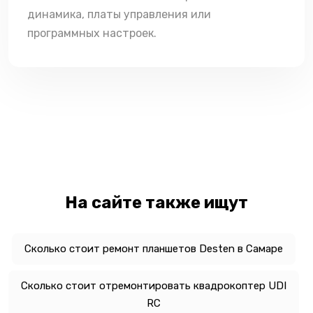
динамика, платы управления или
программных настроек.
На сайте также ищут
Сколько стоит ремонт планшетов Desten в Самаре
Сколько стоит отремонтировать квадрокоптер UDI
RC