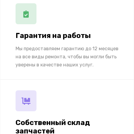
Гарантия на работы
Мы предоставляем гарантию до 12 месяцев
на все виды ремонта, чтобы вы могли быть
уверены в качестве наших услуг.
Собственный склад
запчастей