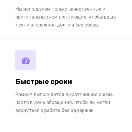
Мы используем только качественные и
оригинальные комплектующие, чтобы ваша
техника служила долго и без сбоев.
Быстрые сроки
Ремонт выполняется в кратчайшие сроки,
часто в день обращения, чтобы вы могли
вернуться к работе без задержек.