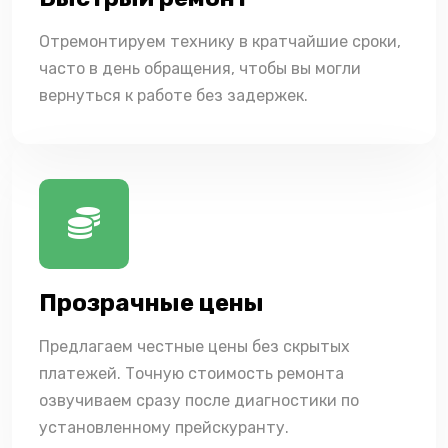
Отремонтируем технику в кратчайшие сроки,
часто в день обращения, чтобы вы могли
вернуться к работе без задержек.
Прозрачные цены
Предлагаем честные цены без скрытых
платежей. Точную стоимость ремонта
озвучиваем сразу после диагностики по
установленному прейскуранту.