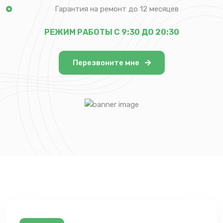
Гарантия на ремонт до 12 месяцев
РЕЖИМ РАБОТЫ С 9:30 ДО 20:30
Перезвоните мне