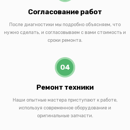
Согласование работ
После диагностики мы подробно объясняем, что
нужно сделать, и согласовываем с вами стоимость и
сроки ремонта.
04
Ремонт техники
Наши опытные мастера приступают к работе,
используя современное оборудование и
оригинальные запчасти.