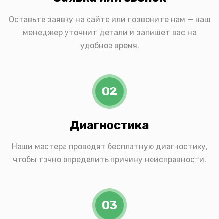
Оставьте заявку на сайте или позвоните нам — наш
менеджер уточнит детали и запишет вас на
удобное время.
02
Диагностика
Наши мастера проводят бесплатную диагностику,
чтобы точно определить причину неисправности.
03