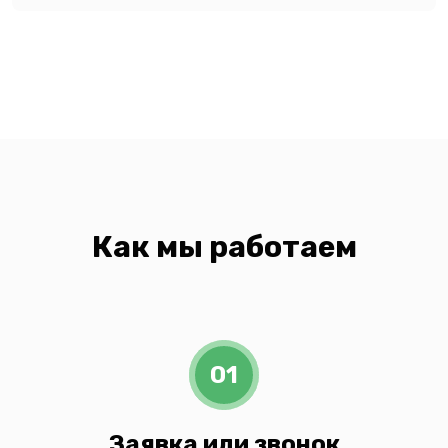
Как мы работаем
01
Заявка или звонок