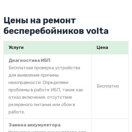
Цены на ремонт
бесперебойников volta
Услуги
Цена
Диагностика ИБП
Бесплатная проверка устройства
для выявления причины
неисправности. Определяем
Бесплатно
проблемы в работе ИБП, такие как
отказ включения, отсутствие
резервного питания или сбои в
работе.
Замена аккумулятора