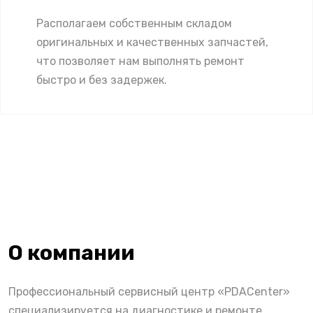
Располагаем собственным складом
оригинальных и качественных запчастей,
что позволяет нам выполнять ремонт
быстро и без задержек.
О компании
Профессиональный сервисный центр «PDACenter»
специализируется на диагностике и ремонте