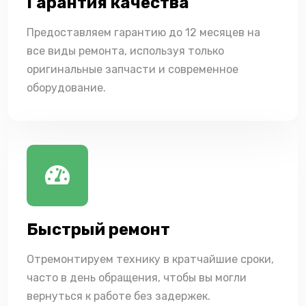
Гарантия качества
Предоставляем гарантию до 12 месяцев на
все виды ремонта, используя только
оригинальные запчасти и современное
оборудование.
Быстрый ремонт
Отремонтируем технику в кратчайшие сроки,
часто в день обращения, чтобы вы могли
вернуться к работе без задержек.