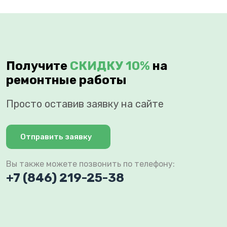
Получите
СКИДКУ 10%
на
ремонтные работы
Просто оставив заявку на сайте
Отправить заявку
Вы также можете позвонить по телефону:
+7 (846) 219-25-38