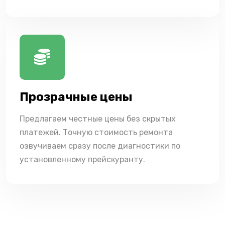
Прозрачные цены
Предлагаем честные цены без скрытых
платежей. Точную стоимость ремонта
озвучиваем сразу после диагностики по
установленному прейскуранту.