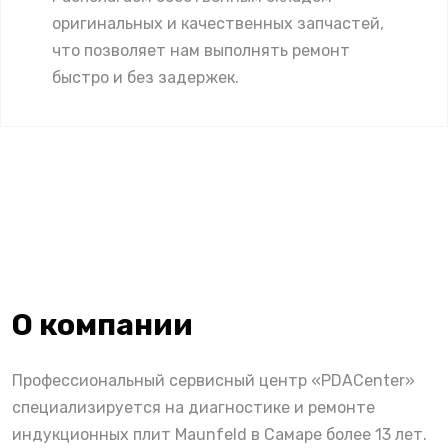
оригинальных и качественных запчастей,
что позволяет нам выполнять ремонт
быстро и без задержек.
О компании
Профессиональный сервисный центр «PDACenter»
специализируется на диагностике и ремонте
индукционных плит Maunfeld в Самаре более 13 лет.