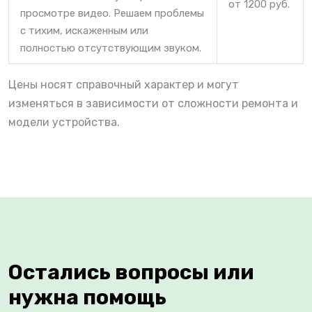
от 1200 руб.
просмотре видео. Решаем проблемы
с тихим, искаженным или
полностью отсутствующим звуком.
Цены носят справочный характер и могут
изменяться в зависимости от сложности ремонта и
модели устройства.
Остались вопросы или
нужна помощь