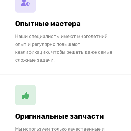
Опытные мастера
Наши специалисты имеют многолетний
опыт и регулярно повышают
квалификацию, чтобы решать даже самые
сложные задачи.
Оригинальные запчасти
Мы используем только качественные и