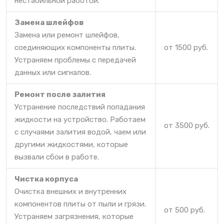
нестабильной работой.
Замена шлейфов
Замена или ремонт шлейфов,
соединяющих компоненты плиты.
от 1500 руб.
Устраняем проблемы с передачей
данных или сигналов.
Ремонт после залития
Устранение последствий попадания
жидкости на устройство. Работаем
от 3500 руб.
с случаями залития водой, чаем или
другими жидкостями, которые
вызвали сбои в работе.
Чистка корпуса
Очистка внешних и внутренних
компонентов плиты от пыли и грязи.
от 500 руб.
Устраняем загрязнения, которые