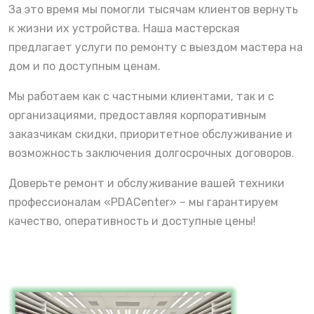
За это время мы помогли тысячам клиентов вернуть
к жизни их устройства. Наша мастерская
предлагает услуги по ремонту с выездом мастера на
дом и по доступным ценам.
Мы работаем как с частными клиентами, так и с
организациями, предоставляя корпоративным
заказчикам скидки, приоритетное обслуживание и
возможность заключения долгосрочных договоров.
Доверьте ремонт и обслуживание вашей техники
профессионалам «PDACenter» – мы гарантируем
качество, оперативность и доступные цены!