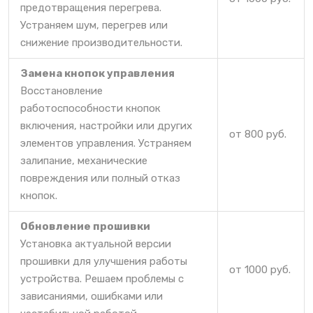
предотвращения перегрева.
Устраняем шум, перегрев или
снижение производительности.
Замена кнопок управления
Восстановление
работоспособности кнопок
включения, настройки или других
от 800 руб.
элементов управления. Устраняем
залипание, механические
повреждения или полный отказ
кнопок.
Обновление прошивки
Установка актуальной версии
прошивки для улучшения работы
от 1000 руб.
устройства. Решаем проблемы с
зависаниями, ошибками или