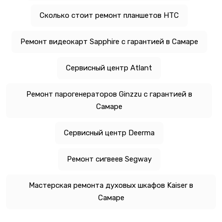
Сколько стоит ремонт планшетов HTC
Ремонт видеокарт Sapphire с гарантией в Самаре
Сервисный центр Atlant
Ремонт парогенераторов Ginzzu с гарантией в
Самаре
Сервисный центр Deerma
Ремонт сигвеев Segway
Мастерская ремонта духовых шкафов Kaiser в
Самаре