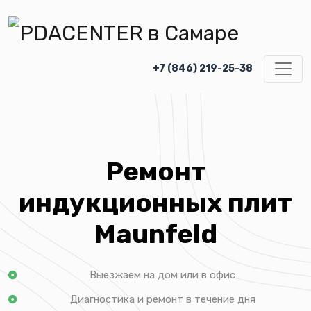
+7 (846) 219-25-38
Ремонт
индукционных плит
Maunfeld
Выезжаем на дом или в офис
Диагностика и ремонт в течение дня