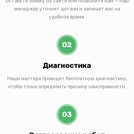
Оставьте заявку на сайте или позвоните нам — наш
менеджер уточнит детали и запишет вас на
удобное время.
02
Диагностика
Наши мастера проводят бесплатную диагностику,
чтобы точно определить причину неисправности.
03