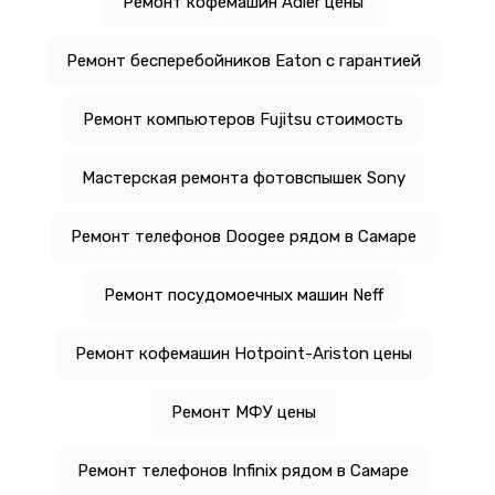
Ремонт кофемашин Adler цены
Ремонт бесперебойников Eaton с гарантией
Ремонт компьютеров Fujitsu стоимость
Мастерская ремонта фотовспышек Sony
Ремонт телефонов Doogee рядом в Самаре
Ремонт посудомоечных машин Neff
Ремонт кофемашин Hotpoint-Ariston цены
Ремонт МФУ цены
Ремонт телефонов Infinix рядом в Самаре