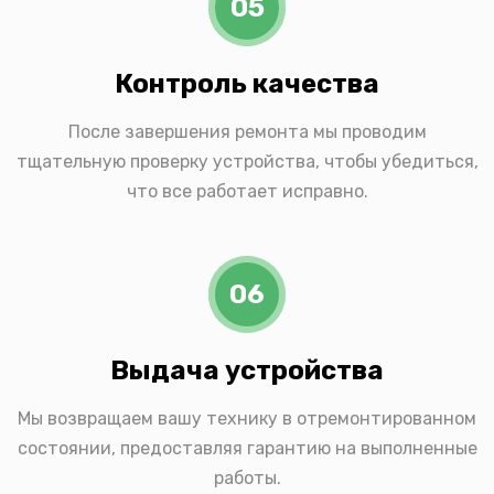
05
Контроль качества
После завершения ремонта мы проводим
тщательную проверку устройства, чтобы убедиться,
что все работает исправно.
06
Выдача устройства
Мы возвращаем вашу технику в отремонтированном
состоянии, предоставляя гарантию на выполненные
работы.