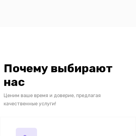
Почему выбирают
нас
Ценим ваше время и доверие, предлагая
качественные услуги!