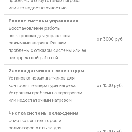
проблемы с отсутствием нагрева
или его недостаточностью.
Ремонт системы управления
Восстановление работы
электроники для управления
от 3000 руб.
режимами нагрева. Решаем
проблемы с отказом системы или её
некорректной работой.
Замена датчиков температуры
Установка новых датчиков для
контроля температуры нагрева.
от 1500 руб.
Устраняем проблемы с перегревом
или недостаточным нагревом.
Чистка системы охлаждения
Очистка вентиляторов и
радиаторов от пыли для
от 1000 руб.