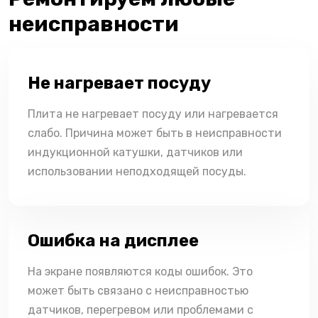
неисправности
Не нагревает посуду
Плита не нагревает посуду или нагревается
слабо. Причина может быть в неисправности
индукционной катушки, датчиков или
использовании неподходящей посуды.
Ошибка на дисплее
На экране появляются коды ошибок. Это
может быть связано с неисправностью
датчиков, перегревом или проблемами с