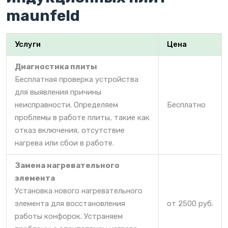
maunfeld
Услуги
Цена
Диагностика плиты
Бесплатная проверка устройства
для выявления причины
неисправности. Определяем
Бесплатно
проблемы в работе плиты, такие как
отказ включения, отсутствие
нагрева или сбои в работе.
Замена нагревательного
элемента
Установка нового нагревательного
элемента для восстановления
от 2500 руб.
работы конфорок. Устраняем