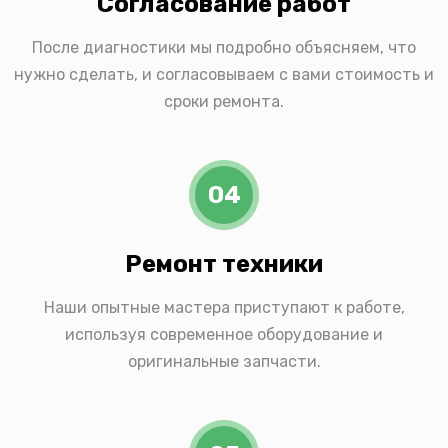
Согласование работ
После диагностики мы подробно объясняем, что
нужно сделать, и согласовываем с вами стоимость и
сроки ремонта.
04
Ремонт техники
Наши опытные мастера приступают к работе,
используя современное оборудование и
оригинальные запчасти.