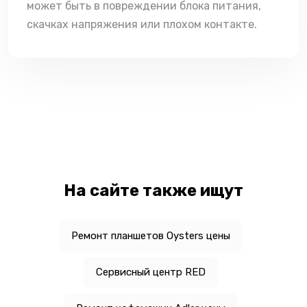
может быть в повреждении блока питания,
скачках напряжения или плохом контакте.
На сайте также ищут
Ремонт планшетов Oysters цены
Сервисный центр RED