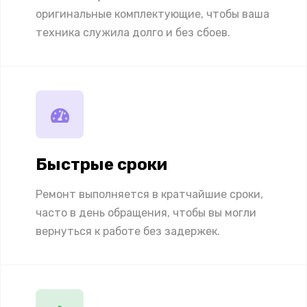
оригинальные комплектующие, чтобы ваша
техника служила долго и без сбоев.
Быстрые сроки
Ремонт выполняется в кратчайшие сроки,
часто в день обращения, чтобы вы могли
вернуться к работе без задержек.