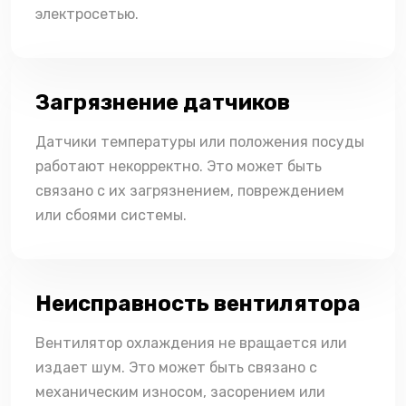
электросетью.
Загрязнение датчиков
Датчики температуры или положения посуды
работают некорректно. Это может быть
связано с их загрязнением, повреждением
или сбоями системы.
Неисправность вентилятора
Вентилятор охлаждения не вращается или
издает шум. Это может быть связано с
механическим износом, засорением или