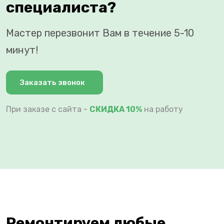
специалиста?
Мастер перезвонит Вам в течение 5-10
минут!
Заказать звонок
При заказе с сайта -
СКИДКА 10%
на работу
Ремонтируем любые