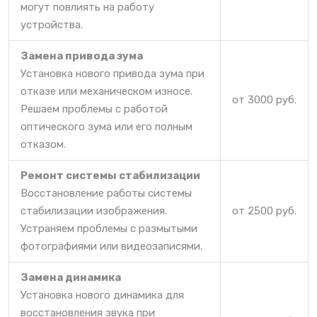
могут повлиять на работу
устройства.
Замена привода зума
Установка нового привода зума при
отказе или механическом износе.
от 3000 руб.
Решаем проблемы с работой
оптического зума или его полным
отказом.
Ремонт системы стабилизации
Восстановление работы системы
стабилизации изображения.
от 2500 руб.
Устраняем проблемы с размытыми
фотографиями или видеозаписями.
Замена динамика
Установка нового динамика для
восстановления звука при