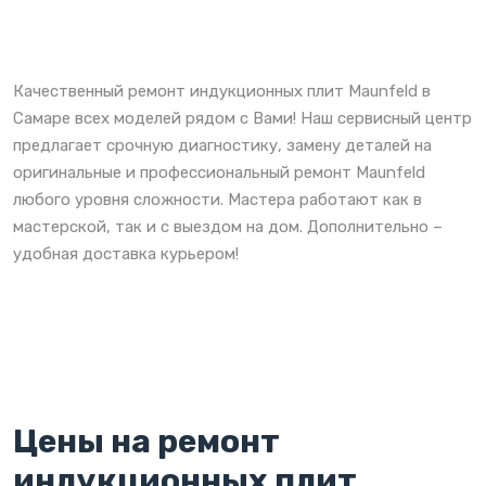
Качественный ремонт индукционных плит Maunfeld в
Самаре всех моделей рядом с Вами! Наш сервисный центр
предлагает срочную диагностику, замену деталей на
оригинальные и профессиональный ремонт Maunfeld
любого уровня сложности. Мастера работают как в
мастерской, так и с выездом на дом. Дополнительно –
удобная доставка курьером!
Цены на ремонт
индукционных плит