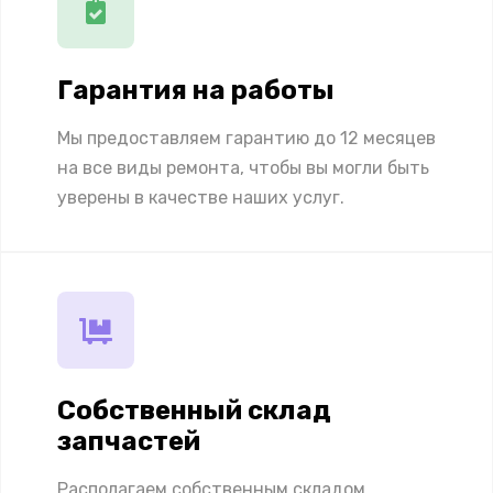
Гарантия на работы
Мы предоставляем гарантию до 12 месяцев
на все виды ремонта, чтобы вы могли быть
уверены в качестве наших услуг.
Собственный склад
запчастей
Располагаем собственным складом