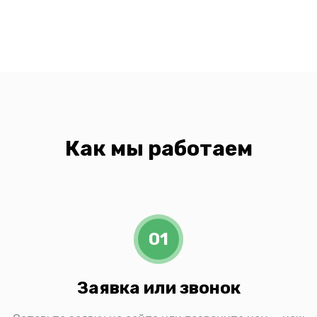
Как мы работаем
01
Заявка или звонок