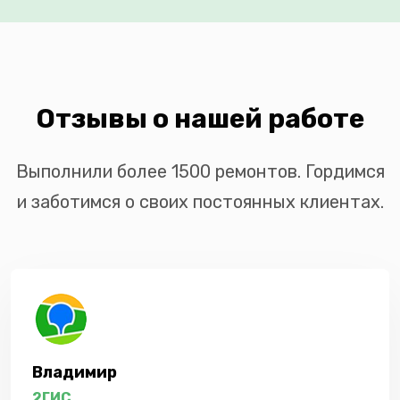
Отзывы о нашей работе
Выполнили более 1500 ремонтов. Гордимся
и заботимся о своих постоянных клиентах.
Владимир
2ГИС