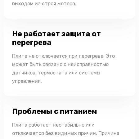
выходом из строя мотора.
Не работает защита от
перегрева
Плита не отключается при перегреве. Это
может быть связано с неисправностью
датчиков, термостата или системы
управления.
Проблемы с питанием
Плита работает нестабильно или
отключается без видимых причин. Причина