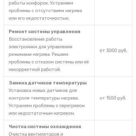
работы конфорок. Устраняем
проблемы с отсутствием нагрева
или его недостаточностью.
Ремонт системы управления
Восстановление работы
электроники для управления
от 3000 руб.
режимами нагрева. Решаем
проблемы с отказом системы или её
некорректной работой.
Замена датчиков температуры
Установка новых датчиков для
контроля температуры нагрева.
от 1500 руб.
Устраняем проблемы с перегревом
или недостаточным нагревом.
Чистка системы охлаждения
Очистка вентиляторов и