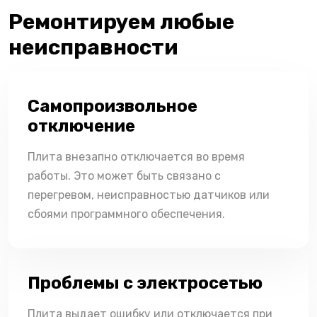
Ремонтируем любые
неисправности
Самопроизвольное
отключение
Плита внезапно отключается во время
работы. Это может быть связано с
перегревом, неисправностью датчиков или
сбоями программного обеспечения.
Проблемы с электросетью
Плита выдает ошибку или отключается при