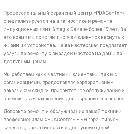
Профессиональный сервисный центр «PDACenter»
специализируется на диагностике и ремонте
индукционных плит Smeg в Самаре более 13 лет. За
это время мы помогли тысячам клиентов вернуть к
жизни их устройства. Наша мастерская предлагает
услуги по ремонту с выездом мастера на дом и по
доступным ценам.
Мы работаем как с частными клиентами, так и с
организациями, предоставляя корпоративным
заказчикам скидки, приоритетное обслуживание и
возможность заключения долгосрочных договоров.
Доверьте ремонт и обслуживание вашей техники
профессионалам «PDACenter» – мы гарантируем
качество, оперативность и доступные цены!