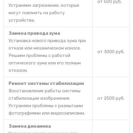
от 500 руб.
Устраняем загрязнения, которые
могут повлиять на работу
устройства.
Замена привода зума
Установка нового привода зума при
отказе или механическом износе.
от 3000 руб.
Решаем проблемы с работой
оптического зума или его полным
отказом.
Ремонт системы стабилизации
Восстановление работы системы
стабилизации изображения.
от 2500 руб.
Устраняем проблемы с размытыми
фотографиями или видеозаписями.
Замена динамика