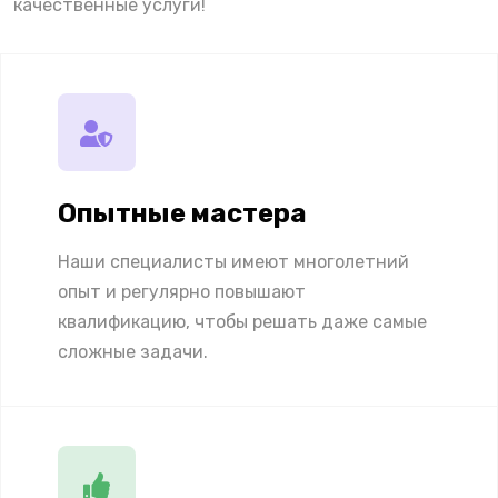
качественные услуги!
Опытные мастера
Наши специалисты имеют многолетний
опыт и регулярно повышают
квалификацию, чтобы решать даже самые
сложные задачи.