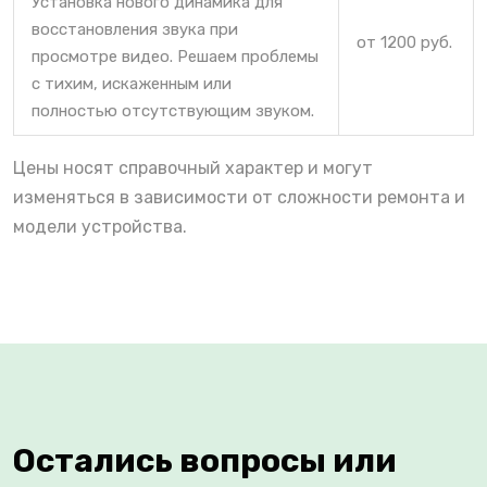
Установка нового динамика для
восстановления звука при
от 1200 руб.
просмотре видео. Решаем проблемы
с тихим, искаженным или
полностью отсутствующим звуком.
Цены носят справочный характер и могут
изменяться в зависимости от сложности ремонта и
модели устройства.
Остались вопросы или