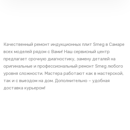
Качественный ремонт индукционных плит Smeg в Самаре
всех моделей рядом с Вами! Наш сервисный центр
предлагает срочную диагностику, замену деталей на
оригинальные и профессиональный ремонт Smeg любого
уровня сложности. Мастера работают как в мастерской,
так и с выездом на дом. Дополнительно – удобная
доставка курьером!