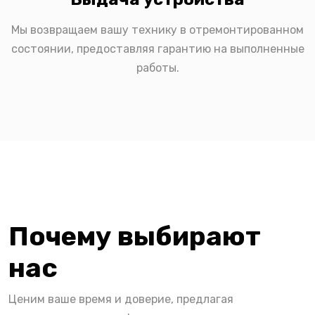
Мы возвращаем вашу технику в отремонтированном
состоянии, предоставляя гарантию на выполненные
работы.
Почему выбирают
нас
Ценим ваше время и доверие, предлагая