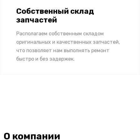
Собственный склад
запчастей
Располагаем собственным складом
оригинальных и качественных запчастей,
что позволяет нам выполнять ремонт
быстро и без задержек.
О компании