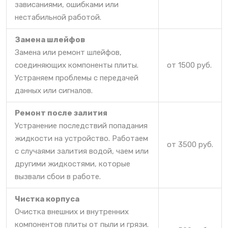
зависаниями, ошибками или
нестабильной работой.
Замена шлейфов
Замена или ремонт шлейфов,
соединяющих компоненты плиты.
от 1500 руб.
Устраняем проблемы с передачей
данных или сигналов.
Ремонт после залития
Устранение последствий попадания
жидкости на устройство. Работаем
от 3500 руб.
с случаями залития водой, чаем или
другими жидкостями, которые
вызвали сбои в работе.
Чистка корпуса
Очистка внешних и внутренних
компонентов плиты от пыли и грязи.