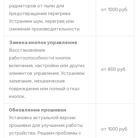
радиаторов от пыли для
от 1000 руб.
предотвращения перегрева.
Устраняем шум, перегрев или
снижение производительности.
Замена кнопок управления
Восстановление
работоспособности кнопок
включения, настройки или других
от 800 руб.
элементов управления. Устраняем
залипание, механические
повреждения или полный отказ
кнопок.
Обновление прошивки
Установка актуальной версии
прошивки для улучшения работы
от 1000 руб.
устройства. Решаем проблемы с