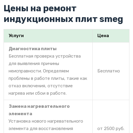
Цены на ремонт
индукционных плит smeg
Услуги
Цена
Диагностика плиты
Бесплатная проверка устройства
для выявления причины
неисправности. Определяем
Бесплатно
проблемы в работе плиты, такие как
отказ включения, отсутствие
нагрева или сбои в работе.
Замена нагревательного
элемента
Установка нового нагревательного
элемента для восстановления
от 2500 руб.