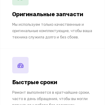
Оригинальные запчасти
Мы используем только качественные и
оригинальные комплектующие, чтобы ваша
техника служила долго и без сбоев.
Быстрые сроки
Ремонт выполняется в кратчайшие сроки,
часто в день обращения, чтобы вы могли