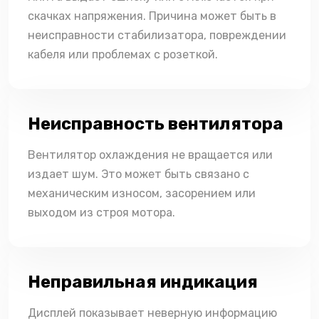
скачках напряжения. Причина может быть в
неисправности стабилизатора, повреждении
кабеля или проблемах с розеткой.
Неисправность вентилятора
Вентилятор охлаждения не вращается или
издает шум. Это может быть связано с
механическим износом, засорением или
выходом из строя мотора.
Неправильная индикация
Дисплей показывает неверную информацию