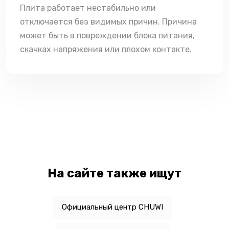
Плита работает нестабильно или
отключается без видимых причин. Причина
может быть в повреждении блока питания,
скачках напряжения или плохом контакте.
На сайте также ищут
Официальный центр CHUWI