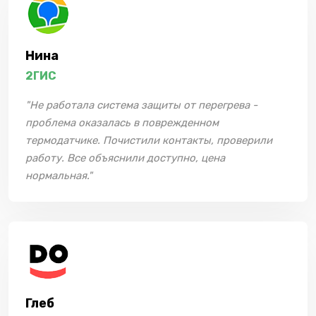
Нина
2ГИС
"Не работала система защиты от перегрева -
проблема оказалась в поврежденном
термодатчике. Почистили контакты, проверили
работу. Все объяснили доступно, цена
нормальная."
Глеб