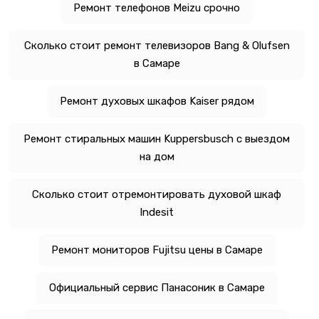
Ремонт телефонов Meizu срочно
Сколько стоит ремонт телевизоров Bang & Olufsen
в Самаре
Ремонт духовых шкафов Kaiser рядом
Ремонт стиральных машин Kuppersbusch с выездом
на дом
Сколько стоит отремонтировать духовой шкаф
Indesit
Ремонт мониторов Fujitsu цены в Самаре
Официальный сервис Панасоник в Самаре