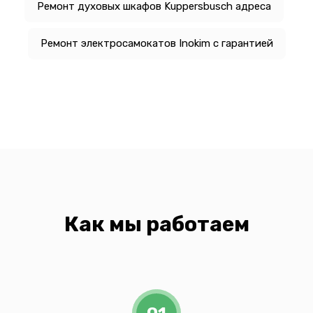
Ремонт духовых шкафов Kuppersbusch адреса
Ремонт электросамокатов Inokim с гарантией
Как мы работаем