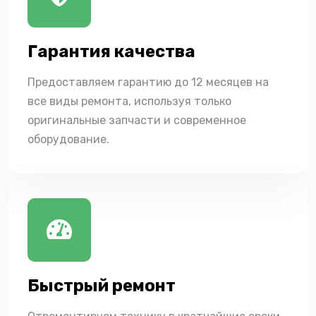
Гарантия качества
Предоставляем гарантию до 12 месяцев на
все виды ремонта, используя только
оригинальные запчасти и современное
оборудование.
Быстрый ремонт