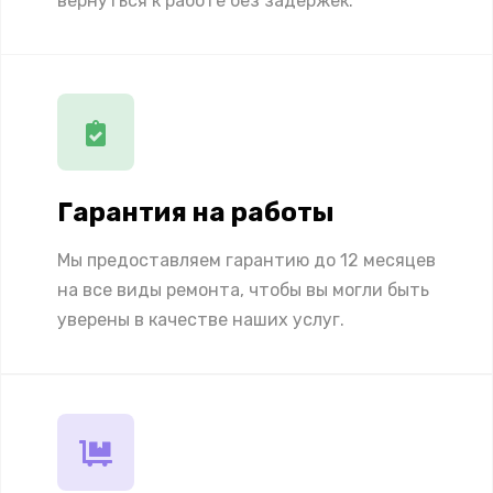
вернуться к работе без задержек.
Гарантия на работы
Мы предоставляем гарантию до 12 месяцев
на все виды ремонта, чтобы вы могли быть
уверены в качестве наших услуг.