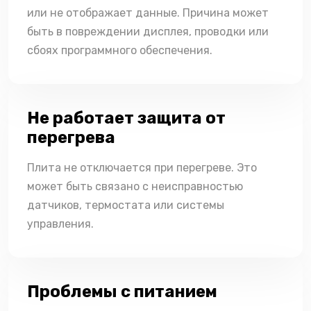
или не отображает данные. Причина может
быть в повреждении дисплея, проводки или
сбоях программного обеспечения.
Не работает защита от
перегрева
Плита не отключается при перегреве. Это
может быть связано с неисправностью
датчиков, термостата или системы
управления.
Проблемы с питанием