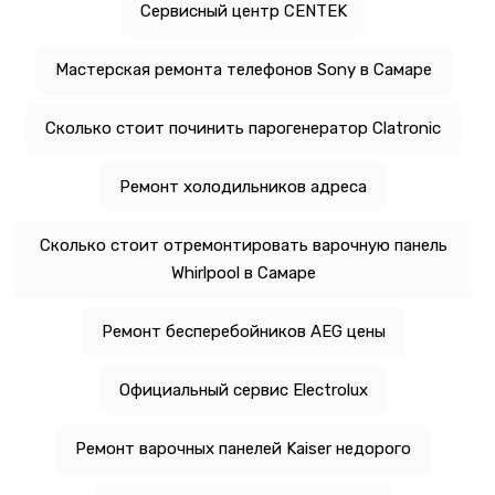
Сервисный центр CENTEK
Мастерская ремонта телефонов Sony в Самаре
Сколько стоит починить парогенератор Clatronic
Ремонт холодильников адреса
Сколько стоит отремонтировать варочную панель
Whirlpool в Самаре
Ремонт бесперебойников AEG цены
Официальный сервис Electrolux
Ремонт варочных панелей Kaiser недорого