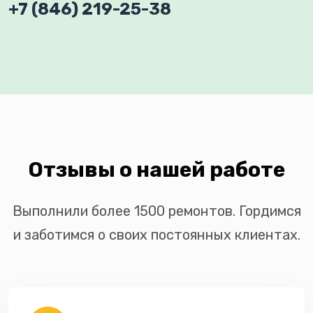
+7 (846) 219-25-38
Отзывы о нашей работе
Выполнили более 1500 ремонтов. Гордимся
и заботимся о своих постоянных клиентах.