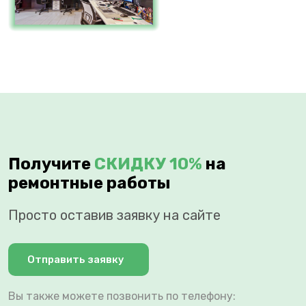
Получите
СКИДКУ 10%
на
ремонтные работы
Просто оставив заявку на сайте
Отправить заявку
Вы также можете позвонить по телефону: