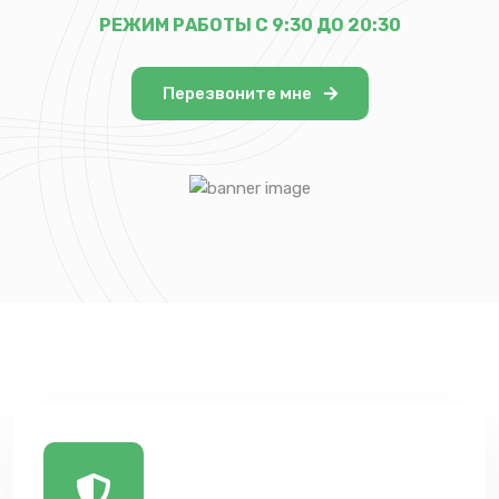
РЕЖИМ РАБОТЫ С 9:30 ДО 20:30
Перезвоните мне