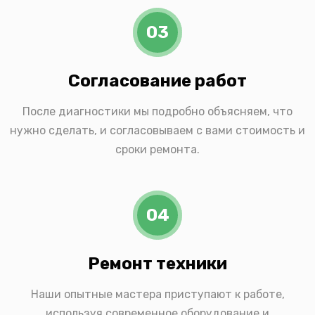
03
Согласование работ
После диагностики мы подробно объясняем, что
нужно сделать, и согласовываем с вами стоимость и
сроки ремонта.
04
Ремонт техники
Наши опытные мастера приступают к работе,
используя современное оборудование и