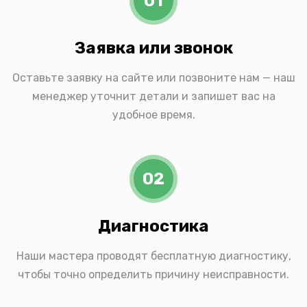
01
Заявка или звонок
Оставьте заявку на сайте или позвоните нам — наш
менеджер уточнит детали и запишет вас на
удобное время.
02
Диагностика
Наши мастера проводят бесплатную диагностику,
чтобы точно определить причину неисправности.