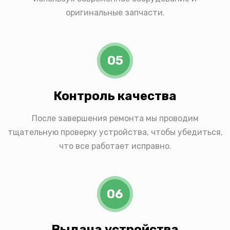
оригинальные запчасти.
05
Контроль качества
После завершения ремонта мы проводим
тщательную проверку устройства, чтобы убедиться,
что все работает исправно.
06
Выдача устройства