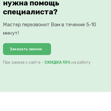
нужна помощь
специалиста?
Мастер перезвонит Вам в течение 5-10
минут!
Заказать звонок
При заказе с сайта -
СКИДКА 10%
на работу