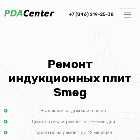
+7 (846) 219-25-38
Ремонт
индукционных плит
Smeg
Выезжаем на дом или в офис
Диагностика и ремонт в течение дня
Гарантия на ремонт до 12 месяцев