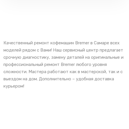
Качественный ремонт кофемашин Bremer в Самаре всех
моделей рядом с Вами! Наш сервисный центр предлагает
срочную диагностику, замену деталей на оригинальные и
профессиональный ремонт Bremer любого уровня
сложности. Мастера работают как в мастерской, так и с
выездом на дом. Дополнительно – удобная доставка
курьером!