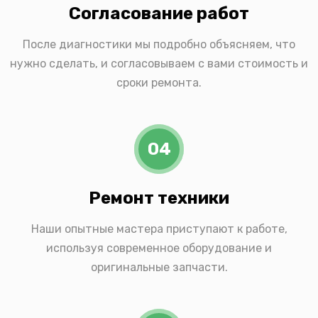
Согласование работ
После диагностики мы подробно объясняем, что
нужно сделать, и согласовываем с вами стоимость и
сроки ремонта.
04
Ремонт техники
Наши опытные мастера приступают к работе,
используя современное оборудование и
оригинальные запчасти.