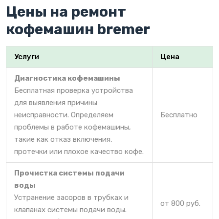
Цены на ремонт
кофемашин bremer
Услуги
Цена
Диагностика кофемашины
Бесплатная проверка устройства
для выявления причины
неисправности. Определяем
Бесплатно
проблемы в работе кофемашины,
такие как отказ включения,
протечки или плохое качество кофе.
Прочистка системы подачи
воды
Устранение засоров в трубках и
от 800 руб.
клапанах системы подачи воды.