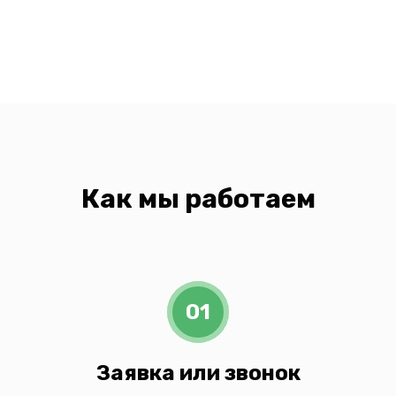
Как мы работаем
01
Заявка или звонок