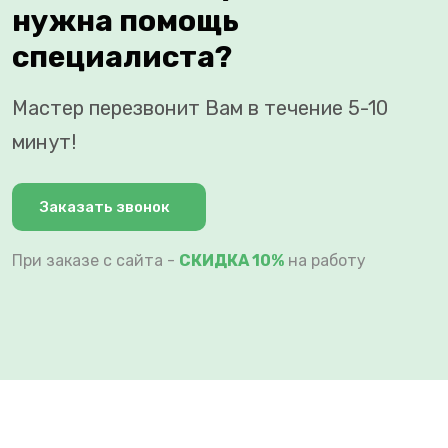
нужна помощь
специалиста?
Мастер перезвонит Вам в течение 5-10
минут!
Заказать звонок
При заказе с сайта -
СКИДКА 10%
на работу