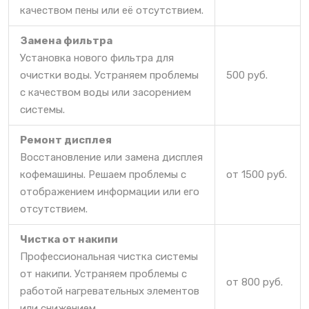
качеством пены или её отсутствием.
Замена фильтра
Установка нового фильтра для
очистки воды. Устраняем проблемы
500 руб.
с качеством воды или засорением
системы.
Ремонт дисплея
Восстановление или замена дисплея
кофемашины. Решаем проблемы с
от 1500 руб.
отображением информации или его
отсутствием.
Чистка от накипи
Профессиональная чистка системы
от накипи. Устраняем проблемы с
от 800 руб.
работой нагревательных элементов
или снижением