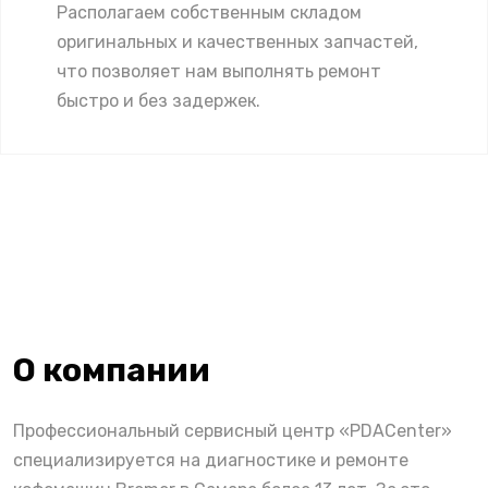
Располагаем собственным складом
оригинальных и качественных запчастей,
что позволяет нам выполнять ремонт
быстро и без задержек.
О компании
Профессиональный сервисный центр «PDACenter»
специализируется на диагностике и ремонте