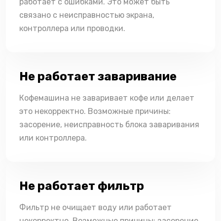
работает с ошибками. Это может быть
связано с неисправностью экрана,
контроллера или проводки.
Не работает заваривание
Кофемашина не заваривает кофе или делает
это некорректно. Возможные причины:
засорение, неисправность блока заваривания
или контроллера.
Не работает фильтр
Фильтр не очищает воду или работает
некорректно. Возможные причины: засорение,