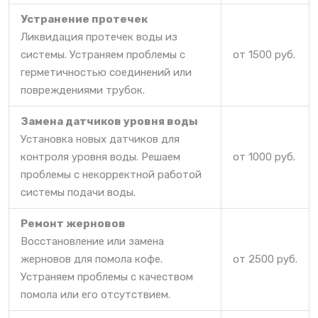
Устранение протечек
Ликвидация протечек воды из
системы. Устраняем проблемы с
от 1500 руб.
герметичностью соединений или
повреждениями трубок.
Замена датчиков уровня воды
Установка новых датчиков для
контроля уровня воды. Решаем
от 1000 руб.
проблемы с некорректной работой
системы подачи воды.
Ремонт жерновов
Восстановление или замена
жерновов для помола кофе.
от 2500 руб.
Устраняем проблемы с качеством
помола или его отсутствием.