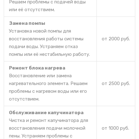
Решаем проблемы с подачей воды
или её отсутствием.
Замена помпы
Установка новой помпы для
восстановления работы системы
от 2000 руб.
подачи воды. Устраняем отказ
помпы или её нестабильную работу.
Ремонт блока нагрева
Восстановление или замена
нагревательного элемента. Решаем
от 2500 руб.
проблемы с нагревом воды или его
отсутствием.
Обслуживание капучинатора
Чистка и ремонт капучинатора для
восстановления подачи молочной
от 1000 руб.
пены. Устраняем проблемы с