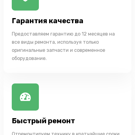
Гарантия качества
Предоставляем гарантию до 12 месяцев на
все виды ремонта, используя только
оригинальные запчасти и современное
оборудование.
Быстрый ремонт
Отремонтируем технику в кратчайшие сроки,