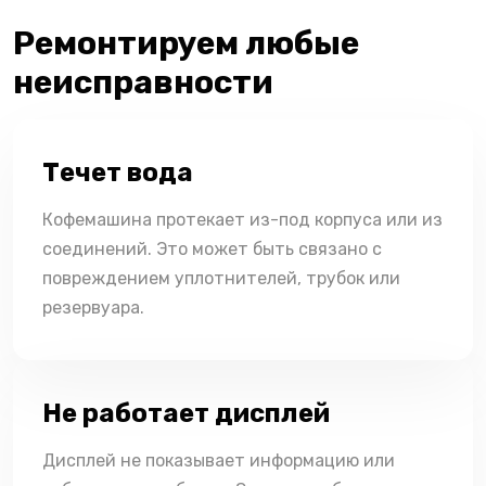
Ремонтируем любые
неисправности
Течет вода
Кофемашина протекает из-под корпуса или из
соединений. Это может быть связано с
повреждением уплотнителей, трубок или
резервуара.
Не работает дисплей
Дисплей не показывает информацию или