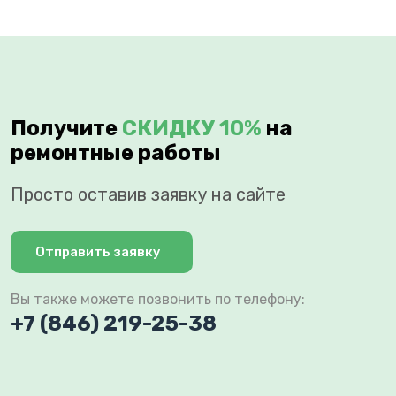
Получите
СКИДКУ 10%
на
ремонтные работы
Просто оставив заявку на сайте
Отправить заявку
Вы также можете позвонить по телефону:
+7 (846) 219-25-38