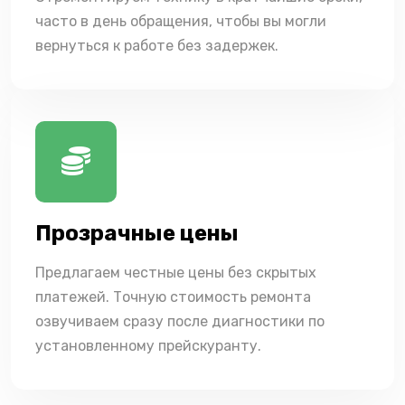
часто в день обращения, чтобы вы могли
вернуться к работе без задержек.
Прозрачные цены
Предлагаем честные цены без скрытых
платежей. Точную стоимость ремонта
озвучиваем сразу после диагностики по
установленному прейскуранту.