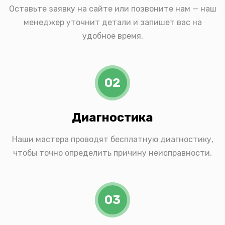
Оставьте заявку на сайте или позвоните нам — наш
менеджер уточнит детали и запишет вас на
удобное время.
02
Диагностика
Наши мастера проводят бесплатную диагностику,
чтобы точно определить причину неисправности.
03