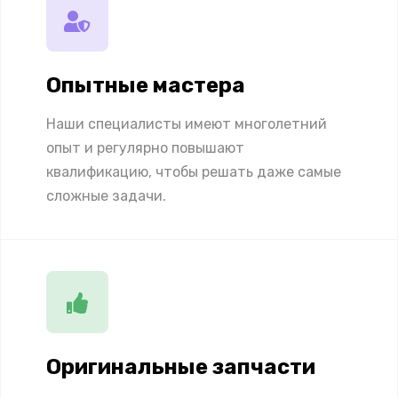
Опытные мастера
Наши специалисты имеют многолетний
опыт и регулярно повышают
квалификацию, чтобы решать даже самые
сложные задачи.
Оригинальные запчасти