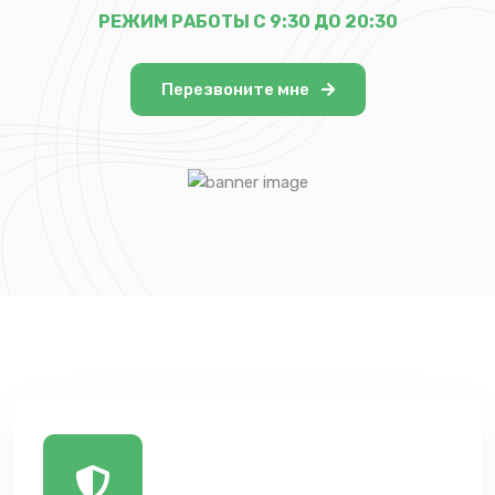
РЕЖИМ РАБОТЫ С 9:30 ДО 20:30
Перезвоните мне