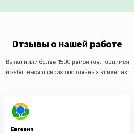
Отзывы о нашей работе
Выполнили более 1500 ремонтов. Гордимся
и заботимся о своих постоянных клиентах.
Евгения