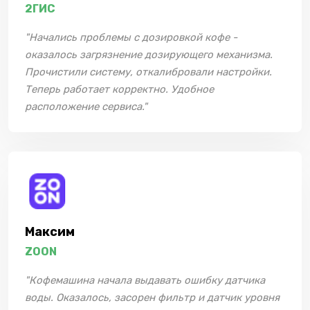
2ГИС
"Начались проблемы с дозировкой кофе -
оказалось загрязнение дозирующего механизма.
Прочистили систему, откалибровали настройки.
Теперь работает корректно. Удобное
расположение сервиса."
Максим
ZOON
"Кофемашина начала выдавать ошибку датчика
воды. Оказалось, засорен фильтр и датчик уровня