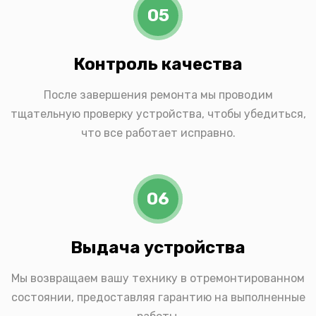
05
Контроль качества
После завершения ремонта мы проводим
тщательную проверку устройства, чтобы убедиться,
что все работает исправно.
06
Выдача устройства
Мы возвращаем вашу технику в отремонтированном
состоянии, предоставляя гарантию на выполненные