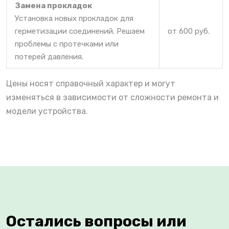
Замена прокладок
Установка новых прокладок для
герметизации соединений. Решаем
от 600 руб.
проблемы с протечками или
потерей давления.
Цены носят справочный характер и могут
изменяться в зависимости от сложности ремонта и
модели устройства.
Остались вопросы или