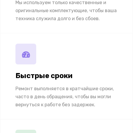
Мы используем только качественные и
оригинальные комплектующие, чтобы ваша
техника служила долго и без сбоев.
Быстрые сроки
Ремонт выполняется в кратчайшие сроки,
часто в день обращения, чтобы вы могли
вернуться к работе без задержек.