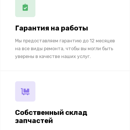
Гарантия на работы
Мы предоставляем гарантию до 12 месяцев
на все виды ремонта, чтобы вы могли быть
уверены в качестве наших услуг.
Собственный склад
запчастей