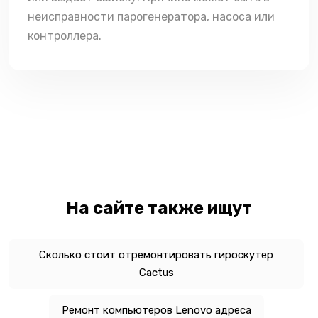
неисправности парогенератора, насоса или
контроллера.
На сайте также ищут
Сколько стоит отремонтировать гироскутер
Cactus
Ремонт компьютеров Lenovo адреса