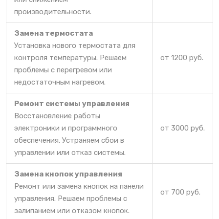
производительности.
Замена термостата
Установка нового термостата для
контроля температуры. Решаем
от 1200 руб.
проблемы с перегревом или
недостаточным нагревом.
Ремонт системы управления
Восстановление работы
электроники и программного
от 3000 руб.
обеспечения. Устраняем сбои в
управлении или отказ системы.
Замена кнопок управления
Ремонт или замена кнопок на панели
от 700 руб.
управления. Решаем проблемы с
залипанием или отказом кнопок.