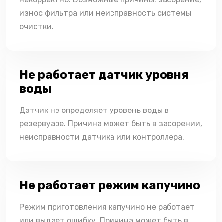
износ фильтра или неисправность системы
очистки.
Не работает датчик уровня
воды
Датчик не определяет уровень воды в
резервуаре. Причина может быть в засорении,
неисправности датчика или контроллера.
Не работает режим капучино
Режим приготовления капучино не работает
или выдает ошибку. Причина может быть в