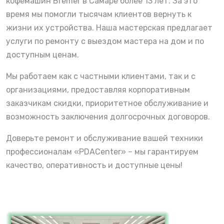
кофемашин Bremer в Самаре более 13 лет. За это
время мы помогли тысячам клиентов вернуть к
жизни их устройства. Наша мастерская предлагает
услуги по ремонту с выездом мастера на дом и по
доступным ценам.
Мы работаем как с частными клиентами, так и с
организациями, предоставляя корпоративным
заказчикам скидки, приоритетное обслуживание и
возможность заключения долгосрочных договоров.
Доверьте ремонт и обслуживание вашей техники
профессионалам «PDACenter» – мы гарантируем
качество, оперативность и доступные цены!