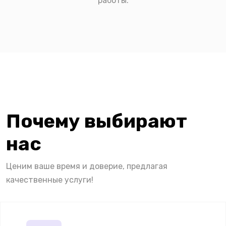
работы.
Почему выбирают
нас
Ценим ваше время и доверие, предлагая
качественные услуги!