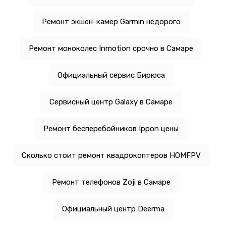
Ремонт экшен-камер Garmin недорого
Ремонт моноколес Inmotion срочно в Самаре
Официальный сервис Бирюса
Сервисный центр Galaxy в Самаре
Ремонт бесперебойников Ippon цены
Сколько стоит ремонт квадрокоптеров HOMFPV
Ремонт телефонов Zoji в Самаре
Официальный центр Deerma