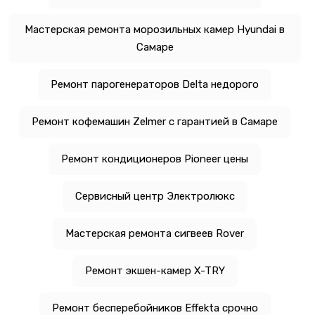
Мастерская ремонта морозильных камер Hyundai в
Самаре
Ремонт парогенераторов Delta недорого
Ремонт кофемашин Zelmer с гарантией в Самаре
Ремонт кондиционеров Pioneer цены
Сервисный центр Электролюкс
Мастерская ремонта сигвеев Rover
Ремонт экшен-камер X-TRY
Ремонт бесперебойников Effekta срочно