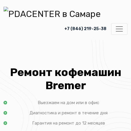
+7 (846) 219-25-38
Ремонт кофемашин
Bremer
Выезжаем на дом или в офис
Диагностика и ремонт в течение дня
Гарантия на ремонт до 12 месяцев