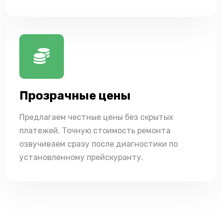
Прозрачные цены
Предлагаем честные цены без скрытых
платежей. Точную стоимость ремонта
озвучиваем сразу после диагностики по
установленному прейскуранту.