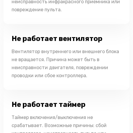
неисправность инфракрасного приемника или
повреждение пульта.
Не работает вентилятор
Вентилятор внутреннего или внешнего блока
не вращается. Причина может быть в
неисправности двигателя, повреждении
проводки или сбое контроллера.
Не работает таймер
Таймер включения/выключения не
срабатывает. Возможные причины: сбой