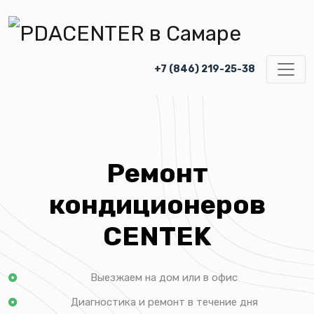
+7 (846) 219-25-38
Ремонт
кондиционеров
CENTEK
Выезжаем на дом или в офис
Диагностика и ремонт в течение дня