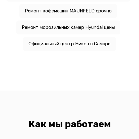
Ремонт кофемашин MAUNFELD срочно
Ремонт морозильных камер Hyundai цены
Официальный центр Никон в Самаре
Как мы работаем