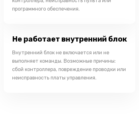
контроллера, неисправность пульта или
программного обеспечения.
Не работает внутренний блок
Внутренний блок не включается или не
выполняет команды. Возможные причины:
сбой контроллера, повреждение проводки или
неисправность платы управления.