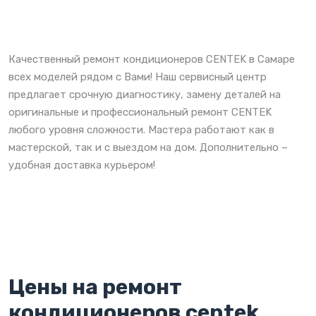
Качественный ремонт кондиционеров CENTEK в Самаре
всех моделей рядом с Вами! Наш сервисный центр
предлагает срочную диагностику, замену деталей на
оригинальные и профессиональный ремонт CENTEK
любого уровня сложности. Мастера работают как в
мастерской, так и с выездом на дом. Дополнительно –
удобная доставка курьером!
Цены на ремонт
кондиционеров centek