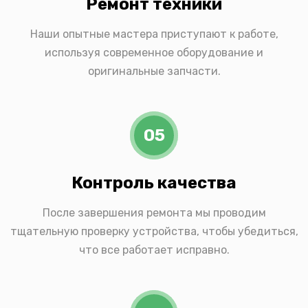
Ремонт техники
Наши опытные мастера приступают к работе,
используя современное оборудование и
оригинальные запчасти.
05
Контроль качества
После завершения ремонта мы проводим
тщательную проверку устройства, чтобы убедиться,
что все работает исправно.