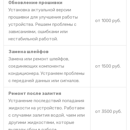
Обновление прошивки
Установка актуальной версии
прошивки для улучшения работы
от 1000 руб.
устройства. Решаем проблемы с
зависаниями, ошибками или
нестабильной работой.
Замена шлейфов
Замена или ремонт шлейфов,
соединяющих компоненты
от 1500 руб.
кондиционера. Устраняем проблемы
с передачей данных или сигналов.
Ремонт после залития
Устранение последствий попадания
жидкости на устройство. Работаем
от 3500 руб.
с случаями залития водой, чаем или
другими жидкостями, которые
вызвали сбои в работе.