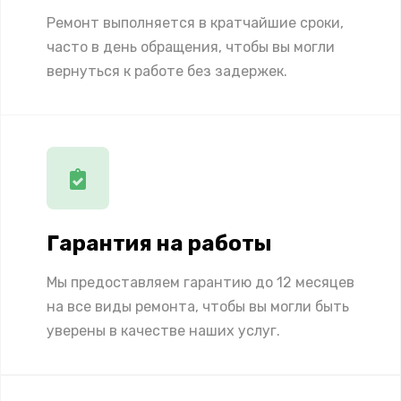
Ремонт выполняется в кратчайшие сроки,
часто в день обращения, чтобы вы могли
вернуться к работе без задержек.
Гарантия на работы
Мы предоставляем гарантию до 12 месяцев
на все виды ремонта, чтобы вы могли быть
уверены в качестве наших услуг.