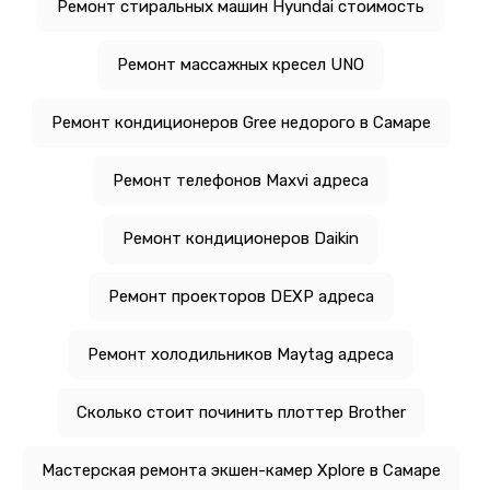
Ремонт стиральных машин Hyundai стоимость
Ремонт массажных кресел UNO
Ремонт кондиционеров Gree недорого в Самаре
Ремонт телефонов Maxvi адреса
Ремонт кондиционеров Daikin
Ремонт проекторов DEXP адреса
Ремонт холодильников Maytag адреса
Сколько стоит починить плоттер Brother
Мастерская ремонта экшен-камер Xplore в Самаре