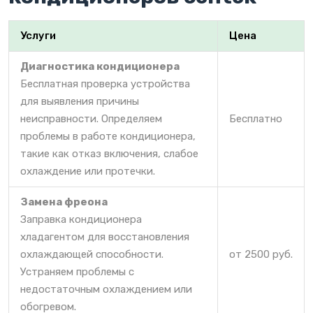
Услуги
Цена
Диагностика кондиционера
Бесплатная проверка устройства
для выявления причины
неисправности. Определяем
Бесплатно
проблемы в работе кондиционера,
такие как отказ включения, слабое
охлаждение или протечки.
Замена фреона
Заправка кондиционера
хладагентом для восстановления
охлаждающей способности.
от 2500 руб.
Устраняем проблемы с
недостаточным охлаждением или
обогревом.