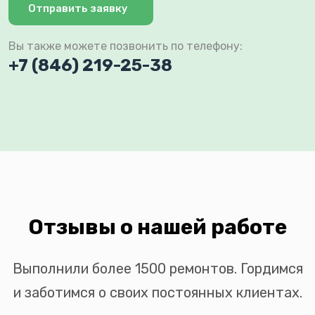
Отправить заявку
Вы также можете позвонить по телефону:
+7 (846) 219-25-38
Отзывы о нашей работе
Выполнили более 1500 ремонтов. Гордимся
и заботимся о своих постоянных клиентах.