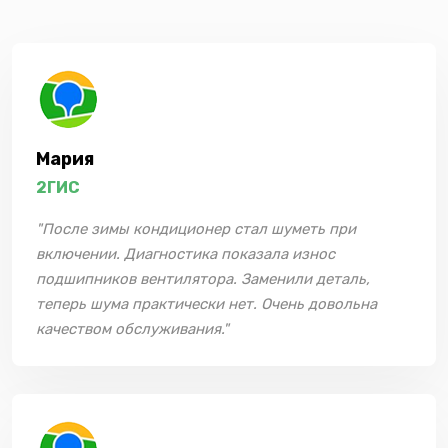
Мария
2ГИС
"После зимы кондиционер стал шуметь при
включении. Диагностика показала износ
подшипников вентилятора. Заменили деталь,
теперь шума практически нет. Очень довольна
качеством обслуживания."