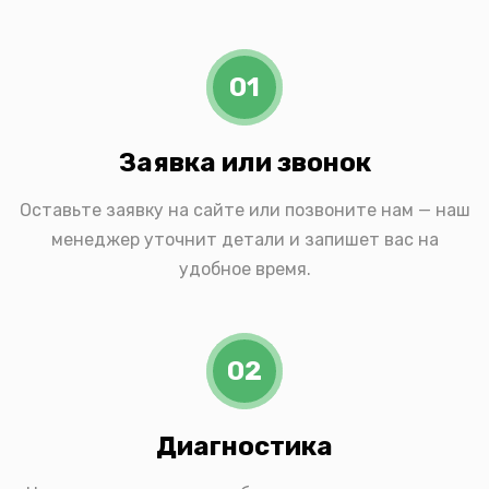
01
Заявка или звонок
Оставьте заявку на сайте или позвоните нам — наш
менеджер уточнит детали и запишет вас на
удобное время.
02
Диагностика