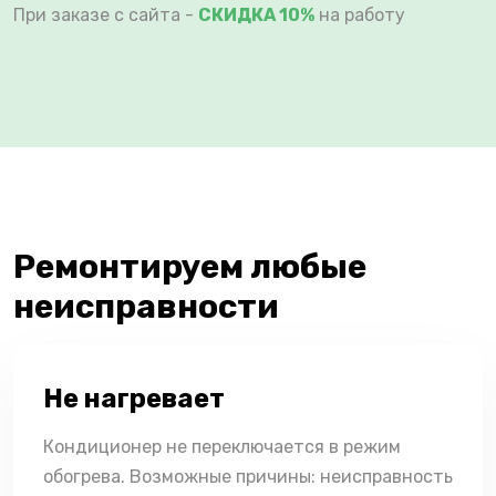
При заказе с сайта -
СКИДКА 10%
на работу
Ремонтируем любые
неисправности
Не нагревает
Кондиционер не переключается в режим
обогрева. Возможные причины: неисправность