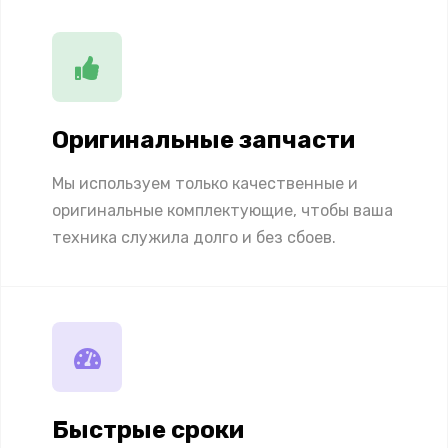
Оригинальные запчасти
Мы используем только качественные и
оригинальные комплектующие, чтобы ваша
техника служила долго и без сбоев.
Быстрые сроки