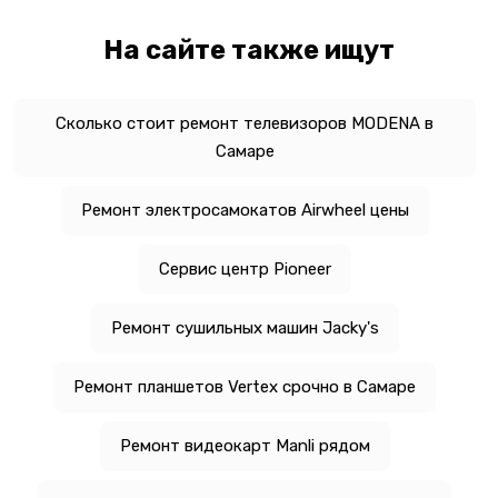
На сайте также ищут
Сколько стоит ремонт телевизоров MODENA в
Самаре
Ремонт электросамокатов Airwheel цены
Сервис центр Pioneer
Ремонт сушильных машин Jacky's
Ремонт планшетов Vertex срочно в Самаре
Ремонт видеокарт Manli рядом