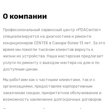
О компании
Профессиональный сервисный центр «PDACenter»
специализируется на диагностике и ремонте
кондиционеров CENTEK в Самаре более 13 лет. За это
время мы помогли тысячам клиентов вернуть к
жизни их устройства. Наша мастерская предлагает
услуги по ремонту с выездом мастера на дом и по
доступным ценам.
Мы работаем как с частными клиентами, так и с
организациями, предоставляя корпоративным
заказчикам скидки, приоритетное обслуживание и
возможность заключения долгосрочных договоров.