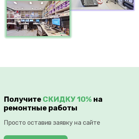
Получите
СКИДКУ 10%
на
ремонтные работы
Просто оставив заявку на сайте