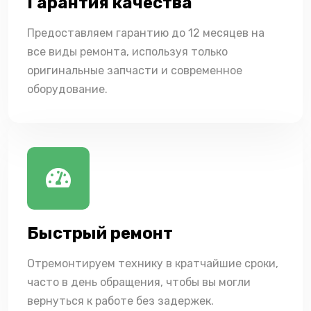
Гарантия качества
Предоставляем гарантию до 12 месяцев на
все виды ремонта, используя только
оригинальные запчасти и современное
оборудование.
Быстрый ремонт
Отремонтируем технику в кратчайшие сроки,
часто в день обращения, чтобы вы могли
вернуться к работе без задержек.