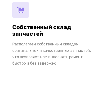
Собственный склад
запчастей
Располагаем собственным складом
оригинальных и качественных запчастей,
что позволяет нам выполнять ремонт
быстро и без задержек.