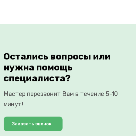
Остались вопросы или
нужна помощь
специалиста?
Мастер перезвонит Вам в течение 5-10
минут!
Заказать звонок