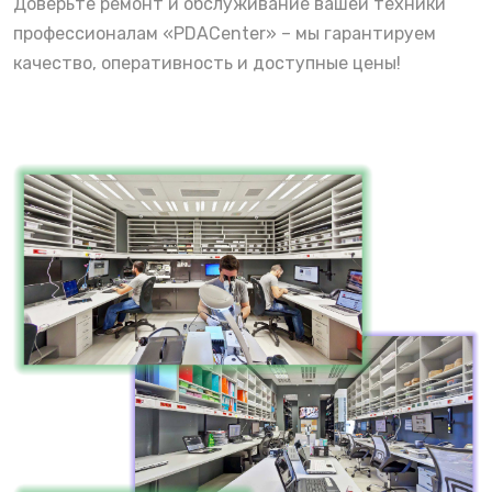
Доверьте ремонт и обслуживание вашей техники
профессионалам «PDACenter» – мы гарантируем
качество, оперативность и доступные цены!