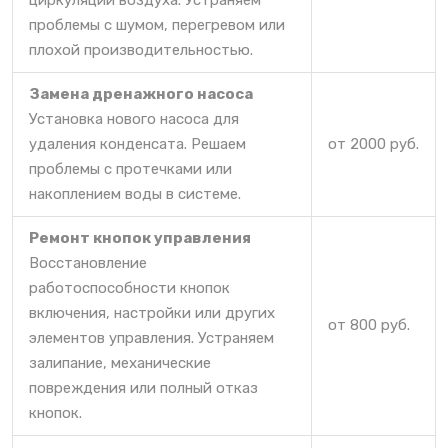
циркуляции воздуха. Устраняем
проблемы с шумом, перегревом или
плохой производительностью.
Замена дренажного насоса
Установка нового насоса для
удаления конденсата. Решаем
от 2000 руб.
проблемы с протечками или
накоплением воды в системе.
Ремонт кнопок управления
Восстановление
работоспособности кнопок
включения, настройки или других
от 800 руб.
элементов управления. Устраняем
залипание, механические
повреждения или полный отказ
кнопок.