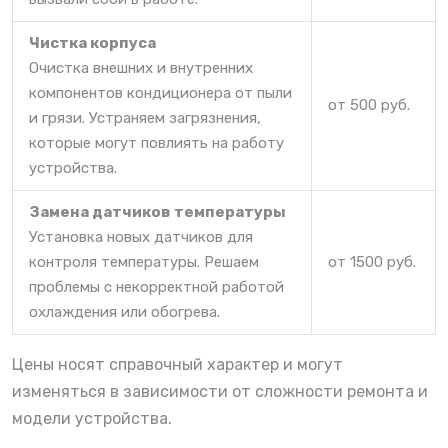
Чистка корпуса
Очистка внешних и внутренних
компонентов кондиционера от пыли
от 500 руб.
и грязи. Устраняем загрязнения,
которые могут повлиять на работу
устройства.
Замена датчиков температуры
Установка новых датчиков для
контроля температуры. Решаем
от 1500 руб.
проблемы с некорректной работой
охлаждения или обогрева.
Цены носят справочный характер и могут
изменяться в зависимости от сложности ремонта и
модели устройства.