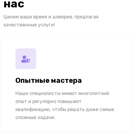
нас
Ценим ваше время и доверие, предлагая
качественные услуги!
Опытные мастера
Наши специалисты имеют многолетний
опыт и регулярно повышают
квалификацию, чтобы решать даже самые
сложные задачи.