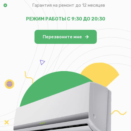
Гарантия на ремонт до 12 месяцев
РЕЖИМ РАБОТЫ С 9:30 ДО 20:30
Перезвоните мне