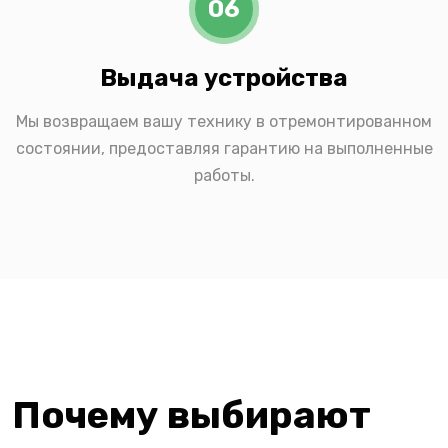
06
Выдача устройства
Мы возвращаем вашу технику в отремонтированном
состоянии, предоставляя гарантию на выполненные
работы.
Почему выбирают