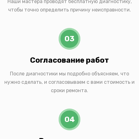
Наши мастера проводят бесплатную диагностику,
чтобы точно определить причину неисправности.
03
Согласование работ
После диагностики мы подробно объясняем, что
нужно сделать, и согласовываем с вами стоимость и
сроки ремонта.
04