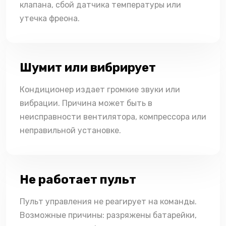
клапана, сбой датчика температуры или
утечка фреона.
Шумит или вибрирует
Кондиционер издает громкие звуки или
вибрации. Причина может быть в
неисправности вентилятора, компрессора или
неправильной установке.
Не работает пульт
Пульт управления не реагирует на команды.
Возможные причины: разряжены батарейки,