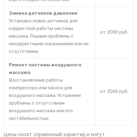
Замена датчиков давления
Установка новых датчиков для
корректной работы системы
от 2000 руб.
массажа. Решаем проблемы с
некорректными показаниями или их
отсутствием.
Ремонт системы воздушного
массажа
Восстановление работы
компрессора или насоса для
от 3000 руб.
воздушного массажа. Устраняем
проблемы с отсутствием
воздушного массажа или его
нестабильностью.
Цены носят справочный характер и могут