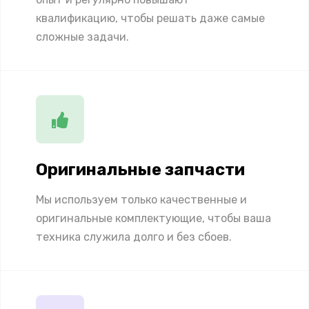
квалификацию, чтобы решать даже самые
сложные задачи.
Оригинальные запчасти
Мы используем только качественные и
оригинальные комплектующие, чтобы ваша
техника служила долго и без сбоев.