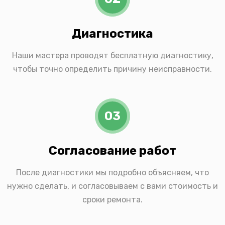
Диагностика
Наши мастера проводят бесплатную диагностику,
чтобы точно определить причину неисправности.
03
Согласование работ
После диагностики мы подробно объясняем, что
нужно сделать, и согласовываем с вами стоимость и
сроки ремонта.