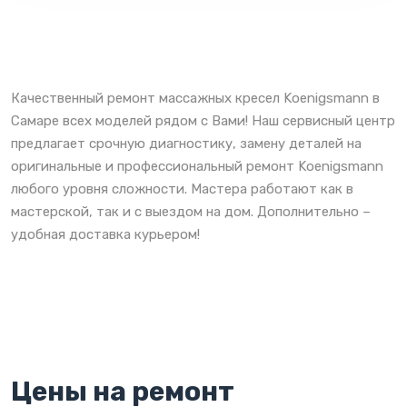
Качественный ремонт массажных кресел Koenigsmann в
Самаре всех моделей рядом с Вами! Наш сервисный центр
предлагает срочную диагностику, замену деталей на
оригинальные и профессиональный ремонт Koenigsmann
любого уровня сложности. Мастера работают как в
мастерской, так и с выездом на дом. Дополнительно –
удобная доставка курьером!
Цены на ремонт