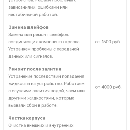
зависаниями, ошибками или
нестабильной работой.
Замена шлейфов
Замена или ремонт шлейфов,
соединяющих компоненты кресла.
от 1500 руб.
Устраняем проблемы с передачей
данных или сигналов.
Ремонт после залития
Устранение последствий попадания
жидкости на устройство. Работаем
от 4000 руб.
с случаями залития водой, чаем или
другими жидкостями, которые
вызвали сбои в работе.
Чистка корпуса
Очистка внешних и внутренних