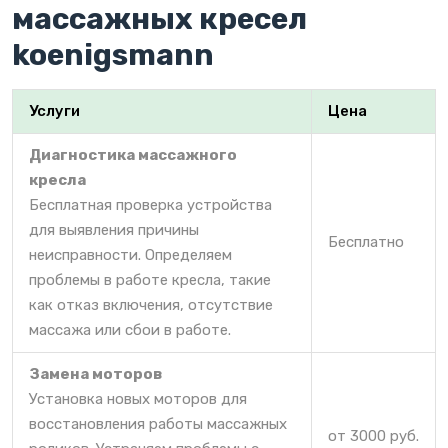
массажных кресел
koenigsmann
Услуги
Цена
Диагностика массажного
кресла
Бесплатная проверка устройства
для выявления причины
Бесплатно
неисправности. Определяем
проблемы в работе кресла, такие
как отказ включения, отсутствие
массажа или сбои в работе.
Замена моторов
Установка новых моторов для
восстановления работы массажных
от 3000 руб.