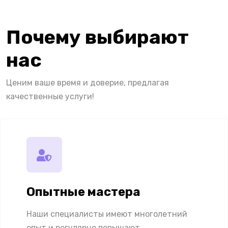
Почему выбирают
нас
Ценим ваше время и доверие, предлагая
качественные услуги!
Опытные мастера
Наши специалисты имеют многолетний
опыт и регулярно повышают