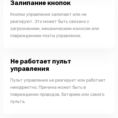
Залипание кнопок
Кнопки управления залипают или не
реагируют. Это может быть связано с
загрязнением, механическим износом или
повреждением платы управления.
Не работает пульт
управления
Пульт управления не реагирует или работает
некорректно. Причина может быть в
повреждении проводов, батареек или самого
пульта.