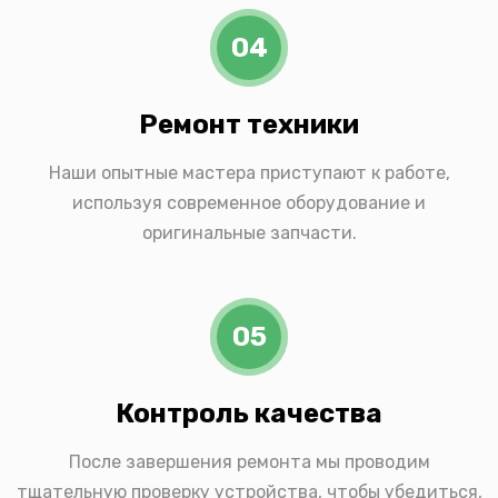
04
Ремонт техники
Наши опытные мастера приступают к работе,
используя современное оборудование и
оригинальные запчасти.
05
Контроль качества
После завершения ремонта мы проводим
тщательную проверку устройства, чтобы убедиться,