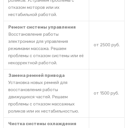
роликов. Устраняем проблемы с
отказом моторов или их
нестабильной работой.
Ремонт системы управления
Восстановление работы
электроники для управления
от 2500 руб.
режимами массажа. Решаем
проблемы с отказом системы или её
некорректной работой.
Замена ремней привода
Установка новых ремней для
восстановления работы
от 1500 руб.
движущихся частей. Решаем
проблемы с отказом массажных
роликов или их нестабильностью.
Чистка системы охлаждения