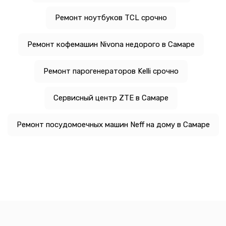
Ремонт ноутбуков TCL срочно
Ремонт кофемашин Nivona недорого в Самаре
Ремонт парогенераторов Kelli срочно
Сервисный центр ZTE в Самаре
Ремонт посудомоечных машин Neff на дому в Самаре