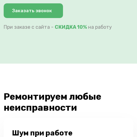
Заказать звонок
При заказе с сайта -
СКИДКА 10%
на работу
Ремонтируем любые
неисправности
Шум при работе