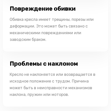
Повреждение обивки
Обивка кресла имеет трещины, порезы или
деформации. Это может быть связано с
механическими повреждениями или
заводским браком.
Проблемы с наклоном
Кресло не наклоняется или возвращается в
исходное положение с трудом. Причина
может быть в неисправности механизмов
наклона, пружин или моторов.