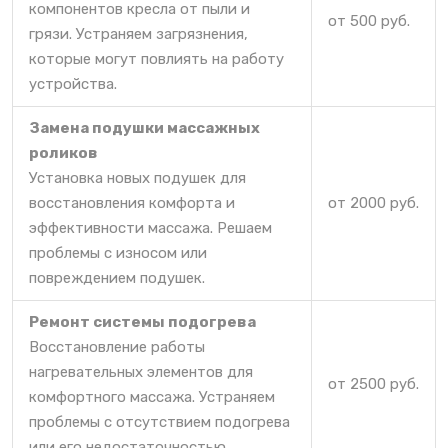
компонентов кресла от пыли и
от 500 руб.
грязи. Устраняем загрязнения,
которые могут повлиять на работу
устройства.
Замена подушки массажных
роликов
Установка новых подушек для
восстановления комфорта и
от 2000 руб.
эффективности массажа. Решаем
проблемы с износом или
повреждением подушек.
Ремонт системы подогрева
Восстановление работы
нагревательных элементов для
от 2500 руб.
комфортного массажа. Устраняем
проблемы с отсутствием подогрева
или его недостаточностью.