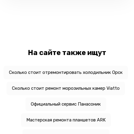
На сайте также ищут
Сколько стоит отремонтировать холодильник Орск
Сколько стоит ремонт морозильных камер Viatto
Официальный сервис Панасоник
Мастерская ремонта планшетов ARK