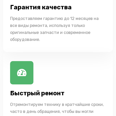
Гарантия качества
Предоставляем гарантию до 12 месяцев на
все виды ремонта, используя только
оригинальные запчасти и современное
оборудование.
Быстрый ремонт
Отремонтируем технику в кратчайшие сроки,
часто в день обращения, чтобы вы могли