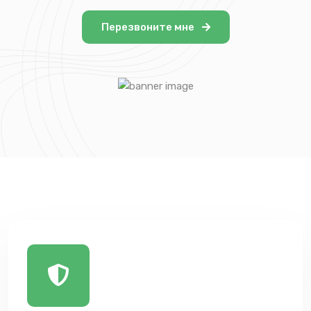
Перезвоните мне