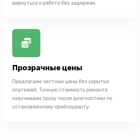
вернуться к работе без задержек.
Прозрачные цены
Предлагаем честные цены без скрытых
платежей. Точную стоимость ремонта
озвучиваем сразу после диагностики по
установленному прейскуранту.