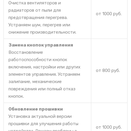
Очистка вентиляторов и
радиаторов от пыли для
от 1000 руб.
предотвращения перегрева.
Устраняем шум, перегрев или
снижение производительности.
Замена кнопок управления
Восстановление
работоспособности кнопок
включения, настройки или других
от 800 руб.
элементов управления. Устраняем
залипание, механические
повреждения или полный отказ
кнопок.
Обновление прошивки
Установка актуальной версии
прошивки для улучшения работы
от 1000 руб.
устройства. Решаем проблемы с