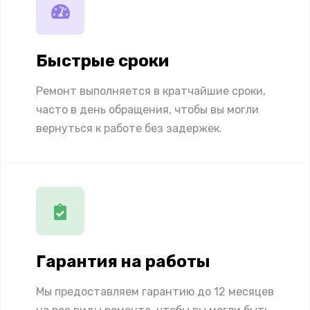
Быстрые сроки
Ремонт выполняется в кратчайшие сроки,
часто в день обращения, чтобы вы могли
вернуться к работе без задержек.
Гарантия на работы
Мы предоставляем гарантию до 12 месяцев