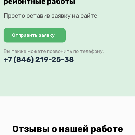
ремонтные работы
Просто оставив заявку на сайте
Отправить заявку
Вы также можете позвонить по телефону:
+7 (846) 219-25-38
Отзывы о нашей работе