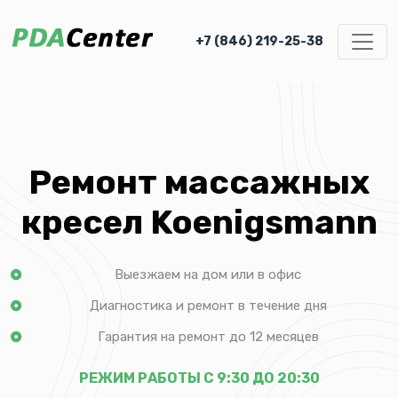
+7 (846) 219-25-38
Ремонт массажных
кресел Koenigsmann
Выезжаем на дом или в офис
Диагностика и ремонт в течение дня
Гарантия на ремонт до 12 месяцев
РЕЖИМ РАБОТЫ С 9:30 ДО 20:30