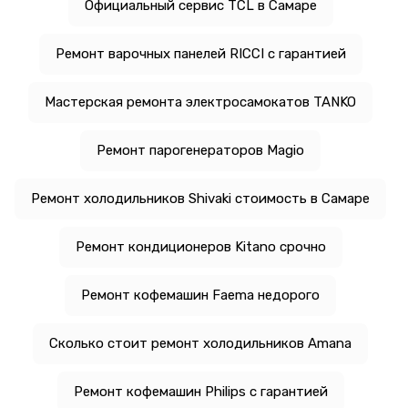
Официальный сервис TCL в Самаре
Ремонт варочных панелей RICCI с гарантией
Мастерская ремонта электросамокатов TANKO
Ремонт парогенераторов Magio
Ремонт холодильников Shivaki стоимость в Самаре
Ремонт кондиционеров Kitano срочно
Ремонт кофемашин Faema недорого
Сколько стоит ремонт холодильников Amana
Ремонт кофемашин Philips с гарантией