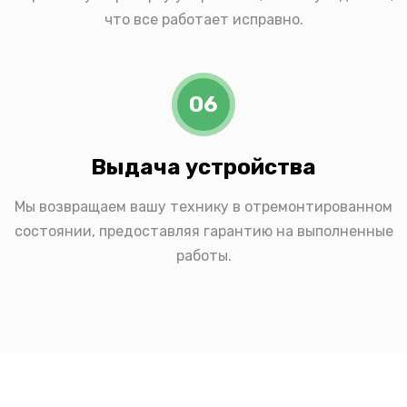
что все работает исправно.
06
Выдача устройства
Мы возвращаем вашу технику в отремонтированном
состоянии, предоставляя гарантию на выполненные
работы.