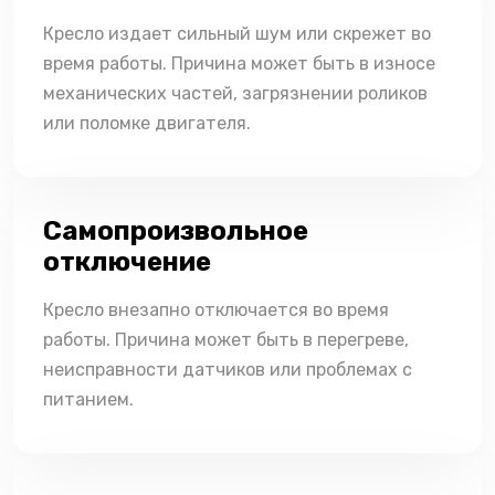
Кресло издает сильный шум или скрежет во
время работы. Причина может быть в износе
механических частей, загрязнении роликов
или поломке двигателя.
Самопроизвольное
отключение
Кресло внезапно отключается во время
работы. Причина может быть в перегреве,
неисправности датчиков или проблемах с
питанием.