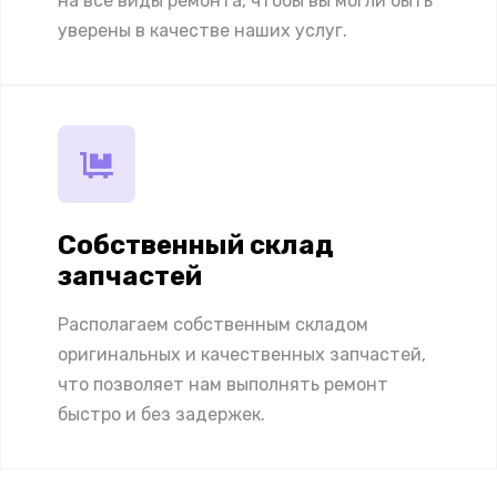
на все виды ремонта, чтобы вы могли быть
уверены в качестве наших услуг.
Собственный склад
запчастей
Располагаем собственным складом
оригинальных и качественных запчастей,
что позволяет нам выполнять ремонт
быстро и без задержек.