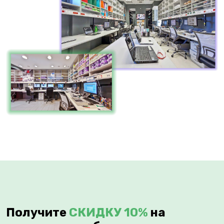
Получите
СКИДКУ 10%
на