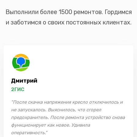
Выполнили более 1500 ремонтов. Гордимся
и заботимся о своих постоянных клиентах.
Дмитрий
2ГИС
"После скачка напряжения кресло отключилось и
не запускалось. Выяснилось, что сгорел
предохранитель. После ремонта устройство снова
функционирует как новое. Удивила
оперативность."