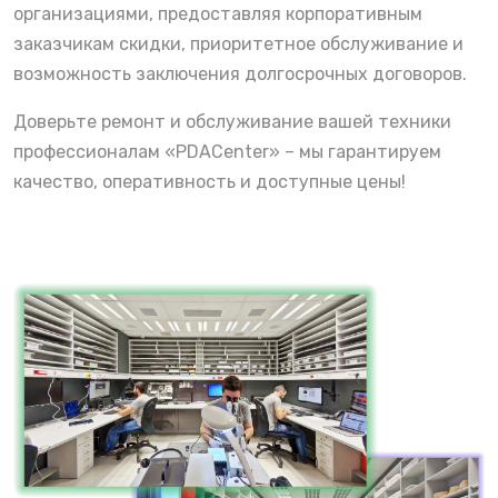
организациями, предоставляя корпоративным
заказчикам скидки, приоритетное обслуживание и
возможность заключения долгосрочных договоров.
Доверьте ремонт и обслуживание вашей техники
профессионалам «PDACenter» – мы гарантируем
качество, оперативность и доступные цены!