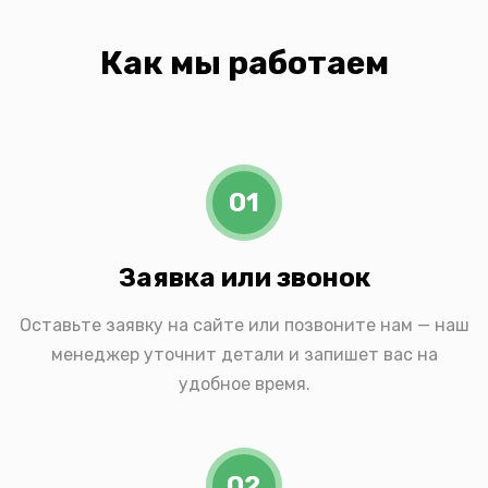
Как мы работаем
01
Заявка или звонок
Оставьте заявку на сайте или позвоните нам — наш
менеджер уточнит детали и запишет вас на
удобное время.
02