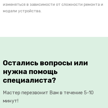
изменяться в зависимости от сложности ремонта и
модели устройства.
Остались вопросы или
нужна помощь
специалиста?
Мастер перезвонит Вам в течение 5-10
минут!