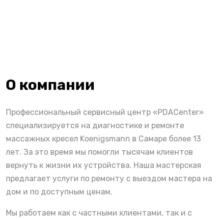
О компании
Профессиональный сервисный центр «PDACenter»
специализируется на диагностике и ремонте
массажных кресел Koenigsmann в Самаре более 13
лет. За это время мы помогли тысячам клиентов
вернуть к жизни их устройства. Наша мастерская
предлагает услуги по ремонту с выездом мастера на
дом и по доступным ценам.
Мы работаем как с частными клиентами, так и с