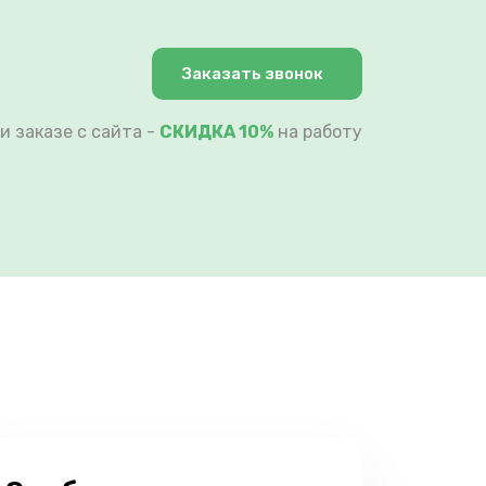
Заказать звонок
и заказе с сайта -
СКИДКА 10%
на работу