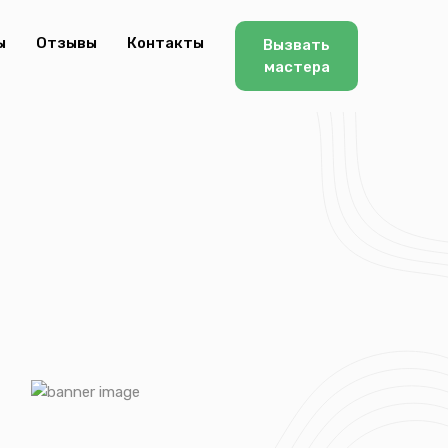
ы
Отзывы
Контакты
Вызвать
мастера