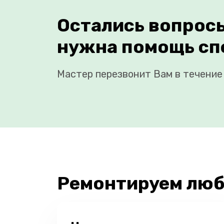
Остались вопрос
нужна помощь сп
Мастер перезвонит Вам в течение 
Ремонтируем люб