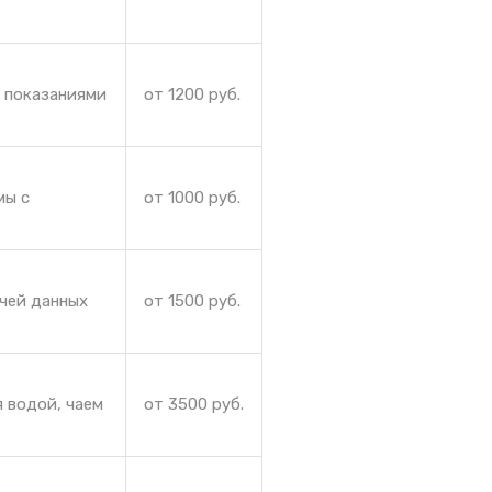
и показаниями
от 1200 руб.
мы с
от 1000 руб.
чей данных
от 1500 руб.
 водой, чаем
от 3500 руб.