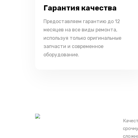
Гарантия качества
Предоставляем гарантию до 12
месяцев на все виды ремонта,
используя только оригинальные
запчасти и современное
оборудование.
Качест
срочну
сложно