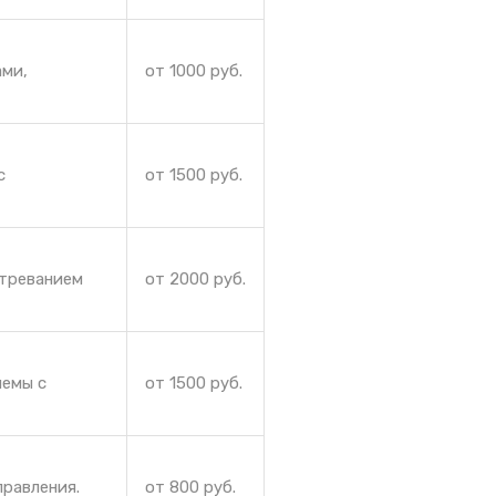
ами,
от 1000 руб.
с
от 1500 руб.
стреванием
от 2000 руб.
лемы с
от 1500 руб.
правления.
от 800 руб.