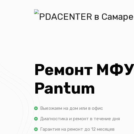
Ремонт МФУ
Pantum
Выезжаем на дом или в офис
Диагностика и ремонт в течение дня
Гарантия на ремонт до 12 месяцев