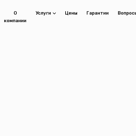
О
Услуги
Цены
Гарантии
Вопрос
компании