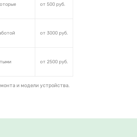
которые
от 500 руб.
работой
от 3000 руб.
ытыми
от 2500 руб.
емонта и модели устройства.