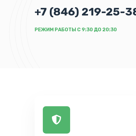
+7 (846) 219-25-3
РЕЖИМ РАБОТЫ С 9:30 ДО 20:30