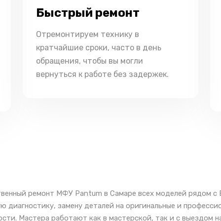
Быстрый ремонт
Отремонтируем технику в
кратчайшие сроки, часто в день
обращения, чтобы вы могли
вернуться к работе без задержек.
венный ремонт МФУ Pantum в Самаре всех моделей рядом с 
ю диагностику, замену деталей на оригинальные и професс
сти. Мастера работают как в мастерской, так и с выездом н