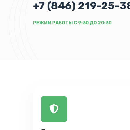
+7 (846) 219-25-3
РЕЖИМ РАБОТЫ С 9:30 ДО 20:30