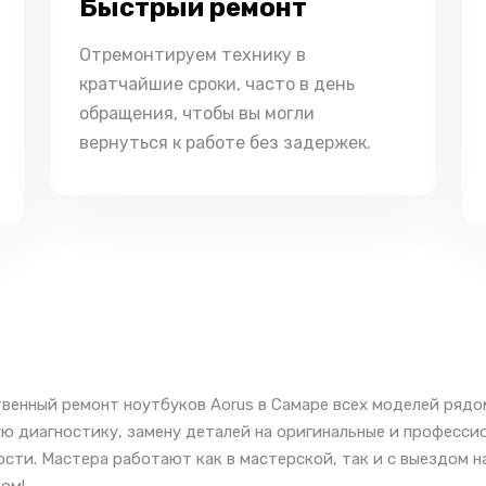
Быстрый ремонт
Отремонтируем технику в
кратчайшие сроки, часто в день
обращения, чтобы вы могли
вернуться к работе без задержек.
венный ремонт ноутбуков Aorus в Самаре всех моделей рядо
ю диагностику, замену деталей на оригинальные и професси
сти. Мастера работают как в мастерской, так и с выездом н