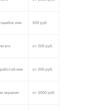
 ошибок или
500 руб.
ли его
от 500 руб.
 работой или
от 500 руб.
ым экраном
от 2000 руб.