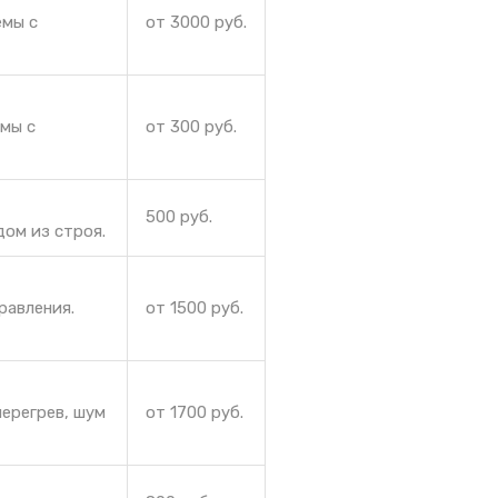
емы с
от 3000 руб.
емы с
от 300 руб.
500 руб.
дом из строя.
равления.
от 1500 руб.
ерегрев, шум
от 1700 руб.