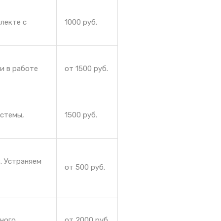
лекте с
1000 руб.
и в работе
от 1500 руб.
истемы,
1500 руб.
. Устраняем
от 500 руб.
йного
от 2000 руб.