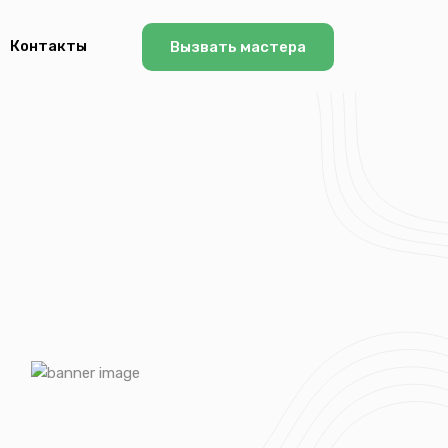
Контакты
Вызвать мастера