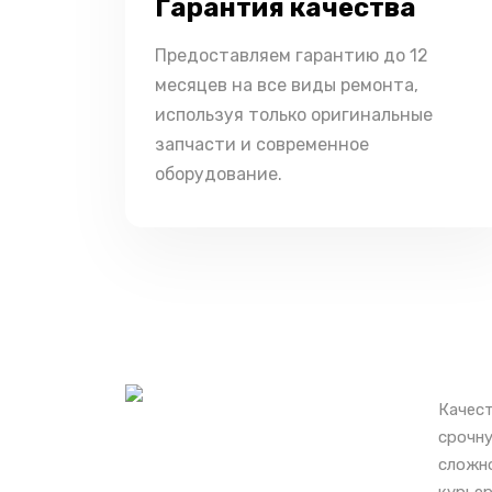
Гарантия качества
Предоставляем гарантию до 12
месяцев на все виды ремонта,
используя только оригинальные
запчасти и современное
оборудование.
Качест
срочну
сложно