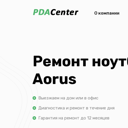
О компании
Ремонт ноут
Aorus
Выезжаем на дом или в офис
Диагностика и ремонт в течение дня
Гарантия на ремонт до 12 месяцев