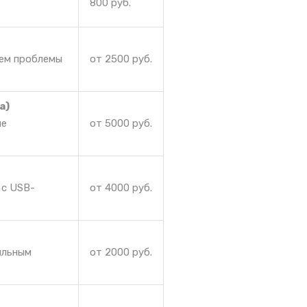
800 руб.
аем проблемы
от 2500 руб.
а)
ие
от 5000 руб.
 с USB-
от 4000 руб.
ильным
от 2000 руб.