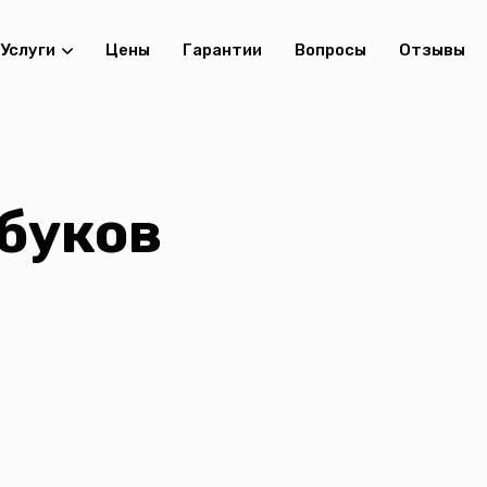
Услуги
Цены
Гарантии
Вопросы
Отзывы
буков