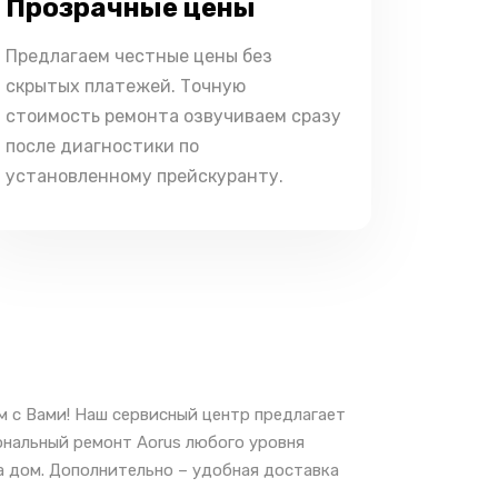
Прозрачные цены
Предлагаем честные цены без
скрытых платежей. Точную
стоимость ремонта озвучиваем сразу
после диагностики по
установленному прейскуранту.
м с Вами! Наш сервисный центр предлагает
ональный ремонт Aorus любого уровня
а дом. Дополнительно – удобная доставка