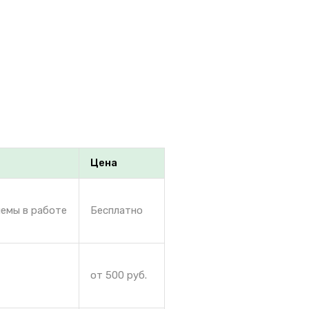
Цена
лемы в работе
Бесплатно
от 500 руб.