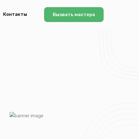
Контакты
Вызвать мастера