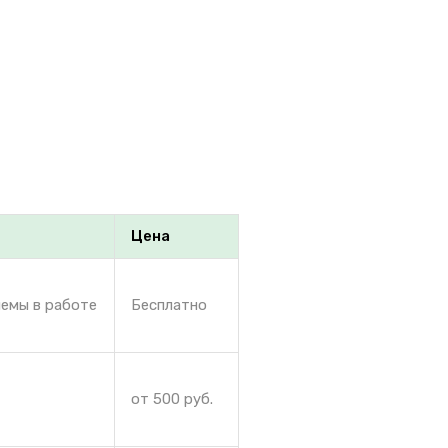
Цена
лемы в работе
Бесплатно
от 500 руб.