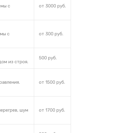
емы с
от 3000 руб.
емы с
от 300 руб.
500 руб.
дом из строя.
равления.
от 1500 руб.
ерегрев, шум
от 1700 руб.