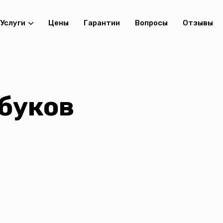
Услуги
Цены
Гарантии
Вопросы
Отзывы
буков