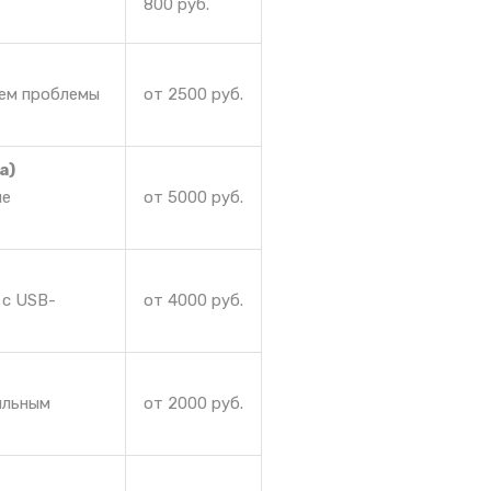
800 руб.
аем проблемы
от 2500 руб.
а)
ие
от 5000 руб.
 с USB-
от 4000 руб.
ильным
от 2000 руб.