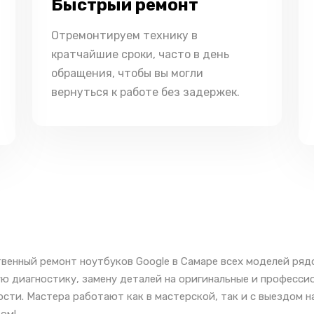
Быстрый ремонт
Отремонтируем технику в
кратчайшие сроки, часто в день
обращения, чтобы вы могли
вернуться к работе без задержек.
венный ремонт ноутбуков Google в Самаре всех моделей ряд
ю диагностику, замену деталей на оригинальные и професси
сти. Мастера работают как в мастерской, так и с выездом н