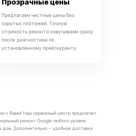
Прозрачные цены
Предлагаем честные цены без
скрытых платежей. Точную
стоимость ремонта озвучиваем сразу
после диагностики по
установленному прейскуранту.
ом с Вами! Наш сервисный центр предлагает
ональный ремонт Google любого уровня
а дом. Дополнительно – удобная доставка