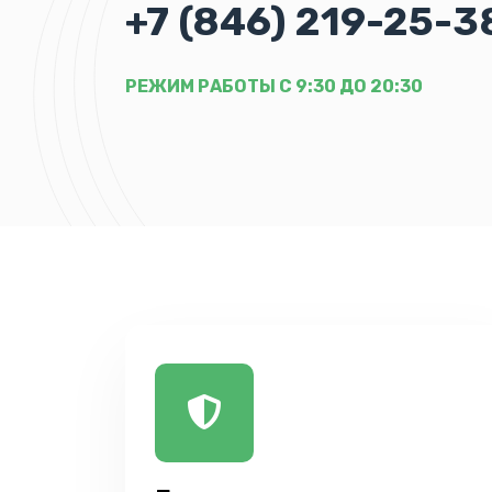
+7 (846) 219-25-3
РЕЖИМ РАБОТЫ С 9:30 ДО 20:30