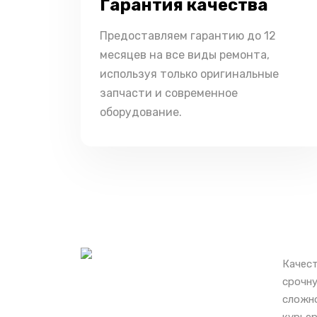
Гарантия качества
Предоставляем гарантию до 12
месяцев на все виды ремонта,
используя только оригинальные
запчасти и современное
оборудование.
Качест
срочну
сложно