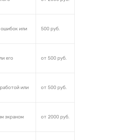
 ошибок или
500 руб.
ли его
от 500 руб.
 работой или
от 500 руб.
ым экраном
от 2000 руб.