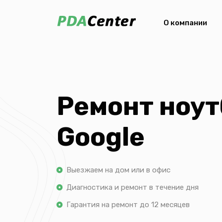
О компании
Ремонт ноут
Google
Выезжаем на дом или в офис
Диагностика и ремонт в течение дня
Гарантия на ремонт до 12 месяцев