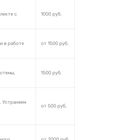
лекте с
1000 руб.
и в работе
от 1500 руб.
истемы,
1500 руб.
. Устраняем
от 500 руб.
йного
от 2000 руб.