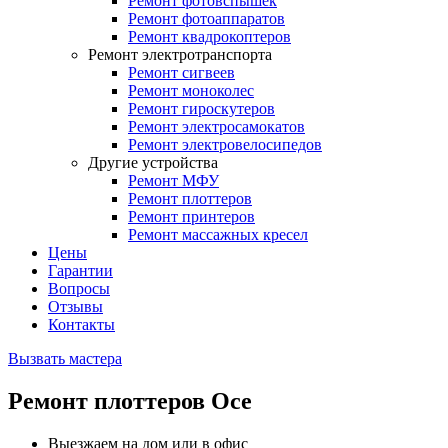
Ремонт фотовспышек
Ремонт фотоаппаратов
Ремонт квадрокоптеров
Ремонт электротранспорта
Ремонт сигвеев
Ремонт моноколес
Ремонт гироскутеров
Ремонт электросамокатов
Ремонт электровелосипедов
Другие устройства
Ремонт МФУ
Ремонт плоттеров
Ремонт принтеров
Ремонт массажных кресел
Цены
Гарантии
Вопросы
Отзывы
Контакты
Вызвать мастера
Ремонт плоттеров Oce
Выезжаем на дом или в офис