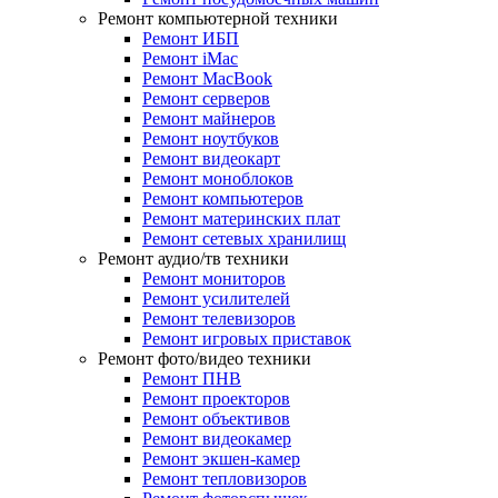
Ремонт компьютерной техники
Ремонт ИБП
Ремонт iMac
Ремонт MacBook
Ремонт серверов
Ремонт майнеров
Ремонт ноутбуков
Ремонт видеокарт
Ремонт моноблоков
Ремонт компьютеров
Ремонт материнских плат
Ремонт сетевых хранилищ
Ремонт аудио/тв техники
Ремонт мониторов
Ремонт усилителей
Ремонт телевизоров
Ремонт игровых приставок
Ремонт фото/видео техники
Ремонт ПНВ
Ремонт проекторов
Ремонт объективов
Ремонт видеокамер
Ремонт экшен-камер
Ремонт тепловизоров