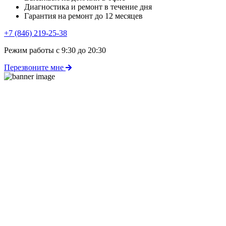
Диагностика и ремонт в течение дня
Гарантия на ремонт до 12 месяцев
+7 (846) 219-25-38
Режим работы с 9:30 до 20:30
Перезвоните мне