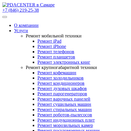
+7 (846) 219-25-38
О компании
Услуги
Ремонт мобильной техники
Ремонт iPad
Ремонт iPhone
Ремонт телефонов
Ремонт планшетов
Ремонт электронных книг
Ремонт крупногабаритной техники
Ремонт кофемашин
Ремонт холодильников
Ремонт кондиционеров
Ремонт духовых шкафов
Ремонт парогенераторов
Ремонт варочных панелей
Ремонт сушильных машин
Ремонт стиральных машин
Ремонт роботов-пылесосов
Ремонт индукционных плит
Ремонт морозильных камер
Ремонт посудомоечных машин