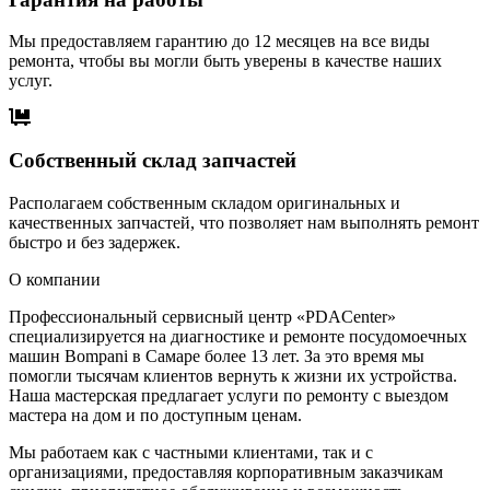
Мы предоставляем гарантию до 12 месяцев на все виды
ремонта, чтобы вы могли быть уверены в качестве наших
услуг.
Собственный склад запчастей
Располагаем собственным складом оригинальных и
качественных запчастей, что позволяет нам выполнять ремонт
быстро и без задержек.
О компании
Профессиональный сервисный центр «PDACenter»
специализируется на диагностике и ремонте посудомоечных
машин Bompani в Самаре более 13 лет. За это время мы
помогли тысячам клиентов вернуть к жизни их устройства.
Наша мастерская предлагает услуги по ремонту с выездом
мастера на дом и по доступным ценам.
Мы работаем как с частными клиентами, так и с
организациями, предоставляя корпоративным заказчикам