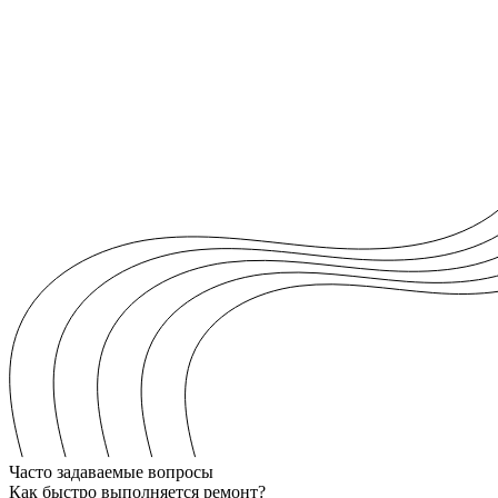
Часто задаваемые вопросы
Как быстро выполняется ремонт?