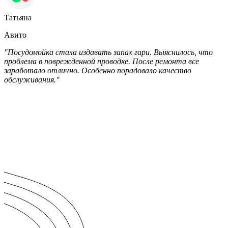
Татьяна
Авито
"Посудомойка стала издавать запах гари. Выяснилось, что
проблема в поврежденной проводке. После ремонта все
заработало отлично. Особенно порадовало качество
обслуживания."