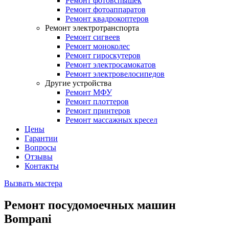
Ремонт фотовспышек
Ремонт фотоаппаратов
Ремонт квадрокоптеров
Ремонт электротранспорта
Ремонт сигвеев
Ремонт моноколес
Ремонт гироскутеров
Ремонт электросамокатов
Ремонт электровелосипедов
Другие устройства
Ремонт МФУ
Ремонт плоттеров
Ремонт принтеров
Ремонт массажных кресел
Цены
Гарантии
Вопросы
Отзывы
Контакты
Вызвать мастера
Ремонт посудомоечных машин
Bompani