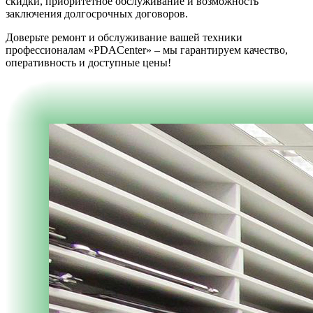
скидки, приоритетное обслуживание и возможность
заключения долгосрочных договоров.
Доверьте ремонт и обслуживание вашей техники
профессионалам «PDACenter» – мы гарантируем качество,
оперативность и доступные цены!