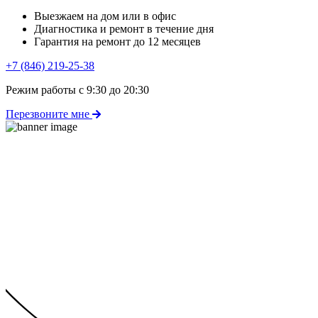
Выезжаем на дом или в офис
Диагностика и ремонт в течение дня
Гарантия на ремонт до 12 месяцев
+7 (846) 219-25-38
Режим работы с 9:30 до 20:30
Перезвоните мне