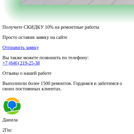
Получите
СКИДКУ 10%
на ремонтные работы
Просто оставив заявку на сайте
Отправить заявку
Вы также можете позвонить по телефону:
+7 (846) 219-25-38
Отзывы о нашей работе
Выполнили более 1500 ремонтов. Гордимся и заботимся о
своих постоянных клиентах.
Данила
2Гис