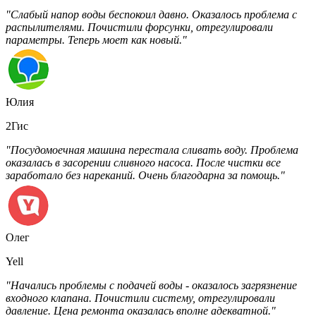
"Слабый напор воды беспокоил давно. Оказалось проблема с
распылителями. Почистили форсунки, отрегулировали
параметры. Теперь моет как новый."
Юлия
2Гис
"Посудомоечная машина перестала сливать воду. Проблема
оказалась в засорении сливного насоса. После чистки все
заработало без нареканий. Очень благодарна за помощь."
Олег
Yell
"Начались проблемы с подачей воды - оказалось загрязнение
входного клапана. Почистили систему, отрегулировали
давление. Цена ремонта оказалась вполне адекватной."