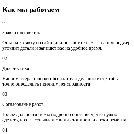
Как мы работаем
01
Заявка или звонок
Оставьте заявку на сайте или позвоните нам — наш менеджер
уточнит детали и запишет вас на удобное время.
02
Диагностика
Наши мастера проводят бесплатную диагностику, чтобы
точно определить причину неисправности.
03
Согласование работ
После диагностики мы подробно объясняем, что нужно
сделать, и согласовываем с вами стоимость и сроки ремонта.
04