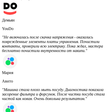
Демьян
YouDo
"Не включалась после скачка напряжения - оказались
поврежденные элементы платы управления. Почистили
контакты, проверили всю электрику. Пока ждал, мастера
бесплатно почистили внутренности от накипи."
Мария
Авито
"Машина стала плохо мыть посуду. Диагностика показала
засорение фильтра и форсунок. После чистки посуда стала
чистой как новая. Очень довольна результатом."