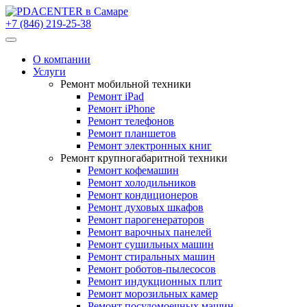
+7 (846) 219-25-38
О компании
Услуги
Ремонт мобильной техники
Ремонт iPad
Ремонт iPhone
Ремонт телефонов
Ремонт планшетов
Ремонт электронных книг
Ремонт крупногабаритной техники
Ремонт кофемашин
Ремонт холодильников
Ремонт кондиционеров
Ремонт духовых шкафов
Ремонт парогенераторов
Ремонт варочных панелей
Ремонт сушильных машин
Ремонт стиральных машин
Ремонт роботов-пылесосов
Ремонт индукционных плит
Ремонт морозильных камер
Ремонт посудомоечных машин