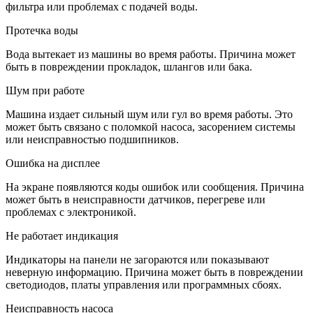
фильтра или проблемах с подачей воды.
Протечка воды
Вода вытекает из машины во время работы. Причина может
быть в повреждении прокладок, шлангов или бака.
Шум при работе
Машина издает сильный шум или гул во время работы. Это
может быть связано с поломкой насоса, засорением системы
или неисправностью подшипников.
Ошибка на дисплее
На экране появляются коды ошибок или сообщения. Причина
может быть в неисправности датчиков, перегреве или
проблемах с электроникой.
Не работает индикация
Индикаторы на панели не загораются или показывают
неверную информацию. Причина может быть в повреждении
светодиодов, платы управления или программных сбоях.
Неисправность насоса