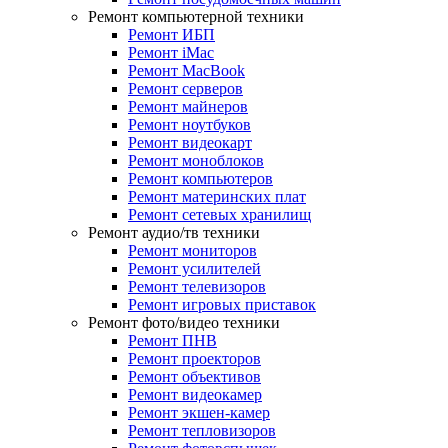
Ремонт компьютерной техники
Ремонт ИБП
Ремонт iMac
Ремонт MacBook
Ремонт серверов
Ремонт майнеров
Ремонт ноутбуков
Ремонт видеокарт
Ремонт моноблоков
Ремонт компьютеров
Ремонт материнских плат
Ремонт сетевых хранилищ
Ремонт аудио/тв техники
Ремонт мониторов
Ремонт усилителей
Ремонт телевизоров
Ремонт игровых приставок
Ремонт фото/видео техники
Ремонт ПНВ
Ремонт проекторов
Ремонт объективов
Ремонт видеокамер
Ремонт экшен-камер
Ремонт тепловизоров