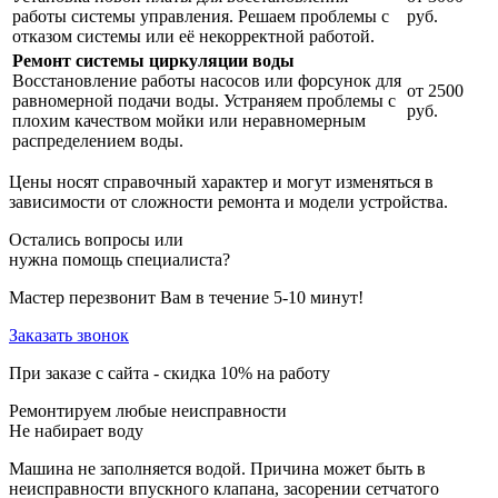
работы системы управления. Решаем проблемы с
руб.
отказом системы или её некорректной работой.
Ремонт системы циркуляции воды
Восстановление работы насосов или форсунок для
от 2500
равномерной подачи воды. Устраняем проблемы с
руб.
плохим качеством мойки или неравномерным
распределением воды.
Цены носят справочный характер и могут изменяться в
зависимости от сложности ремонта и модели устройства.
Остались вопросы или
нужна помощь специалиста?
Мастер перезвонит Вам в течение 5-10 минут!
Заказать звонок
При заказе с сайта -
скидка 10%
на работу
Ремонтируем любые неисправности
Не набирает воду
Машина не заполняется водой. Причина может быть в
неисправности впускного клапана, засорении сетчатого