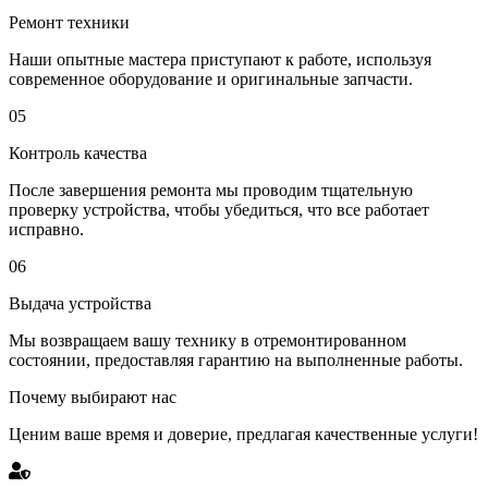
Ремонт техники
Наши опытные мастера приступают к работе, используя
современное оборудование и оригинальные запчасти.
05
Контроль качества
После завершения ремонта мы проводим тщательную
проверку устройства, чтобы убедиться, что все работает
исправно.
06
Выдача устройства
Мы возвращаем вашу технику в отремонтированном
состоянии, предоставляя гарантию на выполненные работы.
Почему выбирают нас
Ценим ваше время и доверие, предлагая качественные услуги!