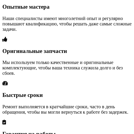
Опытные мастера
Наши специалисты имеют многолетний опыт и регулярно
повышают квалификацию, чтобы решать даже самые сложные
задачи.
Оригинальные запчасти
Мы используем только качественные и оригинальные
комплектующие, чтобы ваша техника служила долго и без
сбоев.
Быстрые сроки
Ремонт выполняется в кратчайшие сроки, часто в день
обращения, чтобы вы могли вернуться к работе без задержек.
Гарантия на работы