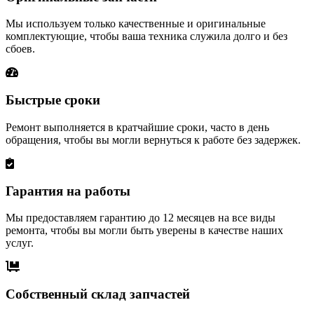
Мы используем только качественные и оригинальные
комплектующие, чтобы ваша техника служила долго и без
сбоев.
Быстрые сроки
Ремонт выполняется в кратчайшие сроки, часто в день
обращения, чтобы вы могли вернуться к работе без задержек.
Гарантия на работы
Мы предоставляем гарантию до 12 месяцев на все виды
ремонта, чтобы вы могли быть уверены в качестве наших
услуг.
Собственный склад запчастей