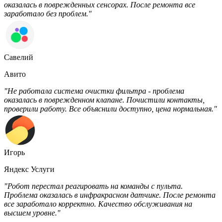
оказалась в поврежденных сенсорах. После ремонта все
заработало без проблем."
Савелий
Авито
"Не работала система очистки фильтра - проблема
оказалась в поврежденном клапане. Почистили контакты,
проверили работу. Все объяснили доступно, цена нормальная."
Игорь
Яндекс Услуги
"Робот перестал реагировать на команды с пульта.
Проблема оказалась в инфракрасном датчике. После ремонта
все заработало корректно. Качество обслуживания на
высшем уровне."