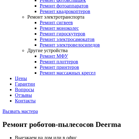
Ремонт фотовспышек
Ремонт фотоаппаратов
Ремонт квадрокоптеров
Ремонт электротранспорта
Ремонт сигвеев
Ремонт моноколес
Ремонт гироскутеров
Ремонт электросамокатов
Ремонт электровелосипедов
Другие устройства
Ремонт МФУ
Ремонт плоттеров
Ремонт принтеров
Ремонт массажных кресел
Цены
Гарантии
Вопросы
Отзывы
Контакты
Вызвать мастера
Ремонт роботов-пылесосов Deerma
Выезжаем на дом или в офис