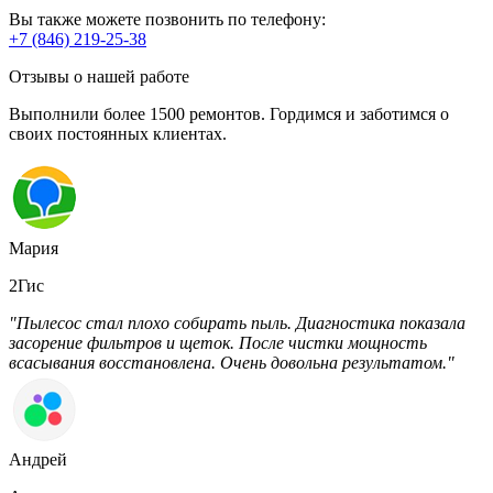
Вы также можете позвонить по телефону:
+7 (846) 219-25-38
Отзывы о нашей работе
Выполнили более 1500 ремонтов. Гордимся и заботимся о
своих постоянных клиентах.
Мария
2Гис
"Пылесос стал плохо собирать пыль. Диагностика показала
засорение фильтров и щеток. После чистки мощность
всасывания восстановлена. Очень довольна результатом."
Андрей