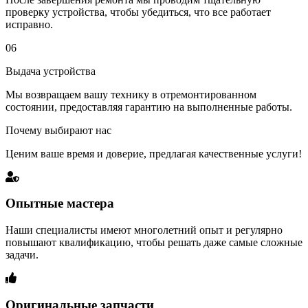
проверку устройства, чтобы убедиться, что все работает
исправно.
06
Выдача устройства
Мы возвращаем вашу технику в отремонтированном
состоянии, предоставляя гарантию на выполненные работы.
Почему выбирают нас
Ценим ваше время и доверие, предлагая качественные услуги!
Опытные мастера
Наши специалисты имеют многолетний опыт и регулярно
повышают квалификацию, чтобы решать даже самые сложные
задачи.
Оригинальные запчасти