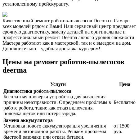
установленному прейскуранту.
Качественный ремонт роботов-пылесосов Deerma в Самаре
всех моделей рядом с Вами! Наш сервисный центр предлагает
срочную диагностику, замену деталей на оригинальные и
профессиональный ремонт Deerma любого уровня сложности.
Мастера работают как в мастерской, так и с выездом на дом.
Дополнительно – удобная доставка курьером!
Цены на ремонт роботов-пылесосов
deerma
Услуги
Цена
Диагностика робота-пылесоса
Бесплатная проверка устройства для выявления
причины неисправности. Определяем проблемы в
Бесплатно
работе робота, такие как отказ включения,
поломка щеток или потеря заряда.
Замена аккумулятора
Установка нового аккумулятора для увеличения
от 1500
времени автономной работы. Решаем проблемы
руб.
быстрой разрядки или отказа батареи.