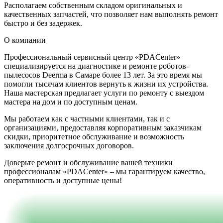
Располагаем собственным складом оригинальных и
качественных запчастей, что позволяет нам выполнять ремонт
быстро и без задержек.
О компании
Профессиональный сервисный центр «PDACenter»
специализируется на диагностике и ремонте роботов-
пылесосов Deerma в Самаре более 13 лет. За это время мы
помогли тысячам клиентов вернуть к жизни их устройства.
Наша мастерская предлагает услуги по ремонту с выездом
мастера на дом и по доступным ценам.
Мы работаем как с частными клиентами, так и с
организациями, предоставляя корпоративным заказчикам
скидки, приоритетное обслуживание и возможность
заключения долгосрочных договоров.
Доверьте ремонт и обслуживание вашей техники
профессионалам «PDACenter» – мы гарантируем качество,
оперативность и доступные цены!