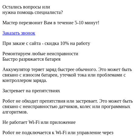
Остались вопросы или
нужна помощь специалиста?
Мастер перезвонит Вам в течение 5-10 минут!
Заказать звонок
При заказе с сайта -
скидка 10%
на работу
Ремонтируем любые неисправности
Быстро разряжается батарея
Аккумулятор теряет заряд быстрее обычного. Это может быть
связано с износом батареи, утечкой тока или проблемами с
контроллером заряда.
Застревает на препятствиях
Робот не обходит препятствия или застревает. Это может быть
связано с неисправностью датчиков, колес или программных
алгоритмов.
Не работает Wi-Fi или приложение
Робот не подключается к Wi-Fi или управление через