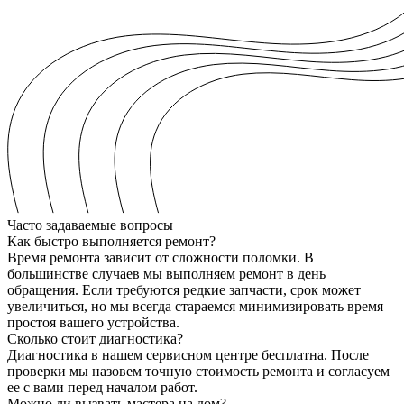
Часто задаваемые вопросы
Как быстро выполняется ремонт?
Время ремонта зависит от сложности поломки. В
большинстве случаев мы выполняем ремонт в день
обращения. Если требуются редкие запчасти, срок может
увеличиться, но мы всегда стараемся минимизировать время
простоя вашего устройства.
Сколько стоит диагностика?
Диагностика в нашем сервисном центре бесплатна. После
проверки мы назовем точную стоимость ремонта и согласуем
ее с вами перед началом работ.
Можно ли вызвать мастера на дом?