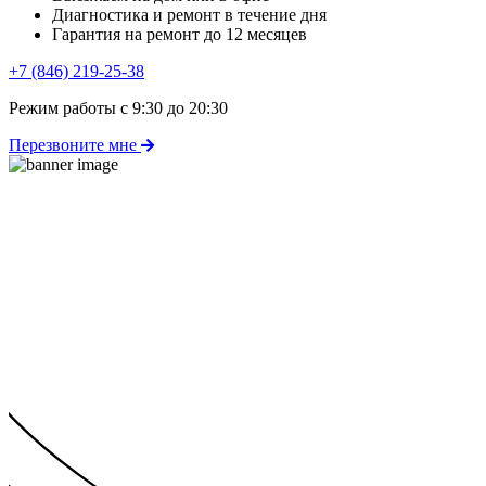
Диагностика и ремонт в течение дня
Гарантия на ремонт до 12 месяцев
+7 (846) 219-25-38
Режим работы с 9:30 до 20:30
Перезвоните мне