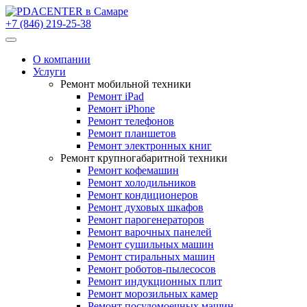
+7 (846) 219-25-38
О компании
Услуги
Ремонт мобильной техники
Ремонт iPad
Ремонт iPhone
Ремонт телефонов
Ремонт планшетов
Ремонт электронных книг
Ремонт крупногабаритной техники
Ремонт кофемашин
Ремонт холодильников
Ремонт кондиционеров
Ремонт духовых шкафов
Ремонт парогенераторов
Ремонт варочных панелей
Ремонт сушильных машин
Ремонт стиральных машин
Ремонт роботов-пылесосов
Ремонт индукционных плит
Ремонт морозильных камер
Ремонт посудомоечных машин