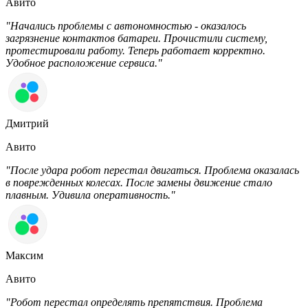
Авито
"Начались проблемы с автономностью - оказалось
загрязнение контактов батареи. Прочистили систему,
протестировали работу. Теперь работает корректно.
Удобное расположение сервиса."
Дмитрий
Авито
"После удара робот перестал двигаться. Проблема оказалась
в поврежденных колесах. После замены движение стало
плавным. Удивила оперативность."
Максим
Авито
"Робот перестал определять препятствия. Проблема