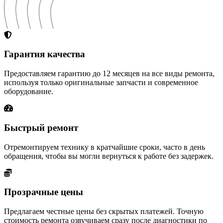
Гарантия качества
Предоставляем гарантию до 12 месяцев на все виды ремонта,
используя только оригинальные запчасти и современное
оборудование.
Быстрый ремонт
Отремонтируем технику в кратчайшие сроки, часто в день
обращения, чтобы вы могли вернуться к работе без задержек.
Прозрачные цены
Предлагаем честные цены без скрытых платежей. Точную
стоимость ремонта озвучиваем сразу после диагностики по