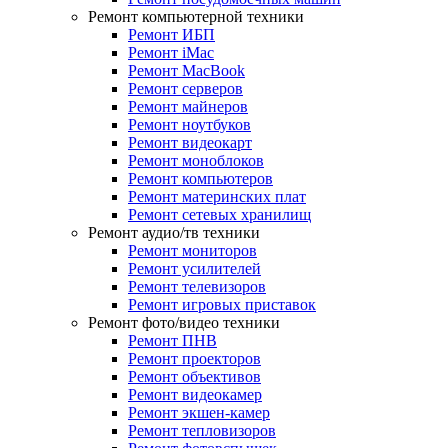
Ремонт компьютерной техники
Ремонт ИБП
Ремонт iMac
Ремонт MacBook
Ремонт серверов
Ремонт майнеров
Ремонт ноутбуков
Ремонт видеокарт
Ремонт моноблоков
Ремонт компьютеров
Ремонт материнских плат
Ремонт сетевых хранилищ
Ремонт аудио/тв техники
Ремонт мониторов
Ремонт усилителей
Ремонт телевизоров
Ремонт игровых приставок
Ремонт фото/видео техники
Ремонт ПНВ
Ремонт проекторов
Ремонт объективов
Ремонт видеокамер
Ремонт экшен-камер
Ремонт тепловизоров