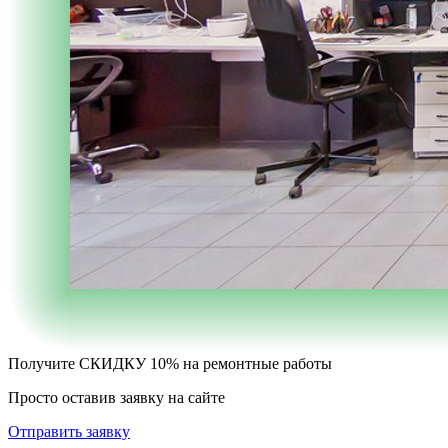
Получите
СКИДКУ 10%
на ремонтные работы
Просто оставив заявку на сайте
Отправить заявку