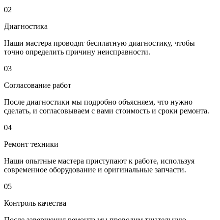
02
Диагностика
Наши мастера проводят бесплатную диагностику, чтобы
точно определить причину неисправности.
03
Согласование работ
После диагностики мы подробно объясняем, что нужно
сделать, и согласовываем с вами стоимость и сроки ремонта.
04
Ремонт техники
Наши опытные мастера приступают к работе, используя
современное оборудование и оригинальные запчасти.
05
Контроль качества
После завершения ремонта мы проводим тщательную