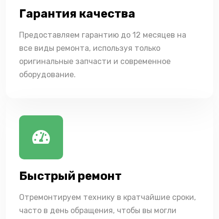
Гарантия качества
Предоставляем гарантию до 12 месяцев на
все виды ремонта, используя только
оригинальные запчасти и современное
оборудование.
Быстрый ремонт
Отремонтируем технику в кратчайшие сроки,
часто в день обращения, чтобы вы могли