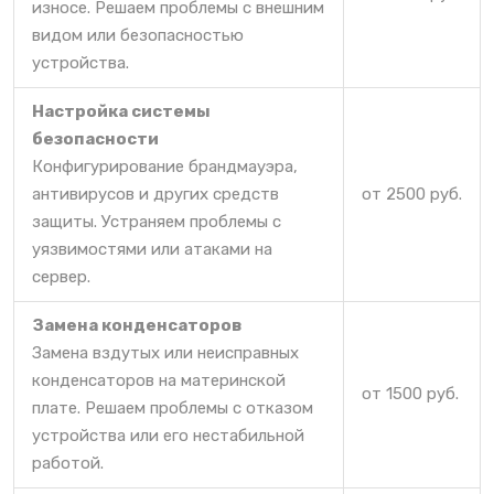
износе. Решаем проблемы с внешним
видом или безопасностью
устройства.
Настройка системы
безопасности
Конфигурирование брандмауэра,
антивирусов и других средств
от 2500 руб.
защиты. Устраняем проблемы с
уязвимостями или атаками на
сервер.
Замена конденсаторов
Замена вздутых или неисправных
конденсаторов на материнской
от 1500 руб.
плате. Решаем проблемы с отказом
устройства или его нестабильной
работой.