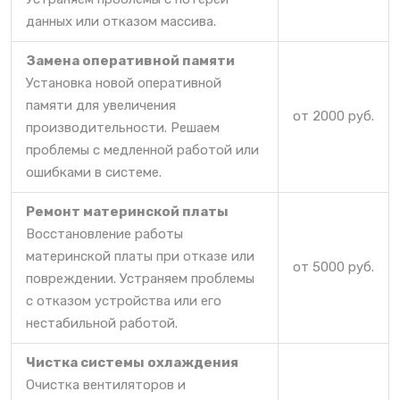
данных или отказом массива.
Замена оперативной памяти
Установка новой оперативной
памяти для увеличения
от 2000 руб.
производительности. Решаем
проблемы с медленной работой или
ошибками в системе.
Ремонт материнской платы
Восстановление работы
материнской платы при отказе или
от 5000 руб.
повреждении. Устраняем проблемы
с отказом устройства или его
нестабильной работой.
Чистка системы охлаждения
Очистка вентиляторов и