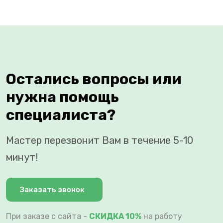
Остались вопросы или
нужна помощь
специалиста?
Мастер перезвонит Вам в течение 5-10
минут!
Заказать звонок
При заказе с сайта -
СКИДКА 10%
на работу