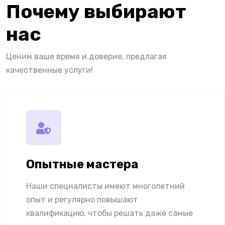
Почему выбирают
нас
Ценим ваше время и доверие, предлагая
качественные услуги!
Опытные мастера
Наши специалисты имеют многолетний
опыт и регулярно повышают
квалификацию, чтобы решать даже самые