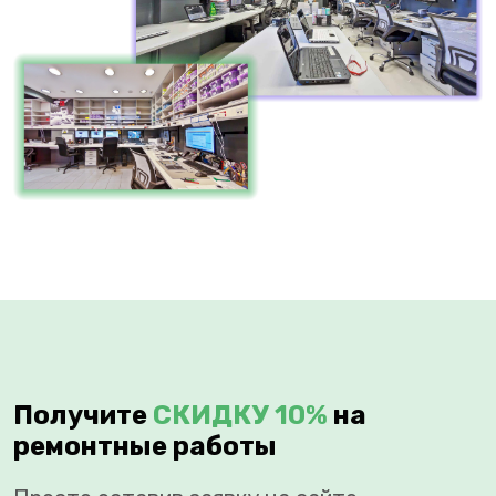
Получите
СКИДКУ 10%
на
ремонтные работы