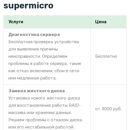
supermicro
Услуги
Цена
Диагностика сервера
Бесплатная проверка устройства
для выявления причины
неисправности. Определяем
Бесплатно
проблемы в работе сервера, такие
как отказ включения, сбои в сети
или медленная работа.
Замена жесткого диска
Установка нового жесткого диска
для восстановления работы RAID-
от 3000 руб.
массива или хранения данных.
Решаем проблемы с отказом диска
или его нестабильной работой.