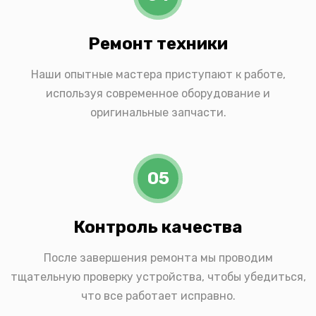
Ремонт техники
Наши опытные мастера приступают к работе,
используя современное оборудование и
оригинальные запчасти.
05
Контроль качества
После завершения ремонта мы проводим
тщательную проверку устройства, чтобы убедиться,
что все работает исправно.