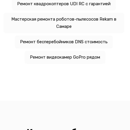
Ремонт квадрокоптеров UDI RC с гарантией
Мастерская ремонта роботов-пылесосов Rekam в
Самаре
Ремонт бесперебойников DNS стоимость
Ремонт видеокамер GoPro рядом