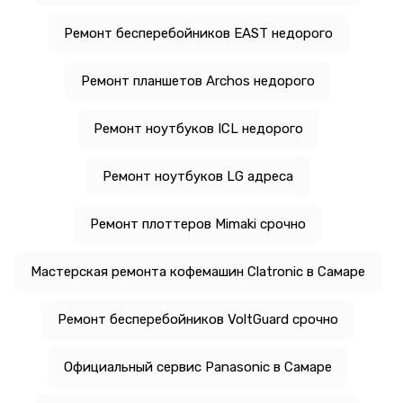
Ремонт бесперебойников EAST недорого
Ремонт планшетов Archos недорого
Ремонт ноутбуков ICL недорого
Ремонт ноутбуков LG адреса
Ремонт плоттеров Mimaki срочно
Мастерская ремонта кофемашин Clatronic в Самаре
Ремонт бесперебойников VoltGuard срочно
Официальный сервис Panasonic в Самаре