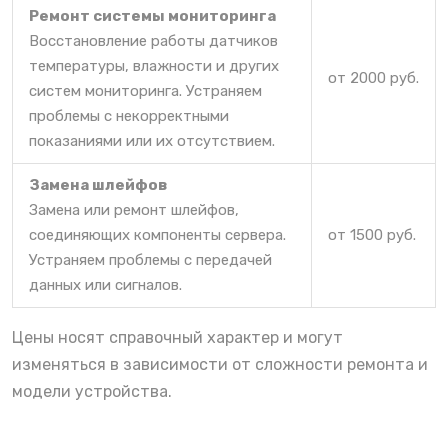
Ремонт системы мониторинга
Восстановление работы датчиков
температуры, влажности и других
от 2000 руб.
систем мониторинга. Устраняем
проблемы с некорректными
показаниями или их отсутствием.
Замена шлейфов
Замена или ремонт шлейфов,
соединяющих компоненты сервера.
от 1500 руб.
Устраняем проблемы с передачей
данных или сигналов.
Цены носят справочный характер и могут
изменяться в зависимости от сложности ремонта и
модели устройства.