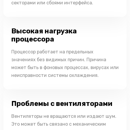
секторами или сбоями интерфейса.
Высокая нагрузка
процессора
Процессор работает на предельных
значениях без видимых причин. Причина
может быть в фоновых процессах, вирусах или
неисправности системы охлаждения.
Проблемы с вентиляторами
Вентиляторы не вращаются или издают шум.
Это может быть связано с механическим