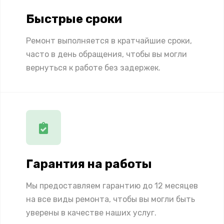
Быстрые сроки
Ремонт выполняется в кратчайшие сроки,
часто в день обращения, чтобы вы могли
вернуться к работе без задержек.
Гарантия на работы
Мы предоставляем гарантию до 12 месяцев
на все виды ремонта, чтобы вы могли быть
уверены в качестве наших услуг.