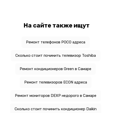
На сайте также ищут
Ремонт телефонов POCO адреса
Сколько стоит починить телевизор Toshiba
Ремонт кондиционеров Green в Самаре
Ремонт телевизоров ECON адреса
Ремонт мониторов DEXP недорого в Самаре
Сколько стоит починить кондиционер Daikin