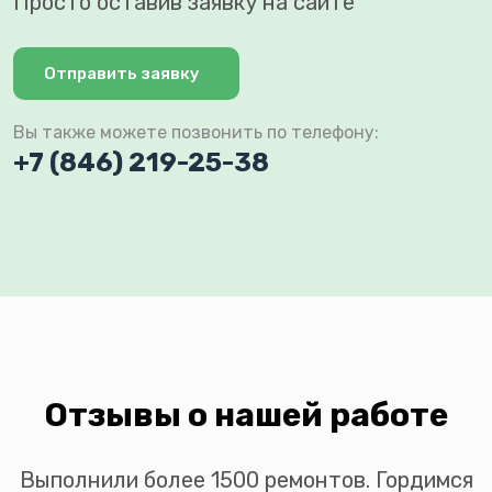
Просто оставив заявку на сайте
Отправить заявку
Вы также можете позвонить по телефону:
+7 (846) 219-25-38
Отзывы о нашей работе
Выполнили более 1500 ремонтов. Гордимся