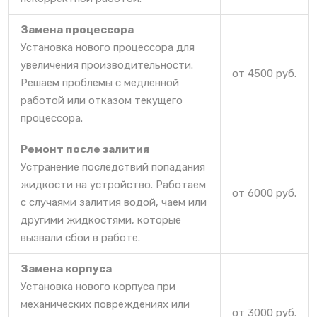
Замена процессора
Установка нового процессора для
увеличения производительности.
от 4500 руб.
Решаем проблемы с медленной
работой или отказом текущего
процессора.
Ремонт после залития
Устранение последствий попадания
жидкости на устройство. Работаем
от 6000 руб.
с случаями залития водой, чаем или
другими жидкостями, которые
вызвали сбои в работе.
Замена корпуса
Установка нового корпуса при
механических повреждениях или
от 3000 руб.