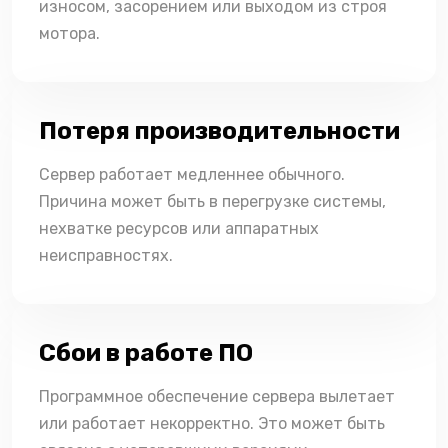
износом, засорением или выходом из строя
мотора.
Потеря производительности
Сервер работает медленнее обычного.
Причина может быть в перегрузке системы,
нехватке ресурсов или аппаратных
неисправностях.
Сбои в работе ПО
Программное обеспечение сервера вылетает
или работает некорректно. Это может быть