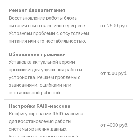
Ремонт блока питания
Восстановление работы блока
питания при отказе или перегреве.
от 2500 руб.
Устраняем проблемы с отсутствием
питания или его нестабильностью.
Обновление прошивки
Установка актуальной версии
прошивки для улучшения работы
от 1500 руб.
устройства. Решаем проблемы с
зависаниями, ошибками или
нестабильной работой.
Настройка RAID-массива
Конфигурирование RAID-массива
для восстановления работы
от 4000 руб.
системы хранения данных.
Устраняем проблемы с потерей