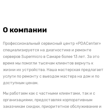
О компании
Профессиональный сервисный центр «PDACenter»
специализируется на диагностике и ремонте
серверов Supermicro в Самаре более 13 лет. За это
время мы помогли тысячам клиентов вернуть к
жизни их устройства. Наша мастерская предлагает
услуги по ремонту с выездом мастера на дом и по
доступным ценам.
Мы работаем как с частными клиентами, так и с
организациями, предоставляя корпоративным
заказчикам скидки, приоритетное обслуживание и