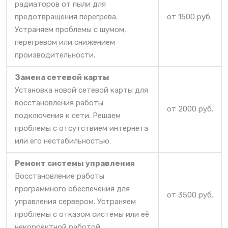
радиаторов от пыли для
предотвращения перегрева.
от 1500 руб.
Устраняем проблемы с шумом,
перегревом или снижением
производительности.
Замена сетевой карты
Установка новой сетевой карты для
восстановления работы
от 2000 руб.
подключения к сети. Решаем
проблемы с отсутствием интернета
или его нестабильностью.
Ремонт системы управления
Восстановление работы
программного обеспечения для
от 3500 руб.
управления сервером. Устраняем
проблемы с отказом системы или её
некорректной работой.