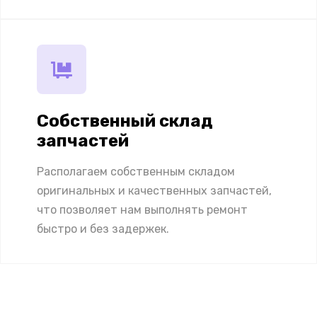
Собственный склад
запчастей
Располагаем собственным складом
оригинальных и качественных запчастей,
что позволяет нам выполнять ремонт
быстро и без задержек.