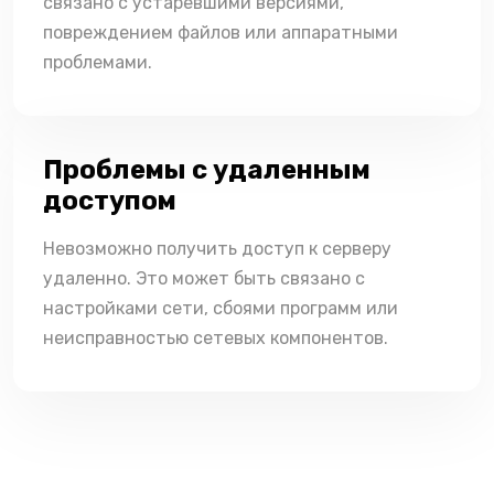
связано с устаревшими версиями,
повреждением файлов или аппаратными
проблемами.
Проблемы с удаленным
доступом
Невозможно получить доступ к серверу
удаленно. Это может быть связано с
настройками сети, сбоями программ или
неисправностью сетевых компонентов.