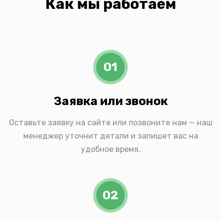
Как мы работаем
01
Заявка или звонок
Оставьте заявку на сайте или позвоните нам — наш
менеджер уточнит детали и запишет вас на
удобное время.
02