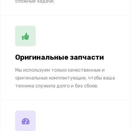
сложные задачи.
Оригинальные запчасти
Мы используем только качественные и
оригинальные комплектующие, чтобы ваша
техника служила долго и без сбоев.