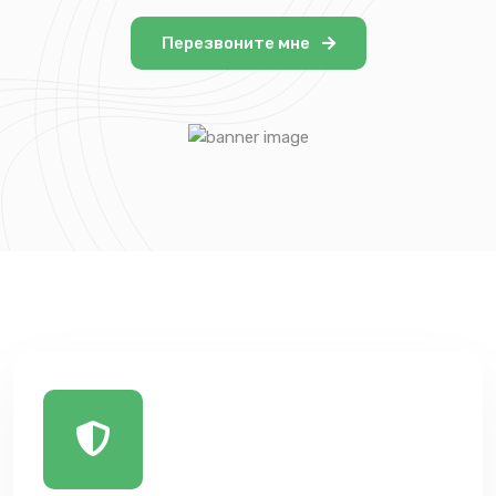
Перезвоните мне