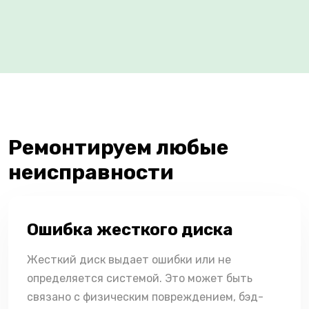
Ремонтируем любые
неисправности
Ошибка жесткого диска
Жесткий диск выдает ошибки или не
определяется системой. Это может быть
связано с физическим повреждением, бэд-