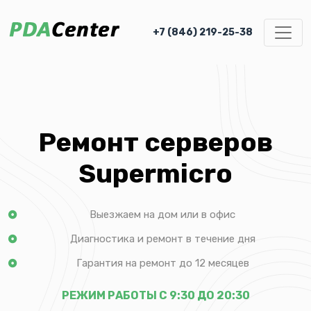
+7 (846) 219-25-38
Ремонт серверов
Supermicro
Выезжаем на дом или в офис
Диагностика и ремонт в течение дня
Гарантия на ремонт до 12 месяцев
РЕЖИМ РАБОТЫ С 9:30 ДО 20:30