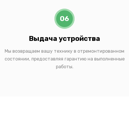
06
Выдача устройства
Мы возвращаем вашу технику в отремонтированном
состоянии, предоставляя гарантию на выполненные
работы.