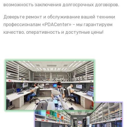
возможность заключения долгосрочных договоров.
Доверьте ремонт и обслуживание вашей техники
профессионалам «PDACenter» – мы гарантируем
качество, оперативность и доступные цены!