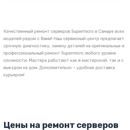
Качественный ремонт серверов Supermicro в Самаре всех
моделей рядом с Вами! Наш сервисный центр предлагает
срочную диагностику, замену деталей на оригинальные и
профессиональный ремонт Supermicro любого уровня
сложности. Мастера работают как в мастерской, так и с
выездом на дом. Дополнительно – удобная доставка
курьером!
Цены на ремонт серверов