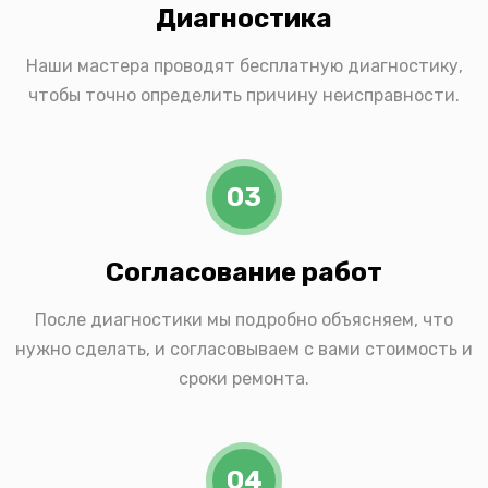
Диагностика
Наши мастера проводят бесплатную диагностику,
чтобы точно определить причину неисправности.
03
Согласование работ
После диагностики мы подробно объясняем, что
нужно сделать, и согласовываем с вами стоимость и
сроки ремонта.
04