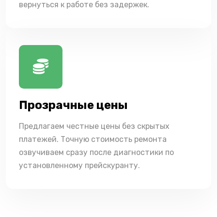
вернуться к работе без задержек.
Прозрачные цены
Предлагаем честные цены без скрытых
платежей. Точную стоимость ремонта
озвучиваем сразу после диагностики по
установленному прейскуранту.