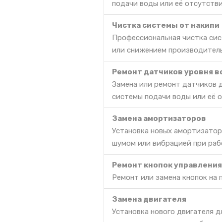
подачи воды или её отсутстви
Чистка системы от накипи
Профессиональная чистка сис
или снижением производител
Ремонт датчиков уровня 
Замена или ремонт датчиков 
системы подачи воды или её 
Замена амортизаторов
Установка новых амортизатор
шумом или вибрацией при раб
Ремонт кнопок управления
Ремонт или замена кнопок на 
Замена двигателя
Установка нового двигателя д