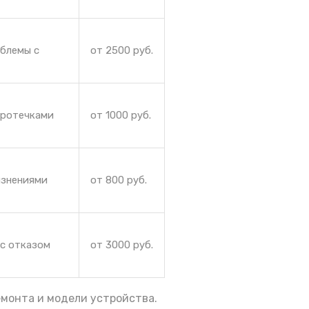
облемы с
от 2500 руб.
протечками
от 1000 руб.
язнениями
от 800 руб.
 с отказом
от 3000 руб.
емонта и модели устройства.