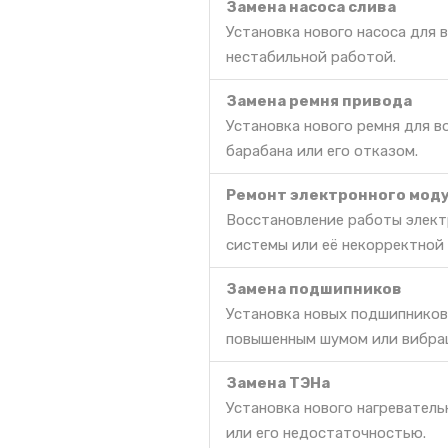
Замена насоса слива
Установка нового насоса для 
нестабильной работой.
Замена ремня привода
Установка нового ремня для 
барабана или его отказом.
Ремонт электронного моду
Восстановление работы элект
системы или её некорректной
Замена подшипников
Установка новых подшипников
повышенным шумом или вибра
Замена ТЭНа
Установка нового нагреватель
или его недостаточностью.