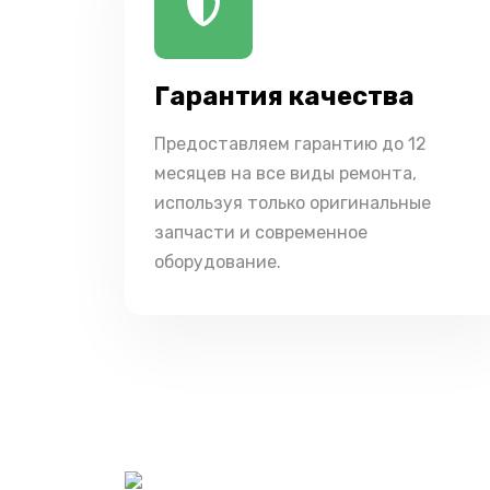
Гарантия качества
Предоставляем гарантию до 12
месяцев на все виды ремонта,
используя только оригинальные
запчасти и современное
оборудование.