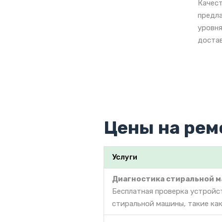
Качест
предла
уровня
достав
Цены на рем
Услуги
Диагностика стиральной 
Бесплатная проверка устройс
стиральной машины, такие как