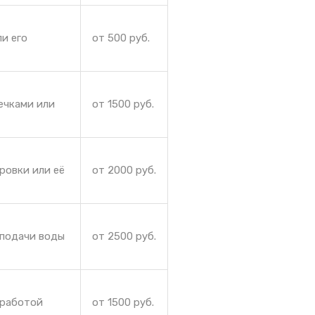
и его
от 500 руб.
ечками или
от 1500 руб.
ровки или её
от 2000 руб.
 подачи воды
от 2500 руб.
 работой
от 1500 руб.