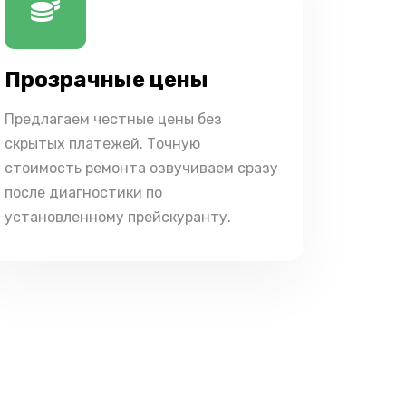
Прозрачные цены
Предлагаем честные цены без
скрытых платежей. Точную
стоимость ремонта озвучиваем сразу
после диагностики по
установленному прейскуранту.