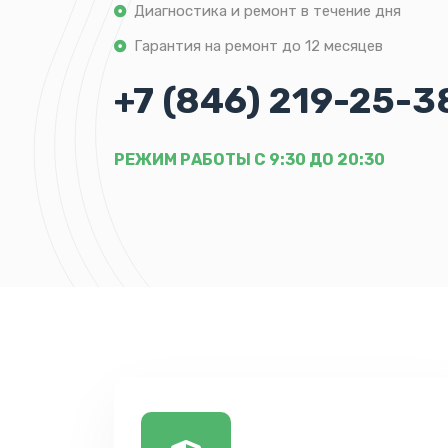
Диагностика и ремонт в течение дня
Гарантия на ремонт до 12 месяцев
+7 (846) 219-25-3
РЕЖИМ РАБОТЫ С 9:30 ДО 20:30