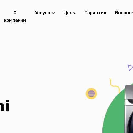
О
Услуги
Цены
Гарантии
Вопрос
компании
mi