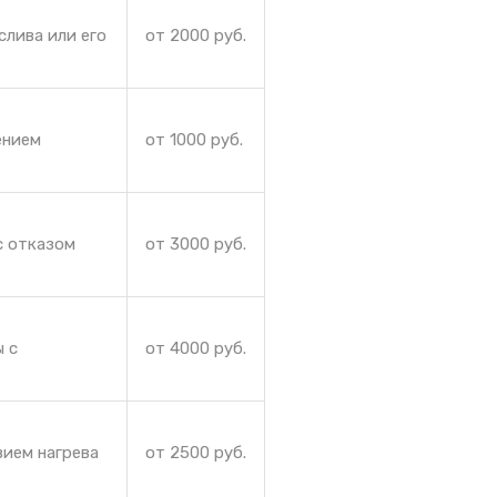
слива или его
от 2000 руб.
ением
от 1000 руб.
с отказом
от 3000 руб.
ы с
от 4000 руб.
вием нагрева
от 2500 руб.