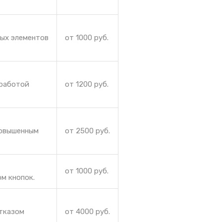
ных элементов
от 1000 руб.
 работой
от 1200 руб.
повышенным
от 2500 руб.
от 1000 руб.
м кнопок.
отказом
от 4000 руб.