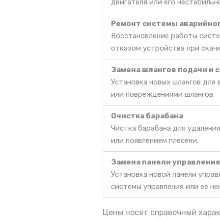
двигателя или его нестабильн
Ремонт системы аварийно
Восстановление работы систе
отказом устройства при скачк
Замена шлангов подачи и 
Установка новых шлангов для 
или повреждениями шлангов.
Очистка барабана
Чистка барабана для удаления
или появлением плесени.
Замена панели управления
Установка новой панели управ
системы управления или её н
Цены носят справочный харак