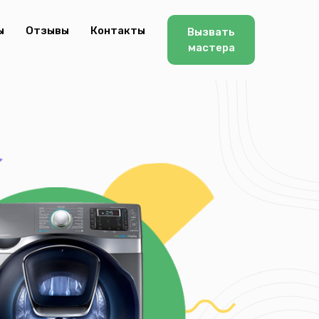
ы
Отзывы
Контакты
Вызвать
мастера