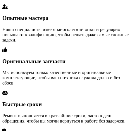
Опытные мастера
Наши специалисты имеют многолетний опыт и регулярно
повышают квалификацию, чтобы решать даже самые сложные
задачи.
Оригинальные запчасти
Мы используем только качественные и оригинальные
комплектующие, чтобы ваша техника служила долго и без
сбоев.
Быстрые сроки
Ремонт выполняется в кратчайшие сроки, часто в день
обращения, чтобы вы могли вернуться к работе без задержек.