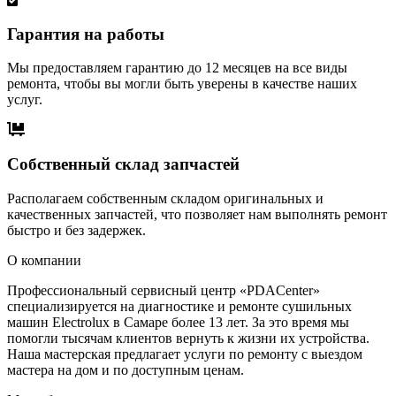
Гарантия на работы
Мы предоставляем гарантию до 12 месяцев на все виды
ремонта, чтобы вы могли быть уверены в качестве наших
услуг.
Собственный склад запчастей
Располагаем собственным складом оригинальных и
качественных запчастей, что позволяет нам выполнять ремонт
быстро и без задержек.
О компании
Профессиональный сервисный центр «PDACenter»
специализируется на диагностике и ремонте сушильных
машин Electrolux в Самаре более 13 лет. За это время мы
помогли тысячам клиентов вернуть к жизни их устройства.
Наша мастерская предлагает услуги по ремонту с выездом
мастера на дом и по доступным ценам.