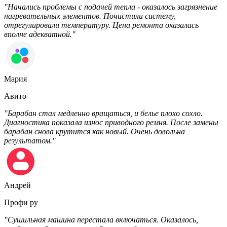
"Начались проблемы с подачей тепла - оказалось загрязнение
нагревательных элементов. Почистили систему,
отрегулировали температуру. Цена ремонта оказалась
вполне адекватной."
Мария
Авито
"Барабан стал медленно вращаться, и белье плохо сохло.
Диагностика показала износ приводного ремня. После замены
барабан снова крутится как новый. Очень довольна
результатом."
Андрей
Профи ру
"Сушильная машина перестала включаться. Оказалось,