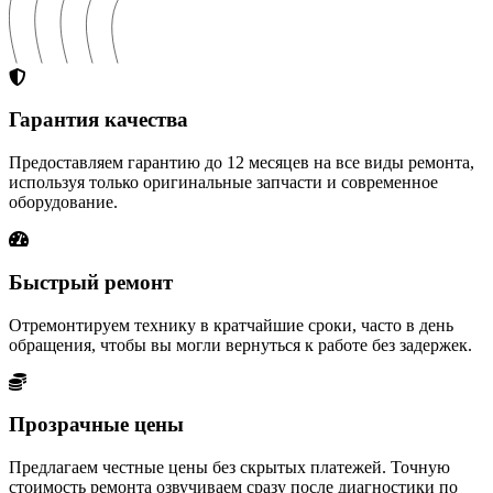
Гарантия качества
Предоставляем гарантию до 12 месяцев на все виды ремонта,
используя только оригинальные запчасти и современное
оборудование.
Быстрый ремонт
Отремонтируем технику в кратчайшие сроки, часто в день
обращения, чтобы вы могли вернуться к работе без задержек.
Прозрачные цены
Предлагаем честные цены без скрытых платежей. Точную
стоимость ремонта озвучиваем сразу после диагностики по