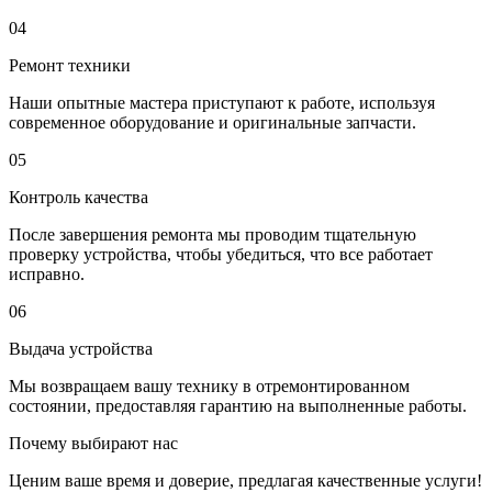
04
Ремонт техники
Наши опытные мастера приступают к работе, используя
современное оборудование и оригинальные запчасти.
05
Контроль качества
После завершения ремонта мы проводим тщательную
проверку устройства, чтобы убедиться, что все работает
исправно.
06
Выдача устройства
Мы возвращаем вашу технику в отремонтированном
состоянии, предоставляя гарантию на выполненные работы.
Почему выбирают нас
Ценим ваше время и доверие, предлагая качественные услуги!