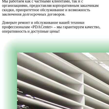
Мы работаем как с частными клиентами, так и с
организациями, предоставляя корпоративным заказчикам
скидки, приоритетное обслуживание и возможность
заключения долгосрочных договоров.
Доверьте ремонт и обслуживание вашей техники
профессионалам «PDACenter» – мы гарантируем качество,
оперативность и доступные цены!