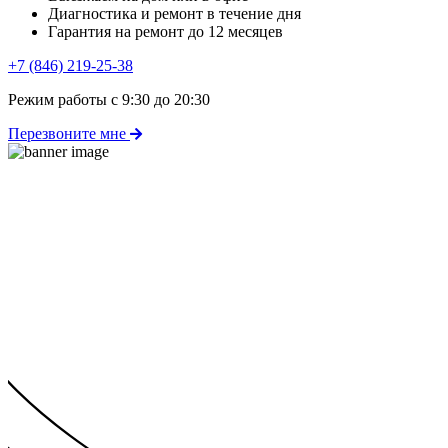
Диагностика и ремонт в течение дня
Гарантия на ремонт до 12 месяцев
+7 (846) 219-25-38
Режим работы с 9:30 до 20:30
Перезвоните мне