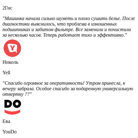
2Гис
"Машинка начала сильно шуметь и плохо сушить белье. После
диагностики выяснилось, что проблема в изношенных
подшипниках и забитом фильтре. Все заменили и почистили
за несколько часов. Теперь работает тихо и эффективно."
Николь
Yell
"Спасибо огромное за оперативность! Утром принесла, к
вечеру забрала. Особое спасибо за подаренную универсальную
отвертку ??"
Ева
YouDo