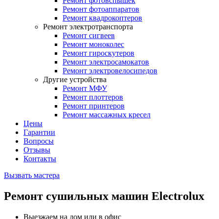
Ремонт фотовспышек
Ремонт фотоаппаратов
Ремонт квадрокоптеров
Ремонт электротранспорта
Ремонт сигвеев
Ремонт моноколес
Ремонт гироскутеров
Ремонт электросамокатов
Ремонт электровелосипедов
Другие устройства
Ремонт МФУ
Ремонт плоттеров
Ремонт принтеров
Ремонт массажных кресел
Цены
Гарантии
Вопросы
Отзывы
Контакты
Вызвать мастера
Ремонт сушильных машин Electrolux
Выезжаем на дом или в офис