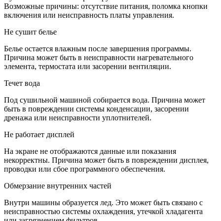
Возможные причины: отсутствие питания, поломка кнопки
включения или неисправность платы управления.
Не сушит белье
Белье остается влажным после завершения программы.
Причина может быть в неисправности нагревательного
элемента, термостата или засорении вентиляции.
Течет вода
Под сушильной машиной собирается вода. Причина может
быть в повреждении системы конденсации, засорении
дренажа или неисправности уплотнителей.
Не работает дисплей
На экране не отображаются данные или показания
некорректны. Причина может быть в повреждении дисплея,
проводки или сбое программного обеспечения.
Обмерзание внутренних частей
Внутри машины образуется лед. Это может быть связано с
неисправностью системы охлаждения, утечкой хладагента
или загрязнением фильтров.