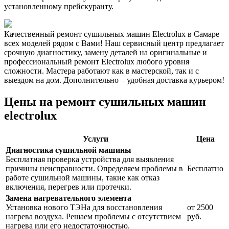
установленному прейскуранту.
Качественный ремонт сушильных машин Electrolux в Самаре
всех моделей рядом с Вами! Наш сервисный центр предлагает
срочную диагностику, замену деталей на оригинальные и
профессиональный ремонт Electrolux любого уровня
сложности. Мастера работают как в мастерской, так и с
выездом на дом. Дополнительно – удобная доставка курьером!
Цены на ремонт сушильных машин
electrolux
Услуги
Цена
Диагностика сушильной машины
Бесплатная проверка устройства для выявления
причины неисправности. Определяем проблемы в
Бесплатно
работе сушильной машины, такие как отказ
включения, перегрев или протечки.
Замена нагревательного элемента
Установка нового ТЭНа для восстановления
от 2500
нагрева воздуха. Решаем проблемы с отсутствием
руб.
нагрева или его недостаточностью.