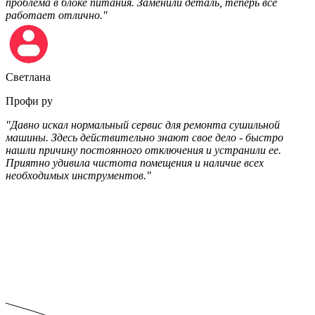
проблема в блоке питания. Заменили деталь, теперь все
работает отлично."
Светлана
Профи ру
"Давно искал нормальный сервис для ремонта сушильной
машины. Здесь действительно знают свое дело - быстро
нашли причину постоянного отключения и устранили ее.
Приятно удивила чистота помещения и наличие всех
необходимых инструментов."