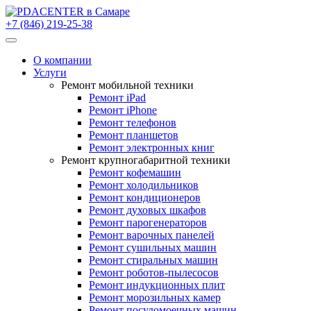
+7 (846) 219-25-38
О компании
Услуги
Ремонт мобильной техники
Ремонт iPad
Ремонт iPhone
Ремонт телефонов
Ремонт планшетов
Ремонт электронных книг
Ремонт крупногабаритной техники
Ремонт кофемашин
Ремонт холодильников
Ремонт кондиционеров
Ремонт духовых шкафов
Ремонт парогенераторов
Ремонт варочных панелей
Ремонт сушильных машин
Ремонт стиральных машин
Ремонт роботов-пылесосов
Ремонт индукционных плит
Ремонт морозильных камер
Ремонт посудомоечных машин