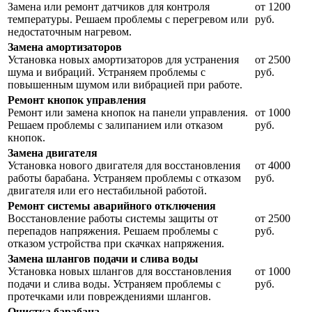
Замена или ремонт датчиков для контроля
от 1200
температуры. Решаем проблемы с перегревом или
руб.
недостаточным нагревом.
Замена амортизаторов
Установка новых амортизаторов для устранения
от 2500
шума и вибраций. Устраняем проблемы с
руб.
повышенным шумом или вибрацией при работе.
Ремонт кнопок управления
Ремонт или замена кнопок на панели управления.
от 1000
Решаем проблемы с залипанием или отказом
руб.
кнопок.
Замена двигателя
Установка нового двигателя для восстановления
от 4000
работы барабана. Устраняем проблемы с отказом
руб.
двигателя или его нестабильной работой.
Ремонт системы аварийного отключения
Восстановление работы системы защиты от
от 2500
перепадов напряжения. Решаем проблемы с
руб.
отказом устройства при скачках напряжения.
Замена шлангов подачи и слива воды
Установка новых шлангов для восстановления
от 1000
подачи и слива воды. Устраняем проблемы с
руб.
протечками или повреждениями шлангов.
Очистка барабана