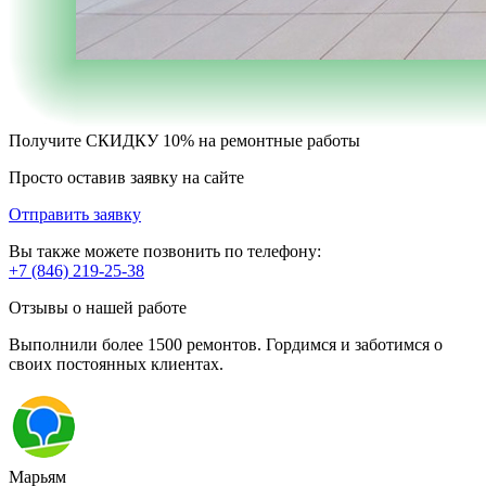
Получите
СКИДКУ 10%
на ремонтные работы
Просто оставив заявку на сайте
Отправить заявку
Вы также можете позвонить по телефону:
+7 (846) 219-25-38
Отзывы о нашей работе
Выполнили более 1500 ремонтов. Гордимся и заботимся о
своих постоянных клиентах.
Марьям