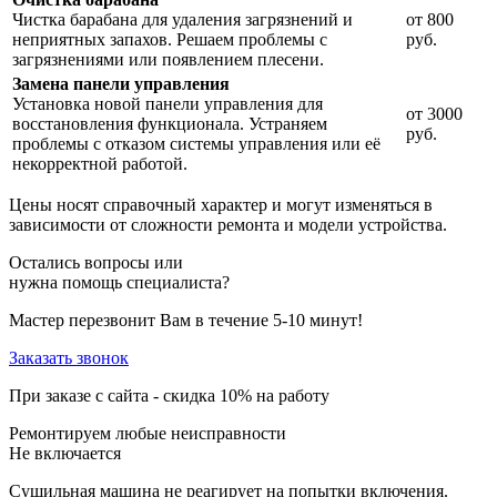
Чистка барабана для удаления загрязнений и
от 800
неприятных запахов. Решаем проблемы с
руб.
загрязнениями или появлением плесени.
Замена панели управления
Установка новой панели управления для
от 3000
восстановления функционала. Устраняем
руб.
проблемы с отказом системы управления или её
некорректной работой.
Цены носят справочный характер и могут изменяться в
зависимости от сложности ремонта и модели устройства.
Остались вопросы или
нужна помощь специалиста?
Мастер перезвонит Вам в течение 5-10 минут!
Заказать звонок
При заказе с сайта -
скидка 10%
на работу
Ремонтируем любые неисправности
Не включается
Сушильная машина не реагирует на попытки включения.