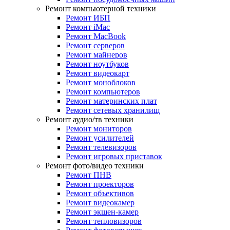
Ремонт компьютерной техники
Ремонт ИБП
Ремонт iMac
Ремонт MacBook
Ремонт серверов
Ремонт майнеров
Ремонт ноутбуков
Ремонт видеокарт
Ремонт моноблоков
Ремонт компьютеров
Ремонт материнских плат
Ремонт сетевых хранилищ
Ремонт аудио/тв техники
Ремонт мониторов
Ремонт усилителей
Ремонт телевизоров
Ремонт игровых приставок
Ремонт фото/видео техники
Ремонт ПНВ
Ремонт проекторов
Ремонт объективов
Ремонт видеокамер
Ремонт экшен-камер
Ремонт тепловизоров