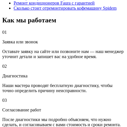
Ремонт кондиционеров Faura с гарантией
Сколько стоит отремонтировать кофемашину Spidem
Как мы работаем
01
Заявка или звонок
Оставьте заявку на сайте или позвоните нам — наш менеджер
уточнит детали и запишет вас на удобное время.
02
Диагностика
Наши мастера проводят бесплатную диагностику, чтобы
точно определить причину неисправности.
03
Согласование работ
После диагностики мы подробно объясняем, что нужно
сделать, и согласовываем с вами стоимость и сроки ремонта.