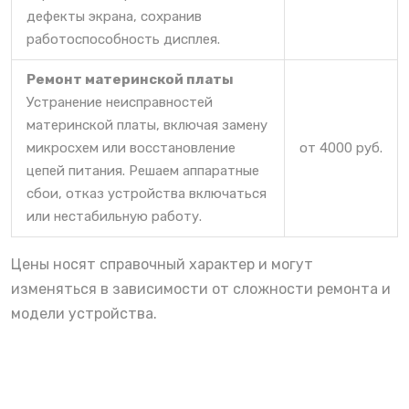
дефекты экрана, сохранив
работоспособность дисплея.
Ремонт материнской платы
Устранение неисправностей
материнской платы, включая замену
микросхем или восстановление
от 4000 руб.
цепей питания. Решаем аппаратные
сбои, отказ устройства включаться
или нестабильную работу.
Цены носят справочный характер и могут
изменяться в зависимости от сложности ремонта и
модели устройства.