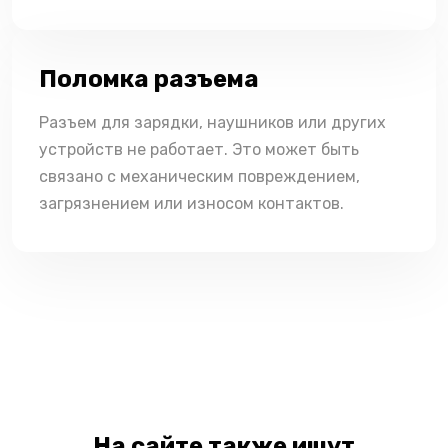
Поломка разъема
Разъем для зарядки, наушников или других
устройств не работает. Это может быть
связано с механическим повреждением,
загрязнением или износом контактов.
На сайте также ищут