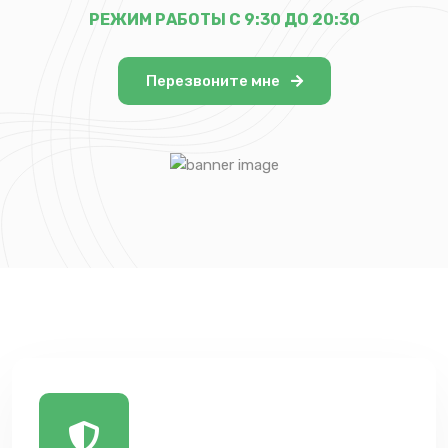
РЕЖИМ РАБОТЫ С 9:30 ДО 20:30
Перезвоните мне