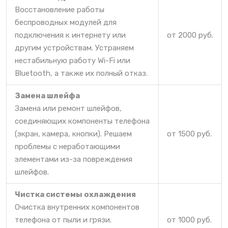
Восстановление работы
беспроводных модулей для
подключения к интернету или
от 2000 руб.
другим устройствам. Устраняем
нестабильную работу Wi-Fi или
Bluetooth, а также их полный отказ.
Замена шлейфа
Замена или ремонт шлейфов,
соединяющих компоненты телефона
(экран, камера, кнопки). Решаем
от 1500 руб.
проблемы с неработающими
элементами из-за повреждения
шлейфов.
Чистка системы охлаждения
Очистка внутренних компонентов
телефона от пыли и грязи.
от 1000 руб.