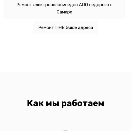
Ремонт электровелосипедов ADO недорого в
Самаре
Ремонт ПНВ Guide адреса
Как мы работаем