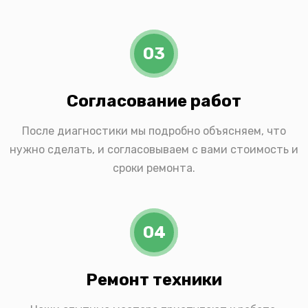
03
Согласование работ
После диагностики мы подробно объясняем, что
нужно сделать, и согласовываем с вами стоимость и
сроки ремонта.
04
Ремонт техники