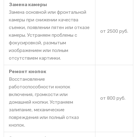
Замена камеры
Замена основной или фронтальной
камеры при снижении качества
съемки, появлении пятен или отказе
от 2500 руб.
камеры. Устраняем проблемы с
фокусировкой, размытым
изображением или полным
отсутствием картинки.
Ремонт кнопок
Восстановление
работоспособности кнопок
включения, громкости или
от 800 руб.
домашней кнопки. Устраняем
залипание, механические
повреждения или полный отказ
кнопок.