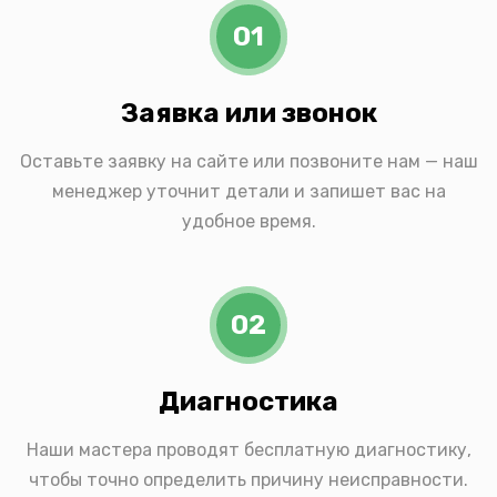
01
Заявка или звонок
Оставьте заявку на сайте или позвоните нам — наш
менеджер уточнит детали и запишет вас на
удобное время.
02
Диагностика
Наши мастера проводят бесплатную диагностику,
чтобы точно определить причину неисправности.