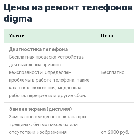
Цены на ремонт телефонов
digma
Услуги
Цена
Диагностика телефона
Бесплатная проверка устройства
для выявления причины
неисправности. Определяем
Бесплатно
проблемы в работе телефона, такие
как отказ включения, медленная
работа, перегрев или другие сбои.
Замена экрана (дисплея)
Замена поврежденного экрана при
трещинах, битых пикселях или
отсутствии изображения.
от 2000 руб.