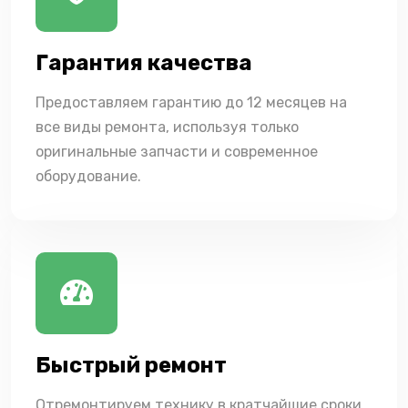
Гарантия качества
Предоставляем гарантию до 12 месяцев на
все виды ремонта, используя только
оригинальные запчасти и современное
оборудование.
Быстрый ремонт
Отремонтируем технику в кратчайшие сроки,