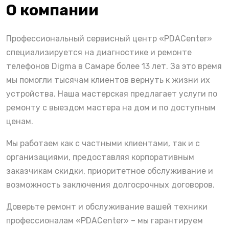
О компании
Профессиональный сервисный центр «PDACenter»
специализируется на диагностике и ремонте
телефонов Digma в Самаре более 13 лет. За это время
мы помогли тысячам клиентов вернуть к жизни их
устройства. Наша мастерская предлагает услуги по
ремонту с выездом мастера на дом и по доступным
ценам.
Мы работаем как с частными клиентами, так и с
организациями, предоставляя корпоративным
заказчикам скидки, приоритетное обслуживание и
возможность заключения долгосрочных договоров.
Доверьте ремонт и обслуживание вашей техники
профессионалам «PDACenter» – мы гарантируем