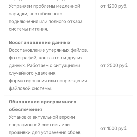
Устраняем проблемы медленной
от 1200 руб.
зарядки, нестабильного
подключения или полного отказа
системы питания.
Восстановление данных
Восстановление утерянных файлов,
фотографий, контактов и других
данных. Работаем с ситуациями
от 2500 руб.
случайного удаления,
форматирования или повреждения
файловой системы.
Обновление программного
обеспечения
Установка актуальной версии
операционной системы или
от 1000 руб.
прошивки для устранения сбоев.