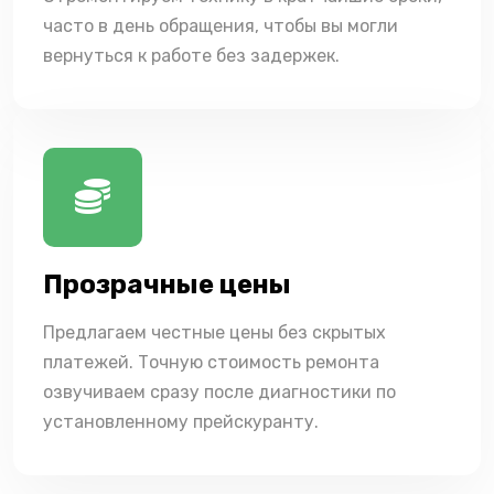
часто в день обращения, чтобы вы могли
вернуться к работе без задержек.
Прозрачные цены
Предлагаем честные цены без скрытых
платежей. Точную стоимость ремонта
озвучиваем сразу после диагностики по
установленному прейскуранту.