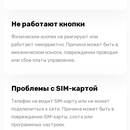
Не работают кнопки
Физические кнопки не реагируют или
работают некорректно. Причина может быть в
механическом износе, повреждении проводки
или сбое платы управления.
Проблемы с SIM-картой
Телефон не видит SIM-карту или не может
подключиться к сети. Причина может быть в
повреждении SIM-карты, слота или
программных настроек.