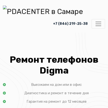
+7 (846) 219-25-38
Ремонт телефонов
Digma
Выезжаем на дом или в офис
Диагностика и ремонт в течение дня
Гарантия на ремонт до 12 месяцев