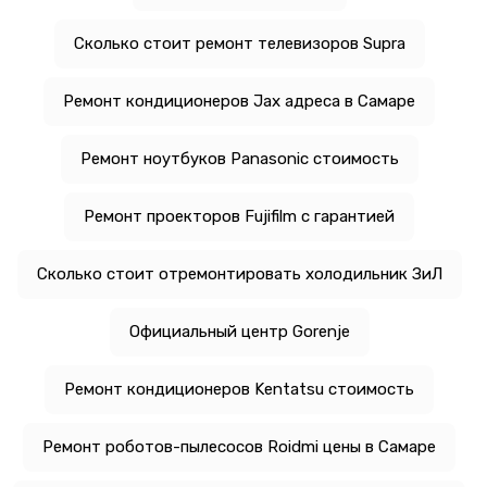
Сколько стоит ремонт телевизоров Supra
Ремонт кондиционеров Jax адреса в Самаре
Ремонт ноутбуков Panasonic стоимость
Ремонт проекторов Fujifilm с гарантией
Сколько стоит отремонтировать холодильник ЗиЛ
Официальный центр Gorenje
Ремонт кондиционеров Kentatsu стоимость
Ремонт роботов-пылесосов Roidmi цены в Самаре