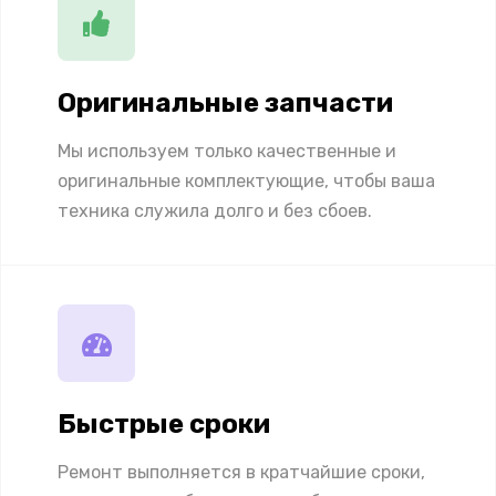
Оригинальные запчасти
Мы используем только качественные и
оригинальные комплектующие, чтобы ваша
техника служила долго и без сбоев.
Быстрые сроки
Ремонт выполняется в кратчайшие сроки,