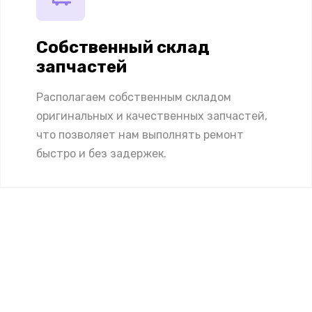
Собственный склад
запчастей
Располагаем собственным складом
оригинальных и качественных запчастей,
что позволяет нам выполнять ремонт
быстро и без задержек.