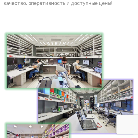
качество, оперативность и доступные цены!