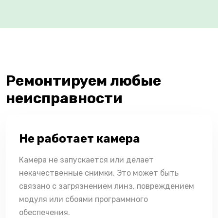
Ремонтируем любые
неисправности
Не работает камера
Камера не запускается или делает
некачественные снимки. Это может быть
связано с загрязнением линз, повреждением
модуля или сбоями программного
обеспечения.