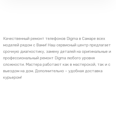
Качественный ремонт телефонов Digma в Самаре всех
моделей рядом с Вами! Наш сервисный центр предлагает
срочную диагностику, замену деталей на оригинальные и
профессиональный ремонт Digma любого уровня
сложности. Мастера работают как в мастерской, так и с
выездом на дом. Дополнительно – удобная доставка
курьером!