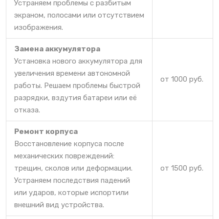
Устраняем проблемы с разбитым
экраном, полосами или отсутствием
изображения.
Замена аккумулятора
Установка нового аккумулятора для
увеличения времени автономной
от 1000 руб.
работы. Решаем проблемы быстрой
разрядки, вздутия батареи или её
отказа.
Ремонт корпуса
Восстановление корпуса после
механических повреждений:
трещин, сколов или деформации.
от 1500 руб.
Устраняем последствия падений
или ударов, которые испортили
внешний вид устройства.