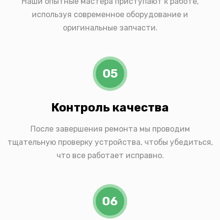
Наши опытные мастера приступают к работе,
используя современное оборудование и
оригинальные запчасти.
05
Контроль качества
После завершения ремонта мы проводим
тщательную проверку устройства, чтобы убедиться,
что все работает исправно.
06