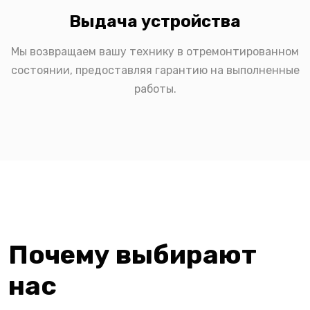
Выдача устройства
Мы возвращаем вашу технику в отремонтированном
состоянии, предоставляя гарантию на выполненные
работы.
Почему выбирают
нас