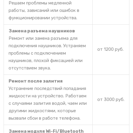
Решаем проблемы медленной
работы, зависаний или ошибок в
функционировании устройства.
Замена разъема наушников
Ремонт или замена разъема для
подключения наушников. Устраняем
от 1200 руб.
проблемы с подключением
наушников, плохой фиксацией или
отсутствием звука.
Ремонт после залития
Устранение последствий попадания
жидкости на устройство. Работаем
от 3000 руб.
с случаями залития водой, чаем или
другими жидкостями, которые
вызвали сбои в работе телефона.
Замена модуля Wi-Fi/Bluetooth