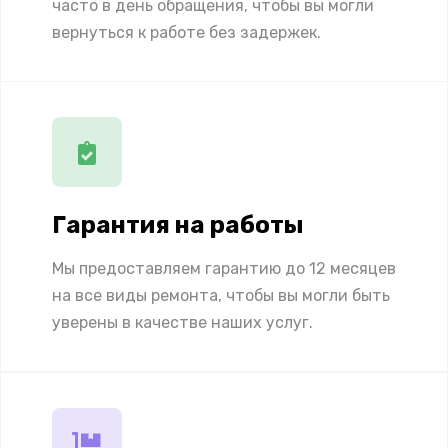
часто в день обращения, чтобы вы могли
вернуться к работе без задержек.
Гарантия на работы
Мы предоставляем гарантию до 12 месяцев
на все виды ремонта, чтобы вы могли быть
уверены в качестве наших услуг.