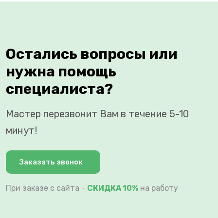
Остались вопросы или
нужна помощь
специалиста?
Мастер перезвонит Вам в течение 5-10
минут!
Заказать звонок
При заказе с сайта -
СКИДКА 10%
на работу