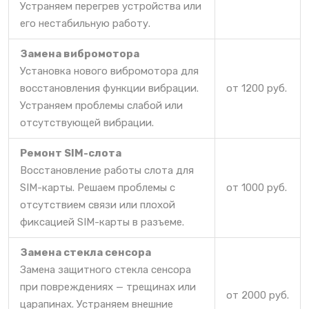
Устраняем перегрев устройства или
его нестабильную работу.
Замена вибромотора
Установка нового вибромотора для
восстановления функции вибрации.
от 1200 руб.
Устраняем проблемы слабой или
отсутствующей вибрации.
Ремонт SIM-слота
Восстановление работы слота для
SIM-карты. Решаем проблемы с
от 1000 руб.
отсутствием связи или плохой
фиксацией SIM-карты в разъеме.
Замена стекла сенсора
Замена защитного стекла сенсора
при повреждениях — трещинах или
от 2000 руб.
царапинах. Устраняем внешние