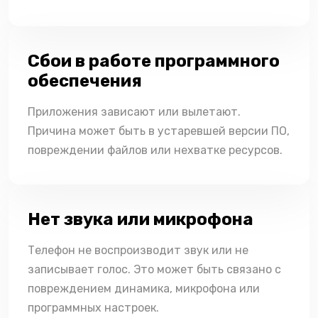
Сбои в работе программного
обеспечения
Приложения зависают или вылетают.
Причина может быть в устаревшей версии ПО,
повреждении файлов или нехватке ресурсов.
Нет звука или микрофона
Телефон не воспроизводит звук или не
записывает голос. Это может быть связано с
повреждением динамика, микрофона или
программных настроек.