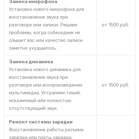
Замена микрофона
Установка нового микрофона для
восстановления звука при
разговоре или записи. Решаем
от 1500 руб.
проблемы, когда собеседник не
слышит вас или качество записи
заметно ухудшилось.
Замена динамика
Установка нового динамика для
восстановления звука при
разговоре или воспроизведении
от 1500 руб.
мультимедиа. Устраняем тихий,
искаженный или полностью
отсутствующий звук.
Ремонт системы зарядки
Восстановление работы разъема
зарядки или платы зарядки.