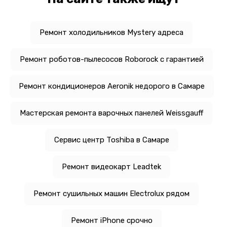
Ремонт холодильников Mystery адреса
Ремонт роботов-пылесосов Roborock с гарантией
Ремонт кондиционеров Aeronik недорого в Самаре
Мастерская ремонта варочных панелей Weissgauff
Сервис центр Toshiba в Самаре
Ремонт видеокарт Leadtek
Ремонт сушильных машин Electrolux рядом
Ремонт iPhone срочно