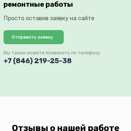
ремонтные работы
Просто оставив заявку на сайте
Отправить заявку
Вы также можете позвонить по телефону:
+7 (846) 219-25-38
Отзывы о нашей работе