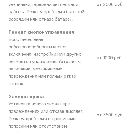
увеличения времени автономной
от 2000 руб.
работы. Решаем проблемы быстрой
разрядки или отказа батареи.
Ремонт кнопок управления
Восстановление
работоспособности кнопок
включения, настройки или других
от 1000 руб.
элементов управления. Устраняем
залипание, механические
повреждения или полный отказ
кнопок.
Замена экрана
Установка нового экрана при
повреждениях или отказе дисплея.
от 3500 руб.
Решаем проблемы с трещинами,
полосами или отсутствием