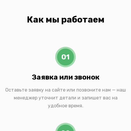
Как мы работаем
01
Заявка или звонок
Оставьте заявку на сайте или позвоните нам — наш
менеджер уточнит детали и запишет вас на
удобное время.