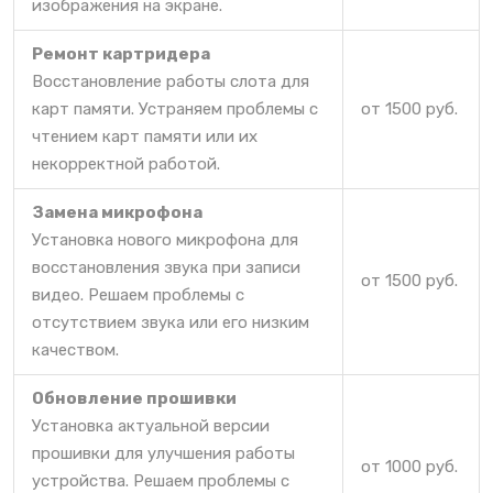
изображения на экране.
Ремонт картридера
Восстановление работы слота для
карт памяти. Устраняем проблемы с
от 1500 руб.
чтением карт памяти или их
некорректной работой.
Замена микрофона
Установка нового микрофона для
восстановления звука при записи
от 1500 руб.
видео. Решаем проблемы с
отсутствием звука или его низким
качеством.
Обновление прошивки
Установка актуальной версии
прошивки для улучшения работы
от 1000 руб.
устройства. Решаем проблемы с