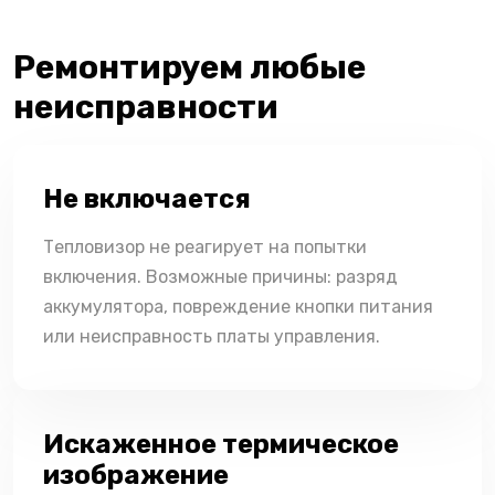
Ремонтируем любые
неисправности
Не включается
Тепловизор не реагирует на попытки
включения. Возможные причины: разряд
аккумулятора, повреждение кнопки питания
или неисправность платы управления.
Искаженное термическое
изображение