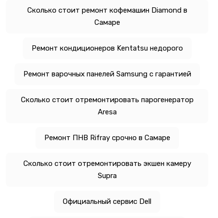
Сколько стоит ремонт кофемашин Diamond в
Самаре
Ремонт кондиционеров Kentatsu недорого
Ремонт варочных панелей Samsung с гарантией
Сколько стоит отремонтировать парогенератор
Aresa
Ремонт ПНВ Rifray срочно в Самаре
Сколько стоит отремонтировать экшен камеру
Supra
Официальный сервис Dell