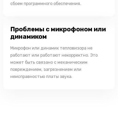
сбоем программного обеспечения.
Проблемы с микрофоном или
динамиком
Микрофон или динамик тепловизора не
работают или работают некорректно. Это
может быть связано с механическим
повреждением, загрязнением или
неисправностью платы звука.