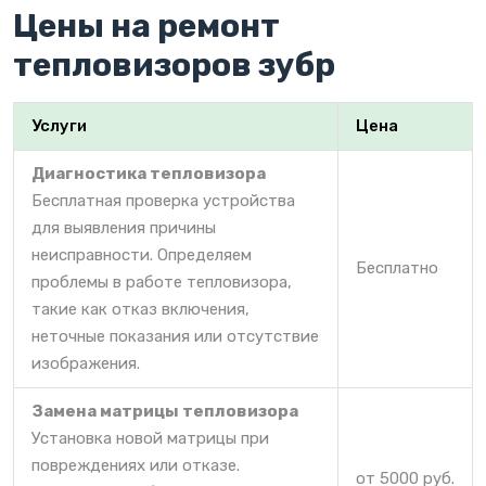
Цены на ремонт
тепловизоров зубр
Услуги
Цена
Диагностика тепловизора
Бесплатная проверка устройства
для выявления причины
неисправности. Определяем
Бесплатно
проблемы в работе тепловизора,
такие как отказ включения,
неточные показания или отсутствие
изображения.
Замена матрицы тепловизора
Установка новой матрицы при
повреждениях или отказе.
от 5000 руб.