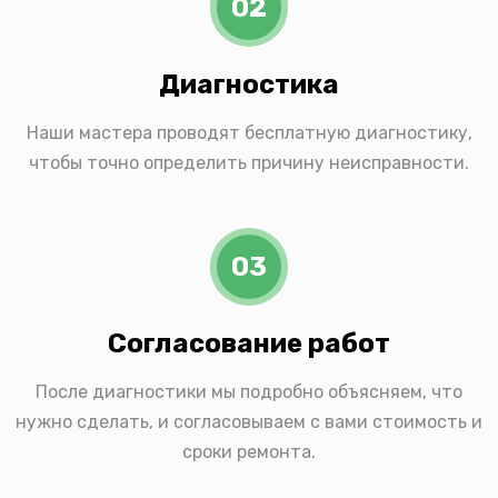
02
Диагностика
Наши мастера проводят бесплатную диагностику,
чтобы точно определить причину неисправности.
03
Согласование работ
После диагностики мы подробно объясняем, что
нужно сделать, и согласовываем с вами стоимость и
сроки ремонта.