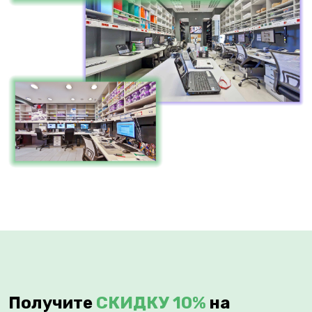
Получите
СКИДКУ 10%
на