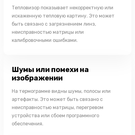
Тепловизор показывает некорректную или
искаженную тепловую картину. Это может
быть связано с загрязнением линз,
неисправностью матрицы или
калибровочными ошибками.
Шумы или помехи на
изображении
На термограмме видны шумы, полосы или
артефакты. Это может быть связано с
неисправностью матрицы, перегревом
устройства или сбоем программного
обеспечения.