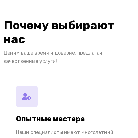
Почему выбирают
нас
Ценим ваше время и доверие, предлагая
качественные услуги!
Опытные мастера
Наши специалисты имеют многолетний