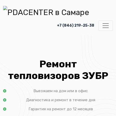
+7 (846) 219-25-38
Ремонт
тепловизоров ЗУБР
Выезжаем на дом или в офис
Диагностика и ремонт в течение дня
Гарантия на ремонт до 12 месяцев