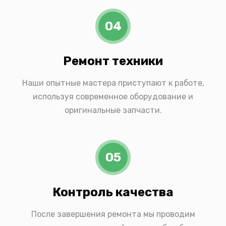
04
Ремонт техники
Наши опытные мастера приступают к работе,
используя современное оборудование и
оригинальные запчасти.
05
Контроль качества
После завершения ремонта мы проводим