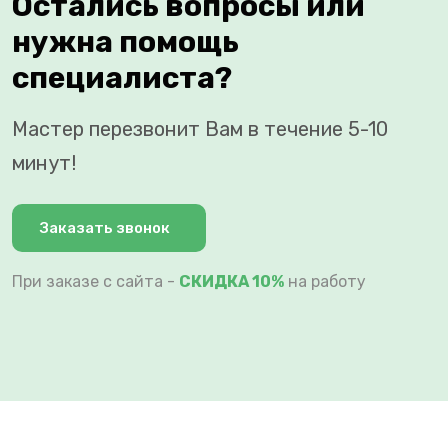
Остались вопросы или
нужна помощь
специалиста?
Мастер перезвонит Вам в течение 5-10
минут!
Заказать звонок
При заказе с сайта -
СКИДКА 10%
на работу