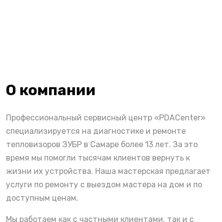
О компании
Профессиональный сервисный центр «PDACenter»
специализируется на диагностике и ремонте
тепловизоров ЗУБР в Самаре более 13 лет. За это
время мы помогли тысячам клиентов вернуть к
жизни их устройства. Наша мастерская предлагает
услуги по ремонту с выездом мастера на дом и по
доступным ценам.
Мы работаем как с частными клиентами, так и с