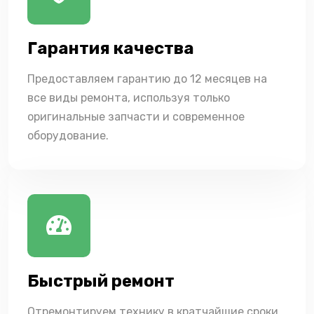
Гарантия качества
Предоставляем гарантию до 12 месяцев на
все виды ремонта, используя только
оригинальные запчасти и современное
оборудование.
Быстрый ремонт
Отремонтируем технику в кратчайшие сроки,