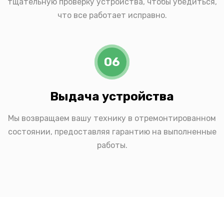
тщательную проверку устройства, чтобы убедиться,
что все работает исправно.
06
Выдача устройства
Мы возвращаем вашу технику в отремонтированном
состоянии, предоставляя гарантию на выполненные
работы.