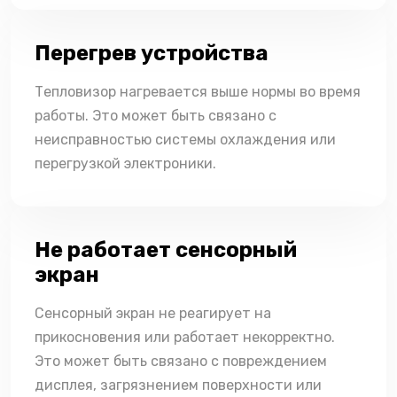
Перегрев устройства
Тепловизор нагревается выше нормы во время
работы. Это может быть связано с
неисправностью системы охлаждения или
перегрузкой электроники.
Не работает сенсорный
экран
Сенсорный экран не реагирует на
прикосновения или работает некорректно.
Это может быть связано с повреждением
дисплея, загрязнением поверхности или