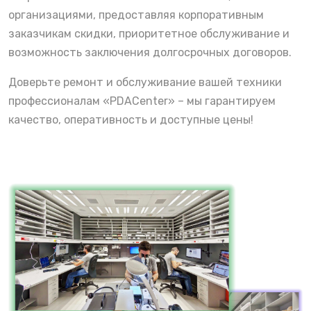
организациями, предоставляя корпоративным
заказчикам скидки, приоритетное обслуживание и
возможность заключения долгосрочных договоров.
Доверьте ремонт и обслуживание вашей техники
профессионалам «PDACenter» – мы гарантируем
качество, оперативность и доступные цены!