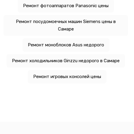
Ремонт фотоаппаратов Panasonic цены
Ремонт посудомоечных машин Siemens цены в
Самаре
Ремонт моноблоков Asus недорого
Ремонт холодильников Ginzzu недорого в Самаре
Ремонт игровых консолей цены