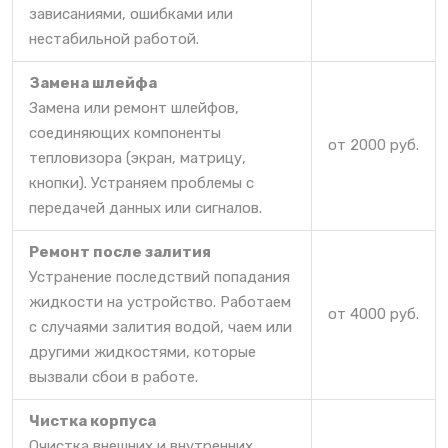
зависаниями, ошибками или
нестабильной работой.
Замена шлейфа
Замена или ремонт шлейфов,
соединяющих компоненты
от 2000 руб.
тепловизора (экран, матрицу,
кнопки). Устраняем проблемы с
передачей данных или сигналов.
Ремонт после залития
Устранение последствий попадания
жидкости на устройство. Работаем
от 4000 руб.
с случаями залития водой, чаем или
другими жидкостями, которые
вызвали сбои в работе.
Чистка корпуса
Очистка внешних и внутренних