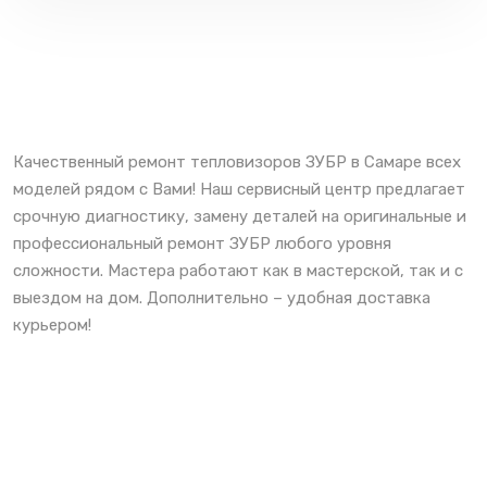
Качественный ремонт тепловизоров ЗУБР в Самаре всех
моделей рядом с Вами! Наш сервисный центр предлагает
срочную диагностику, замену деталей на оригинальные и
профессиональный ремонт ЗУБР любого уровня
сложности. Мастера работают как в мастерской, так и с
выездом на дом. Дополнительно – удобная доставка
курьером!