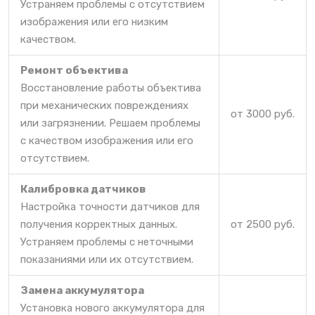
Устраняем проблемы с отсутствием
изображения или его низким
качеством.
Ремонт объектива
Восстановление работы объектива
при механических повреждениях
от 3000 руб.
или загрязнении. Решаем проблемы
с качеством изображения или его
отсутствием.
Калибровка датчиков
Настройка точности датчиков для
получения корректных данных.
от 2500 руб.
Устраняем проблемы с неточными
показаниями или их отсутствием.
Замена аккумулятора
Установка нового аккумулятора для