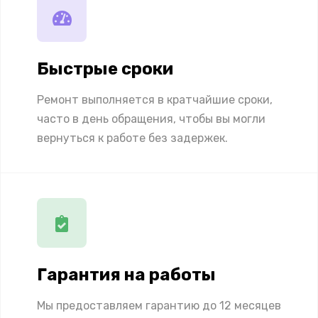
Быстрые сроки
Ремонт выполняется в кратчайшие сроки,
часто в день обращения, чтобы вы могли
вернуться к работе без задержек.
Гарантия на работы
Мы предоставляем гарантию до 12 месяцев