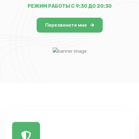
РЕЖИМ РАБОТЫ С 9:30 ДО 20:30
Перезвоните мне