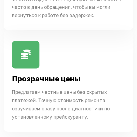
часто в день обращения, чтобы вы могли
вернуться к работе без задержек.
Прозрачные цены
Предлагаем честные цены без скрытых
платежей. Точную стоимость ремонта
озвучиваем сразу после диагностики по
установленному прейскуранту.