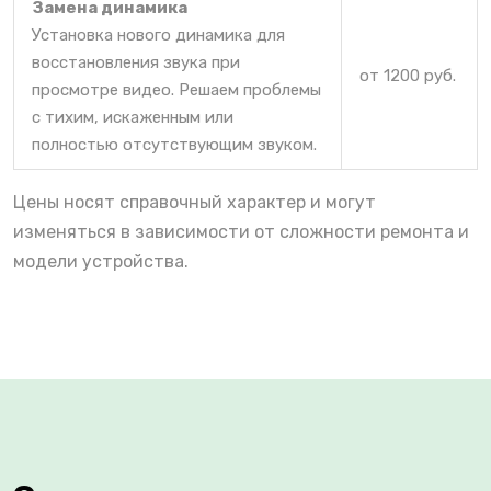
Замена динамика
Установка нового динамика для
восстановления звука при
от 1200 руб.
просмотре видео. Решаем проблемы
с тихим, искаженным или
полностью отсутствующим звуком.
Цены носят справочный характер и могут
изменяться в зависимости от сложности ремонта и
модели устройства.