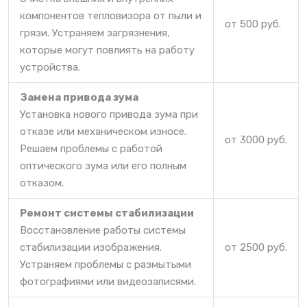
компонентов тепловизора от пыли и
от 500 руб.
грязи. Устраняем загрязнения,
которые могут повлиять на работу
устройства.
Замена привода зума
Установка нового привода зума при
отказе или механическом износе.
от 3000 руб.
Решаем проблемы с работой
оптического зума или его полным
отказом.
Ремонт системы стабилизации
Восстановление работы системы
стабилизации изображения.
от 2500 руб.
Устраняем проблемы с размытыми
фотографиями или видеозаписями.