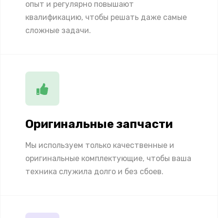
опыт и регулярно повышают
квалификацию, чтобы решать даже самые
сложные задачи.
Оригинальные запчасти
Мы используем только качественные и
оригинальные комплектующие, чтобы ваша
техника служила долго и без сбоев.