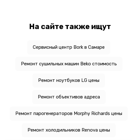
На сайте также ищут
Сервисный центр Bork в Самаре
Ремонт сушильных машин Beko стоимость
Ремонт ноутбуков LG цены
Ремонт объективов адреса
Ремонт парогенераторов Morphy Richards цены
Ремонт холодильников Renova цены