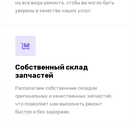
на все виды ремонта, чтобы вы могли быть
уверены в качестве наших услуг.
Собственный склад
запчастей
Располагаем собственным складом
оригинальных и качественных запчастей,
что позволяет нам выполнять ремонт
быстро и без задержек.