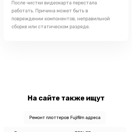
После чистки видеокарта перестала
работать. Причина может быть в
повреждении компонентов, неправильной
сборке или статическом разряде.
На сайте также ищут
Ремонт плоттеров Fujifilm адреса