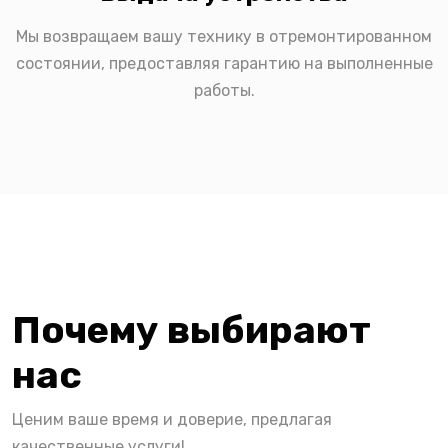
Мы возвращаем вашу технику в отремонтированном
состоянии, предоставляя гарантию на выполненные
работы.
Почему выбирают
нас
Ценим ваше время и доверие, предлагая
качественные услуги!