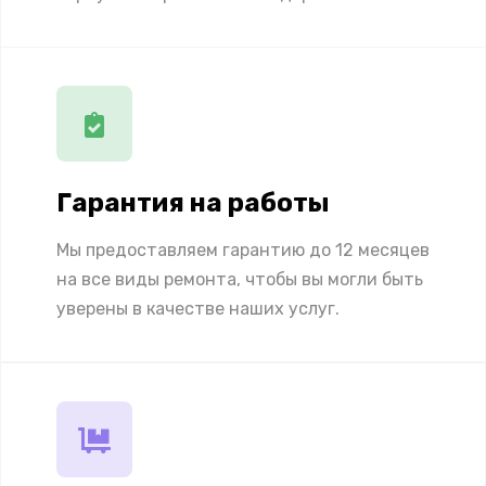
Гарантия на работы
Мы предоставляем гарантию до 12 месяцев
на все виды ремонта, чтобы вы могли быть
уверены в качестве наших услуг.