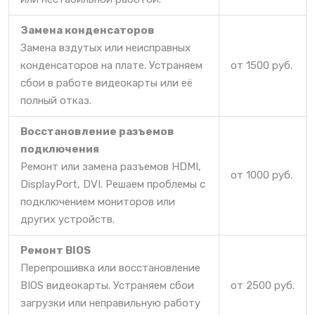
Замена конденсаторов
Замена вздутых или неисправных
конденсаторов на плате. Устраняем
от 1500 руб.
сбои в работе видеокарты или её
полный отказ.
Восстановление разъемов
подключения
Ремонт или замена разъемов HDMI,
от 1000 руб.
DisplayPort, DVI. Решаем проблемы с
подключением мониторов или
других устройств.
Ремонт BIOS
Перепрошивка или восстановление
BIOS видеокарты. Устраняем сбои
от 2500 руб.
загрузки или неправильную работу