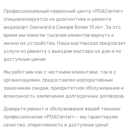
Профессиональный сервисный центр «PDACenter»
специализируется на диагностике и ремонте
видеокарт Gainward в Самаре более 13 лет. За это
время мы помогли тысячам клиентов вернуть к
жизни их устройства. Наша мастерская предлагает
услуги по ремонту с выездом мастера на дом и по
доступным ценам.
Мы работаем как с частными клиентами, так и с
организациями, предоставляя корпоративным
заказчикам скидки, приоритетное обслуживание и
возможность заключения долгосрочных договоров.
Доверьте ремонт и обслуживание вашей техники
профессионалам «PDACenter» – мы гарантируем
качество, оперативность и доступные цены!