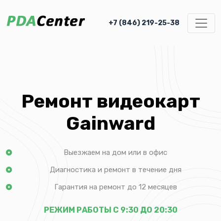
+7 (846) 219-25-38
Ремонт видеокарт
Gainward
Выезжаем на дом или в офис
Диагностика и ремонт в течение дня
Гарантия на ремонт до 12 месяцев
РЕЖИМ РАБОТЫ С 9:30 ДО 20:30