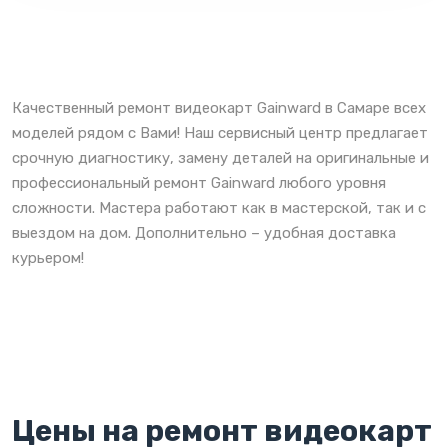
Качественный ремонт видеокарт Gainward в Самаре всех
моделей рядом с Вами! Наш сервисный центр предлагает
срочную диагностику, замену деталей на оригинальные и
профессиональный ремонт Gainward любого уровня
сложности. Мастера работают как в мастерской, так и с
выездом на дом. Дополнительно – удобная доставка
курьером!
Цены на ремонт видеокарт