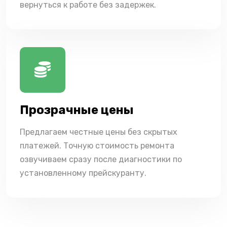
вернуться к работе без задержек.
Прозрачные цены
Предлагаем честные цены без скрытых
платежей. Точную стоимость ремонта
озвучиваем сразу после диагностики по
установленному прейскуранту.