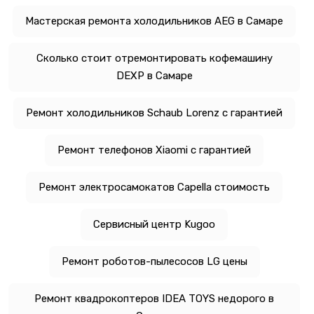
Мастерская ремонта холодильников AEG в Самаре
Сколько стоит отремонтировать кофемашину
DEXP в Самаре
Ремонт холодильников Schaub Lorenz с гарантией
Ремонт телефонов Xiaomi с гарантией
Ремонт электросамокатов Capella стоимость
Сервисный центр Kugoo
Ремонт роботов-пылесосов LG цены
Ремонт квадрокоптеров IDEA TOYS недорого в