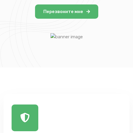
Перезвоните мне