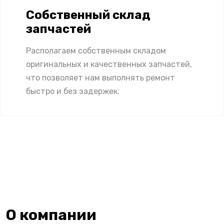
Собственный склад
запчастей
Располагаем собственным складом
оригинальных и качественных запчастей,
что позволяет нам выполнять ремонт
быстро и без задержек.
О компании