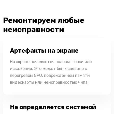
Ремонтируем любые
неисправности
Артефакты на экране
На экране появляются полосы, точки или
искажения. Это может быть связано с
перегревом GPU, повреждением памяти
видеокарты или неисправностью чипа.
Не определяется системой