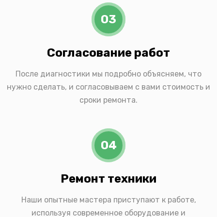
03
Согласование работ
После диагностики мы подробно объясняем, что
нужно сделать, и согласовываем с вами стоимость и
сроки ремонта.
04
Ремонт техники
Наши опытные мастера приступают к работе,
используя современное оборудование и