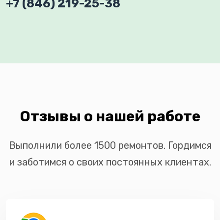
+7 (846) 219-25-38
Отзывы о нашей работе
Выполнили более 1500 ремонтов. Гордимся
и заботимся о своих постоянных клиентах.