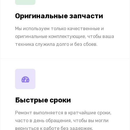
Оригинальные запчасти
Мы используем только качественные и
оригинальные комплектующие, чтобы ваша
техника служила долго и без сбоев.
Быстрые сроки
Ремонт выполняется в кратчайшие сроки,
часто в день обращения, чтобы вы могли
вернуться к работе без задержек.