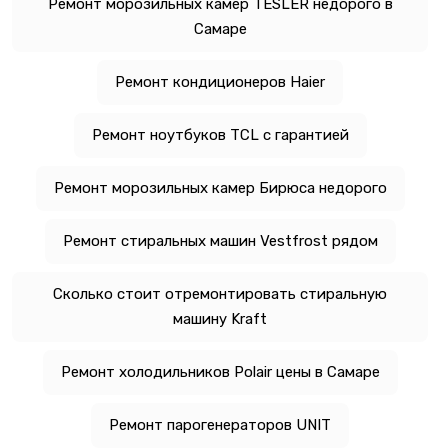
Ремонт морозильных камер TESLER недорого в
Самаре
Ремонт кондиционеров Haier
Ремонт ноутбуков TCL с гарантией
Ремонт морозильных камер Бирюса недорого
Ремонт стиральных машин Vestfrost рядом
Сколько стоит отремонтировать стиральную
машину Kraft
Ремонт холодильников Polair цены в Самаре
Ремонт парогенераторов UNIT