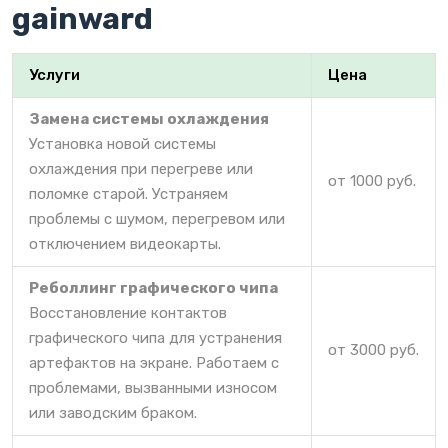
gainward
Услуги
Цена
Замена системы охлаждения
Установка новой системы
охлаждения при перегреве или
от 1000 руб.
поломке старой. Устраняем
проблемы с шумом, перегревом или
отключением видеокарты.
Реболлинг графического чипа
Восстановление контактов
графического чипа для устранения
от 3000 руб.
артефактов на экране. Работаем с
проблемами, вызванными износом
или заводским браком.