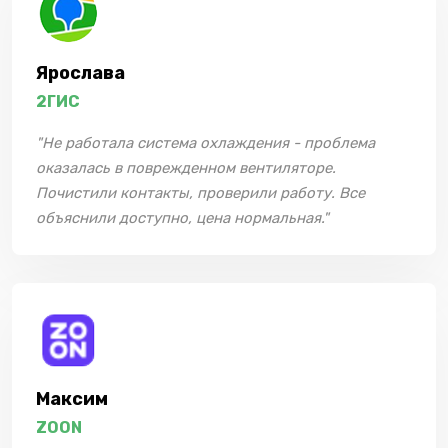
Ярослава
2ГИС
"Не работала система охлаждения - проблема
оказалась в поврежденном вентиляторе.
Почистили контакты, проверили работу. Все
объяснили доступно, цена нормальная."
Максим
ZOON