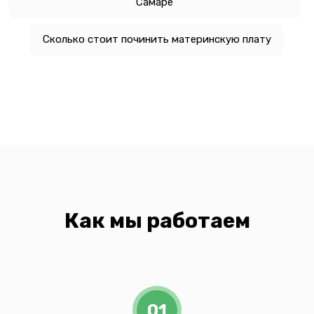
Самаре
Сколько стоит починить материнскую плату
Как мы работаем
01