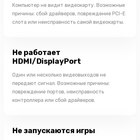
Компьютер не видит видеокарту. Возможные
причины: сбой драйверов, повреждение PCI-E
слота или неисправность самой видеокарты.
Не работает
HDMI/DisplayPort
Один или несколько видеовыходов не
передают сигнал. Возможные причины:
повреждение портов, неисправность
контроллера или сбой драйверов.
Не запускаются игры