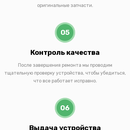
оригинальные запчасти.
05
Контроль качества
После завершения ремонта мы проводим
тщательную проверку устройства, чтобы убедиться,
что все работает исправно.
06
Выдача устройства