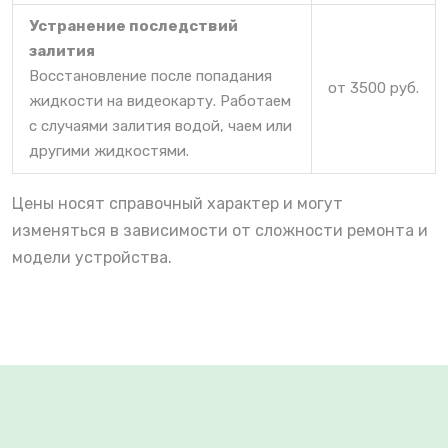
Устранение последствий
залития
Восстановление после попадания
от 3500 руб.
жидкости на видеокарту. Работаем
с случаями залития водой, чаем или
другими жидкостями.
Цены носят справочный характер и могут
изменяться в зависимости от сложности ремонта и
модели устройства.