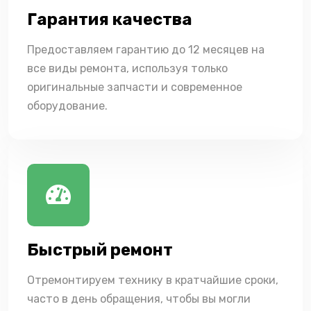
Гарантия качества
Предоставляем гарантию до 12 месяцев на
все виды ремонта, используя только
оригинальные запчасти и современное
оборудование.
Быстрый ремонт
Отремонтируем технику в кратчайшие сроки,
часто в день обращения, чтобы вы могли