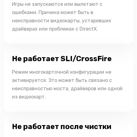
Игры не запускаются или вылетают с
ошибками. Причина может быть в
неисправности видеокарты, устаревших
драйверах или проблемах с DirectX.
Не работает SLI/CrossFire
Режим многокарточной конфигурации не
активируется. Это может быть связано с
неисправностью моста, драйверов или одной
из видеокарт.
Не работает после чистки