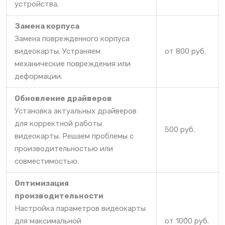
устройства.
Замена корпуса
Замена поврежденного корпуса
видеокарты. Устраняем
от 800 руб.
механические повреждения или
деформации.
Обновление драйверов
Установка актуальных драйверов
для корректной работы
500 руб.
видеокарты. Решаем проблемы с
производительностью или
совместимостью.
Оптимизация
производительности
Настройка параметров видеокарты
для максимальной
от 1000 руб.