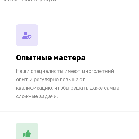
Опытные мастера
Наши специалисты имеют многолетний
опыт и регулярно повышают
квалификацию, чтобы решать даже самые
сложные задачи.