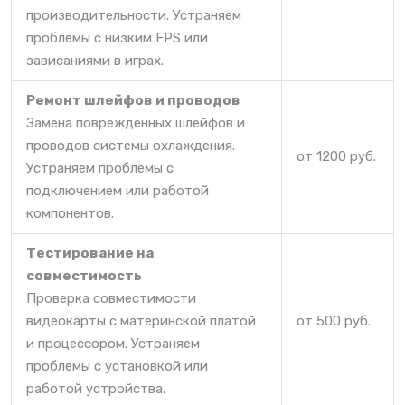
производительности. Устраняем
проблемы с низким FPS или
зависаниями в играх.
Ремонт шлейфов и проводов
Замена поврежденных шлейфов и
проводов системы охлаждения.
от 1200 руб.
Устраняем проблемы с
подключением или работой
компонентов.
Тестирование на
совместимость
Проверка совместимости
видеокарты с материнской платой
от 500 руб.
и процессором. Устраняем
проблемы с установкой или
работой устройства.