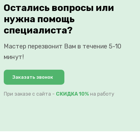
Остались вопросы или
нужна помощь
специалиста?
Мастер перезвонит Вам в течение 5-10
минут!
Заказать звонок
При заказе с сайта -
СКИДКА 10%
на работу