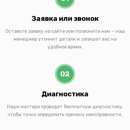
Заявка или звонок
Оставьте заявку на сайте или позвоните нам — наш
менеджер уточнит детали и запишет вас на
удобное время.
02
Диагностика
Наши мастера проводят бесплатную диагностику,
чтобы точно определить причину неисправности.