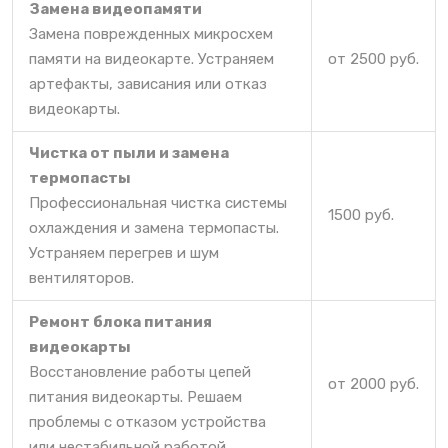
Замена видеопамяти
Замена поврежденных микросхем
памяти на видеокарте. Устраняем
от 2500 руб.
артефакты, зависания или отказ
видеокарты.
Чистка от пыли и замена
термопасты
Профессиональная чистка системы
1500 руб.
охлаждения и замена термопасты.
Устраняем перегрев и шум
вентиляторов.
Ремонт блока питания
видеокарты
Восстановление работы цепей
от 2000 руб.
питания видеокарты. Решаем
проблемы с отказом устройства
или нестабильной работой.