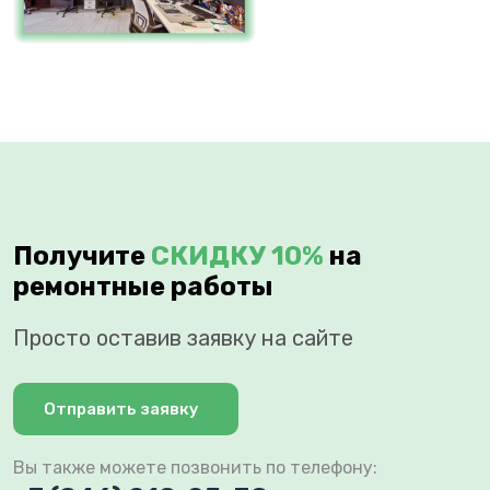
Получите
СКИДКУ 10%
на
ремонтные работы
Просто оставив заявку на сайте
Отправить заявку
Вы также можете позвонить по телефону: