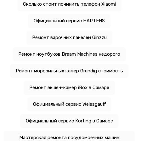
Сколько стоит починить телефон Xiaomi
Официальный сервис HARTENS
Ремонт варочных панелей Ginzzu
Ремонт ноутбуков Dream Machines недорого
Ремонт морозильных камер Grundig стоимость
Ремонт экшен-камер iBox в Самаре
Официальный сервис Weissgauff
Официальный сервис Korting в Самаре
Мастерская ремонта посудомоечных машин