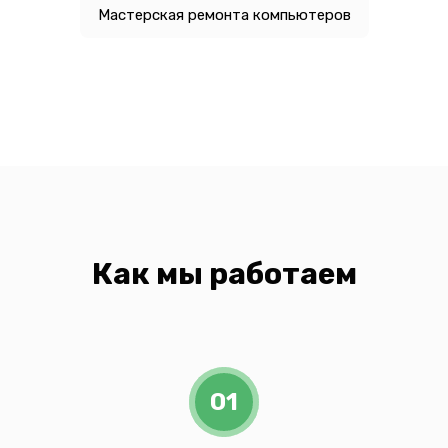
Мастерская ремонта компьютеров
Как мы работаем
01