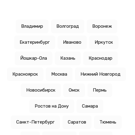
Владимир
Волгоград
Воронеж
Екатеринбург
Иваново
Иркутск
Йошкар-Ола
Казань
Краснодар
Красноярск
Москва
Нижний Новгород
Новосибирск
Омск
Пермь
Ростов на Дону
Самара
Санкт-Петербург
Саратов
Тюмень