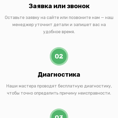
Заявка или звонок
Оставьте заявку на сайте или позвоните нам — наш
менеджер уточнит детали и запишет вас на
удобное время.
02
Диагностика
Наши мастера проводят бесплатную диагностику,
чтобы точно определить причину неисправности.
03