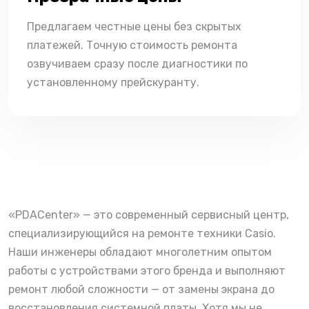
Предлагаем честные цены без скрытых
платежей. Точную стоимость ремонта
озвучиваем сразу после диагностики по
установленному прейскуранту.
«PDACenter» — это современный сервисный центр,
специализирующийся на ремонте техники Casio.
Наши инженеры обладают многолетним опытом
работы с устройствами этого бренда и выполняют
ремонт любой сложности — от замены экрана до
восстановления системной платы. Хотя мы не