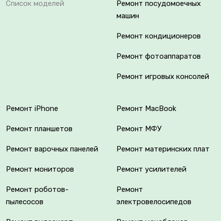
Список моделей
Ремонт посудомоечных
машин
Ремонт кондиционеров
Ремонт фотоаппаратов
Ремонт игровых консолей
Ремонт iPhone
Ремонт MacBook
Ремонт планшетов
Ремонт МФУ
Ремонт варочных панелей
Ремонт материнских плат
Ремонт мониторов
Ремонт усилителей
Ремонт роботов-
Ремонт
пылесосов
электровелосипедов