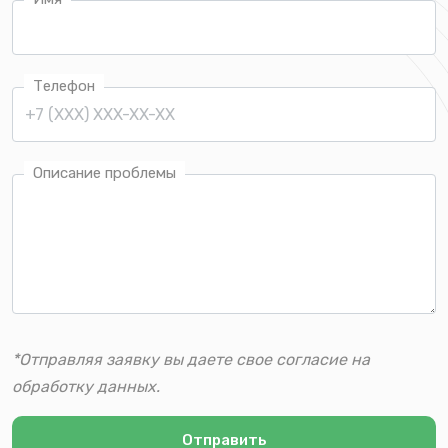
Телефон
Описание проблемы
*Отправляя заявку вы даете свое согласие на
обработку данных.
Отправить