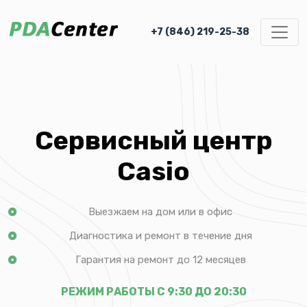
+7 (846) 219-25-38
Сервисный центр
Casio
Выезжаем на дом или в офис
Диагностика и ремонт в течение дня
Гарантия на ремонт до 12 месяцев
РЕЖИМ РАБОТЫ С 9:30 ДО 20:30