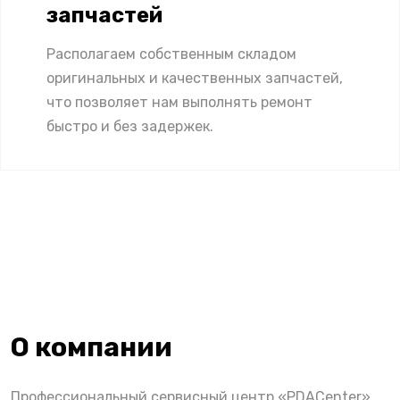
запчастей
Располагаем собственным складом
оригинальных и качественных запчастей,
что позволяет нам выполнять ремонт
быстро и без задержек.
О компании
Профессиональный сервисный центр «PDACenter»