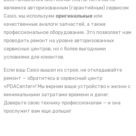
являемся авторизованным (гарантийным) сервисом
Casio, мы используем
оригинальные
или
качественные аналоги запчастей, а также
профессиональное оборудование. Это позволяет нам
проводить ремонт на уровне авторизованных
сервисных центров, но с более выгодными
условиями для клиентов.
Если ваш Casio вышел из строя, не откладывайте
ремонт — обратитесь в сервисный центр
«PDACenter»! Мы вернем ваше устройство к жизни с
минимальными затратами времени и денег.
Доверьте свою технику профессионалам — и она
прослужит вам еще дольше!