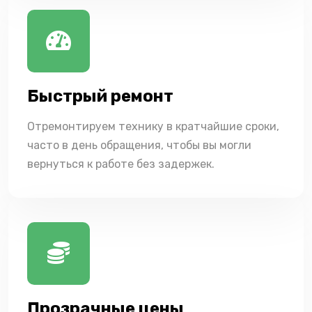
Быстрый ремонт
Отремонтируем технику в кратчайшие сроки,
часто в день обращения, чтобы вы могли
вернуться к работе без задержек.
Прозрачные цены