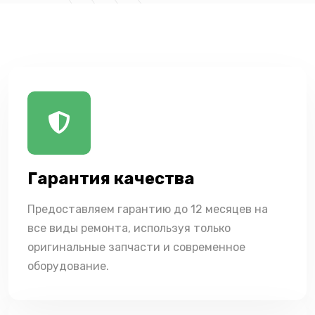
Гарантия качества
Предоставляем гарантию до 12 месяцев на
все виды ремонта, используя только
оригинальные запчасти и современное
оборудование.