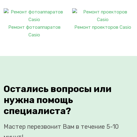
Ремонт фотоаппаратов
Ремонт проекторов Casio
Casio
Остались вопросы или
нужна помощь
специалиста?
Мастер перезвонит Вам в течение 5-10
минут!