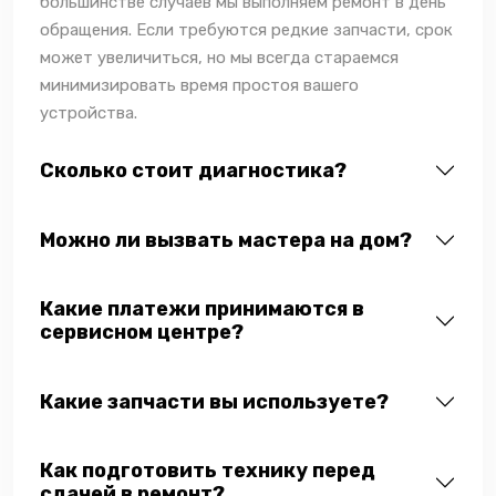
большинстве случаев мы выполняем ремонт в день
обращения. Если требуются редкие запчасти, срок
может увеличиться, но мы всегда стараемся
минимизировать время простоя вашего
устройства.
Сколько стоит диагностика?
Можно ли вызвать мастера на дом?
Какие платежи принимаются в
сервисном центре?
Какие запчасти вы используете?
Как подготовить технику перед
сдачей в ремонт?