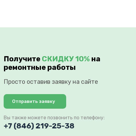
Получите
СКИДКУ 10%
на
ремонтные работы
Просто оставив заявку на сайте
Отправить заявку
Вы также можете позвонить по телефону:
+7 (846) 219-25-38