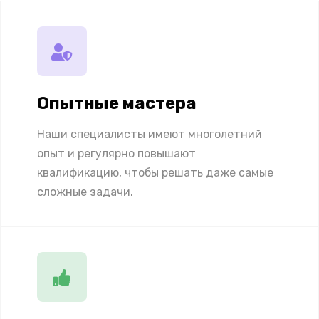
Опытные мастера
Наши специалисты имеют многолетний
опыт и регулярно повышают
квалификацию, чтобы решать даже самые
сложные задачи.