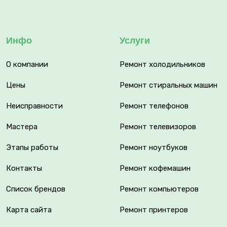
Инфо
Услуги
О компании
Ремонт холодильников
Цены
Ремонт стиральных машин
Неисправности
Ремонт телефонов
Мастера
Ремонт телевизоров
Этапы работы
Ремонт ноутбуков
Контакты
Ремонт кофемашин
Список брендов
Ремонт компьютеров
Карта сайта
Ремонт принтеров