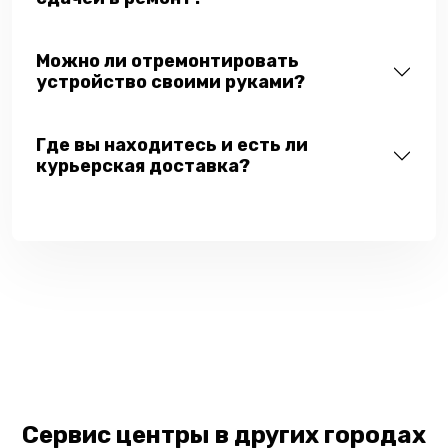
Можно ли отремонтировать
устройство своими руками?
Где вы находитесь и есть ли
курьерская доставка?
Сервис центры в других городах