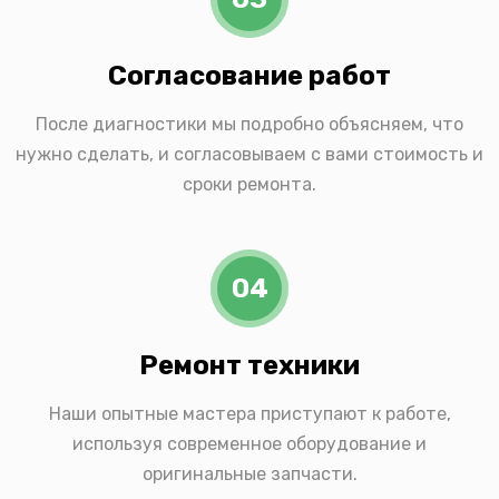
Согласование работ
После диагностики мы подробно объясняем, что
нужно сделать, и согласовываем с вами стоимость и
сроки ремонта.
04
Ремонт техники
Наши опытные мастера приступают к работе,
используя современное оборудование и
оригинальные запчасти.