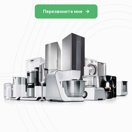
Перезвоните мне