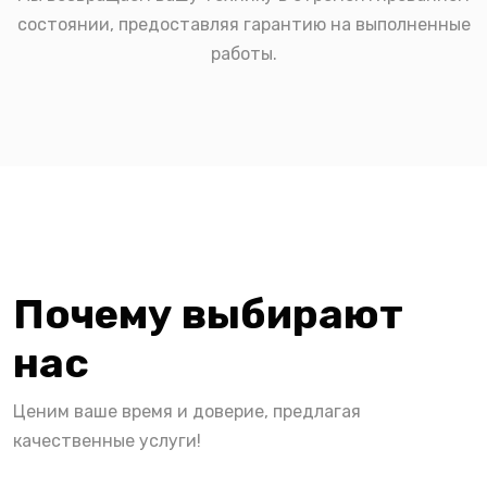
состоянии, предоставляя гарантию на выполненные
работы.
Почему выбирают
нас
Ценим ваше время и доверие, предлагая
качественные услуги!