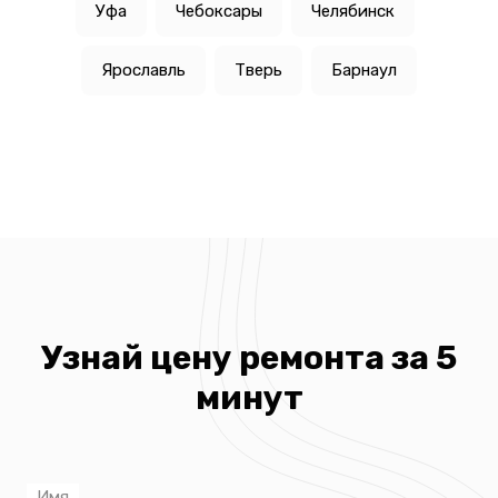
Уфа
Чебоксары
Челябинск
Ярославль
Тверь
Барнаул
Узнай цену ремонта за 5
минут
Имя