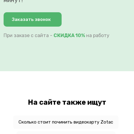
Заказать звонок
При заказе с сайта -
СКИДКА 10%
на работу
На сайте также ищут
Сколько стоит починить видеокарту Zotac