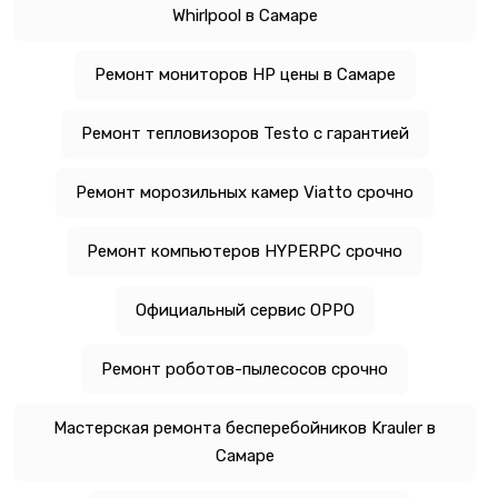
Whirlpool в Самаре
Ремонт мониторов HP цены в Самаре
Ремонт тепловизоров Testo с гарантией
Ремонт морозильных камер Viatto срочно
Ремонт компьютеров HYPERPC срочно
Официальный сервис OPPO
Ремонт роботов-пылесосов срочно
Мастерская ремонта бесперебойников Krauler в
Самаре