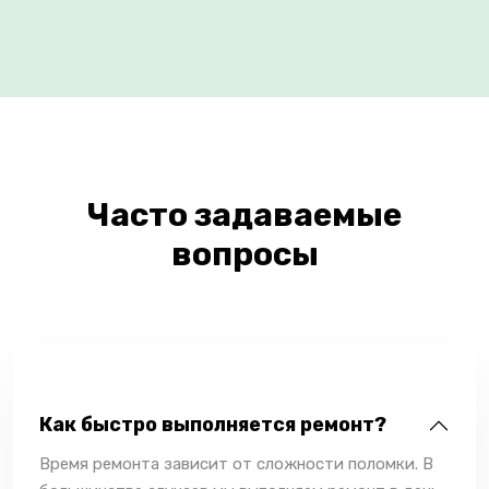
Часто задаваемые
вопросы
Как быстро выполняется ремонт?
Время ремонта зависит от сложности поломки. В