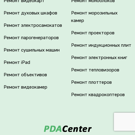
Ремонт видеокарт
Ремонт моноблоков
Ремонт духовых шкафов
Ремонт морозильных
камер
Ремонт электросамокатов
Ремонт проекторов
Ремонт парогенераторов
Ремонт индукционных плит
Ремонт сушильных машин
Ремонт электронных книг
Ремонт iPad
Ремонт тепловизоров
Ремонт объективов
Ремонт плоттеров
Ремонт видеокамер
Ремонт квадрокоптеров