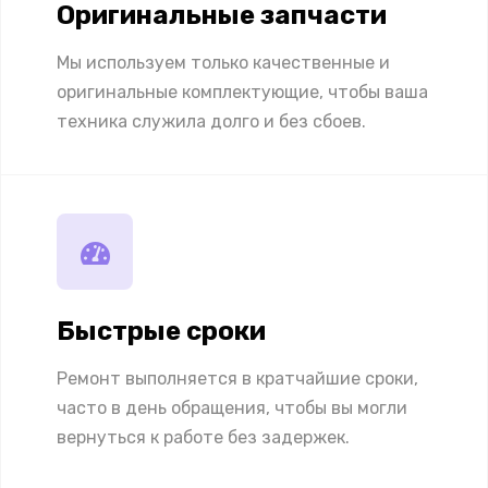
Оригинальные запчасти
Мы используем только качественные и
оригинальные комплектующие, чтобы ваша
техника служила долго и без сбоев.
Быстрые сроки
Ремонт выполняется в кратчайшие сроки,
часто в день обращения, чтобы вы могли
вернуться к работе без задержек.