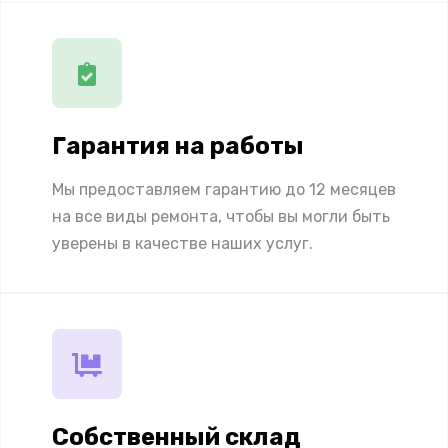
Гарантия на работы
Мы предоставляем гарантию до 12 месяцев
на все виды ремонта, чтобы вы могли быть
уверены в качестве наших услуг.
Собственный склад