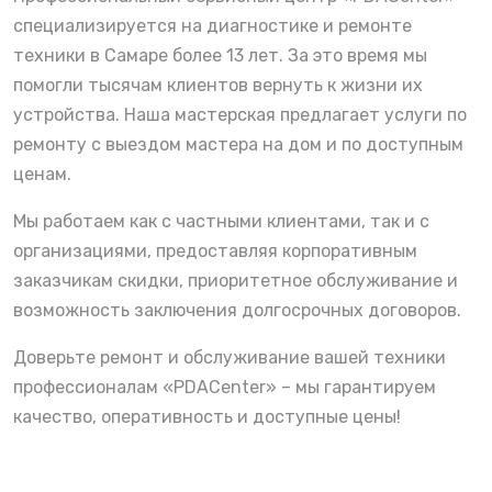
специализируется на диагностике и ремонте
техники в Самаре более 13 лет. За это время мы
помогли тысячам клиентов вернуть к жизни их
устройства. Наша мастерская предлагает услуги по
ремонту с выездом мастера на дом и по доступным
ценам.
Мы работаем как с частными клиентами, так и с
организациями, предоставляя корпоративным
заказчикам скидки, приоритетное обслуживание и
возможность заключения долгосрочных договоров.
Доверьте ремонт и обслуживание вашей техники
профессионалам «PDACenter» – мы гарантируем
качество, оперативность и доступные цены!