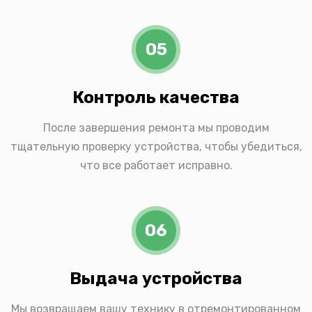
05
Контроль качества
После завершения ремонта мы проводим
тщательную проверку устройства, чтобы убедиться,
что все работает исправно.
06
Выдача устройства
Мы возвращаем вашу технику в отремонтированном