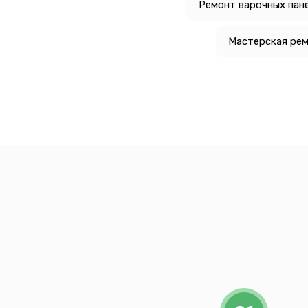
Ремонт варочных пане
Мастерская рем