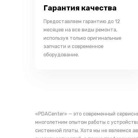
Гарантия качества
Предоставляем гарантию до 12
месяцев на все виды ремонта,
используя только оригинальные
запчасти и современное
оборудование.
«PDACenter» — это современный сервисн
многолетним опытом работы с устройства
системной платы. Хотя мы не являемся а