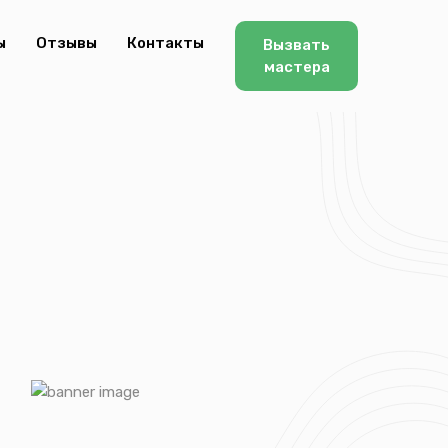
ы
Отзывы
Контакты
Вызвать
мастера