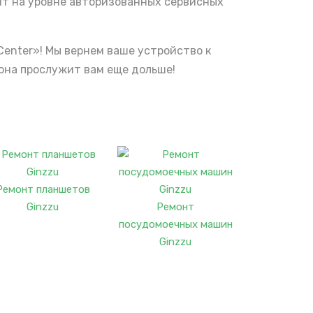
нт на уровне авторизованных сервисных
Center»! Мы вернем ваше устройство к
она прослужит вам еще дольше!
Ремонт планшетов
Ginzzu
Ремонт
посудомоечных машин
Ginzzu