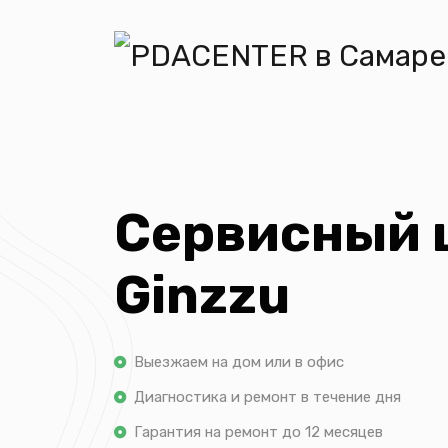
Сервисный 
Ginzzu
Выезжаем на дом или в офис
Диагностика и ремонт в течение дня
Гарантия на ремонт до 12 месяцев