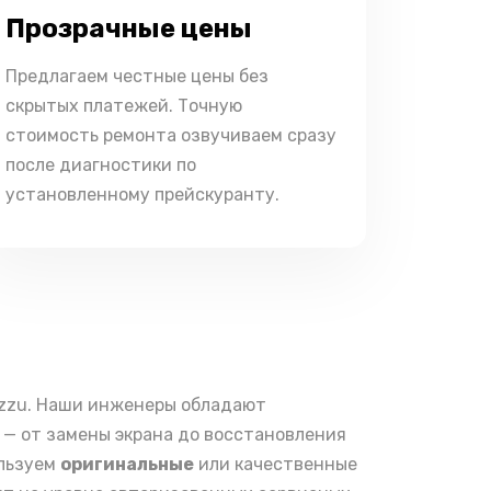
Прозрачные цены
Предлагаем честные цены без
скрытых платежей. Точную
стоимость ремонта озвучиваем сразу
после диагностики по
установленному прейскуранту.
nzzu. Наши инженеры обладают
— от замены экрана до восстановления
ользуем
оригинальные
или качественные