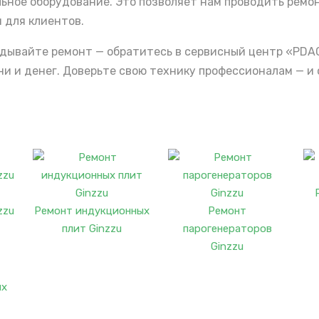
льное оборудование. Это позволяет нам проводить ремо
 для клиентов.
ладывайте ремонт — обратитесь в сервисный центр «PDA
 и денег. Доверьте свою технику профессионалам — и 
zzu
Ремонт индукционных
Ремонт
плит Ginzzu
парогенераторов
Ginzzu