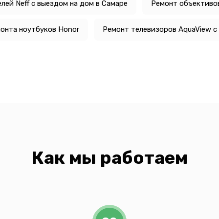
лей Neff с выездом на дом в Самаре
Ремонт объективо
онта ноутбуков Honor
Ремонт телевизоров AquaView с
Как мы работаем