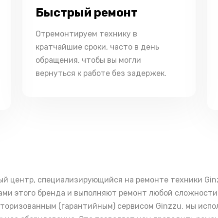
Быстрый ремонт
Отремонтируем технику в
кратчайшие сроки, часто в день
обращения, чтобы вы могли
вернуться к работе без задержек.
ый центр, специализирующийся на ремонте техники Gi
ми этого бренда и выполняют ремонт любой сложности 
вторизованным (гарантийным) сервисом Ginzzu, мы исп