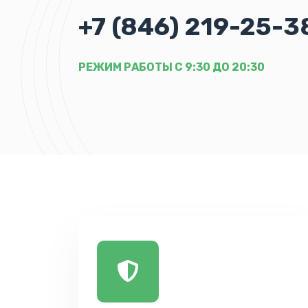
+7 (846) 219-25-3
РЕЖИМ РАБОТЫ С 9:30 ДО 20:30