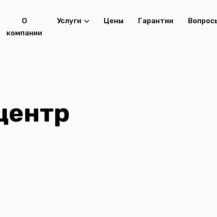
О
Услуги
Цены
Гарантии
Вопрос
компании
центр