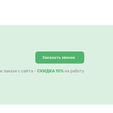
Заказать звонок
и заказе с сайта -
СКИДКА 10%
на работу