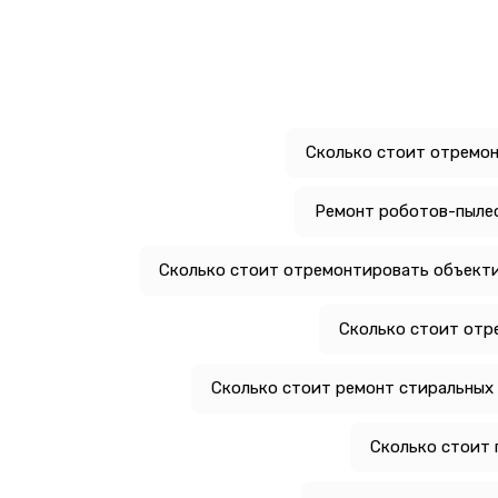
Сколько стоит отремо
Ремонт роботов-пылес
Сколько стоит отремонтировать объектив
Сколько стоит отр
Сколько стоит ремонт стиральных
Сколько стоит 