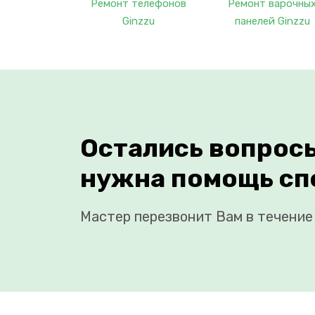
Ремонт телефонов
Ремонт варочны
Ginzzu
панелей Ginzzu
Остались вопрос
нужна помощь сп
Мастер перезвонит Вам в течение 