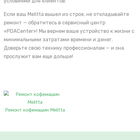
условиями для клиентов.
Если ваш Melitta вышел из строя, не откладывайте
ремонт — обратитесь в сервисный центр
«PDACenter»! Мы вернем ваше устройство к жизни с
минимальными затратами времени и денег.
Доверьте свою технику профессионалам — и она
прослужит вам еще дольше!
Ремонт кофемашин Melitta