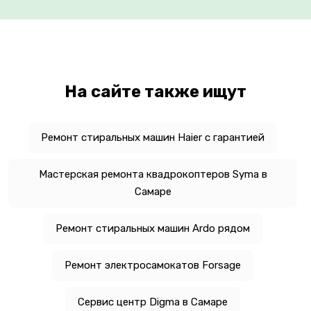
На сайте также ищут
Ремонт стиральных машин Haier с гарантией
Мастерская ремонта квадрокоптеров Syma в
Самаре
Ремонт стиральных машин Ardo рядом
Ремонт электросамокатов Forsage
Сервис центр Digma в Самаре