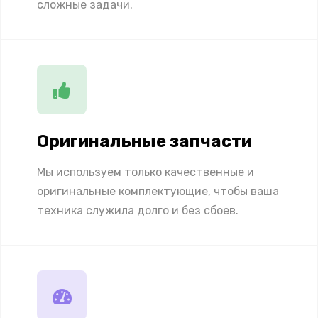
сложные задачи.
Оригинальные запчасти
Мы используем только качественные и
оригинальные комплектующие, чтобы ваша
техника служила долго и без сбоев.