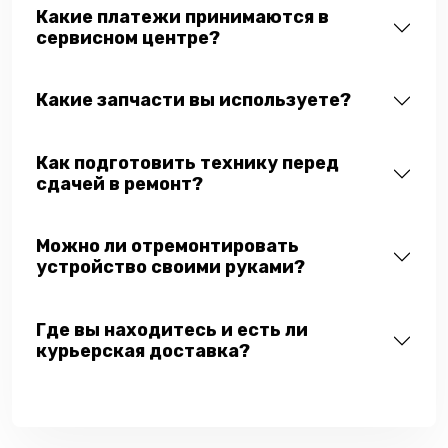
Какие платежи принимаются в
сервисном центре?
Какие запчасти вы используете?
Как подготовить технику перед
сдачей в ремонт?
Можно ли отремонтировать
устройство своими руками?
Где вы находитесь и есть ли
курьерская доставка?