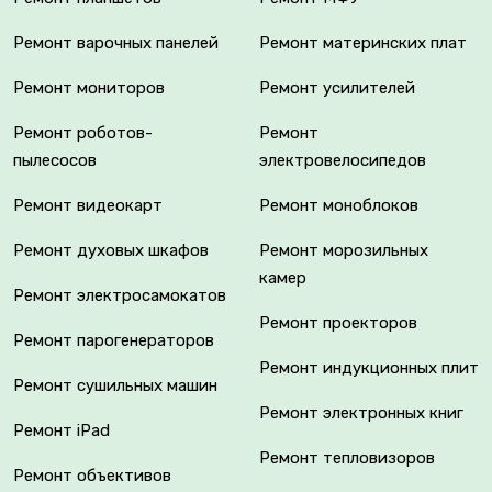
Ремонт варочных панелей
Ремонт материнских плат
Ремонт мониторов
Ремонт усилителей
Ремонт роботов-
Ремонт
пылесосов
электровелосипедов
Ремонт видеокарт
Ремонт моноблоков
Ремонт духовых шкафов
Ремонт морозильных
камер
Ремонт электросамокатов
Ремонт проекторов
Ремонт парогенераторов
Ремонт индукционных плит
Ремонт сушильных машин
Ремонт электронных книг
Ремонт iPad
Ремонт тепловизоров
Ремонт объективов