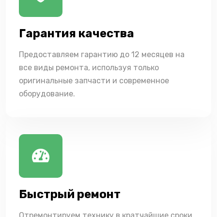
Гарантия качества
Предоставляем гарантию до 12 месяцев на
все виды ремонта, используя только
оригинальные запчасти и современное
оборудование.
Быстрый ремонт
Отремонтируем технику в кратчайшие сроки,