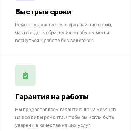
Быстрые сроки
Ремонт выполняется в кратчайшие сроки,
часто в день обращения, чтобы вы могли
вернуться к работе без задержек.
Гарантия на работы
Мы предоставляем гарантию до 12 месяцев
на все виды ремонта, чтобы вы могли быть
уверены в качестве наших услуг.