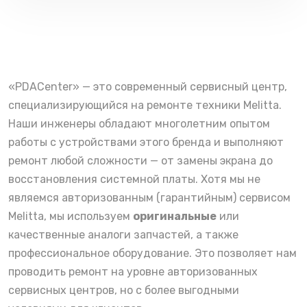
«PDACenter» — это современный сервисный центр,
специализирующийся на ремонте техники Melitta.
Наши инженеры обладают многолетним опытом
работы с устройствами этого бренда и выполняют
ремонт любой сложности — от замены экрана до
восстановления системной платы. Хотя мы не
являемся авторизованным (гарантийным) сервисом
Melitta, мы используем
оригинальные
или
качественные аналоги запчастей, а также
профессиональное оборудование. Это позволяет нам
проводить ремонт на уровне авторизованных
сервисных центров, но с более выгодными