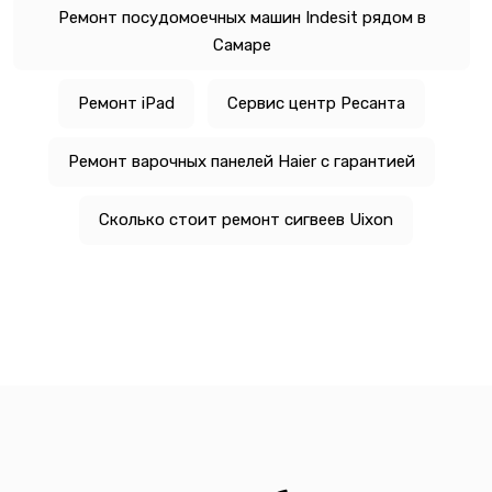
Ремонт посудомоечных машин Indesit рядом в
Самаре
Ремонт iPad
Сервис центр Ресанта
Ремонт варочных панелей Haier с гарантией
Сколько стоит ремонт сигвеев Uixon