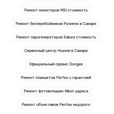
Ремонт мониторов MSI стоимость
Ремонт бесперебойников Powerex в Самаре
Ремонт парогенераторов Sakura стоимость
Сервисный центр Huawei в Самаре
Официальный сервис Doogee
Ремонт планшетов Perfeo с гарантией
Ремонт фотовспышек Nikon адреса
Ремонт объективов Pentax недорого