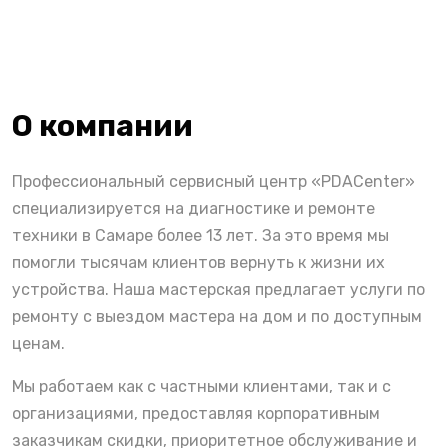
О компании
Профессиональный сервисный центр «PDACenter»
специализируется на диагностике и ремонте
техники в Самаре более 13 лет. За это время мы
помогли тысячам клиентов вернуть к жизни их
устройства. Наша мастерская предлагает услуги по
ремонту с выездом мастера на дом и по доступным
ценам.
Мы работаем как с частными клиентами, так и с
организациями, предоставляя корпоративным
заказчикам скидки, приоритетное обслуживание и