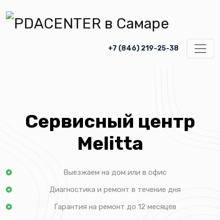
+7 (846) 219-25-38
Сервисный центр
Melitta
Выезжаем на дом или в офис
Диагностика и ремонт в течение дня
Гарантия на ремонт до 12 месяцев