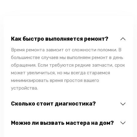
Как быстро выполняется ремонт?
Время ремонта зависит от сложности поломки. В
большинстве случаев мы выполняем ремонт в день
обращения. Если требуются редкие запчасти, срок
может увеличиться, но мы всегда стараемся
минимизировать время простоя вашего
устройства.
Сколько стоит диагностика?
Можно ли вызвать мастера на дом?