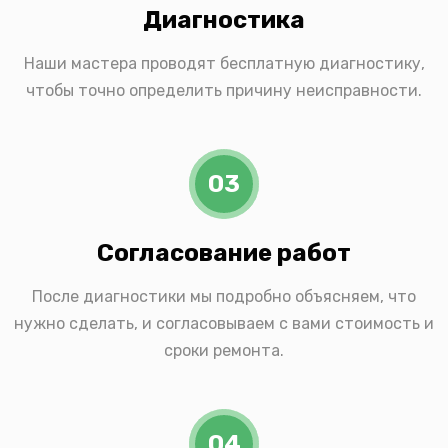
Диагностика
Наши мастера проводят бесплатную диагностику,
чтобы точно определить причину неисправности.
03
Согласование работ
После диагностики мы подробно объясняем, что
нужно сделать, и согласовываем с вами стоимость и
сроки ремонта.
04