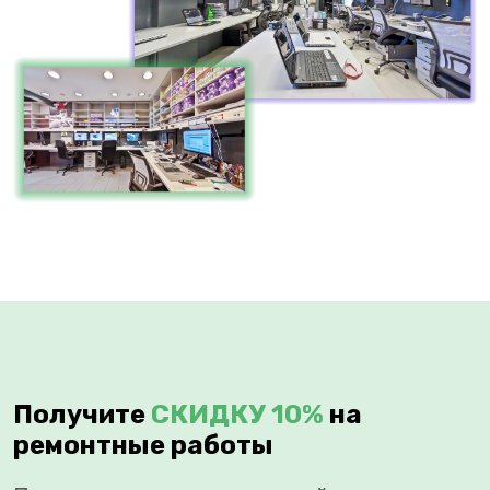
Получите
СКИДКУ 10%
на
ремонтные работы