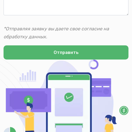
*Отправляя заявку вы даете свое согласие на
обработку данных.
Отправить