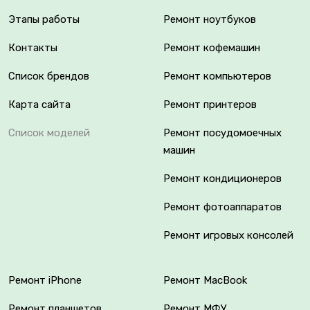
Этапы работы
Ремонт ноутбуков
Контакты
Ремонт кофемашин
Список брендов
Ремонт компьютеров
Карта сайта
Ремонт принтеров
Список моделей
Ремонт посудомоечных
машин
Ремонт кондиционеров
Ремонт фотоаппаратов
Ремонт игровых консолей
Ремонт iPhone
Ремонт MacBook
Ремонт планшетов
Ремонт МФУ