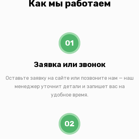
Как мы работаем
01
Заявка или звонок
Оставьте заявку на сайте или позвоните нам — наш
менеджер уточнит детали и запишет вас на
удобное время.
02