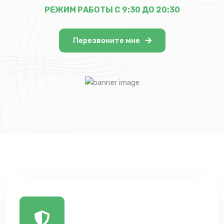
РЕЖИМ РАБОТЫ С 9:30 ДО 20:30
Перезвоните мне