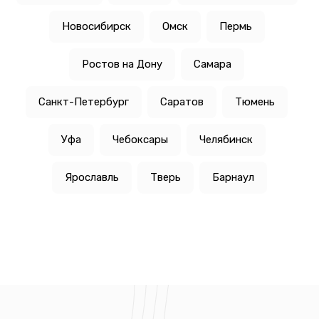
Новосибирск
Омск
Пермь
Ростов на Дону
Самара
Санкт-Петербург
Саратов
Тюмень
Уфа
Чебоксары
Челябинск
Ярославль
Тверь
Барнаул