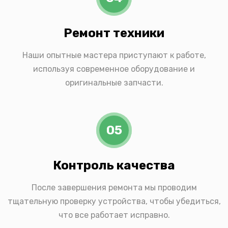
Ремонт техники
Наши опытные мастера приступают к работе,
используя современное оборудование и
оригинальные запчасти.
05
Контроль качества
После завершения ремонта мы проводим
тщательную проверку устройства, чтобы убедиться,
что все работает исправно.