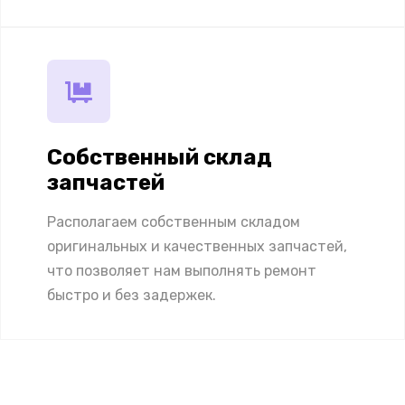
Собственный склад
запчастей
Располагаем собственным складом
оригинальных и качественных запчастей,
что позволяет нам выполнять ремонт
быстро и без задержек.