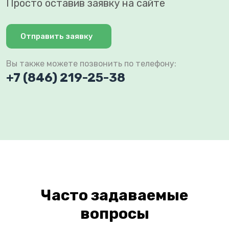
Просто оставив заявку на сайте
Отправить заявку
Вы также можете позвонить по телефону:
+7 (846) 219-25-38
Часто задаваемые
вопросы