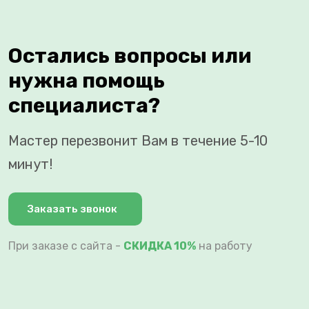
Остались вопросы или
нужна помощь
специалиста?
Мастер перезвонит Вам в течение 5-10
минут!
Заказать звонок
При заказе с сайта -
СКИДКА 10%
на работу