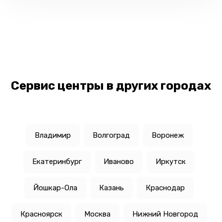
Сервис центры в других городах
Владимир
Волгоград
Воронеж
Екатеринбург
Иваново
Иркутск
Йошкар-Ола
Казань
Краснодар
Красноярск
Москва
Нижний Новгород