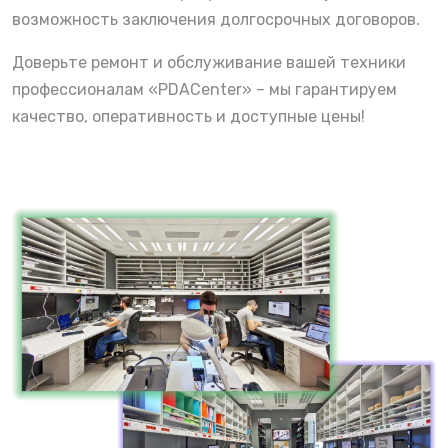
возможность заключения долгосрочных договоров.
Доверьте ремонт и обслуживание вашей техники
профессионалам «PDACenter» – мы гарантируем
качество, оперативность и доступные цены!