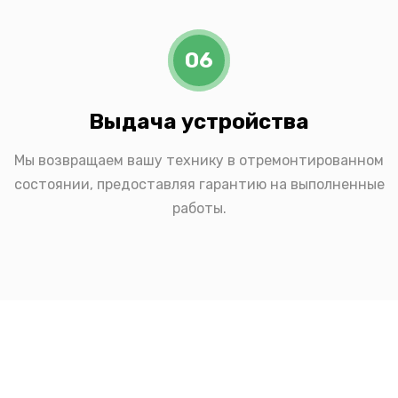
06
Выдача устройства
Мы возвращаем вашу технику в отремонтированном
состоянии, предоставляя гарантию на выполненные
работы.