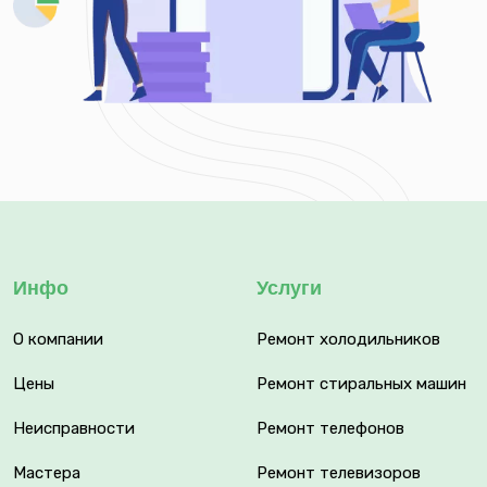
Инфо
Услуги
О компании
Ремонт холодильников
Цены
Ремонт стиральных машин
Неисправности
Ремонт телефонов
Мастера
Ремонт телевизоров