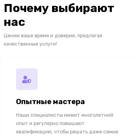
Почему выбирают
нас
Ценим ваше время и доверие, предлагая
качественные услуги!
Опытные мастера
Наши специалисты имеют многолетний
опыт и регулярно повышают
квалификацию, чтобы решать даже самые