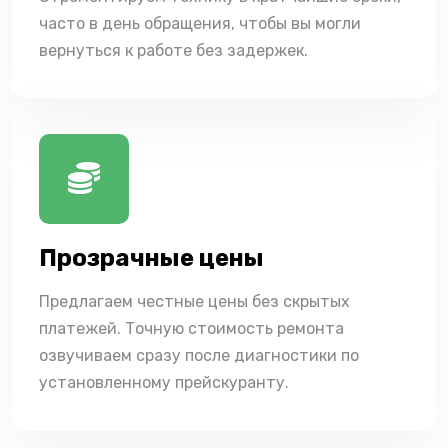
часто в день обращения, чтобы вы могли
вернуться к работе без задержек.
Прозрачные цены
Предлагаем честные цены без скрытых
платежей. Точную стоимость ремонта
озвучиваем сразу после диагностики по
установленному прейскуранту.