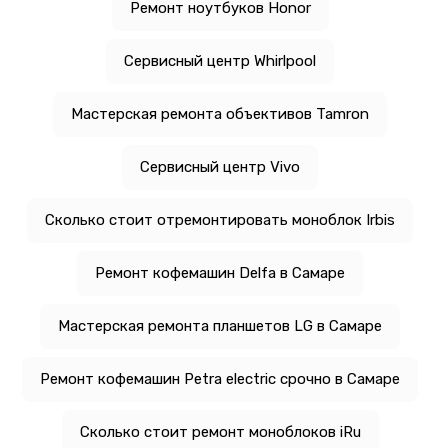
Ремонт ноутбуков Honor
Сервисный центр Whirlpool
Мастерская ремонта объективов Tamron
Сервисный центр Vivo
Сколько стоит отремонтировать моноблок Irbis
Ремонт кофемашин Delfa в Самаре
Мастерская ремонта планшетов LG в Самаре
Ремонт кофемашин Petra electric срочно в Самаре
Сколько стоит ремонт моноблоков iRu