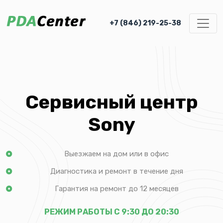
+7 (846) 219-25-38
Сервисный центр
Sony
Выезжаем на дом или в офис
Диагностика и ремонт в течение дня
Гарантия на ремонт до 12 месяцев
РЕЖИМ РАБОТЫ С 9:30 ДО 20:30