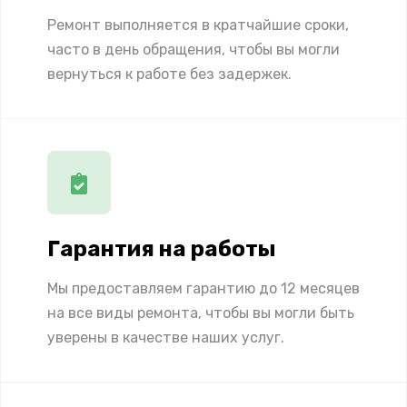
Ремонт выполняется в кратчайшие сроки,
часто в день обращения, чтобы вы могли
вернуться к работе без задержек.
Гарантия на работы
Мы предоставляем гарантию до 12 месяцев
на все виды ремонта, чтобы вы могли быть
уверены в качестве наших услуг.