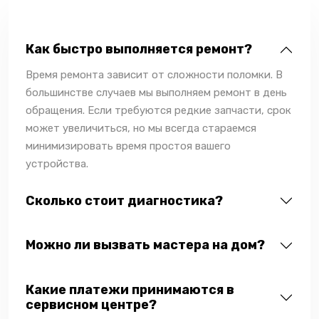
Как быстро выполняется ремонт?
Время ремонта зависит от сложности поломки. В
большинстве случаев мы выполняем ремонт в день
обращения. Если требуются редкие запчасти, срок
может увеличиться, но мы всегда стараемся
минимизировать время простоя вашего
устройства.
Сколько стоит диагностика?
Можно ли вызвать мастера на дом?
Какие платежи принимаются в
сервисном центре?