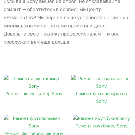
Если ваш Sony вышел из строя, не откладывайте
ремонт — обратитесь в сервисный центр
«PDACenter»! Мы вернем ваше устройство к жизни с
минимальными затратами времени и денег.
Доверьте свою технику профессионалам — и она
прослужит вам еще дольше!
Ремонт экшен-камер Sony
Ремонт фотоаппаратов
Sony
Ремонт ноутбуков Sony
Ремонт фотовспышек Sony