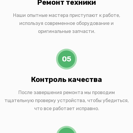
Ремонт техники
Наши опытные мастера приступают к работе,
используя современное оборудование и
оригинальные запчасти.
05
Контроль качества
После завершения ремонта мы проводим
тщательную проверку устройства, чтобы убедиться,
что все работает исправно.