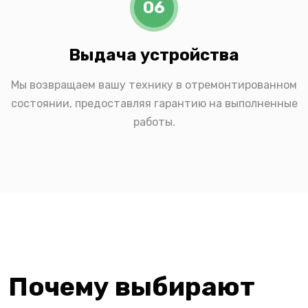
06
Выдача устройства
Мы возвращаем вашу технику в отремонтированном
состоянии, предоставляя гарантию на выполненные
работы.
Почему выбирают