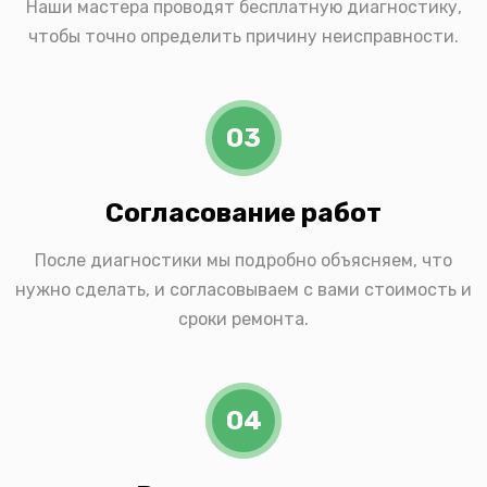
Наши мастера проводят бесплатную диагностику,
чтобы точно определить причину неисправности.
03
Согласование работ
После диагностики мы подробно объясняем, что
нужно сделать, и согласовываем с вами стоимость и
сроки ремонта.
04