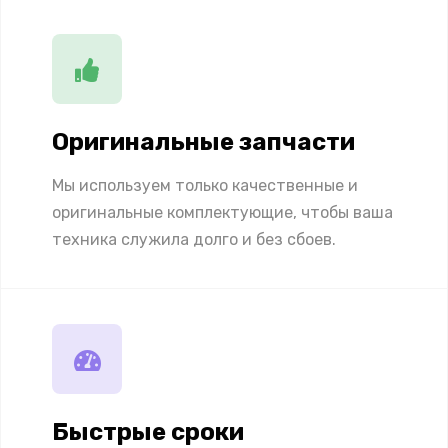
Оригинальные запчасти
Мы используем только качественные и
оригинальные комплектующие, чтобы ваша
техника служила долго и без сбоев.
Быстрые сроки