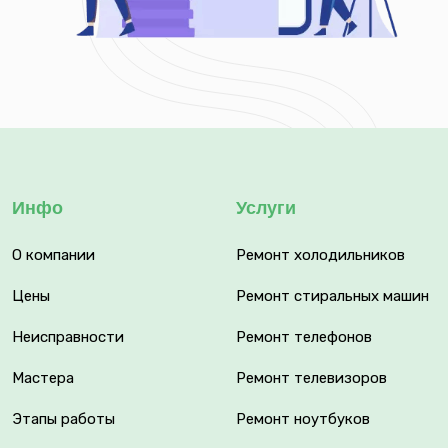
Инфо
Услуги
О компании
Ремонт холодильников
Цены
Ремонт стиральных машин
Неисправности
Ремонт телефонов
Мастера
Ремонт телевизоров
Этапы работы
Ремонт ноутбуков