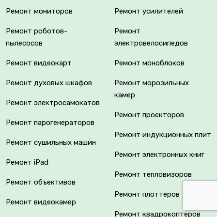
Ремонт мониторов
Ремонт усилителей
Ремонт роботов-
Ремонт
пылесосов
электровелосипедов
Ремонт видеокарт
Ремонт моноблоков
Ремонт духовых шкафов
Ремонт морозильных
камер
Ремонт электросамокатов
Ремонт проекторов
Ремонт парогенераторов
Ремонт индукционных плит
Ремонт сушильных машин
Ремонт электронных книг
Ремонт iPad
Ремонт тепловизоров
Ремонт объективов
Ремонт плоттеров
Ремонт видеокамер
Ремонт квадрокоптеров