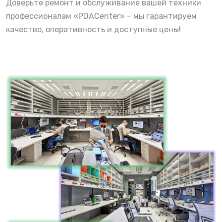
Доверьте ремонт и обслуживание вашей техники
профессионалам «PDACenter» – мы гарантируем
качество, оперативность и доступные цены!