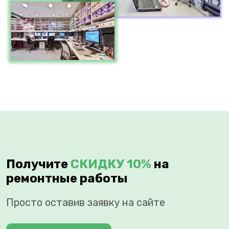
Получите
СКИДКУ 10%
на
ремонтные работы
Просто оставив заявку на сайте