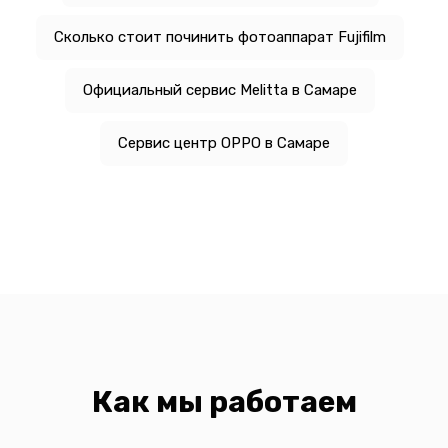
Сколько стоит починить фотоаппарат Fujifilm
Официальный сервис Melitta в Самаре
Сервис центр OPPO в Самаре
Как мы работаем