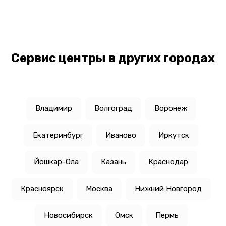
Сервис центры в других городах
Владимир
Волгоград
Воронеж
Екатеринбург
Иваново
Иркутск
Йошкар-Ола
Казань
Краснодар
Красноярск
Москва
Нижний Новгород
Новосибирск
Омск
Пермь