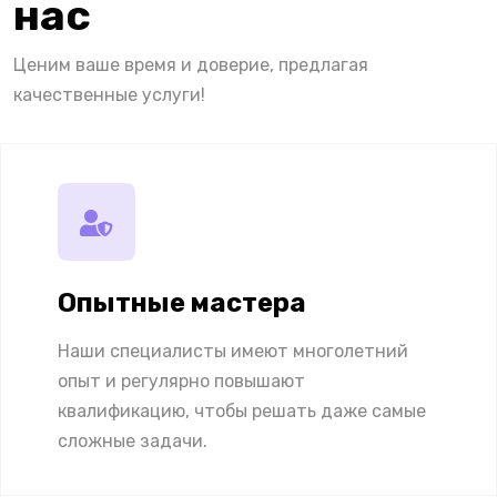
нас
Ценим ваше время и доверие, предлагая
качественные услуги!
Опытные мастера
Наши специалисты имеют многолетний
опыт и регулярно повышают
квалификацию, чтобы решать даже самые
сложные задачи.