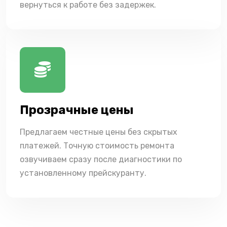
вернуться к работе без задержек.
Прозрачные цены
Предлагаем честные цены без скрытых
платежей. Точную стоимость ремонта
озвучиваем сразу после диагностики по
установленному прейскуранту.