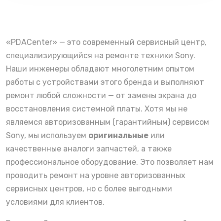
«PDACenter» — это современный сервисный центр,
специализирующийся на ремонте техники Sony.
Наши инженеры обладают многолетним опытом
работы с устройствами этого бренда и выполняют
ремонт любой сложности — от замены экрана до
восстановления системной платы. Хотя мы не
являемся авторизованным (гарантийным) сервисом
Sony, мы используем
оригинальные
или
качественные аналоги запчастей, а также
профессиональное оборудование. Это позволяет нам
проводить ремонт на уровне авторизованных
сервисных центров, но с более выгодными
условиями для клиентов.