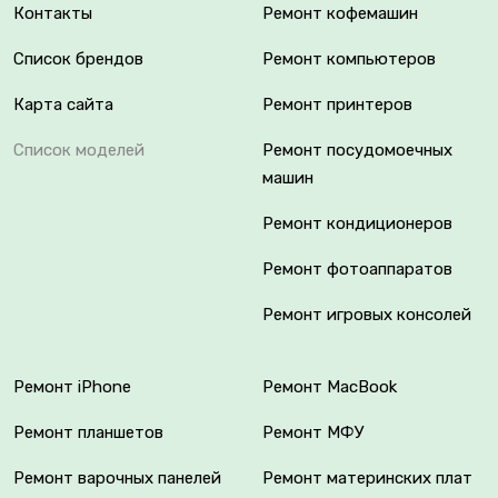
Контакты
Ремонт кофемашин
Список брендов
Ремонт компьютеров
Карта сайта
Ремонт принтеров
Список моделей
Ремонт посудомоечных
машин
Ремонт кондиционеров
Ремонт фотоаппаратов
Ремонт игровых консолей
Ремонт iPhone
Ремонт MacBook
Ремонт планшетов
Ремонт МФУ
Ремонт варочных панелей
Ремонт материнских плат