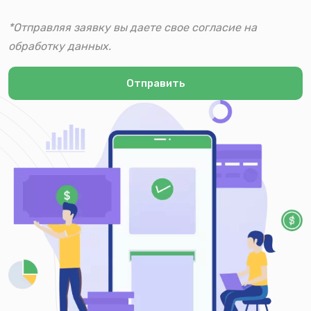
*Отправляя заявку вы даете свое согласие на
обработку данных.
Отправить