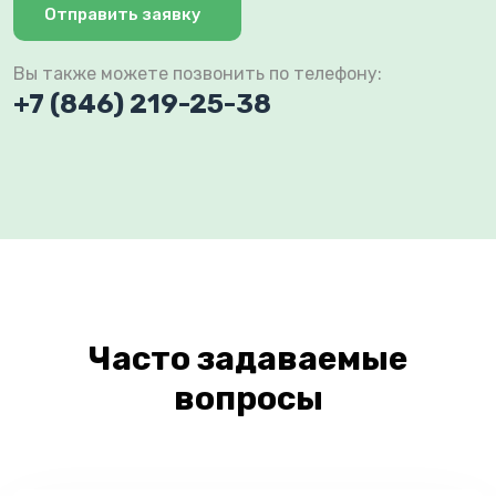
Отправить заявку
Вы также можете позвонить по телефону:
+7 (846) 219-25-38
Часто задаваемые
вопросы