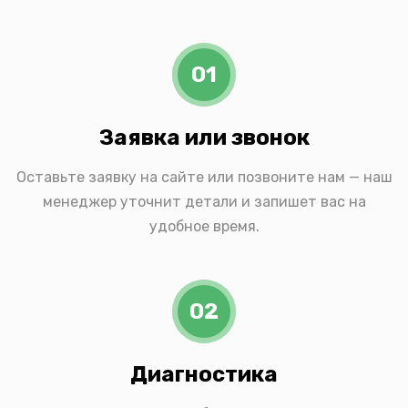
01
Заявка или звонок
Оставьте заявку на сайте или позвоните нам — наш
менеджер уточнит детали и запишет вас на
удобное время.
02
Диагностика