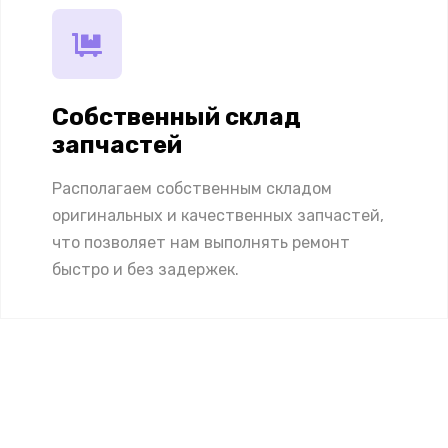
Собственный склад
запчастей
Располагаем собственным складом
оригинальных и качественных запчастей,
что позволяет нам выполнять ремонт
быстро и без задержек.