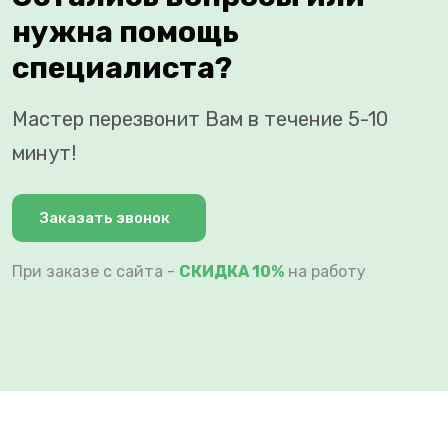
нужна помощь
специалиста?
Мастер перезвонит Вам в течение 5-10
минут!
Заказать звонок
При заказе с сайта -
СКИДКА 10%
на работу