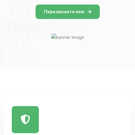
Перезвоните мне