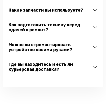
Какие запчасти вы используете?
Как подготовить технику перед
сдачей в ремонт?
Можно ли отремонтировать
устройство своими руками?
Где вы находитесь и есть ли
курьерская доставка?