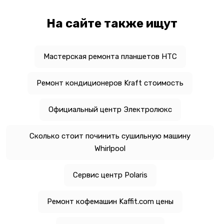
На сайте также ищут
Мастерская ремонта планшетов HTC
Ремонт кондиционеров Kraft стоимость
Официальный центр Электролюкс
Сколько стоит починить сушильную машину
Whirlpool
Сервис центр Polaris
Ремонт кофемашин Kaffit.com цены