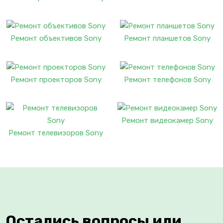
Ремонт объективов Sony
Ремонт планшетов Sony
Ремонт проекторов Sony
Ремонт телефонов Sony
Ремонт видеокамер Sony
Ремонт телевизоров Sony
Остались вопросы или