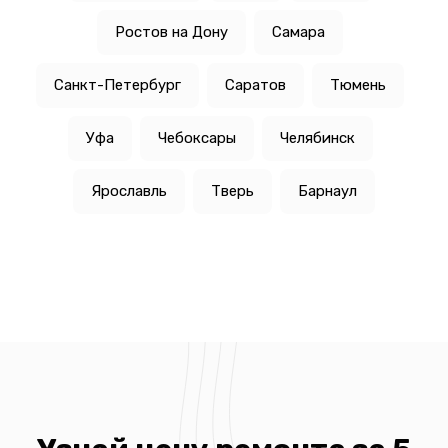
Ростов на Дону
Самара
Санкт-Петербург
Саратов
Тюмень
Уфа
Чебоксары
Челябинск
Ярославль
Тверь
Барнаул