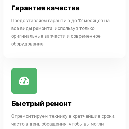
Гарантия качества
Предоставляем гарантию до 12 месяцев на
все виды ремонта, используя только
оригинальные запчасти и современное
оборудование.
Быстрый ремонт
Отремонтируем технику в кратчайшие сроки,
часто в день обращения, чтобы вы могли