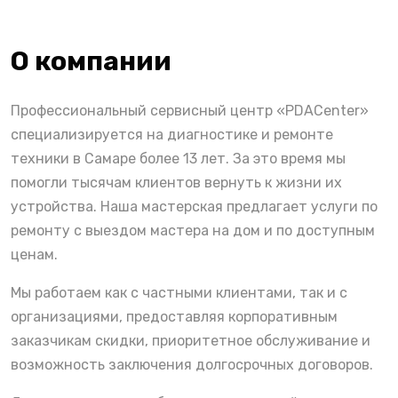
О компании
Профессиональный сервисный центр «PDACenter»
специализируется на диагностике и ремонте
техники в Самаре более 13 лет. За это время мы
помогли тысячам клиентов вернуть к жизни их
устройства. Наша мастерская предлагает услуги по
ремонту с выездом мастера на дом и по доступным
ценам.
Мы работаем как с частными клиентами, так и с
организациями, предоставляя корпоративным
заказчикам скидки, приоритетное обслуживание и
возможность заключения долгосрочных договоров.