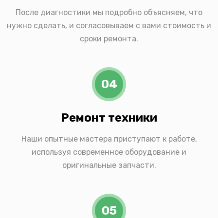
После диагностики мы подробно объясняем, что
нужно сделать, и согласовываем с вами стоимость и
сроки ремонта.
04
Ремонт техники
Наши опытные мастера приступают к работе,
используя современное оборудование и
оригинальные запчасти.
05