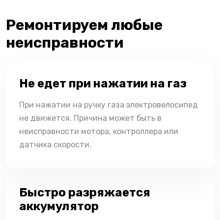
Ремонтируем любые
неисправности
Не едет при нажатии на газ
При нажатии на ручку газа электровелосипед
не движется. Причина может быть в
неисправности мотора, контроллера или
датчика скорости.
Быстро разряжается
аккумулятор