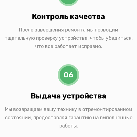
Контроль качества
После завершения ремонта мы проводим
тщательную проверку устройства, чтобы убедиться,
что все работает исправно.
06
Выдача устройства
Мы возвращаем вашу технику в отремонтированном
состоянии, предоставляя гарантию на выполненные
работы.