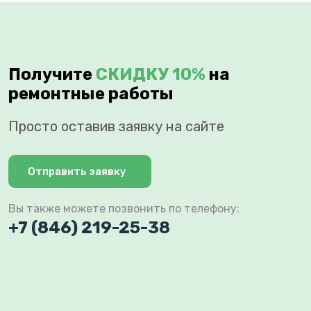
Получите
СКИДКУ 10%
на
ремонтные работы
Просто оставив заявку на сайте
Отправить заявку
Вы также можете позвонить по телефону:
+7 (846) 219-25-38