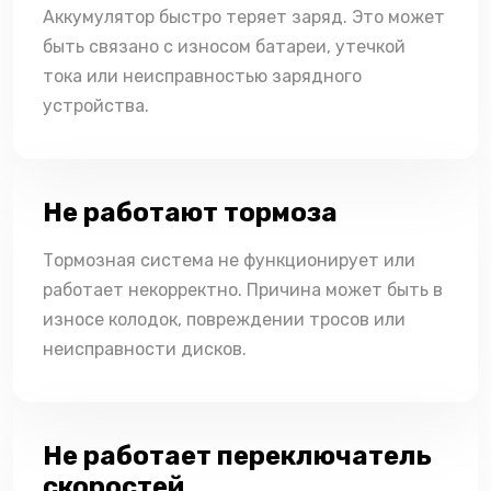
Аккумулятор быстро теряет заряд. Это может
быть связано с износом батареи, утечкой
тока или неисправностью зарядного
устройства.
Не работают тормоза
Тормозная система не функционирует или
работает некорректно. Причина может быть в
износе колодок, повреждении тросов или
неисправности дисков.
Не работает переключатель
скоростей