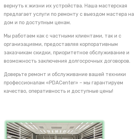
вернуть к жизни их устройства. Наша мастерская
предлагает услуги по ремонту с выездом мастера на
дом и по доступным ценам.
Мы работаем как с частными клиентами, так и с
организациями, предоставляя корпоративным
заказчикам скидки, приоритетное обслуживание и
возможность заключения долгосрочных договоров.
Доверьте ремонт и обслуживание вашей техники
профессионалам «PDACenter» – мы гарантируем
качество, оперативность и доступные цены!