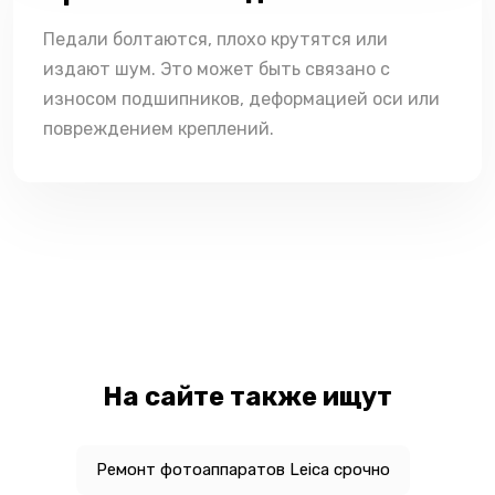
Педали болтаются, плохо крутятся или
издают шум. Это может быть связано с
износом подшипников, деформацией оси или
повреждением креплений.
На сайте также ищут
Ремонт фотоаппаратов Leica срочно