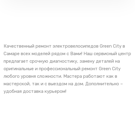
Качественный ремонт электровелосипедов Green City в
Самаре всех моделей рядом с Вами! Наш сервисный центр
предлагает срочную диагностику, замену деталей на
оригинальные и профессиональный ремонт Green City
любого уровня сложности. Мастера работают как в
мастерской, так и с выездом на дом. Дополнительно –
удобная доставка курьером!