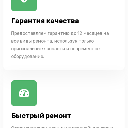
Гарантия качества
Предоставляем гарантию до 12 месяцев на
все виды ремонта, используя только
оригинальные запчасти и современное
оборудование.
Быстрый ремонт