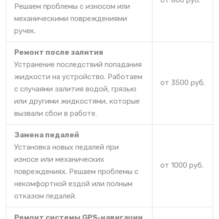
Решаем проблемы с износом или
механическими повреждениями
ручек.
Ремонт после залития
Устранение последствий попадания
жидкости на устройство. Работаем
от 3500 руб.
с случаями залития водой, грязью
или другими жидкостями, которые
вызвали сбои в работе.
Замена педалей
Установка новых педалей при
износе или механических
от 1000 руб.
повреждениях. Решаем проблемы с
некомфортной ездой или полным
отказом педалей.
Ремонт системы GPS-навигации