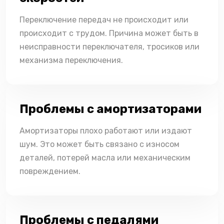
Переключение передач не происходит или
происходит с трудом. Причина может быть в
неисправности переключателя, тросиков или
механизма переключения.
Проблемы с амортизаторами
Амортизаторы плохо работают или издают
шум. Это может быть связано с износом
деталей, потерей масла или механическим
повреждением.
Проблемы с педалями