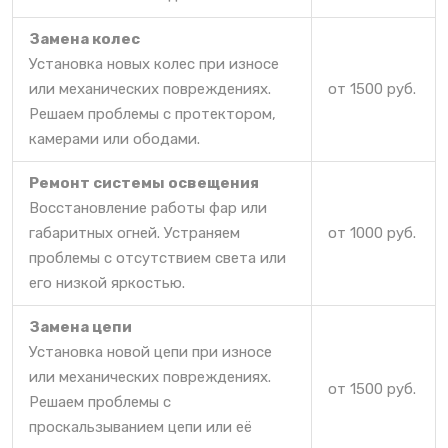
Замена колес
Установка новых колес при износе
или механических повреждениях.
от 1500 руб.
Решаем проблемы с протектором,
камерами или ободами.
Ремонт системы освещения
Восстановление работы фар или
габаритных огней. Устраняем
от 1000 руб.
проблемы с отсутствием света или
его низкой яркостью.
Замена цепи
Установка новой цепи при износе
или механических повреждениях.
от 1500 руб.
Решаем проблемы с
проскальзыванием цепи или её