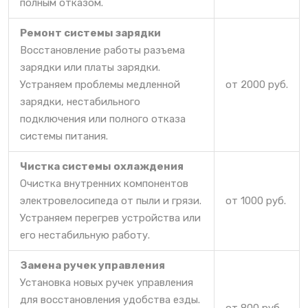
полным отказом.
Ремонт системы зарядки
Восстановление работы разъема
зарядки или платы зарядки.
Устраняем проблемы медленной
от 2000 руб.
зарядки, нестабильного
подключения или полного отказа
системы питания.
Чистка системы охлаждения
Очистка внутренних компонентов
электровелосипеда от пыли и грязи.
от 1000 руб.
Устраняем перегрев устройства или
его нестабильную работу.
Замена ручек управления
Установка новых ручек управления
для восстановления удобства езды.
от 800 руб.