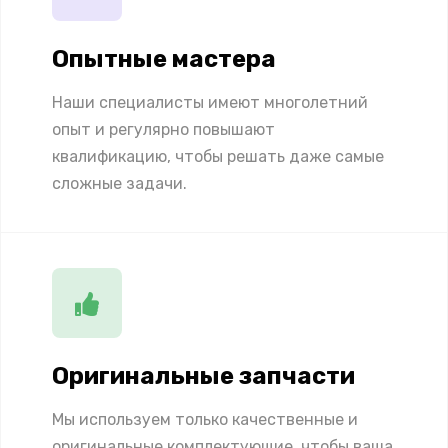
Опытные мастера
Наши специалисты имеют многолетний
опыт и регулярно повышают
квалификацию, чтобы решать даже самые
сложные задачи.
Оригинальные запчасти
Мы используем только качественные и
оригинальные комплектующие, чтобы ваша