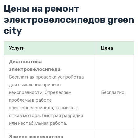
Цены на ремонт
электровелосипедов green
city
Услуги
Цена
Диагностика
электровелосипеда
Бесплатная проверка устройства
для выявления причины
неисправности. Определяем
Бесплатно
проблемы в работе
электровелосипеда, такие как
отказ мотора, быстрая разрядка
или нестабильная работа.
Замена аккумулятора