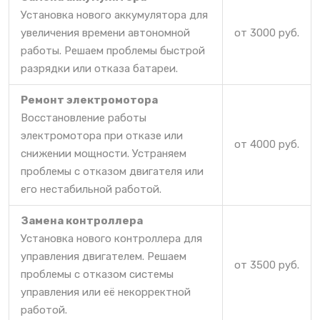
Установка нового аккумулятора для
увеличения времени автономной
от 3000 руб.
работы. Решаем проблемы быстрой
разрядки или отказа батареи.
Ремонт электромотора
Восстановление работы
электромотора при отказе или
от 4000 руб.
снижении мощности. Устраняем
проблемы с отказом двигателя или
его нестабильной работой.
Замена контроллера
Установка нового контроллера для
управления двигателем. Решаем
от 3500 руб.
проблемы с отказом системы
управления или её некорректной
работой.