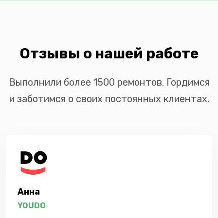
Отзывы о нашей работе
Выполнили более 1500 ремонтов. Гордимся
и заботимся о своих постоянных клиентах.
Анна
YOUDO