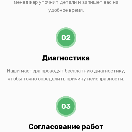
менеджер уточнит детали и запишет вас на
удобное время.
02
Диагностика
Наши мастера проводят бесплатную диагностику,
чтобы точно определить причину неисправности.
03
Согласование работ