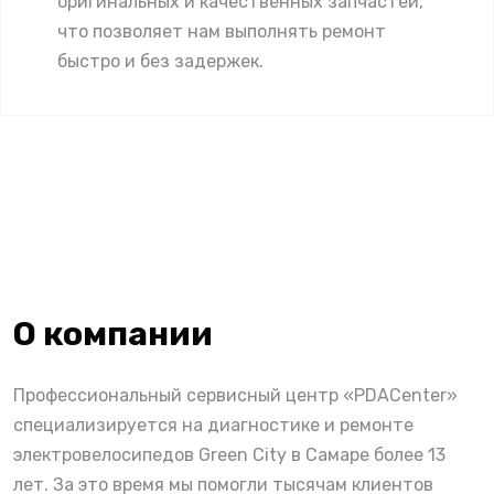
оригинальных и качественных запчастей,
что позволяет нам выполнять ремонт
быстро и без задержек.
О компании
Профессиональный сервисный центр «PDACenter»
специализируется на диагностике и ремонте
электровелосипедов Green City в Самаре более 13
лет. За это время мы помогли тысячам клиентов