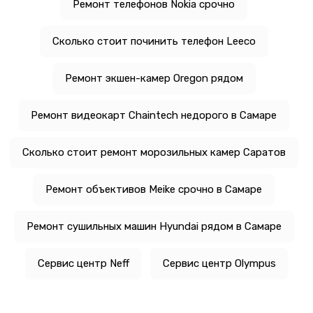
Ремонт телефонов Nokia срочно
Сколько стоит починить телефон Leeco
Ремонт экшен-камер Oregon рядом
Ремонт видеокарт Chaintech недорого в Самаре
Сколько стоит ремонт морозильных камер Саратов
Ремонт объективов Meike срочно в Самаре
Ремонт сушильных машин Hyundai рядом в Самаре
Сервис центр Neff
Сервис центр Olympus