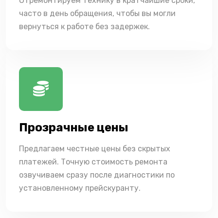
Отремонтируем технику в кратчайшие сроки,
часто в день обращения, чтобы вы могли
вернуться к работе без задержек.
Прозрачные цены
Предлагаем честные цены без скрытых
платежей. Точную стоимость ремонта
озвучиваем сразу после диагностики по
установленному прейскуранту.