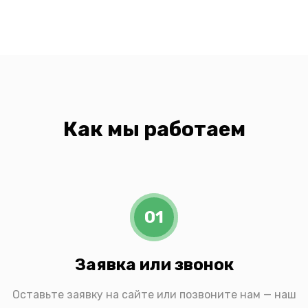
Как мы работаем
01
Заявка или звонок
Оставьте заявку на сайте или позвоните нам — наш