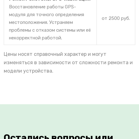
Восстановление работы GPS-
модуля для точного определения
от 2500 руб.
местоположения. Устраняем
проблемы с отказом системы или её
некорректной работой.
Цены носят справочный характер и могут
изменяться в зависимости от сложности ремонта и
модели устройства.
Остались вопросы или