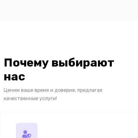
Почему выбирают
нас
Ценим ваше время и доверие, предлагая
качественные услуги!