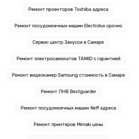
Ремонт проекторов Toshiba адреса
Ремонт посудомоечных машин Electrolux срочно
Сервис центр Занусси в Самаре
Ремонт электросамокатов TANKO с гарантией
Ремонт видеокамер Samsung стоимость в Самаре
Ремонт ПНВ Bestguarder
Ремонт посудомоечных машин Neff адреса
Ремонт принтеров Mimaki цены