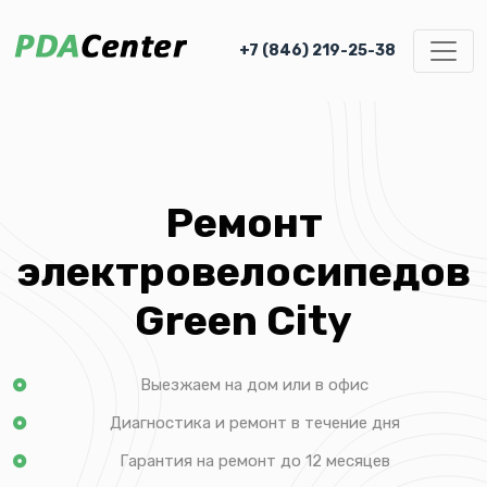
+7 (846) 219-25-38
Ремонт
электровелосипедов
Green City
Выезжаем на дом или в офис
Диагностика и ремонт в течение дня
Гарантия на ремонт до 12 месяцев