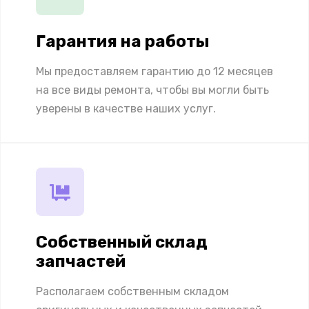
Гарантия на работы
Мы предоставляем гарантию до 12 месяцев
на все виды ремонта, чтобы вы могли быть
уверены в качестве наших услуг.
Собственный склад
запчастей
Располагаем собственным складом