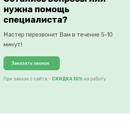
нужна помощь
специалиста?
Мастер перезвонит Вам в течение 5-10
минут!
Заказать звонок
При заказе с сайта -
СКИДКА 10%
на работу