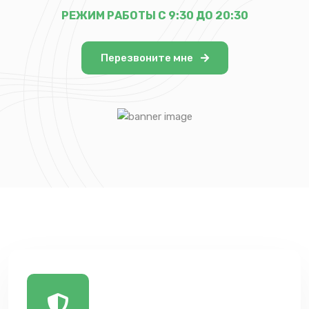
РЕЖИМ РАБОТЫ С 9:30 ДО 20:30
Перезвоните мне