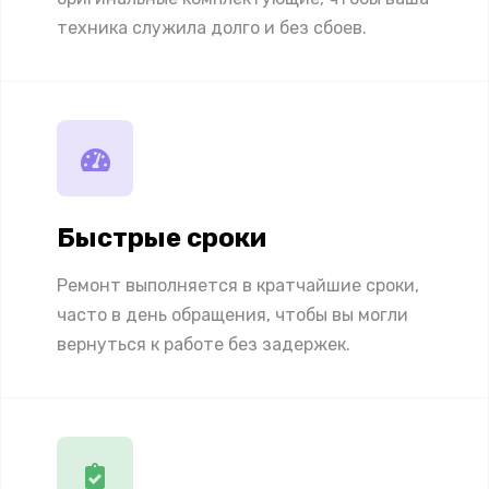
техника служила долго и без сбоев.
Быстрые сроки
Ремонт выполняется в кратчайшие сроки,
часто в день обращения, чтобы вы могли
вернуться к работе без задержек.