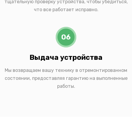
тщательную проверку устройства, чтобы убедиться,
что все работает исправно.
06
Выдача устройства
Мы возвращаем вашу технику в отремонтированном
состоянии, предоставляя гарантию на выполненные
работы.