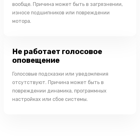
вообще. Причина может быть в загрязнении,
износе подшипников или повреждении
мотора.
Не работает голосовое
оповещение
Голосовые подсказки или уведомления
отсутствуют. Причина может быть в
повреждении динамика, программных
настройках или сбое системы.