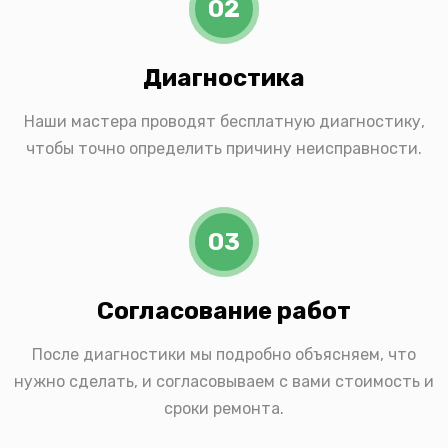
02
Диагностика
Наши мастера проводят бесплатную диагностику,
чтобы точно определить причину неисправности.
03
Согласование работ
После диагностики мы подробно объясняем, что
нужно сделать, и согласовываем с вами стоимость и
сроки ремонта.