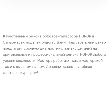
Качественный ремонт роботов-пылесосов HONOR в
Самаре всех моделей рядом с Вами! Наш сервисный центр
предлагает срочную диагностику, замену деталей на
оригинальные и профессиональный ремонт HONOR любого
уровня сложности. Мастера работают как в мастерской,
так и с выездом на дом. Дополнительно – удобная
доставка курьером!