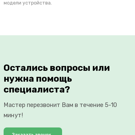
модели устройства.
Остались вопросы или
нужна помощь
специалиста?
Мастер перезвонит Вам в течение 5-10
минут!
Заказать звонок