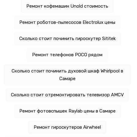
Ремонт кофемашин Unold стоимость
Ремонт роботов-пылесосов Electrolux цены
Сколько стоит починить гироскутер Sititek
Ремонт телефонов POCO рядом
Сколько стоит починить духовой шкаф Whirlpool в
Самаре
Сколько стоит отремонтировать телевизор AMCV
Ремонт фотовспышек Raylab цены в Самаре
Ремонт гироскутеров Airwheel