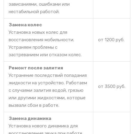
зависаниями, ошибками или
нестабильной работой.
Замена колес
Установка новых колес для
восстановления мобильности.
от 1200 руб.
Устраняем проблемы с
застреванием или отказом колес.
Ремонт после залития
Устранение последствий попадания
жидкости на устройство. Работаем
от 3500 руб.
с случаями залития водой, грязью
или другими жидкостями, которые
вызвали сбои в работе.
Замена динамика
Установка нового динамика для
восстановления звука при работе.