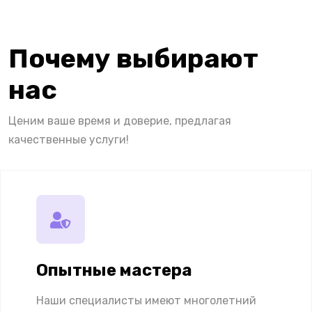
Почему выбирают
нас
Ценим ваше время и доверие, предлагая
качественные услуги!
Опытные мастера
Наши специалисты имеют многолетний