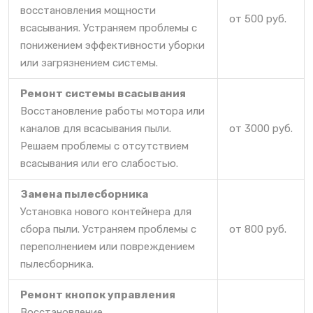
восстановления мощности
от 500 руб.
всасывания. Устраняем проблемы с
понижением эффективности уборки
или загрязнением системы.
Ремонт системы всасывания
Восстановление работы мотора или
каналов для всасывания пыли.
от 3000 руб.
Решаем проблемы с отсутствием
всасывания или его слабостью.
Замена пылесборника
Установка нового контейнера для
сбора пыли. Устраняем проблемы с
от 800 руб.
переполнением или повреждением
пылесборника.
Ремонт кнопок управления
Восстановление