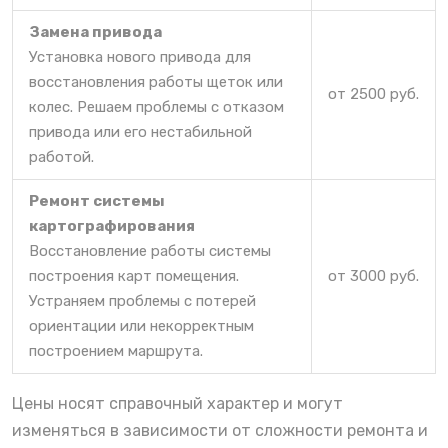
Замена привода
Установка нового привода для
восстановления работы щеток или
от 2500 руб.
колес. Решаем проблемы с отказом
привода или его нестабильной
работой.
Ремонт системы
картографирования
Восстановление работы системы
построения карт помещения.
от 3000 руб.
Устраняем проблемы с потерей
ориентации или некорректным
построением маршрута.
Цены носят справочный характер и могут
изменяться в зависимости от сложности ремонта и