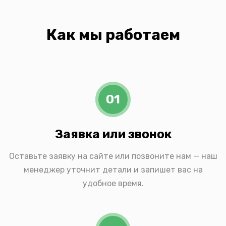
Как мы работаем
01
Заявка или звонок
Оставьте заявку на сайте или позвоните нам — наш
менеджер уточнит детали и запишет вас на
удобное время.