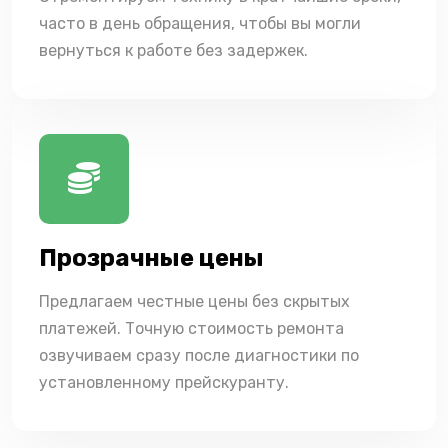
часто в день обращения, чтобы вы могли
вернуться к работе без задержек.
Прозрачные цены
Предлагаем честные цены без скрытых
платежей. Точную стоимость ремонта
озвучиваем сразу после диагностики по
установленному прейскуранту.