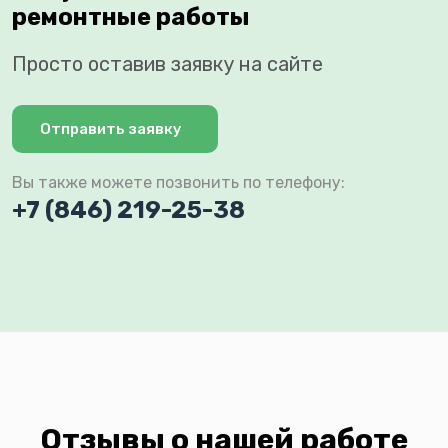
ремонтные работы
Просто оставив заявку на сайте
Отправить заявку
Вы также можете позвонить по телефону:
+7 (846) 219-25-38
Отзывы о нашей работе