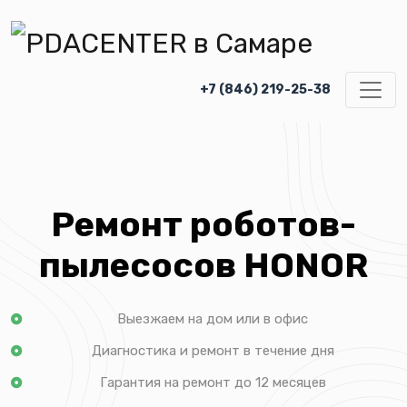
+7 (846) 219-25-38
Ремонт роботов-
пылесосов HONOR
Выезжаем на дом или в офис
Диагностика и ремонт в течение дня
Гарантия на ремонт до 12 месяцев