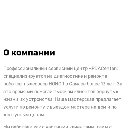
О компании
Профессиональный сервисный центр «PDACenter»
специализируется на диагностике и ремонте
роботов-пылесосов HONOR в Самаре более 13 лет. За
это время мы помогли тысячам клиентов вернуть к
жизни их устройства. Наша мастерская предлагает
услуги по ремонту с выездом мастера на дом и по
доступным ценам.
Мы работаем как с частными клиентами, так и с