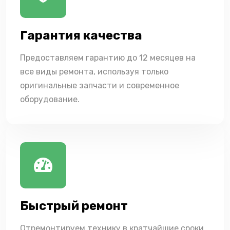
Гарантия качества
Предоставляем гарантию до 12 месяцев на
все виды ремонта, используя только
оригинальные запчасти и современное
оборудование.
Быстрый ремонт
Отремонтируем технику в кратчайшие сроки,