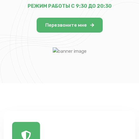
РЕЖИМ РАБОТЫ С 9:30 ДО 20:30
Перезвоните мне