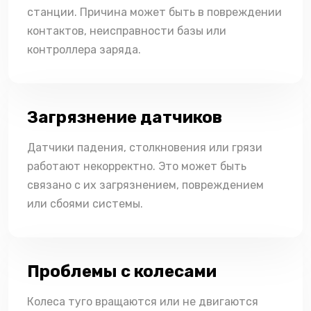
станции. Причина может быть в повреждении
контактов, неисправности базы или
контроллера заряда.
Загрязнение датчиков
Датчики падения, столкновения или грязи
работают некорректно. Это может быть
связано с их загрязнением, повреждением
или сбоями системы.
Проблемы с колесами
Колеса туго вращаются или не двигаются