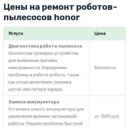
Цены на ремонт роботов-
пылесосов honor
Услуги
Цена
Диагностика робота-пылесоса
Бесплатная проверка устройства
для выявления причины
неисправности. Определяем
Бесплатно
проблемы в работе робота, такие
как отказ включения, поломка
щеток или потеря заряда.
Замена аккумулятора
Установка нового аккумулятора для
увеличения времени автономной
от 1500 руб.
работы. Решаем проблемы быстрой