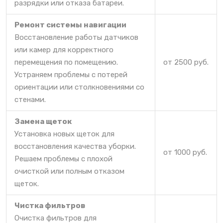
разрядки или отказа батареи.
Ремонт системы навигации
Восстановление работы датчиков
или камер для корректного
перемещения по помещению.
от 2500 руб.
Устраняем проблемы с потерей
ориентации или столкновениями со
стенами.
Замена щеток
Установка новых щеток для
восстановления качества уборки.
от 1000 руб.
Решаем проблемы с плохой
очисткой или полным отказом
щеток.
Чистка фильтров
Очистка фильтров для