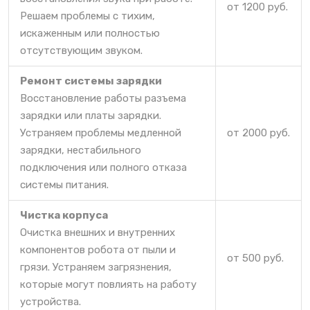
от 1200 руб.
Решаем проблемы с тихим,
искаженным или полностью
отсутствующим звуком.
Ремонт системы зарядки
Восстановление работы разъема
зарядки или платы зарядки.
Устраняем проблемы медленной
от 2000 руб.
зарядки, нестабильного
подключения или полного отказа
системы питания.
Чистка корпуса
Очистка внешних и внутренних
компонентов робота от пыли и
от 500 руб.
грязи. Устраняем загрязнения,
которые могут повлиять на работу
устройства.