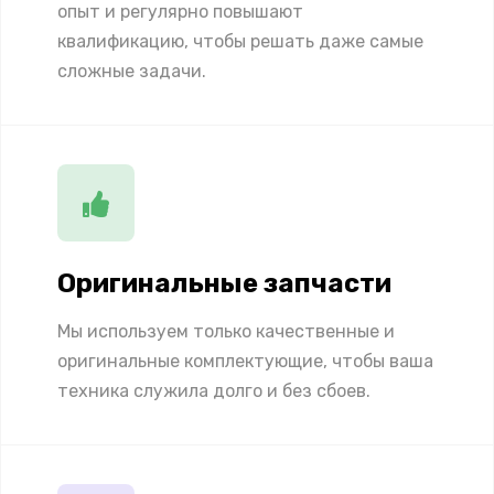
опыт и регулярно повышают
квалификацию, чтобы решать даже самые
сложные задачи.
Оригинальные запчасти
Мы используем только качественные и
оригинальные комплектующие, чтобы ваша
техника служила долго и без сбоев.