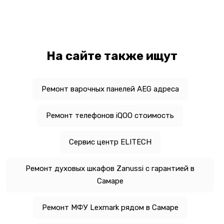
На сайте также ищут
Ремонт варочных панелей AEG адреса
Ремонт телефонов iQOO стоимость
Сервис центр ELITECH
Ремонт духовых шкафов Zanussi с гарантией в
Самаре
Ремонт МФУ Lexmark рядом в Самаре