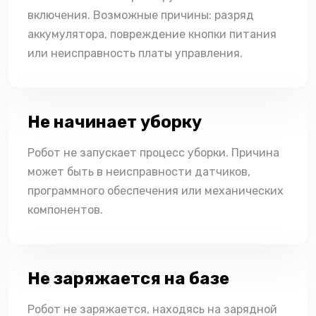
включения. Возможные причины: разряд
аккумулятора, повреждение кнопки питания
или неисправность платы управления.
Не начинает уборку
Робот не запускает процесс уборки. Причина
может быть в неисправности датчиков,
программного обеспечения или механических
компонентов.
Не заряжается на базе
Робот не заряжается, находясь на зарядной