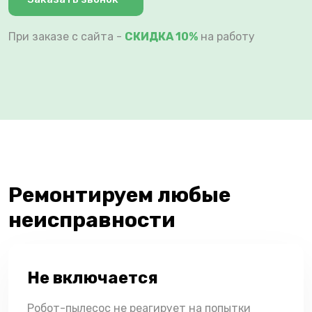
При заказе с сайта -
СКИДКА 10%
на работу
Ремонтируем любые
неисправности
Не включается
Робот-пылесос не реагирует на попытки