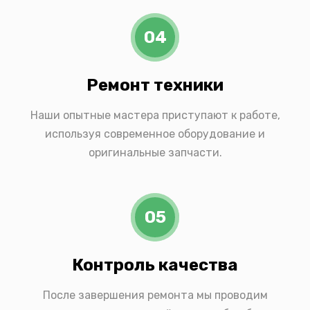
04
Ремонт техники
Наши опытные мастера приступают к работе,
используя современное оборудование и
оригинальные запчасти.
05
Контроль качества
После завершения ремонта мы проводим