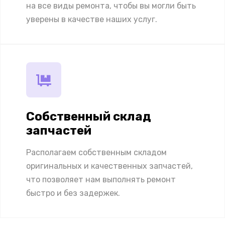
на все виды ремонта, чтобы вы могли быть
уверены в качестве наших услуг.
Собственный склад
запчастей
Располагаем собственным складом
оригинальных и качественных запчастей,
что позволяет нам выполнять ремонт
быстро и без задержек.