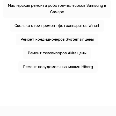
Мастерская ремонта роботов-пылесосов Samsung в
Самаре
Сколько стоит ремонт фотоаппаратов Winait
Ремонт кондиционеров Systemair цены
Ремонт телевизоров Akira цены
Ремонт посудомоечных машин Hiberg