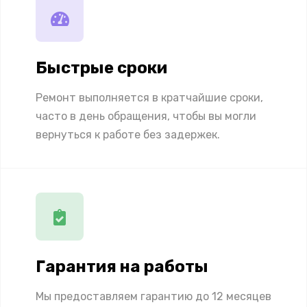
Быстрые сроки
Ремонт выполняется в кратчайшие сроки,
часто в день обращения, чтобы вы могли
вернуться к работе без задержек.
Гарантия на работы
Мы предоставляем гарантию до 12 месяцев