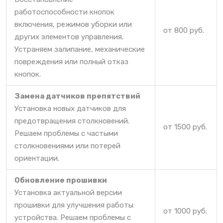
работоспособности кнопок
включения, режимов уборки или
от 800 руб.
других элементов управления.
Устраняем залипание, механические
повреждения или полный отказ
кнопок.
Замена датчиков препятствий
Установка новых датчиков для
предотвращения столкновений.
от 1500 руб.
Решаем проблемы с частыми
столкновениями или потерей
ориентации.
Обновление прошивки
Установка актуальной версии
прошивки для улучшения работы
от 1000 руб.
устройства. Решаем проблемы с