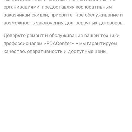
организациями, предоставляя корпоративным
заказчикам скидки, приоритетное обслуживание и
возможность заключения долгосрочных договоров.
Доверьте ремонт и обслуживание вашей техники
профессионалам «PDACenter» – мы гарантируем
качество, оперативность и доступные цены!