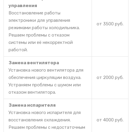
управления
Восстановление работы
электроники для управления
от 3500 руб.
режимами работы холодильника.
Решаем проблемы с отказом
системы или её некорректной
работой.
Замена вентилятора
Установка нового вентилятора для
обеспечения циркуляции воздуха.
от 2000 руб.
Устраняем проблемы с шумом или
отказом вентилятора.
Замена испарителя
Установка нового испарителя для
восстановления охлаждения.
от 4000 руб.
Решаем проблемы с недостаточным