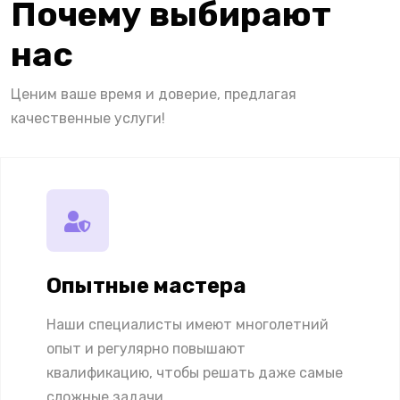
Почему выбирают
нас
Ценим ваше время и доверие, предлагая
качественные услуги!
Опытные мастера
Наши специалисты имеют многолетний
опыт и регулярно повышают
квалификацию, чтобы решать даже самые
сложные задачи.