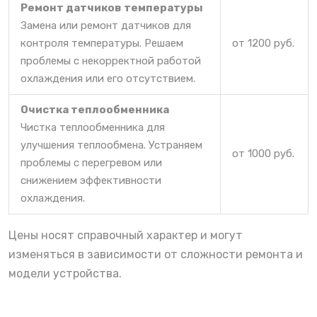
Ремонт датчиков температуры
Замена или ремонт датчиков для
контроля температуры. Решаем
от 1200 руб.
проблемы с некорректной работой
охлаждения или его отсутствием.
Очистка теплообменника
Чистка теплообменника для
улучшения теплообмена. Устраняем
от 1000 руб.
проблемы с перегревом или
снижением эффективности
охлаждения.
Цены носят справочный характер и могут
изменяться в зависимости от сложности ремонта и
модели устройства.