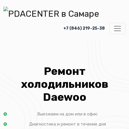
+7 (846) 219-25-38
Ремонт
холодильников
Daewoo
Выезжаем на дом или в офис
Диагностика и ремонт в течение дня