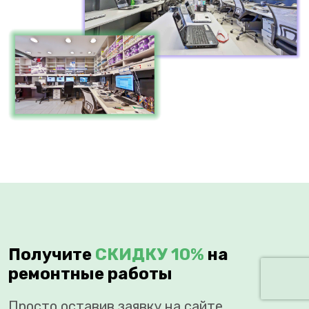
Получите
СКИДКУ 10%
на
ремонтные работы
Просто оставив заявку на сайте