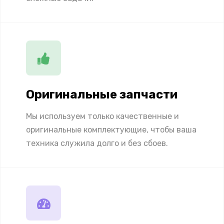
Оригинальные запчасти
Мы используем только качественные и
оригинальные комплектующие, чтобы ваша
техника служила долго и без сбоев.