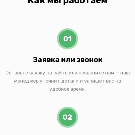
Как мы работаем
01
Заявка или звонок
Оставьте заявку на сайте или позвоните нам — наш
менеджер уточнит детали и запишет вас на
удобное время.
02