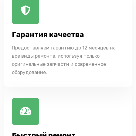
Гарантия качества
Предоставляем гарантию до 12 месяцев на
все виды ремонта, используя только
оригинальные запчасти и современное
оборудование.
Быстрый ремонт