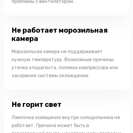
проблемы с вентилятором.
Не работает морозильная
камера
Морозильная камера не поддерживает
нужную температуру. Возможные причины:
утечка хладагента, поломка компрессора или
засорение системы охлаждения.
Не горит свет
Лампочка освещения внутри холодильника не
работает. Причина может быть в