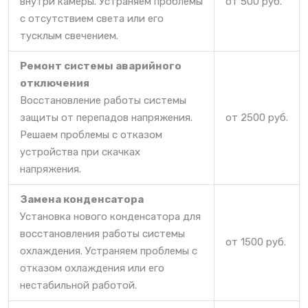
внутри камеры. Устраняем проблемы
от 500 руб.
с отсутствием света или его
тусклым свечением.
Ремонт системы аварийного
отключения
Восстановление работы системы
защиты от перепадов напряжения.
от 2500 руб.
Решаем проблемы с отказом
устройства при скачках
напряжения.
Замена конденсатора
Установка нового конденсатора для
восстановления работы системы
от 1500 руб.
охлаждения. Устраняем проблемы с
отказом охлаждения или его
нестабильной работой.