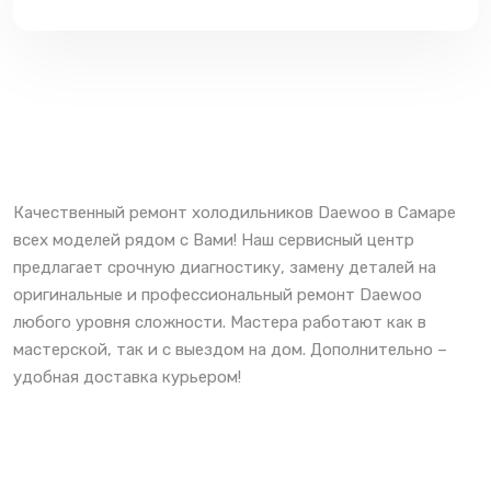
Качественный ремонт холодильников Daewoo в Самаре
всех моделей рядом с Вами! Наш сервисный центр
предлагает срочную диагностику, замену деталей на
оригинальные и профессиональный ремонт Daewoo
любого уровня сложности. Мастера работают как в
мастерской, так и с выездом на дом. Дополнительно –
удобная доставка курьером!