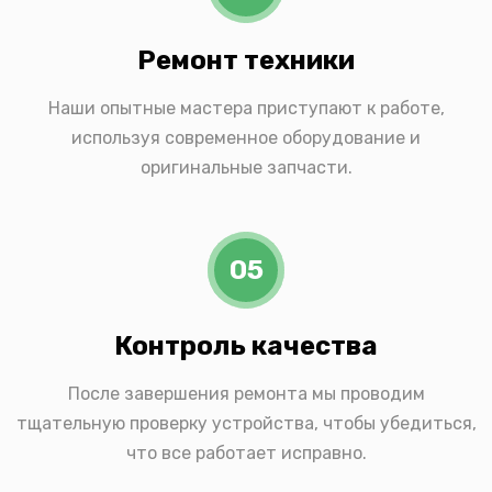
Ремонт техники
Наши опытные мастера приступают к работе,
используя современное оборудование и
оригинальные запчасти.
05
Контроль качества
После завершения ремонта мы проводим
тщательную проверку устройства, чтобы убедиться,
что все работает исправно.