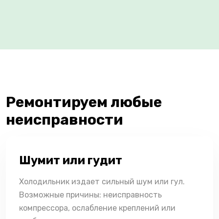
Ремонтируем любые
неисправности
Шумит или гудит
Холодильник издает сильный шум или гул.
Возможные причины: неисправность
компрессора, ослабление креплений или