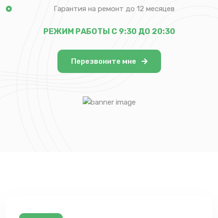
Гарантия на ремонт до 12 месяцев
РЕЖИМ РАБОТЫ С 9:30 ДО 20:30
Перезвоните мне