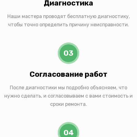
Диагностика
Наши мастера проводят бесплатную диагностику,
чтобы точно определить причину неисправности.
03
Согласование работ
После диагностики мы подробно объясняем, что
нужно сделать, и согласовываем с вами стоимость и
сроки ремонта.
04