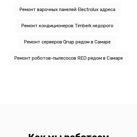
Ремонт варочных панелей Electrolux адреса
Ремонт кондиционеров Timberk недорого
Ремонт серверов Qnap рядом в Самаре
Ремонт роботов-пылесосов RED рядом в Самаре