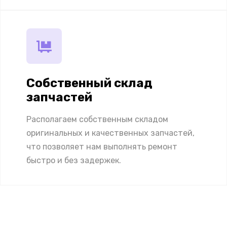
Собственный склад
запчастей
Располагаем собственным складом
оригинальных и качественных запчастей,
что позволяет нам выполнять ремонт
быстро и без задержек.