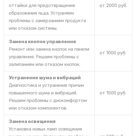
оттайки для предотвращения
от 2000 руб.
образования льда. Устраняем
проблемы с замерзанием продукта
или отказом системы.
Замена кнопок управления
Ремонт или замена кнопок на панели
от 1000 руб.
управления. Решаем проблемы с
залипанием или отказом кнопок.
Устранение шума и вибраций
Диагностика и устранение причин
повышенного шума и вибраций.
от 1500 руб.
Решаем проблемы с дискомфортом
или отказом компонентов.
Замена освещения
Установка новых ламп освещения