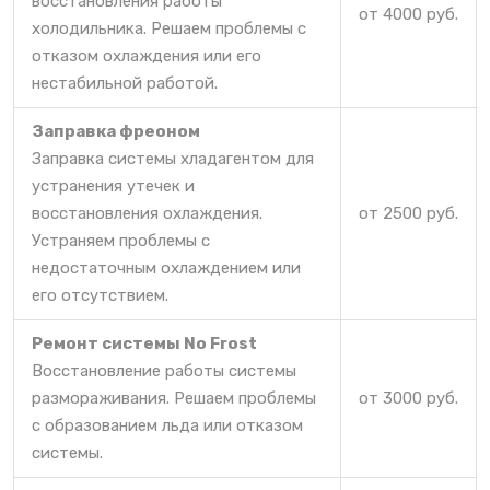
восстановления работы
от 4000 руб.
холодильника. Решаем проблемы с
отказом охлаждения или его
нестабильной работой.
Заправка фреоном
Заправка системы хладагентом для
устранения утечек и
восстановления охлаждения.
от 2500 руб.
Устраняем проблемы с
недостаточным охлаждением или
его отсутствием.
Ремонт системы No Frost
Восстановление работы системы
размораживания. Решаем проблемы
от 3000 руб.
с образованием льда или отказом
системы.