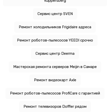
Kuppersberg
Сервис центр SVEN
Ремонт холодильников Frigidaire адреса
Ремонт роботов-пылесосов YEEDI срочно
Сервис центр Deerma
Мастерская ремонта серверов Meijin в Самаре
Ремонт видеокарт Axle
Ремонт роботов-пылесосов ProfiCare с гарантией
Ремонт телевизоров Doffler рядом