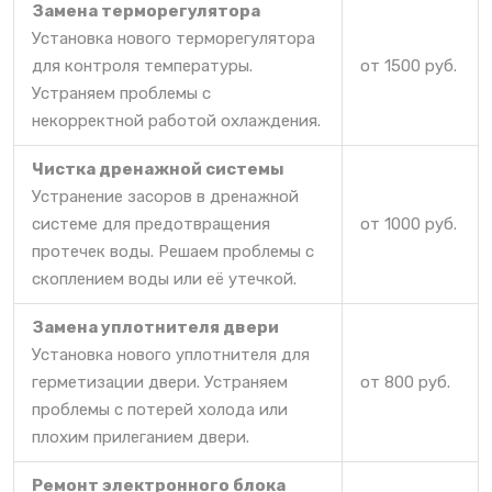
Замена терморегулятора
Установка нового терморегулятора
для контроля температуры.
от 1500 руб.
Устраняем проблемы с
некорректной работой охлаждения.
Чистка дренажной системы
Устранение засоров в дренажной
системе для предотвращения
от 1000 руб.
протечек воды. Решаем проблемы с
скоплением воды или её утечкой.
Замена уплотнителя двери
Установка нового уплотнителя для
герметизации двери. Устраняем
от 800 руб.
проблемы с потерей холода или
плохим прилеганием двери.
Ремонт электронного блока