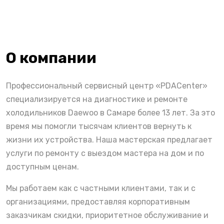
О компании
Профессиональный сервисный центр «PDACenter»
специализируется на диагностике и ремонте
холодильников Daewoo в Самаре более 13 лет. За это
время мы помогли тысячам клиентов вернуть к
жизни их устройства. Наша мастерская предлагает
услуги по ремонту с выездом мастера на дом и по
доступным ценам.
Мы работаем как с частными клиентами, так и с
организациями, предоставляя корпоративным
заказчикам скидки, приоритетное обслуживание и