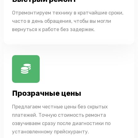
Отремонтируем технику в кратчайшие сроки,
часто в день обращения, чтобы вы могли
вернуться к работе без задержек.
Прозрачные цены
Предлагаем честные цены без скрытых
платежей. Точную стоимость ремонта
озвучиваем сразу после диагностики по
установленному прейскуранту.