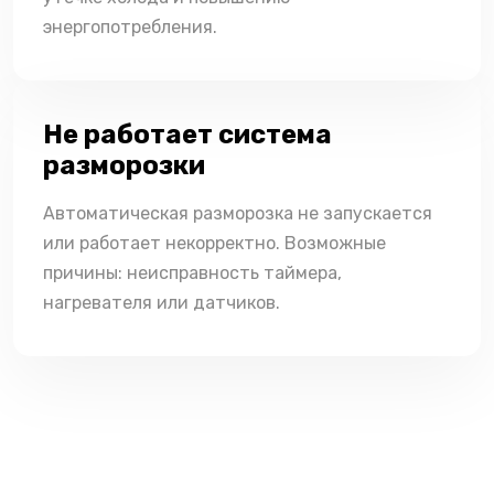
энергопотребления.
Не работает система
разморозки
Автоматическая разморозка не запускается
или работает некорректно. Возможные
причины: неисправность таймера,
нагревателя или датчиков.