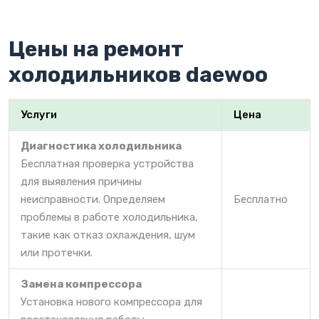
Цены на ремонт
холодильников daewoo
Услуги
Цена
Диагностика холодильника
Бесплатная проверка устройства
для выявления причины
неисправности. Определяем
Бесплатно
проблемы в работе холодильника,
такие как отказ охлаждения, шум
или протечки.
Замена компрессора
Установка нового компрессора для