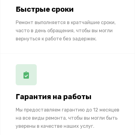
Быстрые сроки
Ремонт выполняется в кратчайшие сроки,
часто в день обращения, чтобы вы могли
вернуться к работе без задержек.
Гарантия на работы
Мы предоставляем гарантию до 12 месяцев
на все виды ремонта, чтобы вы могли быть
уверены в качестве наших услуг.