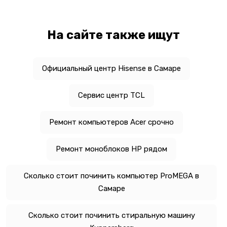
На сайте также ищут
Официальный центр Hisense в Самаре
Сервис центр TCL
Ремонт компьютеров Acer срочно
Ремонт моноблоков HP рядом
Сколько стоит починить компьютер ProMEGA в
Самаре
Сколько стоит починить стиральную машину