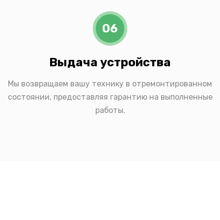
06
Выдача устройства
Мы возвращаем вашу технику в отремонтированном
состоянии, предоставляя гарантию на выполненные
работы.