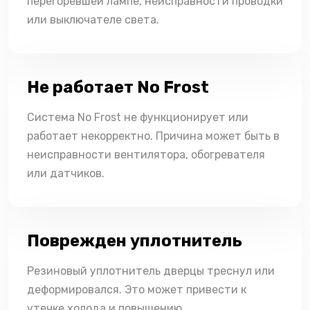
перегоревшей лампе, неисправности проводки
или выключателе света.
Не работает No Frost
Система No Frost не функционирует или
работает некорректно. Причина может быть в
неисправности вентилятора, обогревателя
или датчиков.
Поврежден уплотнитель
Резиновый уплотнитель дверцы треснул или
деформировался. Это может привести к
утечке холода и повышению