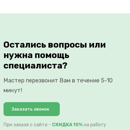
Остались вопросы или
нужна помощь
специалиста?
Мастер перезвонит Вам в течение 5-10
минут!
Заказать звонок
При заказе с сайта -
СКИДКА 10%
на работу