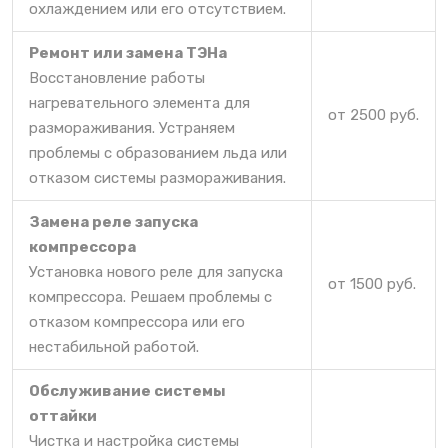
охлаждением или его отсутствием.
Ремонт или замена ТЭНа
Восстановление работы
нагревательного элемента для
от 2500 руб.
размораживания. Устраняем
проблемы с образованием льда или
отказом системы размораживания.
Замена реле запуска
компрессора
Установка нового реле для запуска
от 1500 руб.
компрессора. Решаем проблемы с
отказом компрессора или его
нестабильной работой.
Обслуживание системы
оттайки
Чистка и настройка системы