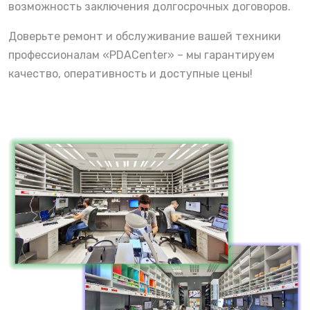
возможность заключения долгосрочных договоров.
Доверьте ремонт и обслуживание вашей техники
профессионалам «PDACenter» – мы гарантируем
качество, оперативность и доступные цены!