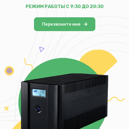
РЕЖИМ РАБОТЫ С 9:30 ДО 20:30
Перезвоните мне