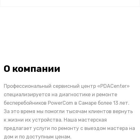
О компании
Профессиональный сервисный центр «PDACenter»
специализируется на диагностике и ремонте
бесперебойников PowerCom в Самаре более 13 лет.
За это время мы помогли тысячам клиентов вернуть
к жизни их устройства. Наша мастерская
предлагает услуги по ремонту с выездом мастера на
дом и по доступным ценам.