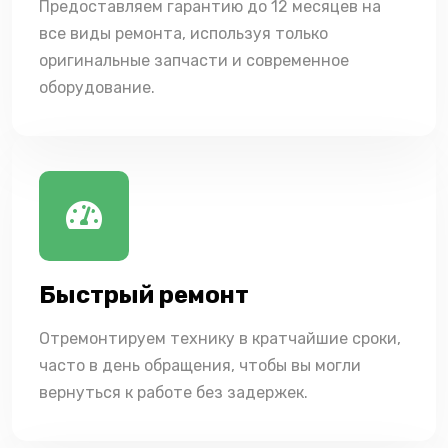
Предоставляем гарантию до 12 месяцев на
все виды ремонта, используя только
оригинальные запчасти и современное
оборудование.
Быстрый ремонт
Отремонтируем технику в кратчайшие сроки,
часто в день обращения, чтобы вы могли
вернуться к работе без задержек.