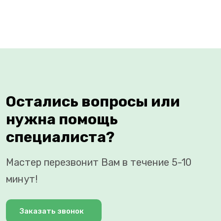
Остались вопросы или
нужна помощь
специалиста?
Мастер перезвонит Вам в течение 5-10
минут!
Заказать звонок