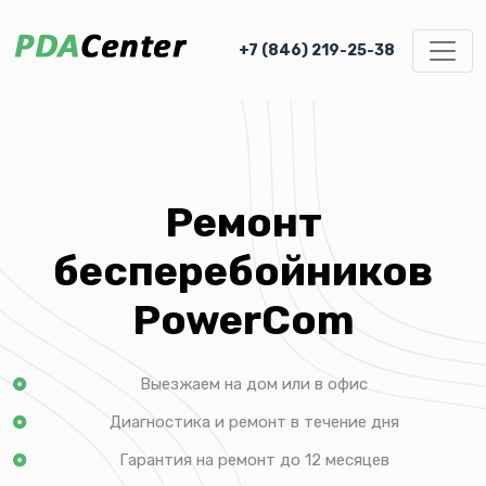
+7 (846) 219-25-38
Ремонт
бесперебойников
PowerCom
Выезжаем на дом или в офис
Диагностика и ремонт в течение дня
Гарантия на ремонт до 12 месяцев