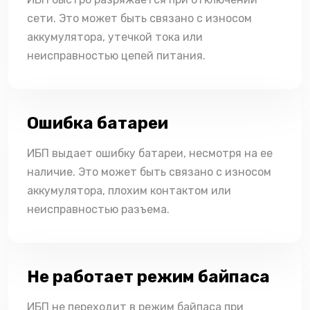
сети. Это может быть связано с износом
аккумулятора, утечкой тока или
неисправностью цепей питания.
Ошибка батареи
ИБП выдает ошибку батареи, несмотря на ее
наличие. Это может быть связано с износом
аккумулятора, плохим контактом или
неисправностью разъема.
Не работает режим байпаса
ИБП не переходит в режим байпаса при