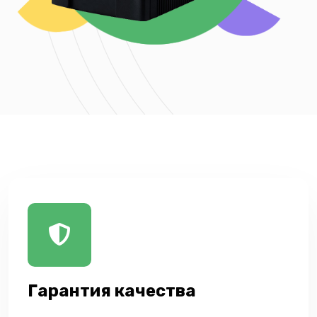
Гарантия качества