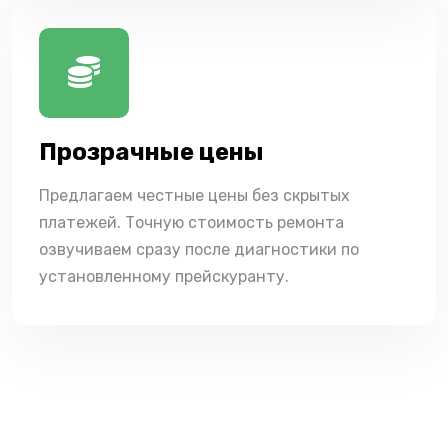
Прозрачные цены
Предлагаем честные цены без скрытых
платежей. Точную стоимость ремонта
озвучиваем сразу после диагностики по
установленному прейскуранту.