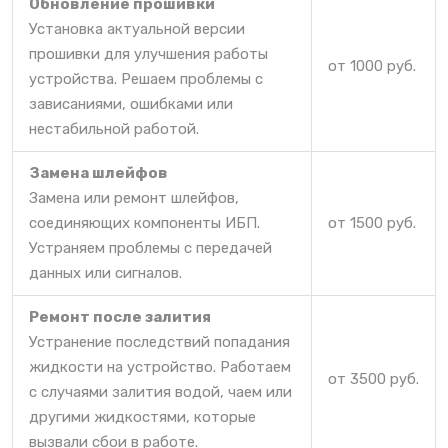
Обновление прошивки
Установка актуальной версии
прошивки для улучшения работы
от 1000 руб.
устройства. Решаем проблемы с
зависаниями, ошибками или
нестабильной работой.
Замена шлейфов
Замена или ремонт шлейфов,
соединяющих компоненты ИБП.
от 1500 руб.
Устраняем проблемы с передачей
данных или сигналов.
Ремонт после залития
Устранение последствий попадания
жидкости на устройство. Работаем
от 3500 руб.
с случаями залития водой, чаем или
другими жидкостями, которые
вызвали сбои в работе.