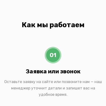
Как мы работаем
01
Заявка или звонок
Оставьте заявку на сайте или позвоните нам — наш
менеджер уточнит детали и запишет вас на
удобное время.