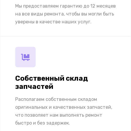
Мы предоставляем гарантию до 12 месяцев
на все виды ремонта, чтобы вы могли быть
уверены в качестве наших услуг.
Собственный склад
запчастей
Располагаем собственным складом
оригинальных и качественных запчастей,
что позволяет нам выполнять ремонт
быстро и без задержек.