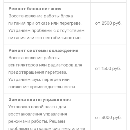
Ремонт блока питания
Восстановление работы блока
питания при отказе или перегреве.
от 2500 руб.
Устраняем проблемы с отсутствием
питания или его нестабильностью.
Ремонт системы охлаждения
Восстановление работы
вентиляторов или радиаторов для
от 1500 руб.
предотвращения перегрева.
Устраняем шум, перегрев или
снижение производительности.
Замена платы управления
Установка новой платы для
восстановления управления
от 3000 руб.
режимами работы. Решаем
проблемы с отказом системы или её