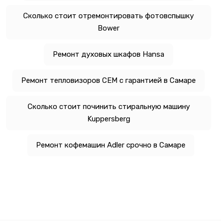
Сколько стоит отремонтировать фотовспышку
Bower
Ремонт духовых шкафов Hansa
Ремонт тепловизоров CEM с гарантией в Самаре
Сколько стоит починить стиральную машину
Kuppersberg
Ремонт кофемашин Adler срочно в Самаре