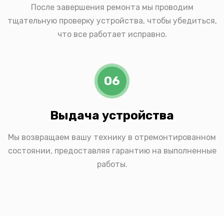
После завершения ремонта мы проводим
тщательную проверку устройства, чтобы убедиться,
что все работает исправно.
06
Выдача устройства
Мы возвращаем вашу технику в отремонтированном
состоянии, предоставляя гарантию на выполненные
работы.