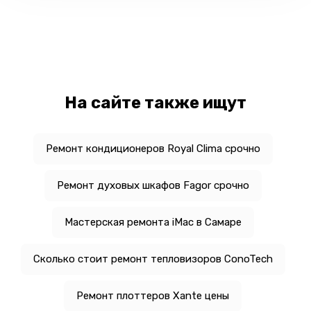
На сайте также ищут
Ремонт кондиционеров Royal Clima срочно
Ремонт духовых шкафов Fagor срочно
Мастерская ремонта iMac в Самаре
Сколько стоит ремонт тепловизоров ConoTech
Ремонт плоттеров Xante цены