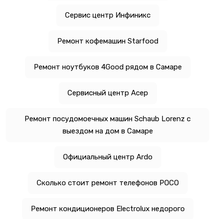
Сервис центр Инфиникс
Ремонт кофемашин Starfood
Ремонт ноутбуков 4Good рядом в Самаре
Сервисный центр Асер
Ремонт посудомоечных машин Schaub Lorenz с
выездом на дом в Самаре
Официальный центр Ardo
Сколько стоит ремонт телефонов POCO
Ремонт кондиционеров Electrolux недорого