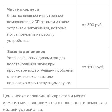
Чистка корпуса
Очистка внешних и внутренних
компонентов ИБП от пыли и грязи.
от 500 руб.
Устраняем загрязнения, которые
могут повлиять на работу
устройства.
Замена динамиков
Установка новых динамиков для
восстановления звука при
от 1200 руб.
просмотре видео. Решаем проблемы
с тихим, искаженным или
полностью отсутствующим звуком.
Цены носят справочный характер и могут
изменяться в зависимости от сложности ремонта и
модели устройства.