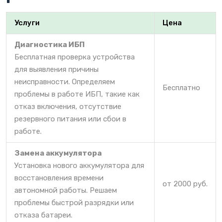
Услуги
Цена
Диагностика ИБП
Бесплатная проверка устройства
для выявления причины
неисправности. Определяем
Бесплатно
проблемы в работе ИБП, такие как
отказ включения, отсутствие
резервного питания или сбои в
работе.
Замена аккумулятора
Установка нового аккумулятора для
восстановления времени
от 2000 руб.
автономной работы. Решаем
проблемы быстрой разрядки или
отказа батареи.