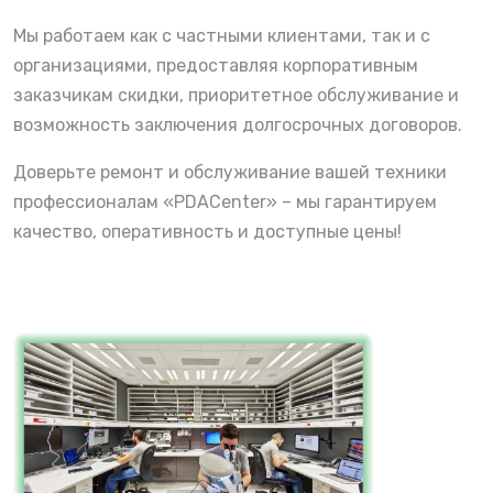
Мы работаем как с частными клиентами, так и с
организациями, предоставляя корпоративным
заказчикам скидки, приоритетное обслуживание и
возможность заключения долгосрочных договоров.
Доверьте ремонт и обслуживание вашей техники
профессионалам «PDACenter» – мы гарантируем
качество, оперативность и доступные цены!