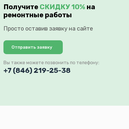
Получите
СКИДКУ 10%
на
ремонтные работы
Просто оставив заявку на сайте
Отправить заявку
Вы также можете позвонить по телефону:
+7 (846) 219-25-38