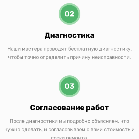
02
Диагностика
Наши мастера проводят бесплатную диагностику,
чтобы точно определить причину неисправности.
03
Согласование работ
После диагностики мы подробно объясняем, что
нужно сделать, и согласовываем с вами стоимость и
сроки ремонта.