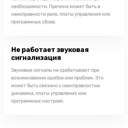
необходимости. Причина может быть в
неисправности реле, платы управления или
программных сбоев.
Не работает звуковая
сигнализация
Звуковые сигналы не срабатывают при
возникновении ошибок или проблем. Это
может быть связано с неисправностью
динамика, платы управления или
программных настроек.