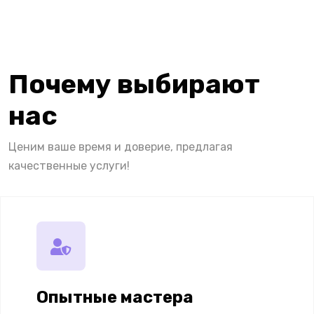
Почему выбирают
нас
Ценим ваше время и доверие, предлагая
качественные услуги!
Опытные мастера