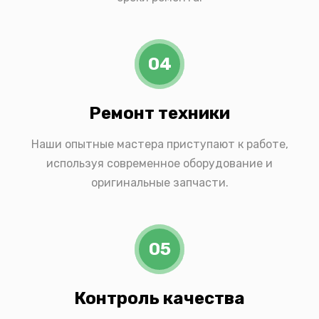
04
Ремонт техники
Наши опытные мастера приступают к работе,
используя современное оборудование и
оригинальные запчасти.
05
Контроль качества