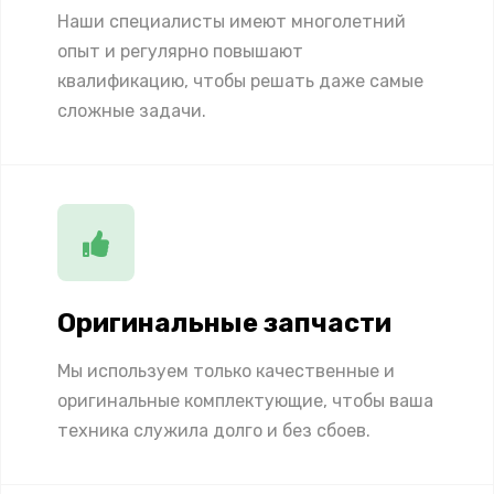
Наши специалисты имеют многолетний
опыт и регулярно повышают
квалификацию, чтобы решать даже самые
сложные задачи.
Оригинальные запчасти
Мы используем только качественные и
оригинальные комплектующие, чтобы ваша
техника служила долго и без сбоев.