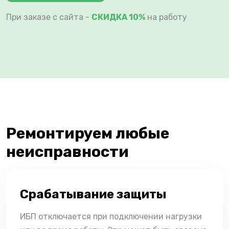
При заказе с сайта -
СКИДКА 10%
на работу
Ремонтируем любые
неисправности
Срабатывание защиты
ИБП отключается при подключении нагрузки