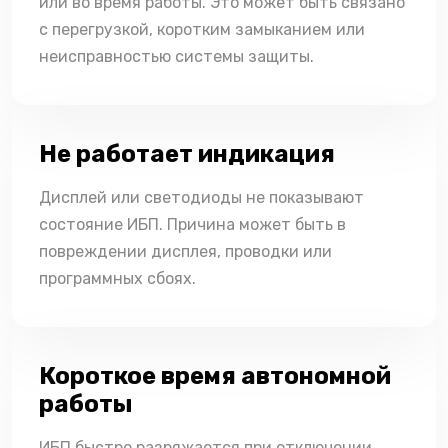
или во время работы. Это может быть связано
с перегрузкой, коротким замыканием или
неисправностью системы защиты.
Не работает индикация
Дисплей или светодиоды не показывают
состояние ИБП. Причина может быть в
повреждении дисплея, проводки или
программных сбоях.
Короткое время автономной
работы
ИБП быстро разряжается при отключении