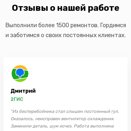
Отзывы о нашей работе
Выполнили более 1500 ремонтов. Гордимся
и заботимся о своих постоянных клиентах.
Дмитрий
2ГИС
"Из бесперебойника стал слышен постоянный гул.
Оказалось, неисправен вентилятор охлаждения.
Заменили деталь, шум исчез. Работа выполнена