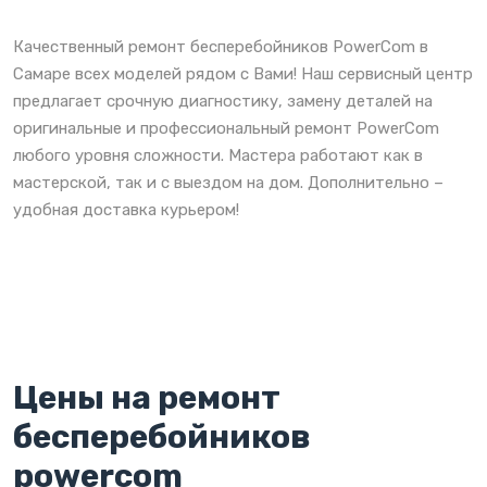
Качественный ремонт бесперебойников PowerCom в
Самаре всех моделей рядом с Вами! Наш сервисный центр
предлагает срочную диагностику, замену деталей на
оригинальные и профессиональный ремонт PowerCom
любого уровня сложности. Мастера работают как в
мастерской, так и с выездом на дом. Дополнительно –
удобная доставка курьером!
Цены на ремонт
бесперебойников
powercom