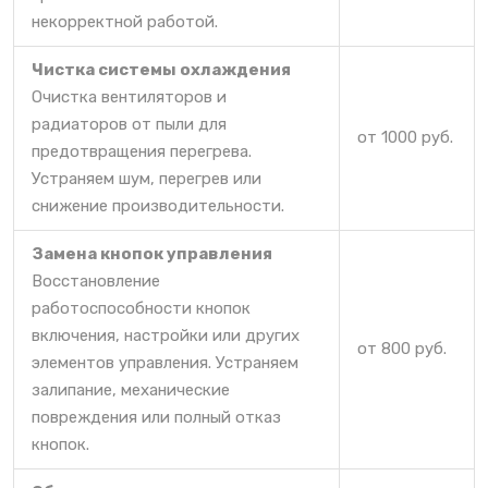
некорректной работой.
Чистка системы охлаждения
Очистка вентиляторов и
радиаторов от пыли для
от 1000 руб.
предотвращения перегрева.
Устраняем шум, перегрев или
снижение производительности.
Замена кнопок управления
Восстановление
работоспособности кнопок
включения, настройки или других
от 800 руб.
элементов управления. Устраняем
залипание, механические
повреждения или полный отказ
кнопок.