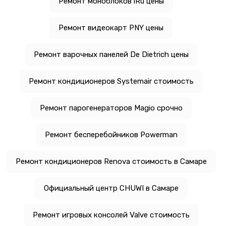
Ремонт моноблоков iRu цены
Ремонт видеокарт PNY цены
Ремонт варочных панелей De Dietrich цены
Ремонт кондиционеров Systemair стоимость
Ремонт парогенераторов Magio срочно
Ремонт бесперебойников Powerman
Ремонт кондиционеров Renova стоимость в Самаре
Официальный центр CHUWI в Самаре
Ремонт игровых консолей Valve стоимость