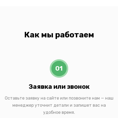
Как мы работаем
01
Заявка или звонок
Оставьте заявку на сайте или позвоните нам — наш
менеджер уточнит детали и запишет вас на
удобное время.