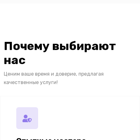
Почему выбирают
нас
Ценим ваше время и доверие, предлагая
качественные услуги!