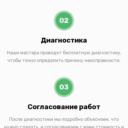
02
Диагностика
Наши мастера проводят бесплатную диагностику,
чтобы точно определить причину неисправности.
03
Согласование работ
После диагностики мы подробно объясняем, что
нужно сделать, и согласовываем с вами стоимость и