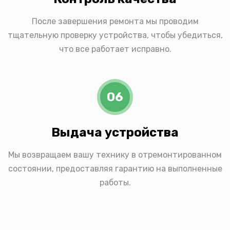
После завершения ремонта мы проводим
тщательную проверку устройства, чтобы убедиться,
что все работает исправно.
06
Выдача устройства
Мы возвращаем вашу технику в отремонтированном
состоянии, предоставляя гарантию на выполненные
работы.