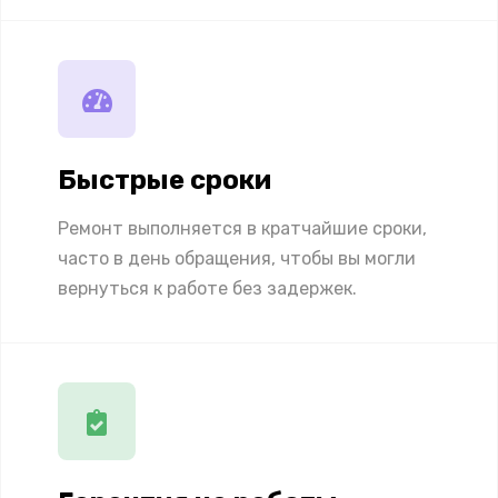
Быстрые сроки
Ремонт выполняется в кратчайшие сроки,
часто в день обращения, чтобы вы могли
вернуться к работе без задержек.