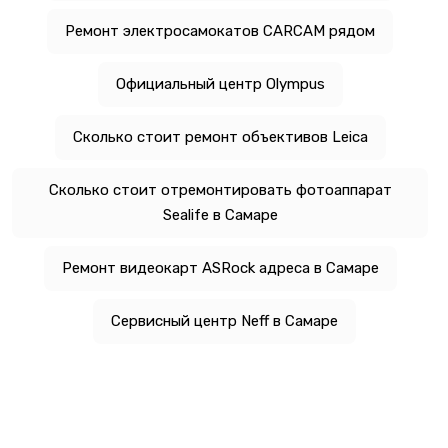
Ремонт электросамокатов CARCAM рядом
Официальный центр Olympus
Сколько стоит ремонт объективов Leica
Сколько стоит отремонтировать фотоаппарат
Sealife в Самаре
Ремонт видеокарт ASRock адреса в Самаре
Сервисный центр Neff в Самаре