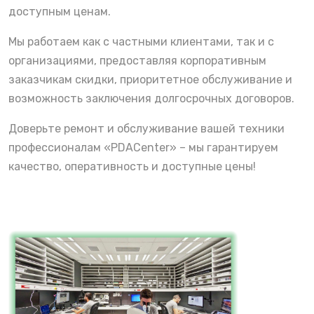
доступным ценам.
Мы работаем как с частными клиентами, так и с
организациями, предоставляя корпоративным
заказчикам скидки, приоритетное обслуживание и
возможность заключения долгосрочных договоров.
Доверьте ремонт и обслуживание вашей техники
профессионалам «PDACenter» – мы гарантируем
качество, оперативность и доступные цены!