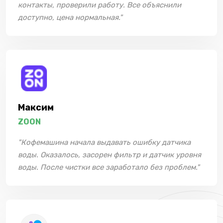
контакты, проверили работу. Все объяснили
доступно, цена нормальная."
Максим
ZOON
"Кофемашина начала выдавать ошибку датчика
воды. Оказалось, засорен фильтр и датчик уровня
воды. После чистки все заработало без проблем."