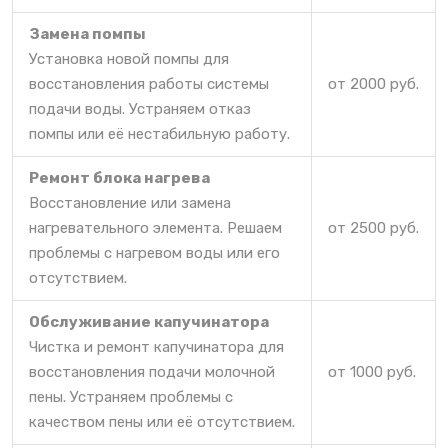
Замена помпы
Установка новой помпы для
восстановления работы системы
от 2000 руб.
подачи воды. Устраняем отказ
помпы или её нестабильную работу.
Ремонт блока нагрева
Восстановление или замена
нагревательного элемента. Решаем
от 2500 руб.
проблемы с нагревом воды или его
отсутствием.
Обслуживание капучинатора
Чистка и ремонт капучинатора для
восстановления подачи молочной
от 1000 руб.
пены. Устраняем проблемы с
качеством пены или её отсутствием.