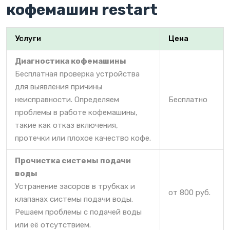
кофемашин restart
Услуги
Цена
Диагностика кофемашины
Бесплатная проверка устройства
для выявления причины
неисправности. Определяем
Бесплатно
проблемы в работе кофемашины,
такие как отказ включения,
протечки или плохое качество кофе.
Прочистка системы подачи
воды
Устранение засоров в трубках и
от 800 руб.
клапанах системы подачи воды.
Решаем проблемы с подачей воды
или её отсутствием.