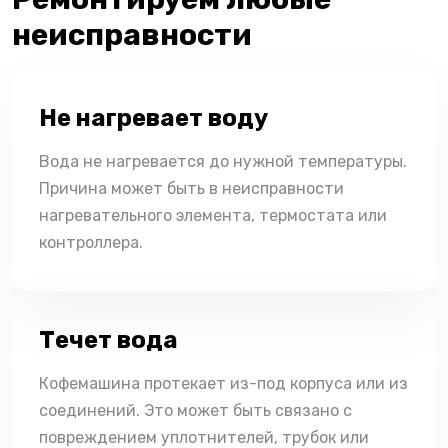
неисправности
Не нагревает воду
Вода не нагревается до нужной температуры.
Причина может быть в неисправности
нагревательного элемента, термостата или
контроллера.
Течет вода
Кофемашина протекает из-под корпуса или из
соединений. Это может быть связано с
повреждением уплотнителей, трубок или