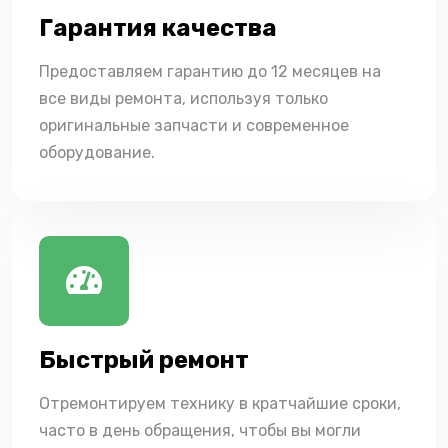
Гарантия качества
Предоставляем гарантию до 12 месяцев на
все виды ремонта, используя только
оригинальные запчасти и современное
оборудование.
Быстрый ремонт
Отремонтируем технику в кратчайшие сроки,
часто в день обращения, чтобы вы могли