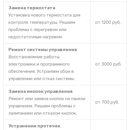
Замена термостата
Установка нового термостата для
контроля температуры. Решаем
от 1200 руб.
проблемы с перегревом или
недостаточным нагревом.
Ремонт системы управления
Восстановление работы
электроники и программного
от 3000 руб.
обеспечения. Устраняем сбои в
управлении или отказ системы.
Замена кнопок управления
Ремонт или замена кнопок на панели
от 700 руб.
управления. Решаем проблемы с
залипанием или отказом кнопок.
Устранение протечек