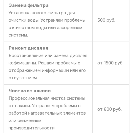
Замена фильтра
Установка нового фильтра для
очистки воды. Устраняем проблемы
500 руб.
с качеством воды или засорением
системы.
Ремонт дисплея
Восстановление или замена дисплея
кофемашины. Решаем проблемы с
от 1500 руб.
отображением информации или его
отсутствием.
Чистка от накипи
Профессиональная чистка системы
от накипи. Устраняем проблемы с
от 800 руб.
работой нагревательных элементов
или снижением
производительности.