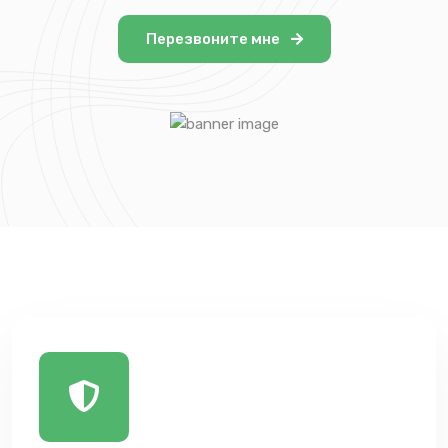
Перезвоните мне