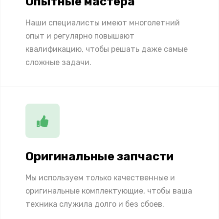
Опытные мастера
Наши специалисты имеют многолетний
опыт и регулярно повышают
квалификацию, чтобы решать даже самые
сложные задачи.
Оригинальные запчасти
Мы используем только качественные и
оригинальные комплектующие, чтобы ваша
техника служила долго и без сбоев.