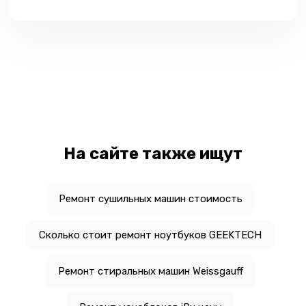
На сайте также ищут
Ремонт сушильных машин стоимость
Сколько стоит ремонт ноутбуков GEEKTECH
Ремонт стиральных машин Weissgauff