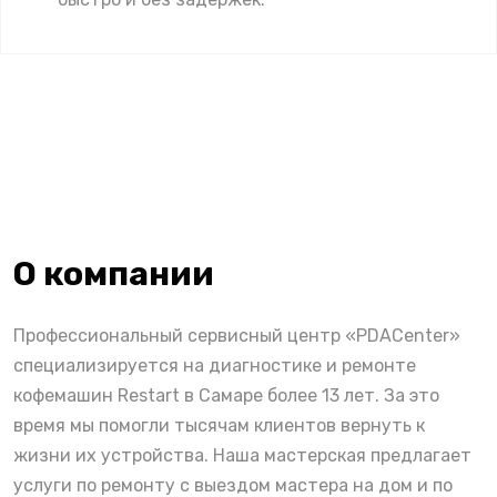
О компании
Профессиональный сервисный центр «PDACenter»
специализируется на диагностике и ремонте
кофемашин Restart в Самаре более 13 лет. За это
время мы помогли тысячам клиентов вернуть к
жизни их устройства. Наша мастерская предлагает
услуги по ремонту с выездом мастера на дом и по