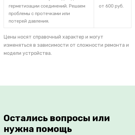
герметизации соединений. Решаем
от 600 руб.
проблемы с протечками или
потерей давления.
Цены носят справочный характер и могут
изменяться в зависимости от сложности ремонта и
модели устройства.
Остались вопросы или
нужна помощь