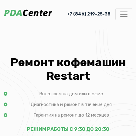
+7 (846) 219-25-38
Ремонт кофемашин
Restart
Выезжаем на дом или в офис
Диагностика и ремонт в течение дня
Гарантия на ремонт до 12 месяцев
РЕЖИМ РАБОТЫ С 9:30 ДО 20:30