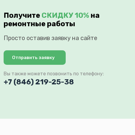
Получите
СКИДКУ 10%
на
ремонтные работы
Просто оставив заявку на сайте
Отправить заявку
Вы также можете позвонить по телефону:
+7 (846) 219-25-38