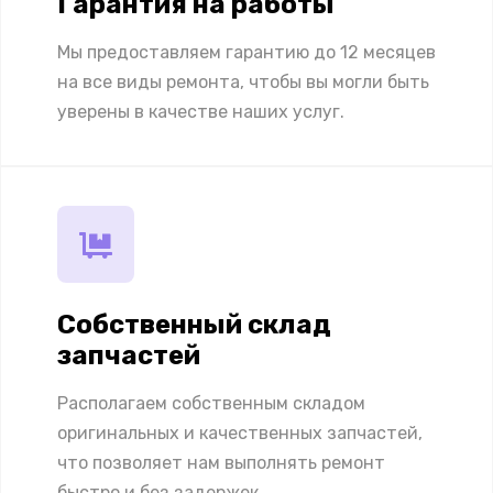
Гарантия на работы
Мы предоставляем гарантию до 12 месяцев
на все виды ремонта, чтобы вы могли быть
уверены в качестве наших услуг.
Собственный склад
запчастей
Располагаем собственным складом
оригинальных и качественных запчастей,
что позволяет нам выполнять ремонт
быстро и без задержек.