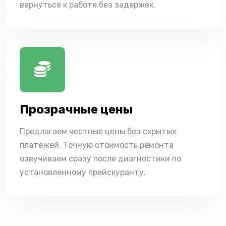
вернуться к работе без задержек.
Прозрачные цены
Предлагаем честные цены без скрытых
платежей. Точную стоимость ремонта
озвучиваем сразу после диагностики по
установленному прейскуранту.