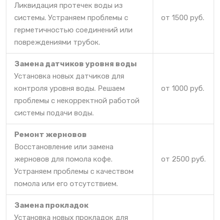
Ликвидация протечек воды из
системы. Устраняем проблемы с
от 1500 руб.
герметичностью соединений или
повреждениями трубок.
Замена датчиков уровня воды
Установка новых датчиков для
контроля уровня воды. Решаем
от 1000 руб.
проблемы с некорректной работой
системы подачи воды.
Ремонт жерновов
Восстановление или замена
жерновов для помола кофе.
от 2500 руб.
Устраняем проблемы с качеством
помола или его отсутствием.
Замена прокладок
Установка новых прокладок для