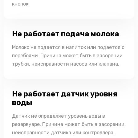
кнопок.
Не работает подача молока
Молоко не подается в напиток или подается с
перебоями. Причина может быть в засорении
трубки, неисправности насоса или клапана.
Не работает датчик уровня
воды
Датчик не определяет уровень воды в
резервуаре. Причина может быть в засорении,
неисправности датчика или контроллера.