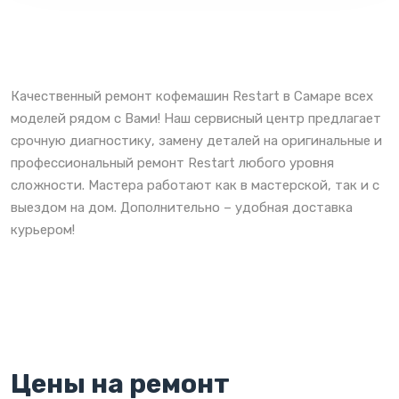
Качественный ремонт кофемашин Restart в Самаре всех
моделей рядом с Вами! Наш сервисный центр предлагает
срочную диагностику, замену деталей на оригинальные и
профессиональный ремонт Restart любого уровня
сложности. Мастера работают как в мастерской, так и с
выездом на дом. Дополнительно – удобная доставка
курьером!
Цены на ремонт