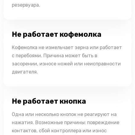
резервуара.
Не работает кофемолка
Кофемолка не измельчает зерна или работает
с перебоями. Причина может быть в
засорении, износе ножей или неисправности
двигателя.
Не работает кнопка
Одна или несколько кнопок не реагируют на
нажатия. Возможные причины: повреждение
контактов, сбой контроллера или износ