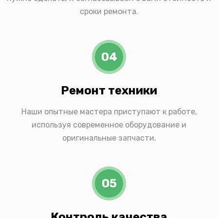
сроки ремонта.
04
Ремонт техники
Наши опытные мастера приступают к работе,
используя современное оборудование и
оригинальные запчасти.
05
Контроль качества