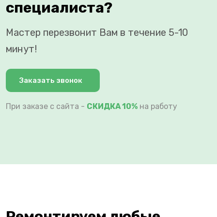
специалиста?
Мастер перезвонит Вам в течение 5-10
минут!
Заказать звонок
При заказе с сайта -
СКИДКА 10%
на работу
Ремонтируем любые