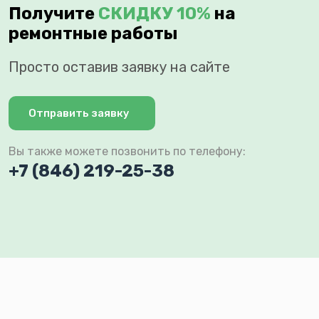
Получите
СКИДКУ 10%
на
ремонтные работы
Просто оставив заявку на сайте
Отправить заявку
Вы также можете позвонить по телефону:
+7 (846) 219-25-38