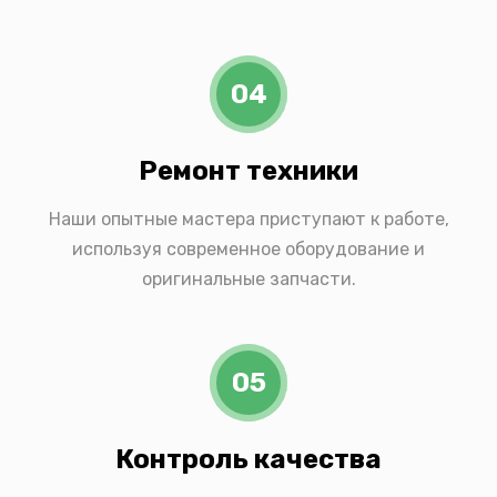
04
Ремонт техники
Наши опытные мастера приступают к работе,
используя современное оборудование и
оригинальные запчасти.
05
Контроль качества