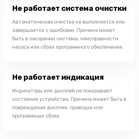
Не работает система очистки
Автоматическая очистка не выполняется или
завершается с ошибками. Причина может
быть в засорении системы, неисправности
насоса или сбоях программного обеспечения.
Не работает индикация
Индикаторы или дисплей не показывают
состояние устройства. Причина может быть в
повреждении дисплея, проводки или
программных сбоях.