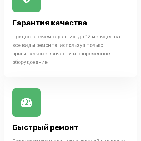
Гарантия качества
Предоставляем гарантию до 12 месяцев на
все виды ремонта, используя только
оригинальные запчасти и современное
оборудование.
Быстрый ремонт