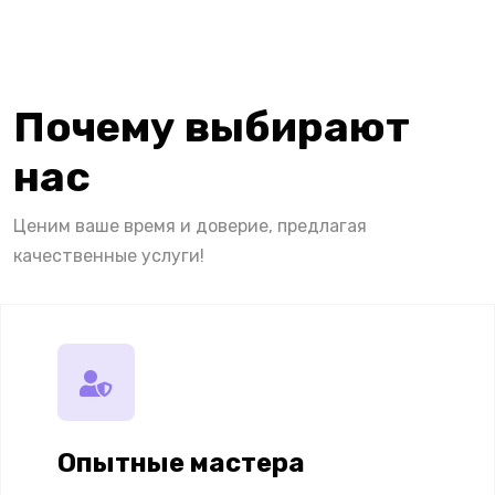
Почему выбирают
нас
Ценим ваше время и доверие, предлагая
качественные услуги!
Опытные мастера