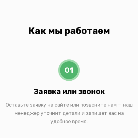
Как мы работаем
01
Заявка или звонок
Оставьте заявку на сайте или позвоните нам — наш
менеджер уточнит детали и запишет вас на
удобное время.