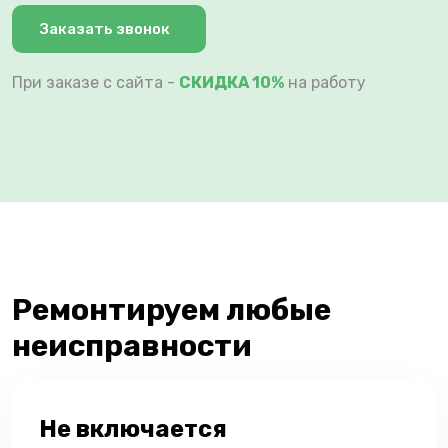
Заказать звонок
При заказе с сайта -
СКИДКА 10%
на работу
Ремонтируем любые
неисправности
Не включается