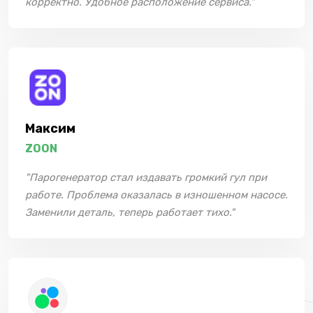
корректно. Удобное расположение сервиса."
Максим
ZOON
"Парогенератор стал издавать громкий гул при
работе. Проблема оказалась в изношенном насосе.
Заменили деталь, теперь работает тихо."