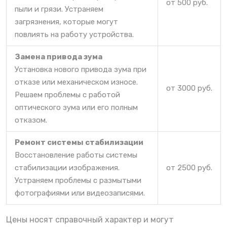
от 500 руб.
пыли и грязи. Устраняем
загрязнения, которые могут
повлиять на работу устройства.
Замена привода зума
Установка нового привода зума при
отказе или механическом износе.
от 3000 руб.
Решаем проблемы с работой
оптического зума или его полным
отказом.
Ремонт системы стабилизации
Восстановление работы системы
стабилизации изображения.
от 2500 руб.
Устраняем проблемы с размытыми
фотографиями или видеозаписями.
Цены носят справочный характер и могут