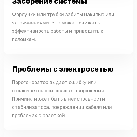
Засорение системы
Форсунки или трубки забиты накипью или
загрязнениями. Это может снижать
эффективность работы и приводить к
поломкам.
Проблемы с электросетью
Парогенератор выдает ошибку или
отключается при скачках напряжения.
Причина может быть в неисправности
стабилизатора, повреждении кабеля или
проблемах с розеткой.