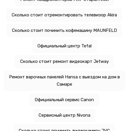
Сколько стоит отремонтировать телевизор Akira
Сколько стоит починить кофемашину MAUNFELD
Официальный центр Tefal
Сколько стоит ремонт видеокарт Jetway
Ремонт варочных панелей Hansa с выездом на дом в
Самаре
Официальный сервис Canon
Сервисный центр Nivona
Сколько стоит починить видеокамеру JVC