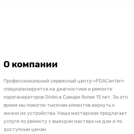
О компании
Профессиональный сервисный центр «PDACenter»
специализируется на диагностике и ремонте
парогенераторов Sinbo в Самаре более 13 лет. За это
время мы помогли тысячам клиентов вернуть к
жизни их устройства. Наша мастерская предлагает
услуги по ремонту с выездом мастера на дом и по
доступным ценам.