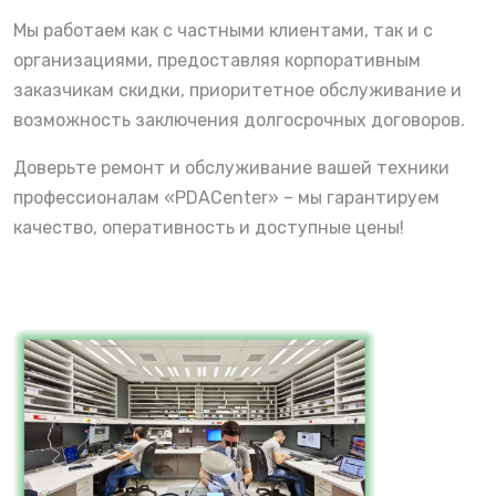
Мы работаем как с частными клиентами, так и с
организациями, предоставляя корпоративным
заказчикам скидки, приоритетное обслуживание и
возможность заключения долгосрочных договоров.
Доверьте ремонт и обслуживание вашей техники
профессионалам «PDACenter» – мы гарантируем
качество, оперативность и доступные цены!