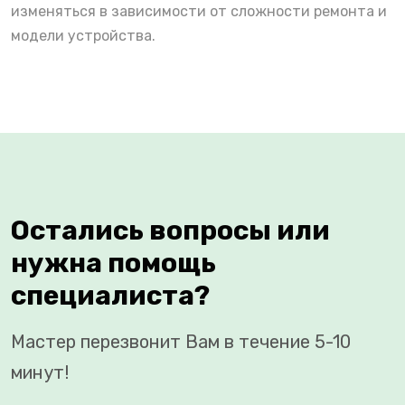
изменяться в зависимости от сложности ремонта и
модели устройства.
Остались вопросы или
нужна помощь
специалиста?
Мастер перезвонит Вам в течение 5-10
минут!