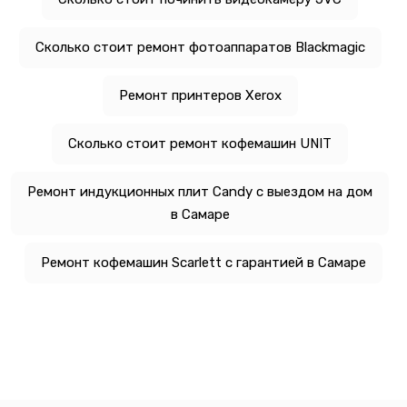
Сколько стоит ремонт фотоаппаратов Blackmagic
Ремонт принтеров Xerox
Сколько стоит ремонт кофемашин UNIT
Ремонт индукционных плит Candy с выездом на дом
в Самаре
Ремонт кофемашин Scarlett с гарантией в Самаре