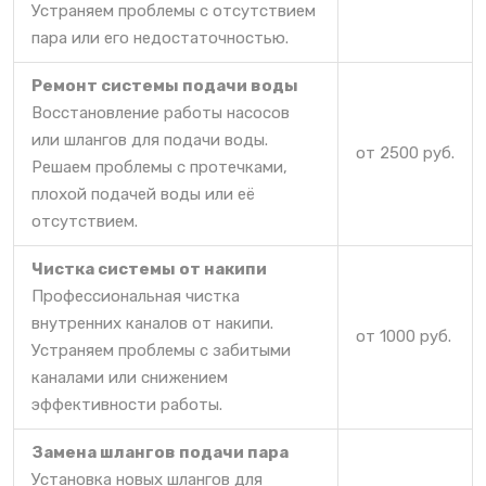
Устраняем проблемы с отсутствием
пара или его недостаточностью.
Ремонт системы подачи воды
Восстановление работы насосов
или шлангов для подачи воды.
от 2500 руб.
Решаем проблемы с протечками,
плохой подачей воды или её
отсутствием.
Чистка системы от накипи
Профессиональная чистка
внутренних каналов от накипи.
от 1000 руб.
Устраняем проблемы с забитыми
каналами или снижением
эффективности работы.
Замена шлангов подачи пара
Установка новых шлангов для