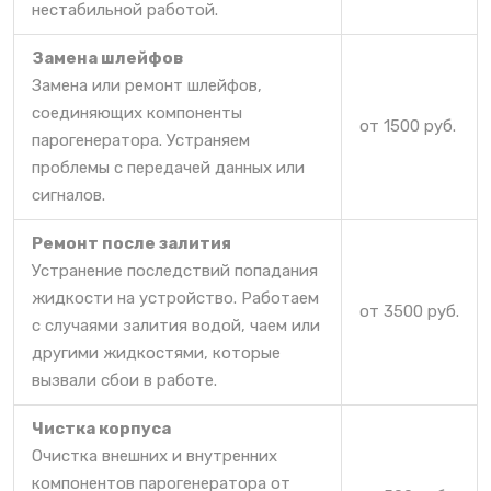
нестабильной работой.
Замена шлейфов
Замена или ремонт шлейфов,
соединяющих компоненты
от 1500 руб.
парогенератора. Устраняем
проблемы с передачей данных или
сигналов.
Ремонт после залития
Устранение последствий попадания
жидкости на устройство. Работаем
от 3500 руб.
с случаями залития водой, чаем или
другими жидкостями, которые
вызвали сбои в работе.
Чистка корпуса
Очистка внешних и внутренних
компонентов парогенератора от