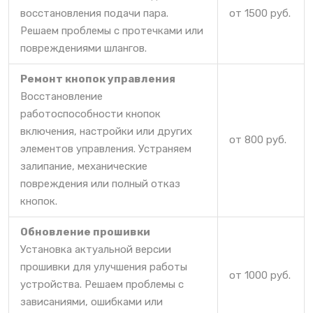
восстановления подачи пара.
от 1500 руб.
Решаем проблемы с протечками или
повреждениями шлангов.
Ремонт кнопок управления
Восстановление
работоспособности кнопок
включения, настройки или других
от 800 руб.
элементов управления. Устраняем
залипание, механические
повреждения или полный отказ
кнопок.
Обновление прошивки
Установка актуальной версии
прошивки для улучшения работы
от 1000 руб.
устройства. Решаем проблемы с
зависаниями, ошибками или