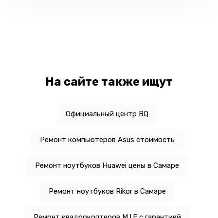
На сайте также ищут
Официальный центр BQ
Ремонт компьютеров Asus стоимость
Ремонт ноутбуков Huawei цены в Самаре
Ремонт ноутбуков Rikor в Самаре
Ремонт квадрокоптеров M.I.F с гарантией