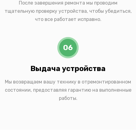
После завершения ремонта мы проводим
тщательную проверку устройства, чтобы убедиться,
что все работает исправно.
06
Выдача устройства
Мы возвращаем вашу технику в отремонтированном
состоянии, предоставляя гарантию на выполненные
работы.