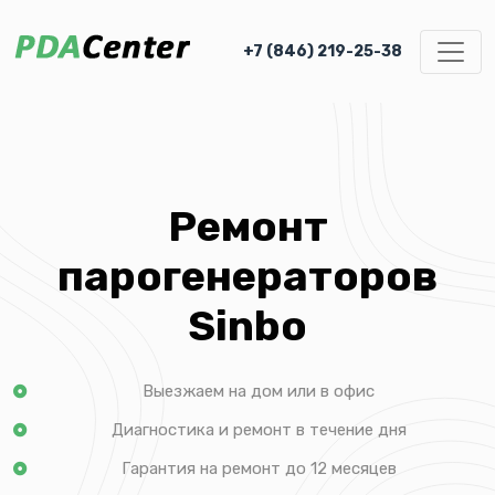
+7 (846) 219-25-38
Ремонт
парогенераторов
Sinbo
Выезжаем на дом или в офис
Диагностика и ремонт в течение дня
Гарантия на ремонт до 12 месяцев