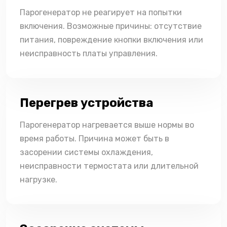
Парогенератор не реагирует на попытки
включения. Возможные причины: отсутствие
питания, повреждение кнопки включения или
неисправность платы управления.
Перегрев устройства
Парогенератор нагревается выше нормы во
время работы. Причина может быть в
засорении системы охлаждения,
неисправности термостата или длительной
нагрузке.