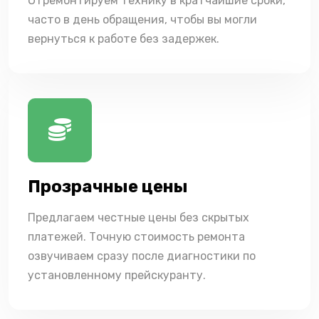
Отремонтируем технику в кратчайшие сроки,
часто в день обращения, чтобы вы могли
вернуться к работе без задержек.
Прозрачные цены
Предлагаем честные цены без скрытых
платежей. Точную стоимость ремонта
озвучиваем сразу после диагностики по
установленному прейскуранту.