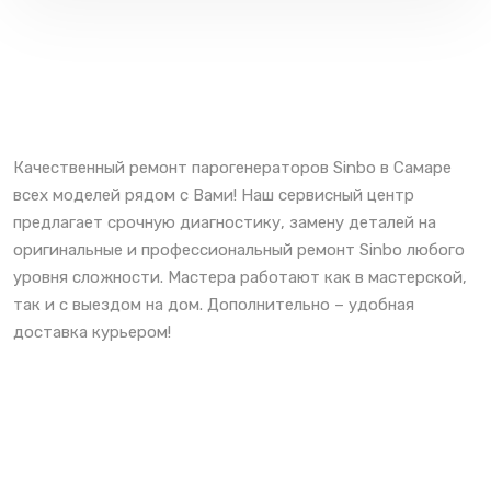
Качественный ремонт парогенераторов Sinbo в Самаре
всех моделей рядом с Вами! Наш сервисный центр
предлагает срочную диагностику, замену деталей на
оригинальные и профессиональный ремонт Sinbo любого
уровня сложности. Мастера работают как в мастерской,
так и с выездом на дом. Дополнительно – удобная
доставка курьером!