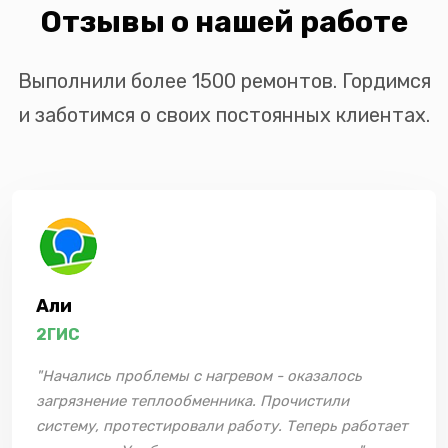
Отзывы о нашей работе
Выполнили более 1500 ремонтов. Гордимся
и заботимся о своих постоянных клиентах.
Али
2ГИС
"Начались проблемы с нагревом - оказалось
загрязнение теплообменника. Прочистили
систему, протестировали работу. Теперь работает