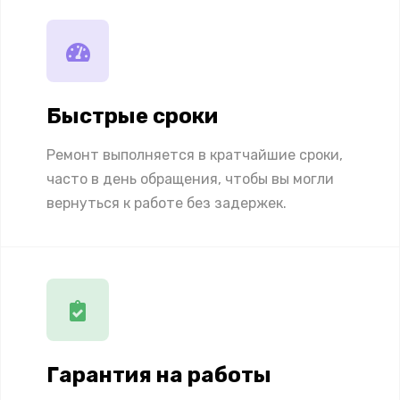
Быстрые сроки
Ремонт выполняется в кратчайшие сроки,
часто в день обращения, чтобы вы могли
вернуться к работе без задержек.
Гарантия на работы