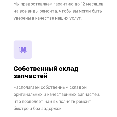
Мы предоставляем гарантию до 12 месяцев
на все виды ремонта, чтобы вы могли быть
уверены в качестве наших услуг.
Собственный склад
запчастей
Располагаем собственным складом
оригинальных и качественных запчастей,
что позволяет нам выполнять ремонт
быстро и без задержек.