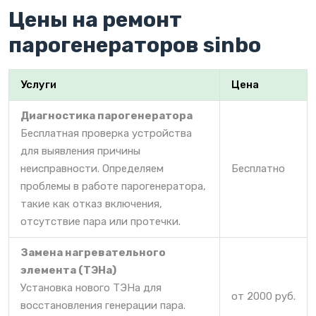
Цены на ремонт
парогенераторов sinbo
Услуги
Цена
Диагностика парогенератора
Бесплатная проверка устройства
для выявления причины
неисправности. Определяем
Бесплатно
проблемы в работе парогенератора,
такие как отказ включения,
отсутствие пара или протечки.
Замена нагревательного
элемента (ТЭНа)
Установка нового ТЭНа для
от 2000 руб.
восстановления генерации пара.