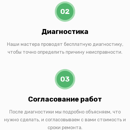
02
Диагностика
Наши мастера проводят бесплатную диагностику,
чтобы точно определить причину неисправности.
03
Согласование работ
После диагностики мы подробно объясняем, что
нужно сделать, и согласовываем с вами стоимость и
сроки ремонта.