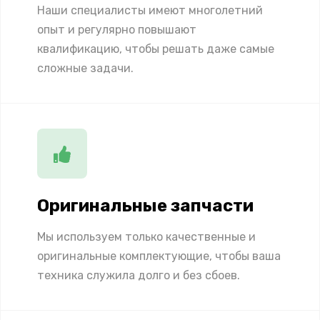
Наши специалисты имеют многолетний
опыт и регулярно повышают
квалификацию, чтобы решать даже самые
сложные задачи.
Оригинальные запчасти
Мы используем только качественные и
оригинальные комплектующие, чтобы ваша
техника служила долго и без сбоев.