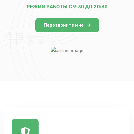
РЕЖИМ РАБОТЫ С 9:30 ДО 20:30
Перезвоните мне