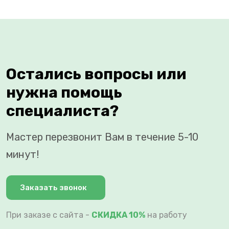
Остались вопросы или
нужна помощь
специалиста?
Мастер перезвонит Вам в течение 5-10
минут!
Заказать звонок
При заказе с сайта -
СКИДКА 10%
на работу