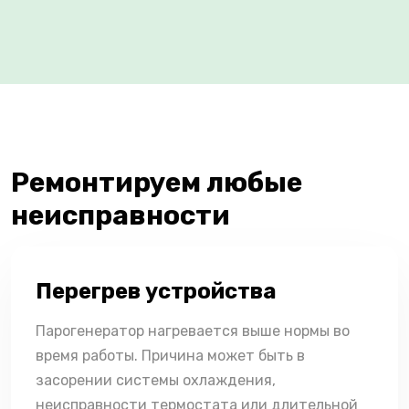
Ремонтируем любые
неисправности
Перегрев устройства
Парогенератор нагревается выше нормы во
время работы. Причина может быть в
засорении системы охлаждения,
неисправности термостата или длительной