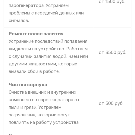
от 1500 руб.
парогенератора. Устраняем
проблемы с передачей данных или
сигналов.
Ремонт после залития
Устранение последствий попадания
жидкости на устройство. Работаем
от 3500 руб.
с случаями залития водой, чаем или
другими жидкостями, которые
вызвали сбои в работе.
Чистка корпуса
Очистка внешних и внутренних
компонентов парогенератора от
от 500 руб.
пыли и грязи. Устраняем
загрязнения, которые могут
повлиять на работу устройства.