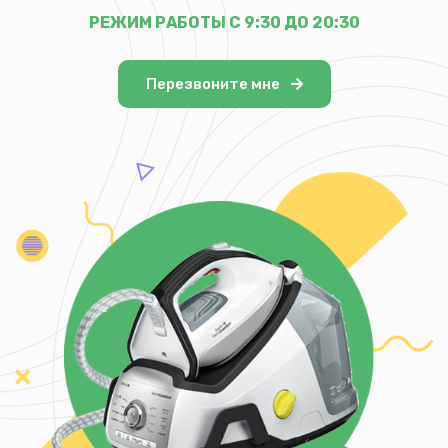
РЕЖИМ РАБОТЫ С 9:30 ДО 20:30
Перезвоните мне