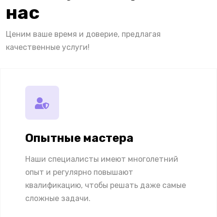
нас
Ценим ваше время и доверие, предлагая
качественные услуги!
Опытные мастера
Наши специалисты имеют многолетний
опыт и регулярно повышают
квалификацию, чтобы решать даже самые
сложные задачи.