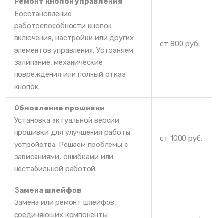
Ремонт кнопок управления
Восстановление
работоспособности кнопок
включения, настройки или других
от 800 руб.
элементов управления. Устраняем
залипание, механические
повреждения или полный отказ
кнопок.
Обновление прошивки
Установка актуальной версии
прошивки для улучшения работы
от 1000 руб.
устройства. Решаем проблемы с
зависаниями, ошибками или
нестабильной работой.
Замена шлейфов
Замена или ремонт шлейфов,
соединяющих компоненты