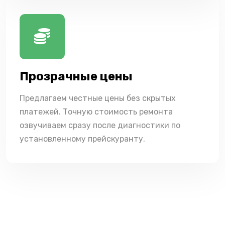
Прозрачные цены
Предлагаем честные цены без скрытых
платежей. Точную стоимость ремонта
озвучиваем сразу после диагностики по
установленному прейскуранту.