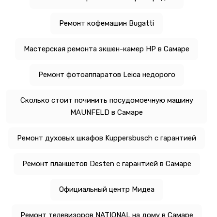
Ремонт кофемашин Bugatti
Мастерская ремонта экшен-камер HP в Самаре
Ремонт фотоаппаратов Leica недорого
Сколько стоит починить посудомоечную машину
MAUNFELD в Самаре
Ремонт духовых шкафов Kuppersbusch с гарантией
Ремонт планшетов Desten с гарантией в Самаре
Официальный центр Мидеа
Ремонт телевизоров NATIONAL на дому в Самаре