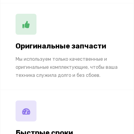
Оригинальные запчасти
Мы используем только качественные и
оригинальные комплектующие, чтобы ваша
техника служила долго и без сбоев.
Быстрые сроки