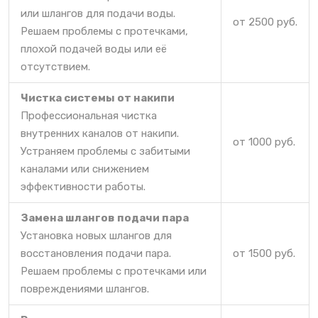
или шлангов для подачи воды.
от 2500 руб.
Решаем проблемы с протечками,
плохой подачей воды или её
отсутствием.
Чистка системы от накипи
Профессиональная чистка
внутренних каналов от накипи.
от 1000 руб.
Устраняем проблемы с забитыми
каналами или снижением
эффективности работы.
Замена шлангов подачи пара
Установка новых шлангов для
восстановления подачи пара.
от 1500 руб.
Решаем проблемы с протечками или
повреждениями шлангов.