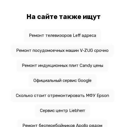
На сайте также ищут
Ремонт телевизоров Leff адреса
Ремонт посудомоечных машин V-ZUG срочно
Ремонт индукционных плит Candy цены
Официальный сервис Google
Сколько стоит отремонтировать МФУ Epson
Сервис центр Liebherr
Ремонт бесперебойников Apollo рядом