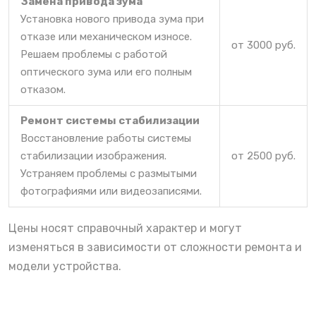
Замена привода зума
Установка нового привода зума при
отказе или механическом износе.
от 3000 руб.
Решаем проблемы с работой
оптического зума или его полным
отказом.
Ремонт системы стабилизации
Восстановление работы системы
стабилизации изображения.
от 2500 руб.
Устраняем проблемы с размытыми
фотографиями или видеозаписями.
Цены носят справочный характер и могут
изменяться в зависимости от сложности ремонта и
модели устройства.