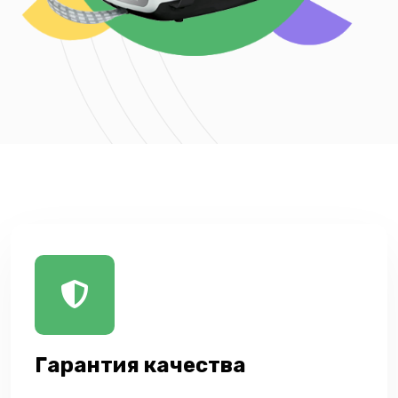
Гарантия качества