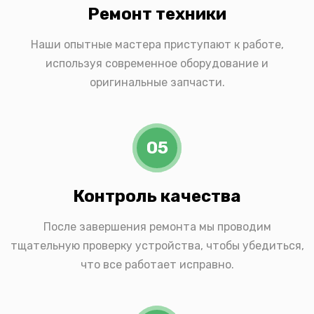
Ремонт техники
Наши опытные мастера приступают к работе,
используя современное оборудование и
оригинальные запчасти.
05
Контроль качества
После завершения ремонта мы проводим
тщательную проверку устройства, чтобы убедиться,
что все работает исправно.