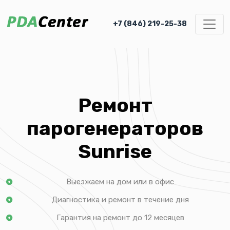
+7 (846) 219-25-38
Ремонт
парогенераторов
Sunrise
Выезжаем на дом или в офис
Диагностика и ремонт в течение дня
Гарантия на ремонт до 12 месяцев