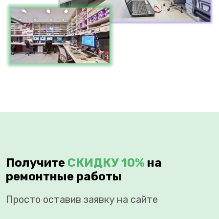
Получите
СКИДКУ 10%
на
ремонтные работы
Просто оставив заявку на сайте