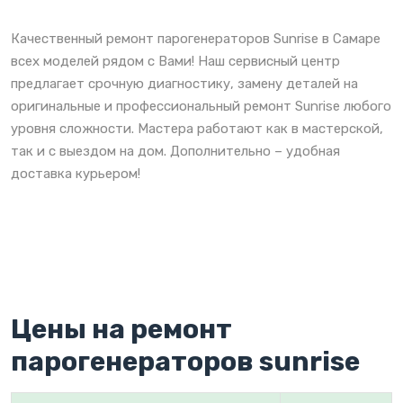
Качественный ремонт парогенераторов Sunrise в Самаре
всех моделей рядом с Вами! Наш сервисный центр
предлагает срочную диагностику, замену деталей на
оригинальные и профессиональный ремонт Sunrise любого
уровня сложности. Мастера работают как в мастерской,
так и с выездом на дом. Дополнительно – удобная
доставка курьером!
Цены на ремонт
парогенераторов sunrise