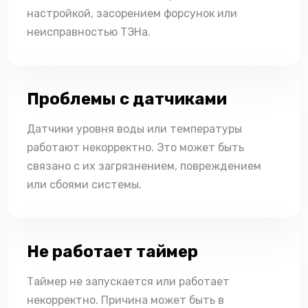
настройкой, засорением форсунок или
неисправностью ТЭНа.
Проблемы с датчиками
Датчики уровня воды или температуры
работают некорректно. Это может быть
связано с их загрязнением, повреждением
или сбоями системы.
Не работает таймер
Таймер не запускается или работает
некорректно. Причина может быть в