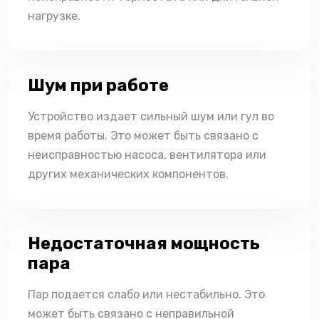
нагрузке.
Шум при работе
Устройство издает сильный шум или гул во
время работы. Это может быть связано с
неисправностью насоса, вентилятора или
других механических компонентов.
Недостаточная мощность
пара
Пар подается слабо или нестабильно. Это
может быть связано с неправильной