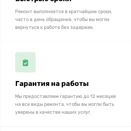
Ремонт выполняется в кратчайшие сроки,
часто в день обращения, чтобы вы могли
вернуться к работе без задержек.
Гарантия на работы
Мы предоставляем гарантию до 12 месяцев
на все виды ремонта, чтобы вы могли быть
уверены в качестве наших услуг.