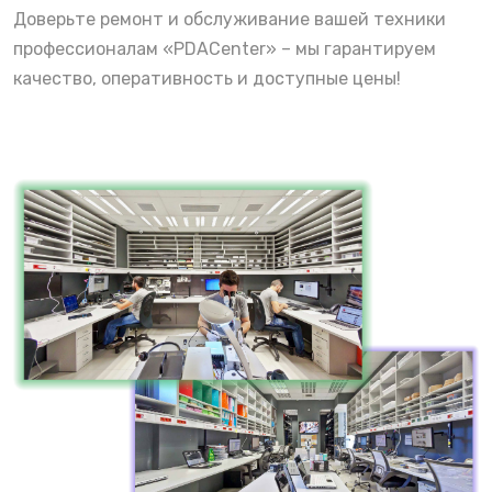
Доверьте ремонт и обслуживание вашей техники
профессионалам «PDACenter» – мы гарантируем
качество, оперативность и доступные цены!