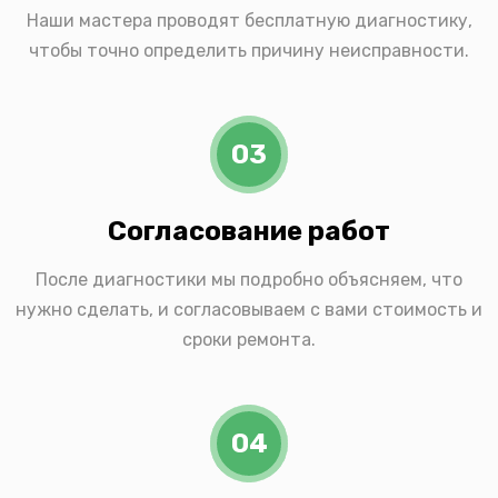
Наши мастера проводят бесплатную диагностику,
чтобы точно определить причину неисправности.
03
Согласование работ
После диагностики мы подробно объясняем, что
нужно сделать, и согласовываем с вами стоимость и
сроки ремонта.
04