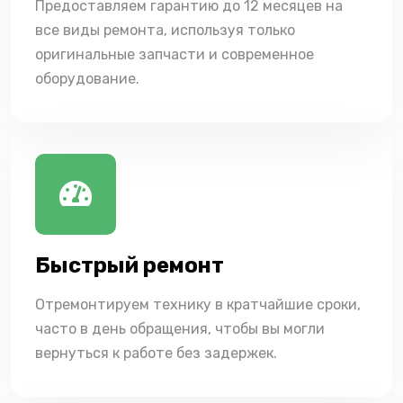
Предоставляем гарантию до 12 месяцев на
все виды ремонта, используя только
оригинальные запчасти и современное
оборудование.
Быстрый ремонт
Отремонтируем технику в кратчайшие сроки,
часто в день обращения, чтобы вы могли
вернуться к работе без задержек.