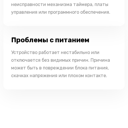
неисправности механизма таймера, платы
управления или программного обеспечения.
Проблемы с питанием
Устройство работает нестабильно или
отключается без видимых причин. Причина
может быть в повреждении блока питания,
скачках напряжения или плохом контакте.