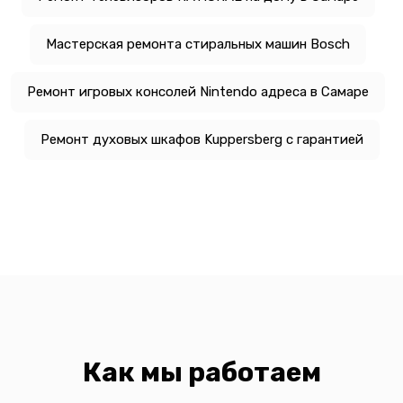
Мастерская ремонта стиральных машин Bosch
Ремонт игровых консолей Nintendo адреса в Самаре
Ремонт духовых шкафов Kuppersberg с гарантией
Как мы работаем