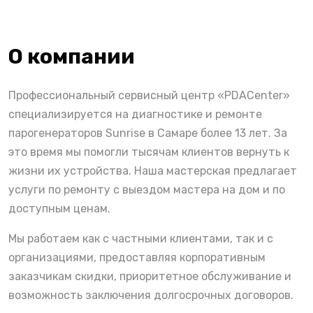
О компании
Профессиональный сервисный центр «PDACenter»
специализируется на диагностике и ремонте
парогенераторов Sunrise в Самаре более 13 лет. За
это время мы помогли тысячам клиентов вернуть к
жизни их устройства. Наша мастерская предлагает
услуги по ремонту с выездом мастера на дом и по
доступным ценам.
Мы работаем как с частными клиентами, так и с
организациями, предоставляя корпоративным
заказчикам скидки, приоритетное обслуживание и
возможность заключения долгосрочных договоров.