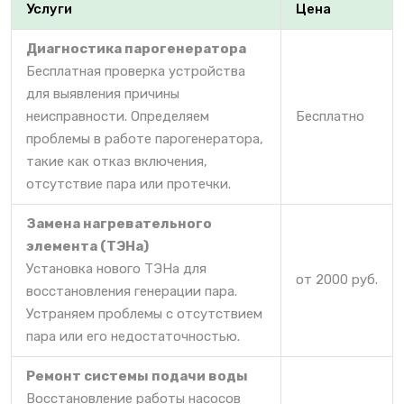
Услуги
Цена
Диагностика парогенератора
Бесплатная проверка устройства
для выявления причины
неисправности. Определяем
Бесплатно
проблемы в работе парогенератора,
такие как отказ включения,
отсутствие пара или протечки.
Замена нагревательного
элемента (ТЭНа)
Установка нового ТЭНа для
от 2000 руб.
восстановления генерации пара.
Устраняем проблемы с отсутствием
пара или его недостаточностью.
Ремонт системы подачи воды
Восстановление работы насосов