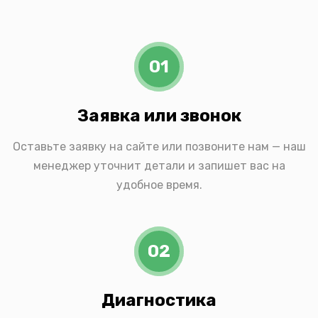
01
Заявка или звонок
Оставьте заявку на сайте или позвоните нам — наш
менеджер уточнит детали и запишет вас на
удобное время.
02
Диагностика