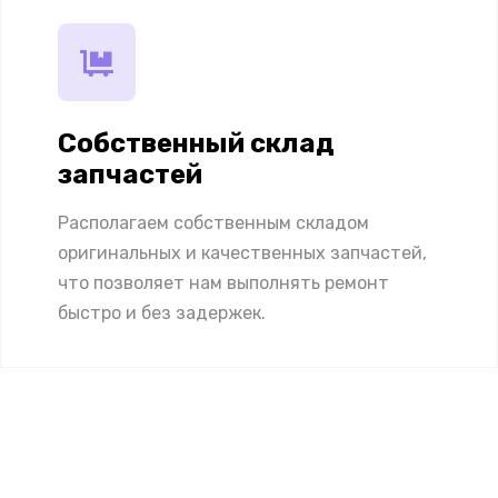
Собственный склад
запчастей
Располагаем собственным складом
оригинальных и качественных запчастей,
что позволяет нам выполнять ремонт
быстро и без задержек.