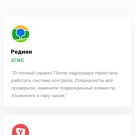
Родион
2ГИС
"Отличный сервис! После гидроудара перестала
работать система контроля. Специалисты всё
проверили, заменили поврежденные элементы.
Уложились в пару часов."