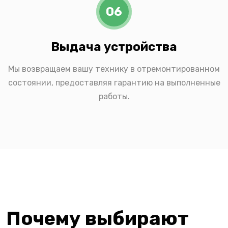
06
Выдача устройства
Мы возвращаем вашу технику в отремонтированном
состоянии, предоставляя гарантию на выполненные
работы.
Почему выбирают