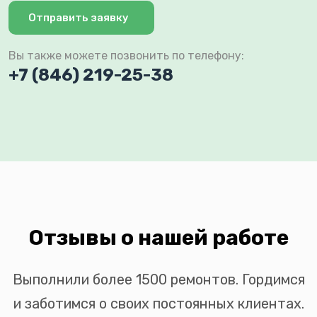
Отправить заявку
Вы также можете позвонить по телефону:
+7 (846) 219-25-38
Отзывы о нашей работе
Выполнили более 1500 ремонтов. Гордимся
и заботимся о своих постоянных клиентах.