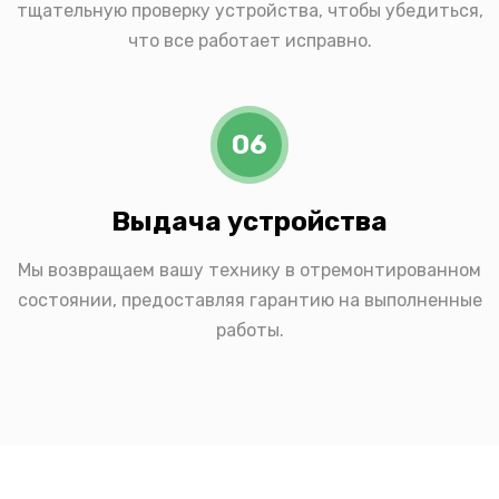
тщательную проверку устройства, чтобы убедиться,
что все работает исправно.
06
Выдача устройства
Мы возвращаем вашу технику в отремонтированном
состоянии, предоставляя гарантию на выполненные
работы.