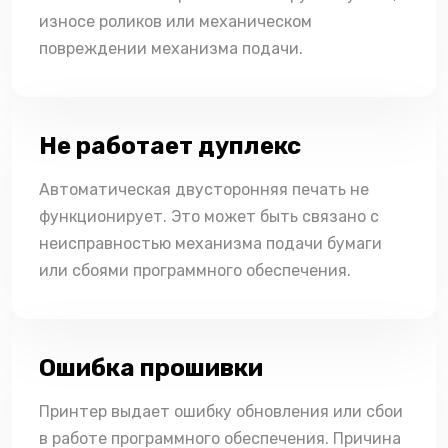
износе роликов или механическом
повреждении механизма подачи.
Не работает дуплекс
Автоматическая двусторонняя печать не
функционирует. Это может быть связано с
неисправностью механизма подачи бумаги
или сбоями программного обеспечения.
Ошибка прошивки
Принтер выдает ошибку обновления или сбои
в работе программного обеспечения. Причина