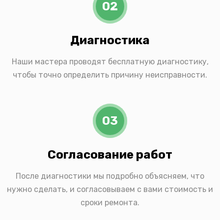
02
Диагностика
Наши мастера проводят бесплатную диагностику,
чтобы точно определить причину неисправности.
03
Согласование работ
После диагностики мы подробно объясняем, что
нужно сделать, и согласовываем с вами стоимость и
сроки ремонта.