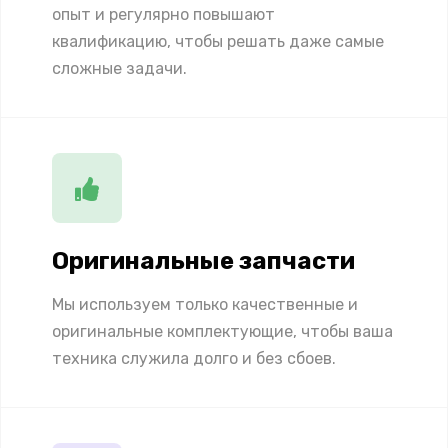
опыт и регулярно повышают
квалификацию, чтобы решать даже самые
сложные задачи.
Оригинальные запчасти
Мы используем только качественные и
оригинальные комплектующие, чтобы ваша
техника служила долго и без сбоев.