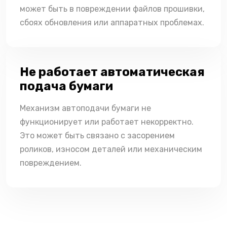
может быть в повреждении файлов прошивки,
сбоях обновления или аппаратных проблемах.
Не работает автоматическая
подача бумаги
Механизм автоподачи бумаги не
функционирует или работает некорректно.
Это может быть связано с засорением
роликов, износом деталей или механическим
повреждением.