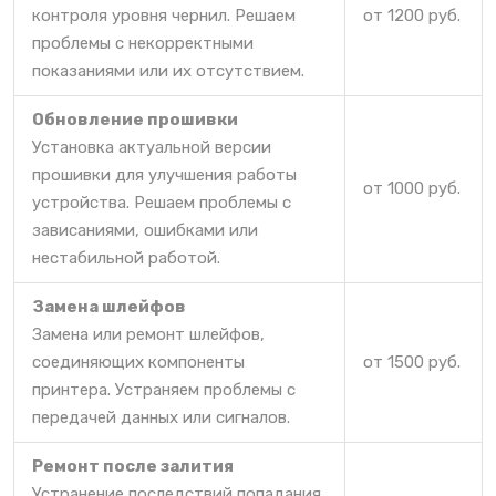
контроля уровня чернил. Решаем
от 1200 руб.
проблемы с некорректными
показаниями или их отсутствием.
Обновление прошивки
Установка актуальной версии
прошивки для улучшения работы
от 1000 руб.
устройства. Решаем проблемы с
зависаниями, ошибками или
нестабильной работой.
Замена шлейфов
Замена или ремонт шлейфов,
соединяющих компоненты
от 1500 руб.
принтера. Устраняем проблемы с
передачей данных или сигналов.
Ремонт после залития
Устранение последствий попадания