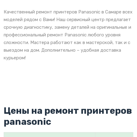
Качественный ремонт принтеров Panasonic в Самаре всех
моделей рядом с Вами! Наш сервисный центр предлагает
срочную диагностику, замену деталей на оригинальные и
профессиональный ремонт Panasonic любого уровня
сложности. Мастера работают как в мастерской, так и с
выездом на дом. Дополнительно – удобная доставка
курьером!
Цены на ремонт принтеров
panasonic