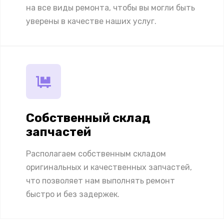
на все виды ремонта, чтобы вы могли быть
уверены в качестве наших услуг.
Собственный склад
запчастей
Располагаем собственным складом
оригинальных и качественных запчастей,
что позволяет нам выполнять ремонт
быстро и без задержек.