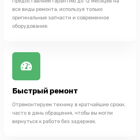
Предоставляем гарантию до 12 месяцев на
все виды ремонта, используя только
оригинальные запчасти и современное
оборудование.
Быстрый ремонт
Отремонтируем технику в кратчайшие сроки,
часто в день обращения, чтобы вы могли
вернуться к работе без задержек.