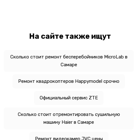
На сайте также ищут
Сколько стоит ремонт бесперебойников MicroLab в
Самаре
Ремонт квадрокоптеров Happymodel срочно
Официальный сервис ZTE
Сколько стоит отремонтировать сушильную
машину Haier в Самаре
Ремонт видеокамер JVC цены