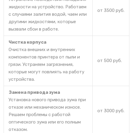
жидкости на устройство. Работаем
от 3500 руб.
с случаями залития водой, чаем или
другими жидкостями, которые
вызвали сбои в работе.
Чистка корпуса
Очистка внешних и внутренних
компонентов принтера от пыли и
от 500 руб.
грязи. Устраняем загрязнения,
которые могут повлиять на работу
устройства.
Замена привода зума
Установка нового привода зума при
отказе или механическом износе.
от 3000 руб.
Решаем проблемы с работой
оптического зума или его полным
отказом.