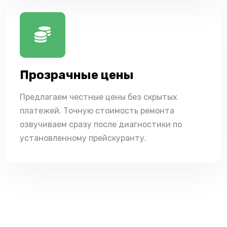
Прозрачные цены
Предлагаем честные цены без скрытых
платежей. Точную стоимость ремонта
озвучиваем сразу после диагностики по
установленному прейскуранту.