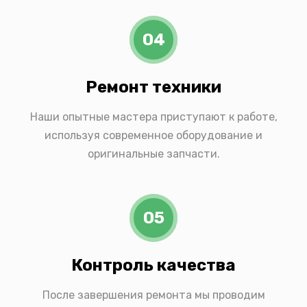
04
Ремонт техники
Наши опытные мастера приступают к работе,
используя современное оборудование и
оригинальные запчасти.
05
Контроль качества
После завершения ремонта мы проводим