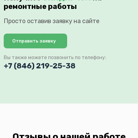
ремонтные работы
Просто оставив заявку на сайте
Отправить заявку
Вы также можете позвонить по телефону:
+7 (846) 219-25-38
Отзывы о нашей работе