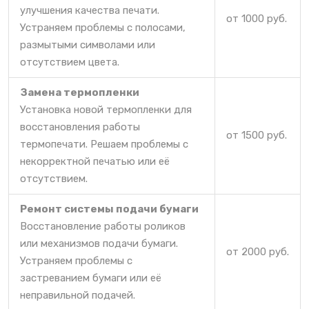
улучшения качества печати.
от 1000 руб.
Устраняем проблемы с полосами,
размытыми символами или
отсутствием цвета.
Замена термопленки
Установка новой термопленки для
восстановления работы
от 1500 руб.
термопечати. Решаем проблемы с
некорректной печатью или её
отсутствием.
Ремонт системы подачи бумаги
Восстановление работы роликов
или механизмов подачи бумаги.
от 2000 руб.
Устраняем проблемы с
застреванием бумаги или её
неправильной подачей.