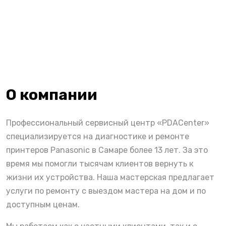
О компании
Профессиональный сервисный центр «PDACenter»
специализируется на диагностике и ремонте
принтеров Panasonic в Самаре более 13 лет. За это
время мы помогли тысячам клиентов вернуть к
жизни их устройства. Наша мастерская предлагает
услуги по ремонту с выездом мастера на дом и по
доступным ценам.