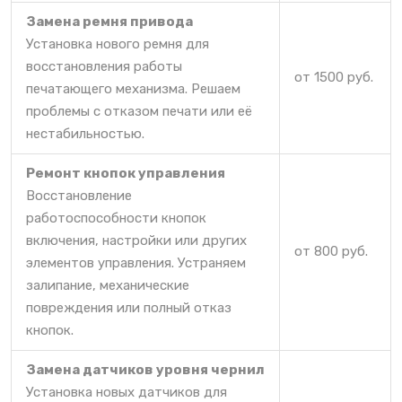
Замена ремня привода
Установка нового ремня для
восстановления работы
от 1500 руб.
печатающего механизма. Решаем
проблемы с отказом печати или её
нестабильностью.
Ремонт кнопок управления
Восстановление
работоспособности кнопок
включения, настройки или других
от 800 руб.
элементов управления. Устраняем
залипание, механические
повреждения или полный отказ
кнопок.
Замена датчиков уровня чернил
Установка новых датчиков для