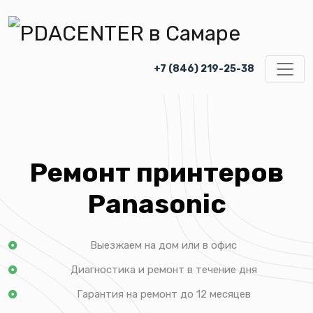
+7 (846) 219-25-38
Ремонт принтеров
Panasonic
Выезжаем на дом или в офис
Диагностика и ремонт в течение дня
Гарантия на ремонт до 12 месяцев