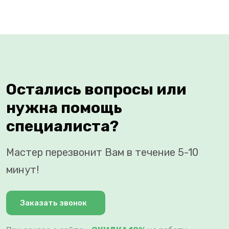
Остались вопросы или
нужна помощь
специалиста?
Мастер перезвонит Вам в течение 5-10
минут!
Заказать звонок