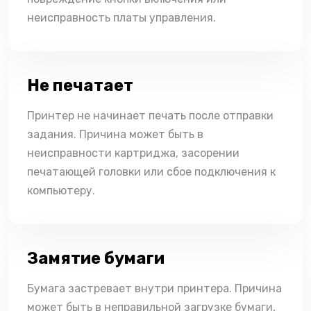
неисправность платы управления.
Не печатает
Принтер не начинает печать после отправки
задания. Причина может быть в
неисправности картриджа, засорении
печатающей головки или сбое подключения к
компьютеру.
Замятие бумаги
Бумага застревает внутри принтера. Причина
может быть в неправильной загрузке бумаги,