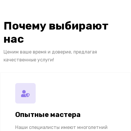
Почему выбирают
нас
Ценим ваше время и доверие, предлагая
качественные услуги!
Опытные мастера
Наши специалисты имеют многолетний