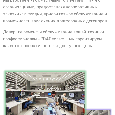
Мы работаем как с частными клиентами, так и с
организациями, предоставляя корпоративным
заказчикам скидки, приоритетное обслуживание и
возможность заключения долгосрочных договоров.
Доверьте ремонт и обслуживание вашей техники
профессионалам «PDACenter» – мы гарантируем
качество, оперативность и доступные цены!