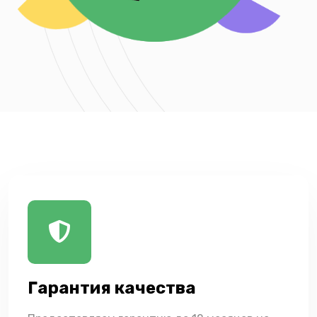
Гарантия качества