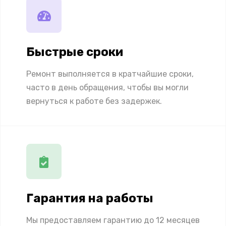
Быстрые сроки
Ремонт выполняется в кратчайшие сроки,
часто в день обращения, чтобы вы могли
вернуться к работе без задержек.
Гарантия на работы
Мы предоставляем гарантию до 12 месяцев