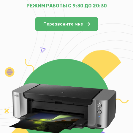
РЕЖИМ РАБОТЫ С 9:30 ДО 20:30
Перезвоните мне