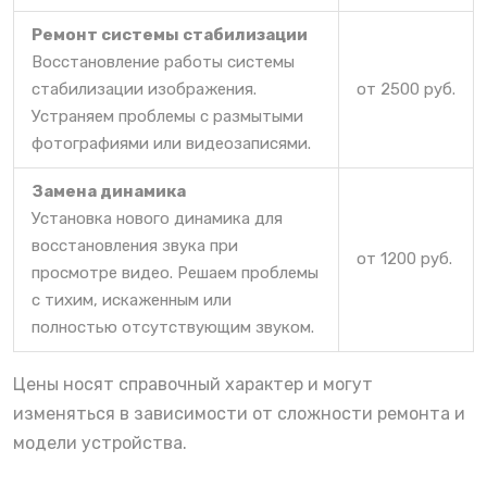
Ремонт системы стабилизации
Восстановление работы системы
стабилизации изображения.
от 2500 руб.
Устраняем проблемы с размытыми
фотографиями или видеозаписями.
Замена динамика
Установка нового динамика для
восстановления звука при
от 1200 руб.
просмотре видео. Решаем проблемы
с тихим, искаженным или
полностью отсутствующим звуком.
Цены носят справочный характер и могут
изменяться в зависимости от сложности ремонта и
модели устройства.