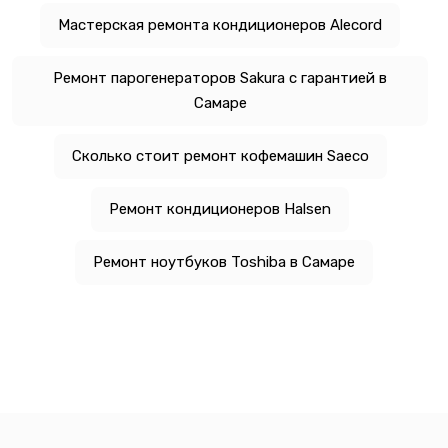
Мастерская ремонта кондиционеров Alecord
Ремонт парогенераторов Sakura с гарантией в
Самаре
Сколько стоит ремонт кофемашин Saeco
Ремонт кондиционеров Halsen
Ремонт ноутбуков Toshiba в Самаре