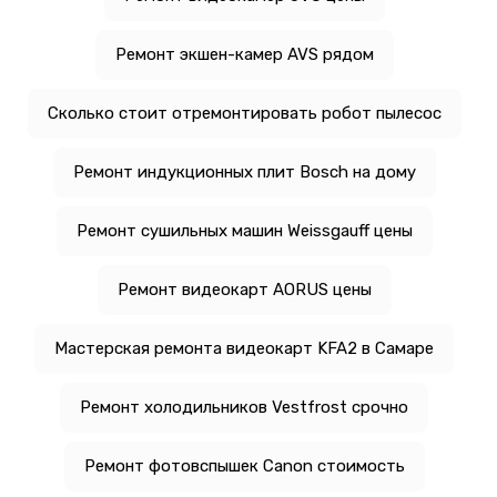
Ремонт экшен-камер AVS рядом
Сколько стоит отремонтировать робот пылесос
Ремонт индукционных плит Bosch на дому
Ремонт сушильных машин Weissgauff цены
Ремонт видеокарт AORUS цены
Мастерская ремонта видеокарт KFA2 в Самаре
Ремонт холодильников Vestfrost срочно
Ремонт фотовспышек Canon стоимость