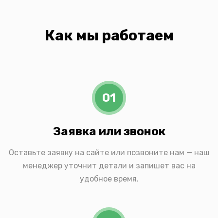
Как мы работаем
01
Заявка или звонок
Оставьте заявку на сайте или позвоните нам — наш
менеджер уточнит детали и запишет вас на
удобное время.