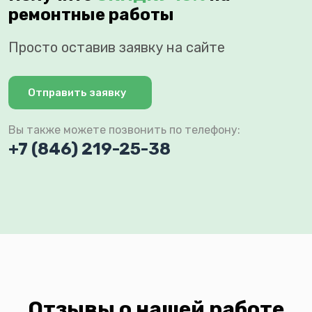
ремонтные работы
Просто оставив заявку на сайте
Отправить заявку
Вы также можете позвонить по телефону:
+7 (846) 219-25-38
Отзывы о нашей работе