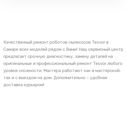
Качественный ремонт роботов-пылесосов Tesvor в
Самаре всех моделей рядом с Вами! Наш сервисный центр
предлагает срочную диагностику, замену деталей на
оригинальные и профессиональный ремонт Tesvor любого
уровня сложности. Мастера работают как в мастерской,
так и с выездом на дом. Дополнительно – удобная
доставка курьером!