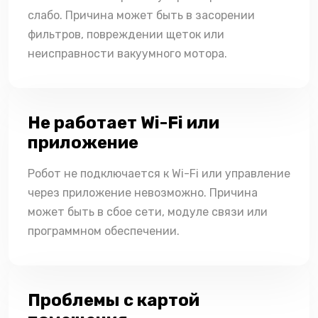
слабо. Причина может быть в засорении
фильтров, повреждении щеток или
неисправности вакуумного мотора.
Не работает Wi-Fi или
приложение
Робот не подключается к Wi-Fi или управление
через приложение невозможно. Причина
может быть в сбое сети, модуле связи или
программном обеспечении.
Проблемы с картой