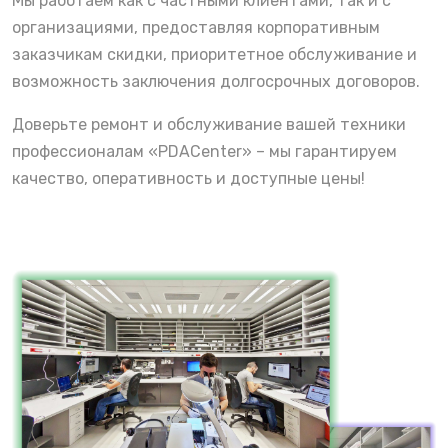
Мы работаем как с частными клиентами, так и с
организациями, предоставляя корпоративным
заказчикам скидки, приоритетное обслуживание и
возможность заключения долгосрочных договоров.
Доверьте ремонт и обслуживание вашей техники
профессионалам «PDACenter» – мы гарантируем
качество, оперативность и доступные цены!