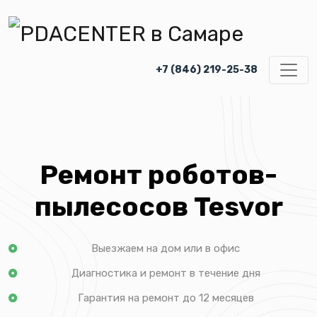
+7 (846) 219-25-38
Ремонт роботов-
пылесосов Tesvor
Выезжаем на дом или в офис
Диагностика и ремонт в течение дня
Гарантия на ремонт до 12 месяцев