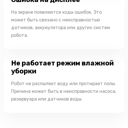
На экране появляются коды ошибок. Это
может быть связано с неисправностью
датчиков, аккумулятора или других систем
робота.
Не работает режим влажной
уборки
Робот не распыляет воду или протирает полы.
Причина может быть в неисправности насоса,
резервуара или датчиков воды.