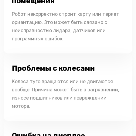
помещения
Робот некорректно строит карту или теряет
ориентацию. Это может быть связано с
неисправностью лидара, датчиков или
программных ошибок.
Проблемы с колесами
Колеса туго вращаются или не двигаются
вообще. Причина может быть в загрязнении,
износе подшипников или повреждении
мотора.
Ошибка на дисплее