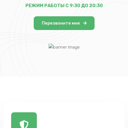
РЕЖИМ РАБОТЫ С 9:30 ДО 20:30
Перезвоните мне