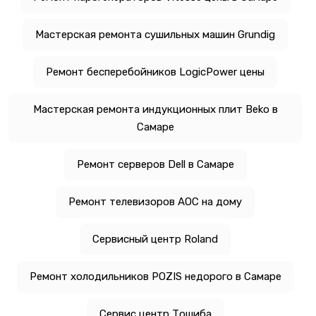
Мастерская ремонта сушильных машин Grundig
Ремонт бесперебойников LogicPower цены
Мастерская ремонта индукционных плит Beko в
Самаре
Ремонт серверов Dell в Самаре
Ремонт телевизоров AOC на дому
Сервисный центр Roland
Ремонт холодильников POZIS недорого в Самаре
Сервис центр Тошиба