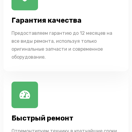
Гарантия качества
Предоставляем гарантию до 12 месяцев на
все виды ремонта, используя только
оригинальные запчасти и современное
оборудование.
Быстрый ремонт
Отремонтируем технику в кратчайшие сроки,