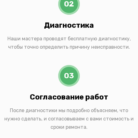
02
Диагностика
Наши мастера проводят бесплатную диагностику,
чтобы точно определить причину неисправности.
03
Согласование работ
После диагностики мы подробно объясняем, что
нужно сделать, и согласовываем с вами стоимость и
сроки ремонта.