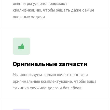
опыт и регулярно повышают
квалификацию, чтобы решать даже самые
сложные задачи.
Оригинальные запчасти
Мы используем только качественные и
оригинальные комплектующие, чтобы ваша
техника служила долго и без сбоев.