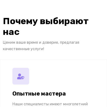
Почему выбирают
нас
Ценим ваше время и доверие, предлагая
качественные услуги!
Опытные мастера
Наши специалисты имеют многолетний