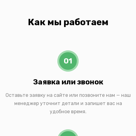
Как мы работаем
01
Заявка или звонок
Оставьте заявку на сайте или позвоните нам — наш
менеджер уточнит детали и запишет вас на
удобное время.