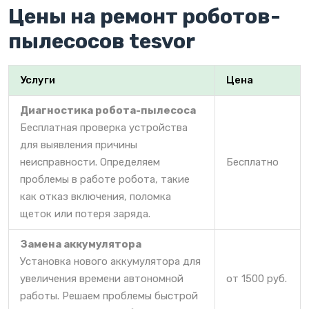
Цены на ремонт роботов-
пылесосов tesvor
Услуги
Цена
Диагностика робота-пылесоса
Бесплатная проверка устройства
для выявления причины
неисправности. Определяем
Бесплатно
проблемы в работе робота, такие
как отказ включения, поломка
щеток или потеря заряда.
Замена аккумулятора
Установка нового аккумулятора для
увеличения времени автономной
от 1500 руб.
работы. Решаем проблемы быстрой