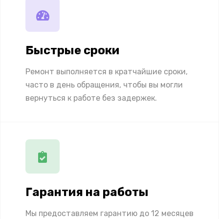
Быстрые сроки
Ремонт выполняется в кратчайшие сроки,
часто в день обращения, чтобы вы могли
вернуться к работе без задержек.
Гарантия на работы
Мы предоставляем гарантию до 12 месяцев