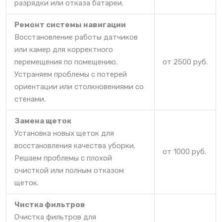
разрядки или отказа батареи.
Ремонт системы навигации
Восстановление работы датчиков
или камер для корректного
перемещения по помещению.
от 2500 руб.
Устраняем проблемы с потерей
ориентации или столкновениями со
стенами.
Замена щеток
Установка новых щеток для
восстановления качества уборки.
от 1000 руб.
Решаем проблемы с плохой
очисткой или полным отказом
щеток.
Чистка фильтров
Очистка фильтров для