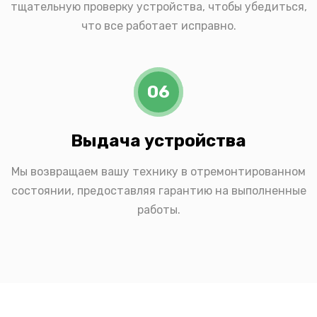
тщательную проверку устройства, чтобы убедиться,
что все работает исправно.
06
Выдача устройства
Мы возвращаем вашу технику в отремонтированном
состоянии, предоставляя гарантию на выполненные
работы.