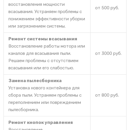
восстановления мощности
от 500 руб.
всасывания. Устраняем проблемы с
понижением эффективности уборки
или загрязнением системы.
Ремонт системы всасывания
Восстановление работы мотора или
каналов для всасывания пыли.
от 3000 руб.
Решаем проблемы с отсутствием
всасывания или его слабостью.
Замена пылесборника
Установка нового контейнера для
сбора пыли. Устраняем проблемы с
от 800 руб.
переполнением или повреждением
пылесборника.
Ремонт кнопок управления
Восстановление