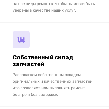
на все виды ремонта, чтобы вы могли быть
уверены в качестве наших услуг.
Собственный склад
запчастей
Располагаем собственным складом
оригинальных и качественных запчастей,
что позволяет нам выполнять ремонт
быстро и без задержек.