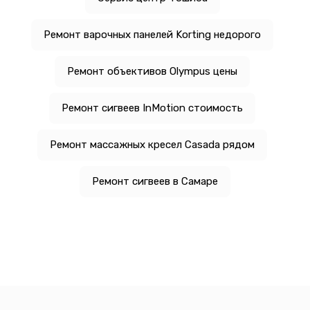
Ремонт варочных панелей Korting недорого
Ремонт объективов Olympus цены
Ремонт сигвеев InMotion стоимость
Ремонт массажных кресел Casada рядом
Ремонт сигвеев в Самаре