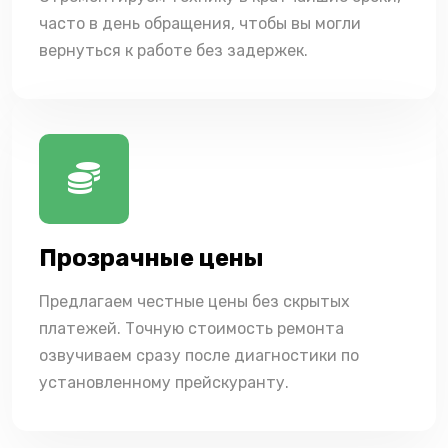
часто в день обращения, чтобы вы могли
вернуться к работе без задержек.
Прозрачные цены
Предлагаем честные цены без скрытых
платежей. Точную стоимость ремонта
озвучиваем сразу после диагностики по
установленному прейскуранту.