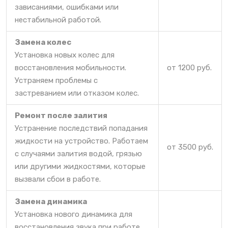
зависаниями, ошибками или
нестабильной работой.
Замена колес
Установка новых колес для
восстановления мобильности.
от 1200 руб.
Устраняем проблемы с
застреванием или отказом колес.
Ремонт после залития
Устранение последствий попадания
жидкости на устройство. Работаем
от 3500 руб.
с случаями залития водой, грязью
или другими жидкостями, которые
вызвали сбои в работе.
Замена динамика
Установка нового динамика для
восстановления звука при работе.