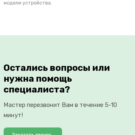
модели устройства.
Остались вопросы или
нужна помощь
специалиста?
Мастер перезвонит Вам в течение 5-10
минут!
Заказать звонок