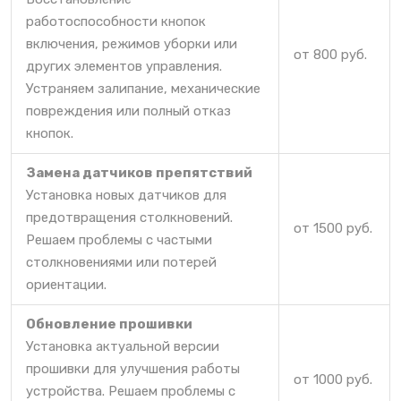
работоспособности кнопок
включения, режимов уборки или
от 800 руб.
других элементов управления.
Устраняем залипание, механические
повреждения или полный отказ
кнопок.
Замена датчиков препятствий
Установка новых датчиков для
предотвращения столкновений.
от 1500 руб.
Решаем проблемы с частыми
столкновениями или потерей
ориентации.
Обновление прошивки
Установка актуальной версии
прошивки для улучшения работы
от 1000 руб.
устройства. Решаем проблемы с