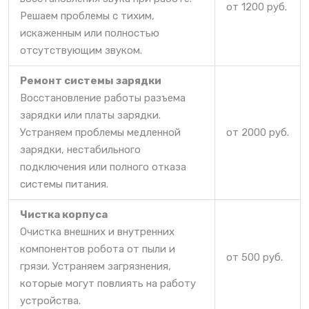
от 1200 руб.
Решаем проблемы с тихим,
искаженным или полностью
отсутствующим звуком.
Ремонт системы зарядки
Восстановление работы разъема
зарядки или платы зарядки.
Устраняем проблемы медленной
от 2000 руб.
зарядки, нестабильного
подключения или полного отказа
системы питания.
Чистка корпуса
Очистка внешних и внутренних
компонентов робота от пыли и
от 500 руб.
грязи. Устраняем загрязнения,
которые могут повлиять на работу
устройства.