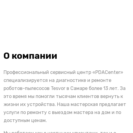
О компании
Профессиональный сервисный центр «PDACenter»
специализируется на диагностике и ремонте
роботов-пылесосов Tesvor в Самаре более 13 лет. За
это время мы помогли тысячам клиентов вернуть к
жизни их устройства. Наша мастерская предлагает
услуги по ремонту с выездом мастера на дом и по
доступным ценам.