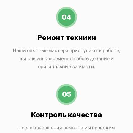
04
Ремонт техники
Наши опытные мастера приступают к работе,
используя современное оборудование и
оригинальные запчасти.
05
Контроль качества
После завершения ремонта мы проводим