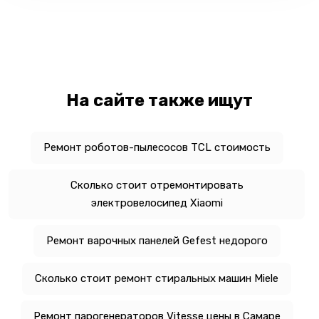
На сайте также ищут
Ремонт роботов-пылесосов TCL стоимость
Сколько стоит отремонтировать
электровелосипед Xiaomi
Ремонт варочных панелей Gefest недорого
Сколько стоит ремонт стиральных машин Miele
Ремонт парогенераторов Vitesse цены в Самаре