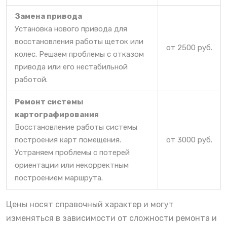
Замена привода
Установка нового привода для
восстановления работы щеток или
от 2500 руб.
колес. Решаем проблемы с отказом
привода или его нестабильной
работой.
Ремонт системы
картографирования
Восстановление работы системы
построения карт помещения.
от 3000 руб.
Устраняем проблемы с потерей
ориентации или некорректным
построением маршрута.
Цены носят справочный характер и могут
изменяться в зависимости от сложности ремонта и