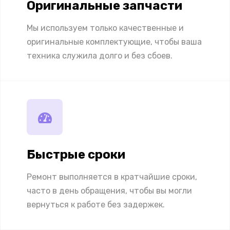
Оригинальные запчасти
Мы используем только качественные и
оригинальные комплектующие, чтобы ваша
техника служила долго и без сбоев.
Быстрые сроки
Ремонт выполняется в кратчайшие сроки,
часто в день обращения, чтобы вы могли
вернуться к работе без задержек.