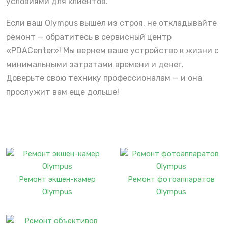
условиями для клиентов.
Если ваш Olympus вышел из строя, не откладывайте
ремонт — обратитесь в сервисный центр
«PDACenter»! Мы вернем ваше устройство к жизни с
минимальными затратами времени и денег.
Доверьте свою технику профессионалам — и она
прослужит вам еще дольше!
Ремонт экшен-камер
Ремонт фотоаппаратов
Olympus
Olympus