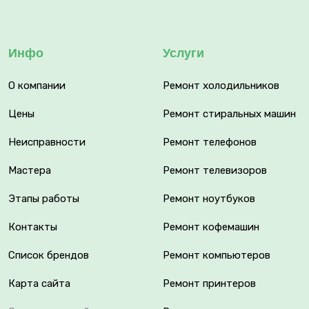
Инфо
Услуги
О компании
Ремонт холодильников
Цены
Ремонт стиральных машин
Неисправности
Ремонт телефонов
Мастера
Ремонт телевизоров
Этапы работы
Ремонт ноутбуков
Контакты
Ремонт кофемашин
Список брендов
Ремонт компьютеров
Карта сайта
Ремонт принтеров