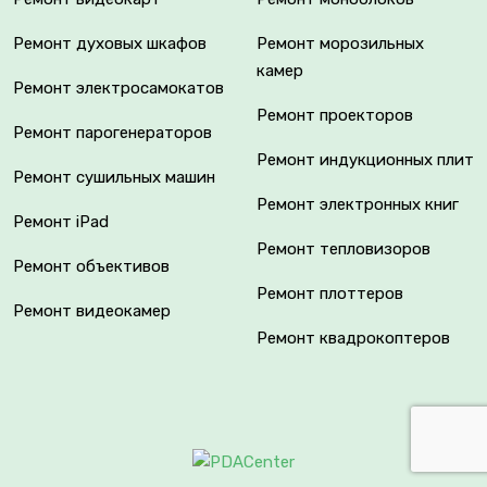
Ремонт духовых шкафов
Ремонт морозильных
камер
Ремонт электросамокатов
Ремонт проекторов
Ремонт парогенераторов
Ремонт индукционных плит
Ремонт сушильных машин
Ремонт электронных книг
Ремонт iPad
Ремонт тепловизоров
Ремонт объективов
Ремонт плоттеров
Ремонт видеокамер
Ремонт квадрокоптеров