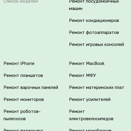
Список моделей
Ремонт посудомоечных
машин
Ремонт кондиционеров
Ремонт фотоаппаратов
Ремонт игровых консолей
Ремонт iPhone
Ремонт MacBook
Ремонт планшетов
Ремонт МФУ
Ремонт варочных панелей
Ремонт материнских плат
Ремонт мониторов
Ремонт усилителей
Ремонт роботов-
Ремонт
пылесосов
электровелосипедов
Ремонт видеокарт
Ремонт моноблоков