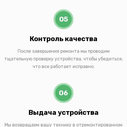
05
Контроль качества
После завершения ремонта мы проводим
тщательную проверку устройства, чтобы убедиться,
что все работает исправно.
06
Выдача устройства
Мы возвращаем вашу технику в отремонтированном