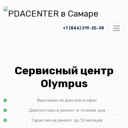
+7 (846) 219-25-38
Сервисный центр
Olympus
Выезжаем на дом или в офис
Диагностика и ремонт в течение дня
Гарантия на ремонт до 12 месяцев