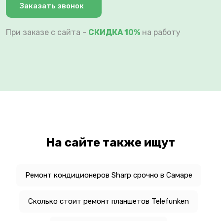
Заказать звонок
При заказе с сайта -
СКИДКА 10%
на работу
На сайте также ищут
Ремонт кондиционеров Sharp срочно в Самаре
Сколько стоит ремонт планшетов Telefunken