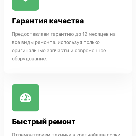
Гарантия качества
Предоставляем гарантию до 12 месяцев на
все виды ремонта, используя только
оригинальные запчасти и современное
оборудование.
Быстрый ремонт
Отремонтируем технику в кратчайшие сроки,