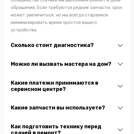
обращения. Если требуются редкие запчасти, срок
может увеличиться, но мы всегда стараемся
минимизировать время простоя вашего
устройства.
Сколько стоит диагностика?
Можно ли вызвать мастера на дом?
Какие платежи принимаются в
сервисном центре?
Какие запчасти вы используете?
Как подготовить технику перед
сдачей в ремонт?