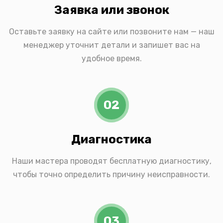
Заявка или звонок
Оставьте заявку на сайте или позвоните нам — наш
менеджер уточнит детали и запишет вас на
удобное время.
02
Диагностика
Наши мастера проводят бесплатную диагностику,
чтобы точно определить причину неисправности.
03