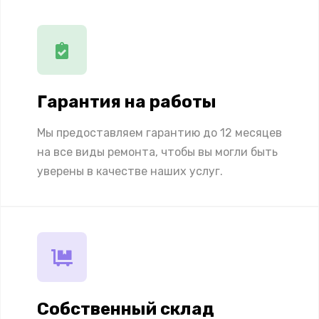
Гарантия на работы
Мы предоставляем гарантию до 12 месяцев
на все виды ремонта, чтобы вы могли быть
уверены в качестве наших услуг.
Собственный склад