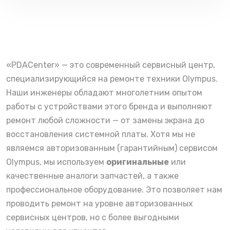
«PDACenter» — это современный сервисный центр,
специализирующийся на ремонте техники Olympus.
Наши инженеры обладают многолетним опытом
работы с устройствами этого бренда и выполняют
ремонт любой сложности — от замены экрана до
восстановления системной платы. Хотя мы не
являемся авторизованным (гарантийным) сервисом
Olympus, мы используем
оригинальные
или
качественные аналоги запчастей, а также
профессиональное оборудование. Это позволяет нам
проводить ремонт на уровне авторизованных
сервисных центров, но с более выгодными