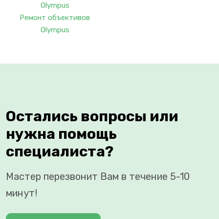
Ремонт объективов
Olympus
Остались вопросы или
нужна помощь
специалиста?
Мастер перезвонит Вам в течение 5-10
минут!