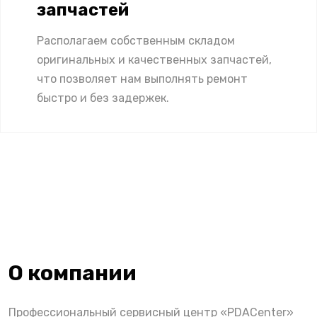
запчастей
Располагаем собственным складом
оригинальных и качественных запчастей,
что позволяет нам выполнять ремонт
быстро и без задержек.
О компании
Профессиональный сервисный центр «PDACenter»