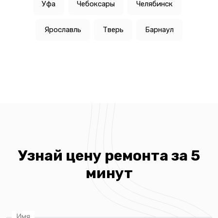
Уфа
Чебоксары
Челябинск
Ярославль
Тверь
Барнаул
Узнай цену ремонта за 5
минут
Имя