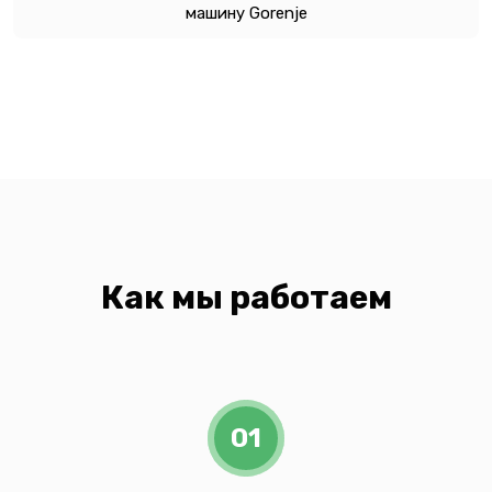
машину Gorenje
Как мы работаем
01