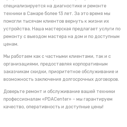
специализируется на диагностике и ремонте
техники в Самаре более 13 лет. За это время мы
помогли тысячам клиентов вернуть к жизни их
устройства. Наша мастерская предлагает услуги по
ремонту с выездом мастера на дом и по доступным
ценам.
Мы работаем как с частными клиентами, так и с
организациями, предоставляя корпоративным
заказчикам скидки, приоритетное обслуживание и
возможность заключения долгосрочных договоров.
Доверьте ремонт и обслуживание вашей техники
профессионалам «PDACenter» – мы гарантируем
качество, оперативность и доступные цены!