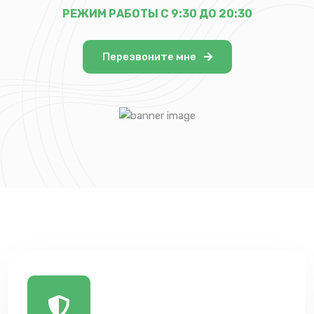
РЕЖИМ РАБОТЫ С 9:30 ДО 20:30
Перезвоните мне