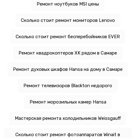
Ремонт ноутбуков MSI цены
Сколько стоит ремонт мониторов Lenovo
Сколько стоит ремонт бесперебойников EVER
Ремонт квадрокоптеров XK рядом в Самаре
Ремонт духовых шкафов Hansa на дому в Самаре
Ремонт телевизоров Blackton недорого
Ремонт морозильных камер Hansa
Мастерская ремонта холодильников Weissgauff
Сколько стоит ремонт фотоаппаратов Winait в