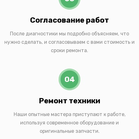
Согласование работ
После диагностики мы подробно объясняем, что
нужно сделать, и согласовываем с вами стоимость и
сроки ремонта.
04
Ремонт техники
Наши опытные мастера приступают к работе,
используя современное оборудование и
оригинальные запчасти.