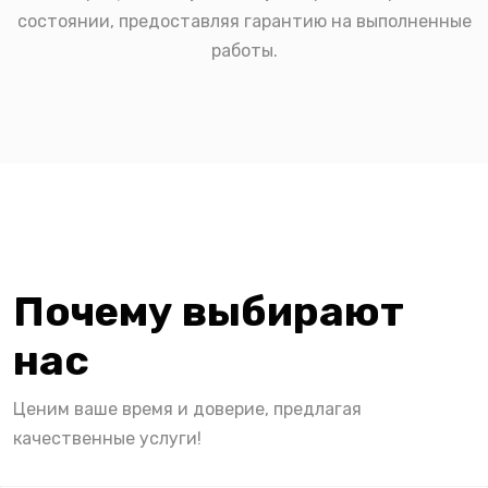
состоянии, предоставляя гарантию на выполненные
работы.
Почему выбирают
нас
Ценим ваше время и доверие, предлагая
качественные услуги!