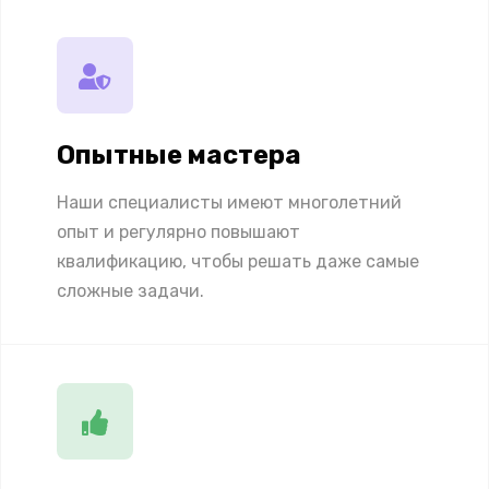
Опытные мастера
Наши специалисты имеют многолетний
опыт и регулярно повышают
квалификацию, чтобы решать даже самые
сложные задачи.