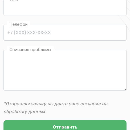
Телефон
Описание проблемы
*Отправляя заявку вы даете свое согласие на
обработку данных.
Отправить