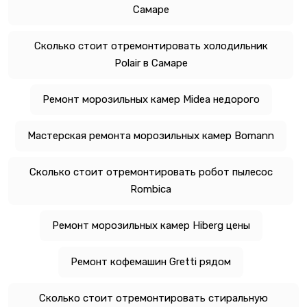
Самаре
Сколько стоит отремонтировать холодильник
Polair в Самаре
Ремонт морозильных камер Midea недорого
Мастерская ремонта морозильных камер Bomann
Сколько стоит отремонтировать робот пылесос
Rombica
Ремонт морозильных камер Hiberg цены
Ремонт кофемашин Gretti рядом
Сколько стоит отремонтировать стиральную