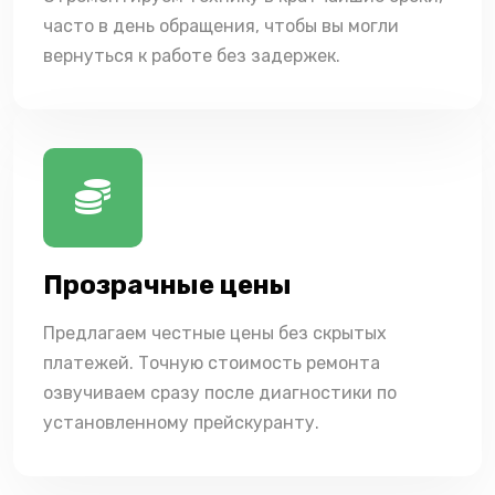
часто в день обращения, чтобы вы могли
вернуться к работе без задержек.
Прозрачные цены
Предлагаем честные цены без скрытых
платежей. Точную стоимость ремонта
озвучиваем сразу после диагностики по
установленному прейскуранту.