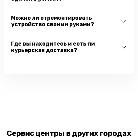
Можно ли отремонтировать
устройство своими руками?
Где вы находитесь и есть ли
курьерская доставка?
Сервис центры в других городах