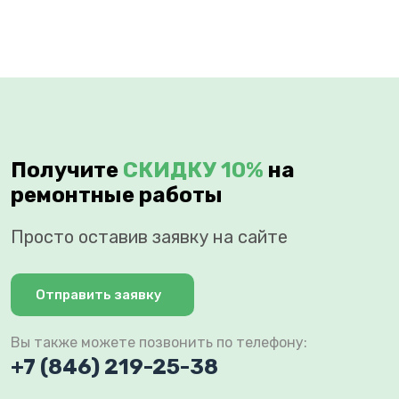
Получите
СКИДКУ 10%
на
ремонтные работы
Просто оставив заявку на сайте
Отправить заявку
Вы также можете позвонить по телефону:
+7 (846) 219-25-38