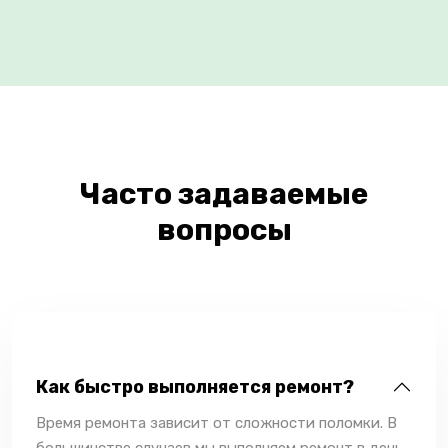
Часто задаваемые
вопросы
Как быстро выполняется ремонт?
Время ремонта зависит от сложности поломки. В
большинстве случаев мы выполняем ремонт в день