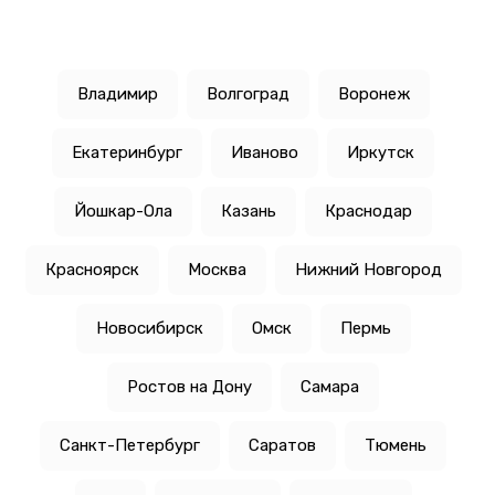
Владимир
Волгоград
Воронеж
Екатеринбург
Иваново
Иркутск
Йошкар-Ола
Казань
Краснодар
Красноярск
Москва
Нижний Новгород
Новосибирск
Омск
Пермь
Ростов на Дону
Самара
Санкт-Петербург
Саратов
Тюмень