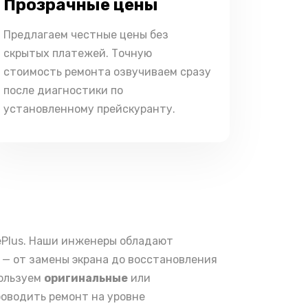
Прозрачные цены
Предлагаем честные цены без
скрытых платежей. Точную
стоимость ремонта озвучиваем сразу
после диагностики по
установленному прейскуранту.
ePlus. Наши инженеры обладают
— от замены экрана до восстановления
пользуем
оригинальные
или
роводить ремонт на уровне