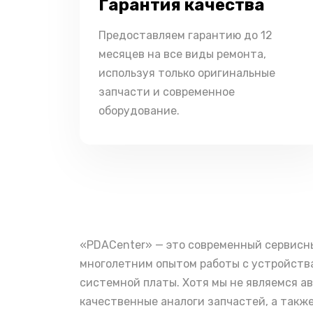
Гарантия качества
Предоставляем гарантию до 12
месяцев на все виды ремонта,
используя только оригинальные
запчасти и современное
оборудование.
«PDACenter» — это современный сервисн
многолетним опытом работы с устройства
системной платы. Хотя мы не являемся а
качественные аналоги запчастей, а такж