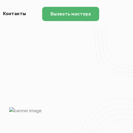
Контакты
Вызвать мастера