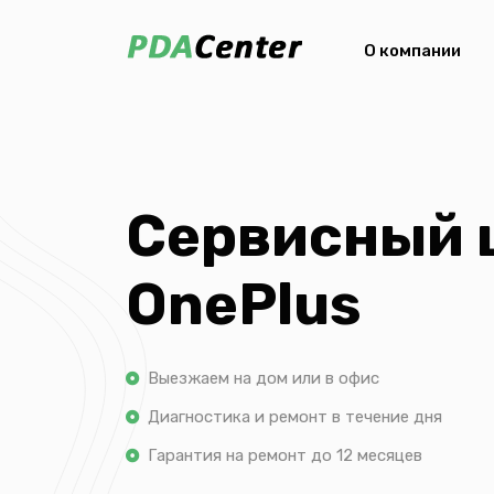
О компании
Сервисный 
OnePlus
Выезжаем на дом или в офис
Диагностика и ремонт в течение дня
Гарантия на ремонт до 12 месяцев