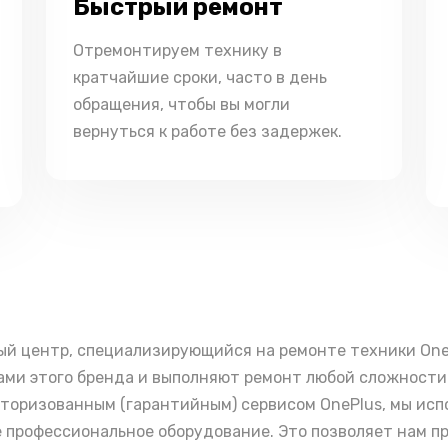
Быстрый ремонт
Отремонтируем технику в
кратчайшие сроки, часто в день
обращения, чтобы вы могли
вернуться к работе без задержек.
ый центр, специализирующийся на ремонте техники On
ми этого бренда и выполняют ремонт любой сложности 
вторизованным (гарантийным) сервисом OnePlus, мы ис
е профессиональное оборудование. Это позволяет нам п