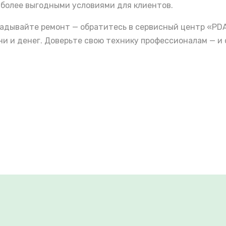
 более выгодными условиями для клиентов.
кладывайте ремонт — обратитесь в сервисный центр «PD
 и денег. Доверьте свою технику профессионалам — и 