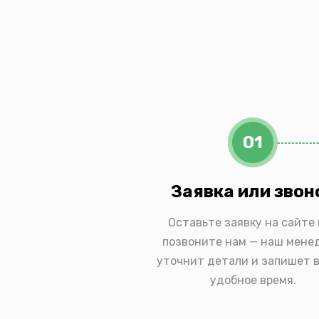
01
Заявка или звон
Оставьте заявку на сайте
позвоните нам — наш мене
уточнит детали и запишет в
удобное время.