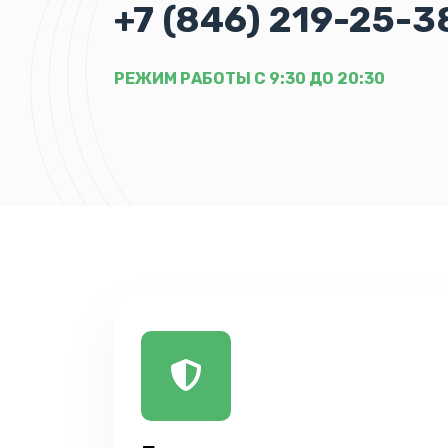
+7 (846) 219-25-3
РЕЖИМ РАБОТЫ С 9:30 ДО 20:30