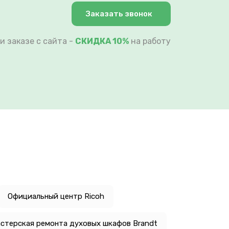
Заказать звонок
и заказе с сайта -
СКИДКА 10%
на работу
Официальный центр Ricoh
стерская ремонта духовых шкафов Brandt