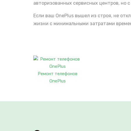
авторизованных сервисных центров, но с
Если ваш OnePlus вышел из строя, не от
жизни с минимальными затратами времени
Ремонт телефонов
OnePlus