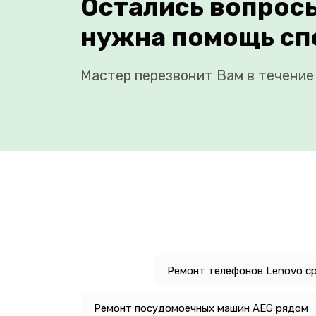
Остались вопрос
нужна помощь сп
Мастер перезвонит Вам в течение 
Ремонт телефонов Lenovo с
Ремонт посудомоечных машин AEG рядом