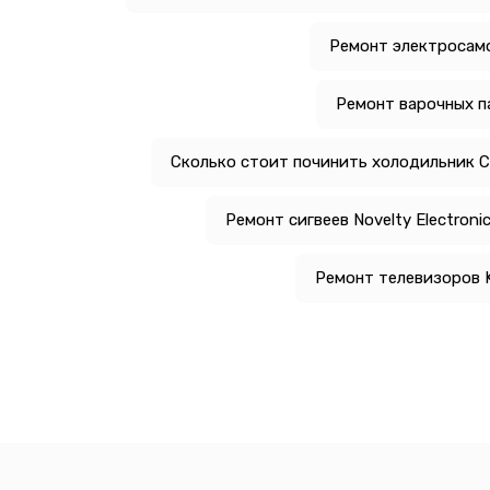
Ремонт электросам
Ремонт варочных п
Сколько стоит починить холодильник 
Ремонт сигвеев Novelty Electroni
Ремонт телевизоров K