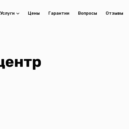
Услуги
Цены
Гарантии
Вопросы
Отзывы
центр