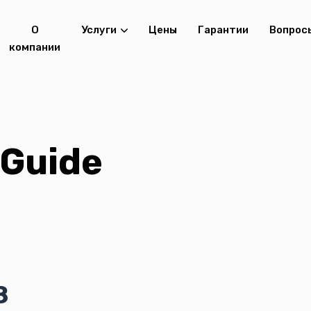
О
Услуги
Цены
Гарантии
Вопрос
компании
Guide
8