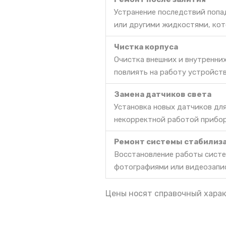
Устранение последствий попа
или другими жидкостями, кот
Чистка корпуса
Очистка внешних и внутренних
повлиять на работу устройств
Замена датчиков света
Установка новых датчиков дл
некорректной работой прибор
Ремонт системы стабилиз
Восстановление работы систе
фотографиями или видеозапи
Цены носят справочный харак