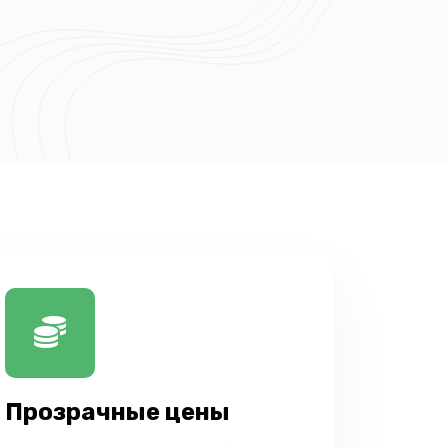
Прозрачные цены