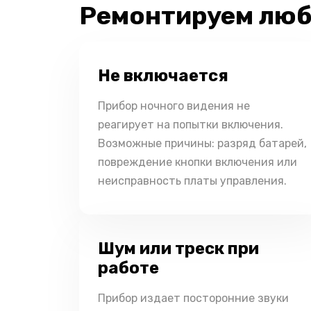
Ремонтируем люб
Не включается
Прибор ночного видения не
реагирует на попытки включения.
Возможные причины: разряд батарей,
повреждение кнопки включения или
неисправность платы управления.
Шум или треск при
работе
Прибор издает посторонние звуки