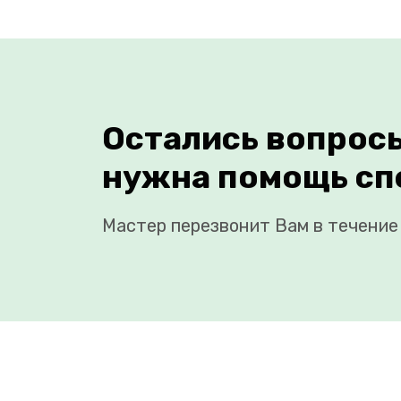
Остались вопрос
нужна помощь сп
Мастер перезвонит Вам в течение 