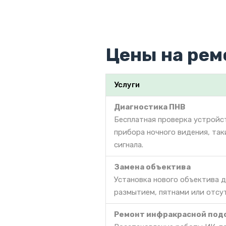
Цены на рем
Услуги
Диагностика ПНВ
Бесплатная проверка устройс
прибора ночного видения, так
сигнала.
Замена объектива
Установка нового объектива 
размытием, пятнами или отсу
Ремонт инфракрасной под