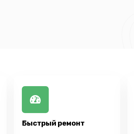
Быстрый ремонт