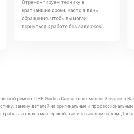
Отремонтируем технику в
кратчайшие сроки, часто в день
обращения, чтобы вы могли
вернуться к работе без задержек.
венный ремонт ПНВ Guide в Самаре всех моделей рядом с Ва
стику, замену деталей на оригинальные и профессиональный
а работают как в мастерской, так и с выездом на дом. Допо