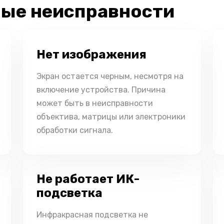
ые неисправности
Нет изображения
Экран остается черным, несмотря на
включение устройства. Причина
может быть в неисправности
объектива, матрицы или электроники
обработки сигнала.
Не работает ИК-
подсветка
Инфракрасная подсветка не