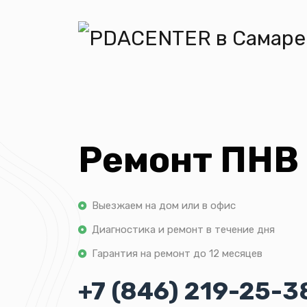
Ремонт ПНВ 
Выезжаем на дом или в офис
Диагностика и ремонт в течение дня
Гарантия на ремонт до 12 месяцев
+7 (846) 219-25-3