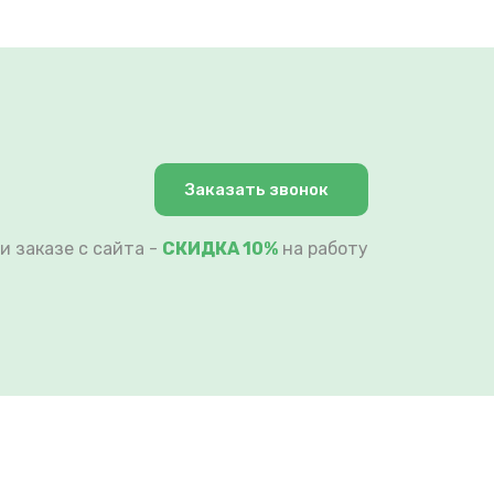
Заказать звонок
и заказе с сайта -
СКИДКА 10%
на работу