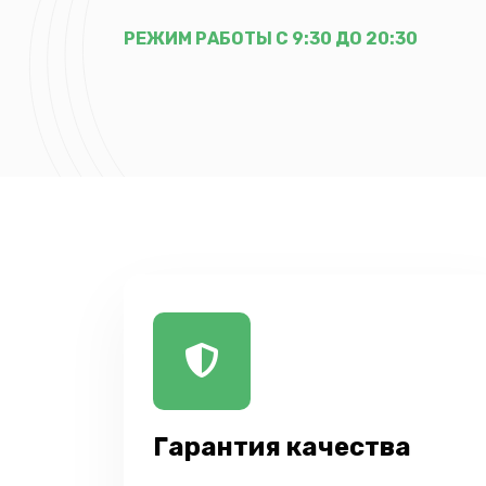
РЕЖИМ РАБОТЫ С 9:30 ДО 20:30
Гарантия качества