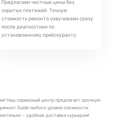
Предлагаем честные цены без
скрытых платежей. Точную
стоимость ремонта озвучиваем сразу
после диагностики по
установленному прейскуранту.
ми! Наш сервисный центр предлагает срочную
 ремонт Guide любого уровня сложности.
лнительно – удобная доставка курьером!