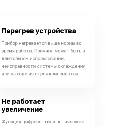
Перегрев устройства
Прибор нагревается выше нормы во
время работы. Причина может быть в
длительном использовании,
неисправности системы охлаждения
или выходе из строя компонентов.
Не работает
увеличение
Функция цифрового или оптического