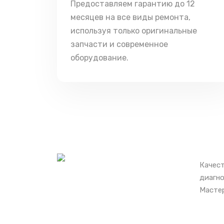
Предоставляем гарантию до 12
месяцев на все виды ремонта,
используя только оригинальные
запчасти и современное
оборудование.
Качест
диагно
Мастер