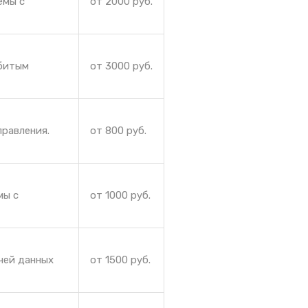
емы с
от 2000 руб.
збитым
от 3000 руб.
правления.
от 800 руб.
мы с
от 1000 руб.
чей данных
от 1500 руб.