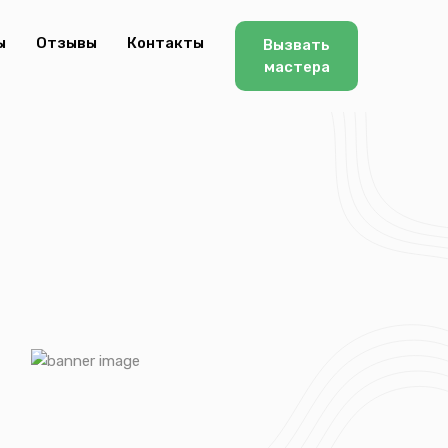
ы
Отзывы
Контакты
Вызвать
мастера